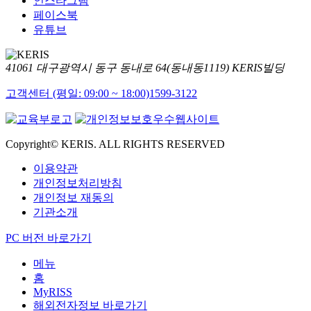
인스타그램
페이스북
유튜브
41061 대구광역시 동구 동내로 64(동내동1119) KERIS빌딩
고객센터 (평일: 09:00 ~ 18:00)
1599-3122
Copyright© KERIS. ALL RIGHTS RESERVED
이용약관
개인정보처리방침
개인정보 재동의
기관소개
PC 버전 바로가기
메뉴
홈
MyRISS
해외전자정보 바로가기