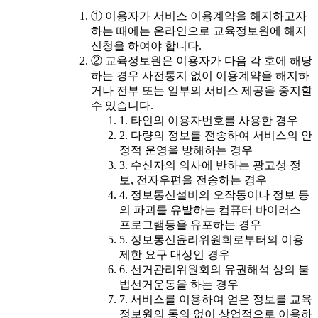
① 이용자가 서비스 이용계약을 해지하고자
하는 때에는 온라인으로 교육정보원에 해지
신청을 하여야 합니다.
② 교육정보원은 이용자가 다음 각 호에 해당
하는 경우 사전통지 없이 이용계약을 해지하
거나 전부 또는 일부의 서비스 제공을 중지할
수 있습니다.
1. 타인의 이용자번호를 사용한 경우
2. 다량의 정보를 전송하여 서비스의 안
정적 운영을 방해하는 경우
3. 수신자의 의사에 반하는 광고성 정
보, 전자우편을 전송하는 경우
4. 정보통신설비의 오작동이나 정보 등
의 파괴를 유발하는 컴퓨터 바이러스
프로그램등을 유포하는 경우
5. 정보통신윤리위원회로부터의 이용
제한 요구 대상인 경우
6. 선거관리위원회의 유권해석 상의 불
법선거운동을 하는 경우
7. 서비스를 이용하여 얻은 정보를 교육
정보원의 동의 없이 상업적으로 이용하