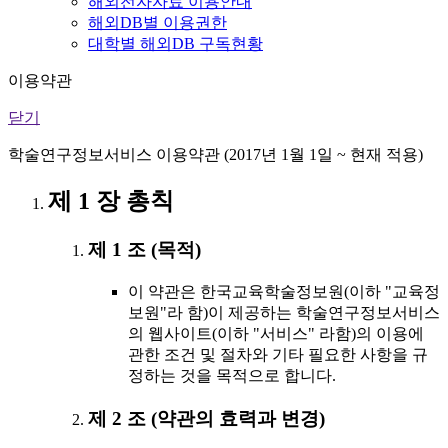
해외전자자료 이용안내
해외DB별 이용권한
대학별 해외DB 구독현황
이용약관
닫기
학술연구정보서비스 이용약관 (2017년 1월 1일 ~ 현재 적용)
제 1 장 총칙
제 1 조 (목적)
이 약관은 한국교육학술정보원(이하 "교육정
보원"라 함)이 제공하는 학술연구정보서비스
의 웹사이트(이하 "서비스" 라함)의 이용에
관한 조건 및 절차와 기타 필요한 사항을 규
정하는 것을 목적으로 합니다.
제 2 조 (약관의 효력과 변경)