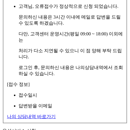
고객님, 오류접수가 정상적으로 신청 되었습니다.
문의하신 내용은 3시간 이내에 메일로 답변을 드릴
수 있도록 하겠습니다.
다만, 고객센터 운영시간(평일 09:00 ~ 18:00) 이외에
는
처리가 다소 지연될 수 있으니 이 점 양해 부탁 드립
니다.
로그인 후, 문의하신 내용은 나의상담내역에서 조회
하실 수 있습니다.
[접수 정보]
접수일시
답변받을 이메일
나의 상담내역 바로가기