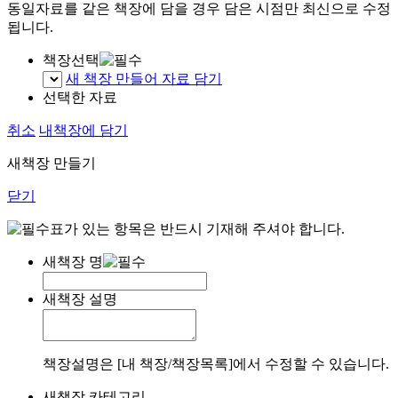
동일자료를 같은 책장에 담을 경우 담은 시점만 최신으로 수정
됩니다.
책장선택
새 책장 만들어 자료 담기
선택한 자료
취소
내책장에 담기
새책장 만들기
닫기
표가 있는 항목은 반드시 기재해 주셔야 합니다.
새책장 명
새책장 설명
책장설명은 [내 책장/책장목록]에서 수정할 수 있습니다.
새책장 카테고리