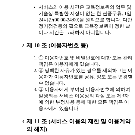
서비스의 이용 시간은 교육정보원의 업무 및
기술상 특별한 지장이 없는 한 연중무휴, 1일
24시간(00:00-24:00)을 원칙으로 합니다. 다만
정기점검등의 필요로 교육정보원이 정한 날
이나 시간은 그러하지 아니합니다.
제 10 조 (이용자번호 등)
① 이용자번호 및 비밀번호에 대한 모든 관리
책임은 이용자에게 있습니다.
② 명백한 사유가 있는 경우를 제외하고는 이
용자가 이용자번호를 공유, 양도 또는 변경할
수 없습니다.
③ 이용자에게 부여된 이용자번호에 의하여
발생되는 서비스 이용상의 과실 또는 제3자
에 의한 부정사용 등에 대한 모든 책임은 이
용자에게 있습니다.
제 11 조 (서비스 이용의 제한 및 이용계약
의 해지)