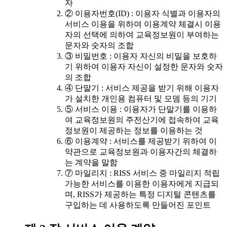
자
② 이용자번호(ID) : 이용자 식별과 이용자의
서비스 이용을 위하여 이용계약 체결시 이용
자의 선택에 의하여 교육정보원이 부여하는
문자와 숫자의 조합
③ 비밀번호 : 이용자 자신의 비밀을 보호하
기 위하여 이용자 자신이 설정한 문자와 숫자
의 조합
④ 단말기 : 서비스 제공을 받기 위해 이용자
가 설치한 개인용 컴퓨터 및 모뎀 등의 기기
⑤ 서비스 이용 : 이용자가 단말기를 이용하
여 교육정보원의 주전산기에 접속하여 교육
정보원이 제공하는 정보를 이용하는 것
⑥ 이용계약 : 서비스를 제공받기 위하여 이
약관으로 교육정보원과 이용자간의 체결하
는 계약을 말함
⑦ 마일리지 : RISS 서비스 중 마일리지 적립
가능한 서비스를 이용한 이용자에게 지급되
며, RISS가 제공하는 특정 디지털 콘텐츠를
구입하는 데 사용하도록 만들어진 포인트