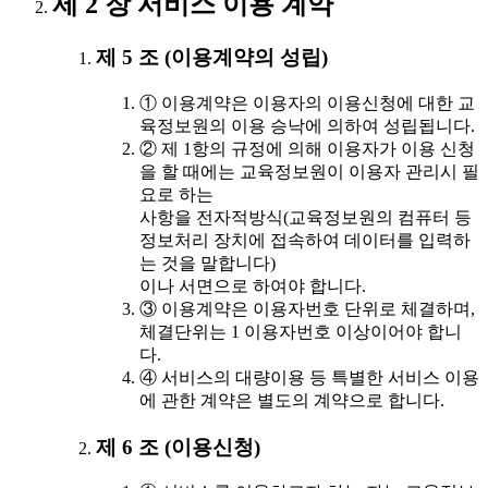
제 2 장 서비스 이용 계약
제 5 조 (이용계약의 성립)
① 이용계약은 이용자의 이용신청에 대한 교
육정보원의 이용 승낙에 의하여 성립됩니다.
② 제 1항의 규정에 의해 이용자가 이용 신청
을 할 때에는 교육정보원이 이용자 관리시 필
요로 하는
사항을 전자적방식(교육정보원의 컴퓨터 등
정보처리 장치에 접속하여 데이터를 입력하
는 것을 말합니다)
이나 서면으로 하여야 합니다.
③ 이용계약은 이용자번호 단위로 체결하며,
체결단위는 1 이용자번호 이상이어야 합니
다.
④ 서비스의 대량이용 등 특별한 서비스 이용
에 관한 계약은 별도의 계약으로 합니다.
제 6 조 (이용신청)