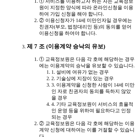
① 서비스를 이용하고자 하는 자는 교육정보
원이 지정한 양식에 따라 온라인신청을 이용
하여 가입 신청을 해야 합니다.
② 이용신청자가 14세 미만인자일 경우에는
친권자(부모, 법정대리인 등)의 동의를 얻어
이용신청을 하여야 합니다.
제 7 조 (이용계약 승낙의 유보)
① 교육정보원은 다음 각 호에 해당하는 경우
에는 이용계약의 승낙을 유보할 수 있습니다.
1. 설비에 여유가 없는 경우
2. 기술상에 지장이 있는 경우
3. 이용계약을 신청한 사람이 14세 미만
인 자로 친권자의 동의를 득하지 않았
을 경우
4. 기타 교육정보원이 서비스의 효율적
인 운영 등을 위하여 필요하다고 인정
되는 경우
② 교육정보원은 다음 각 호에 해당하는 이용
계약 신청에 대하여는 이를 거절할 수 있습니
다.