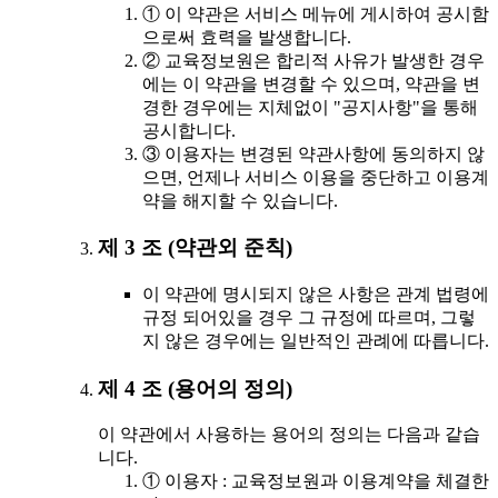
① 이 약관은 서비스 메뉴에 게시하여 공시함
으로써 효력을 발생합니다.
② 교육정보원은 합리적 사유가 발생한 경우
에는 이 약관을 변경할 수 있으며, 약관을 변
경한 경우에는 지체없이 "공지사항"을 통해
공시합니다.
③ 이용자는 변경된 약관사항에 동의하지 않
으면, 언제나 서비스 이용을 중단하고 이용계
약을 해지할 수 있습니다.
제 3 조 (약관외 준칙)
이 약관에 명시되지 않은 사항은 관계 법령에
규정 되어있을 경우 그 규정에 따르며, 그렇
지 않은 경우에는 일반적인 관례에 따릅니다.
제 4 조 (용어의 정의)
이 약관에서 사용하는 용어의 정의는 다음과 같습
니다.
① 이용자 : 교육정보원과 이용계약을 체결한