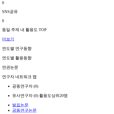
0
SNS공유
0
동일 주제 내 활용도 TOP
더보기
연도별 연구동향
연도별 활용동향
연관논문
연구자 네트워크 맵
공동연구자 (
0
)
유사연구자 (
0
)
활용도상위20명
발표논문
공동연구논문