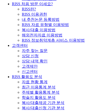
RISS 처음 방문 이세요?
RISS란?
RISS 이용권한
내 추천논문 등록방법
RISS 자료 유형별 이용방법
복사/대출 이용방법
해외전자자료 이용방법
RISS 정보취약계층 서비스 이용방법
고객센터
자주 찾는 질문
상담 신청
상담 내역 확인
고객제안
신고센터
RISS 활용도 분석
자료 현황 통계
최근 이용통계 분석
주제별 활용통계 분석
학술지 활용도 분석
복사/대출제공 기관 분석
복사/대출신청 기관 분석