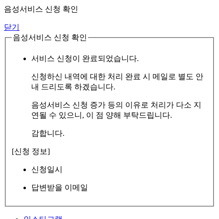
음성서비스 신청 확인
닫기
음성서비스 신청 확인
서비스 신청이 완료되었습니다.
신청하신 내역에 대한 처리 완료 시 메일로 별도 안
내 드리도록 하겠습니다.
음성서비스 신청 증가 등의 이유로 처리가 다소 지
연될 수 있으니, 이 점 양해 부탁드립니다.
감합니다.
[신청 정보]
신청일시
답변받을 이메일