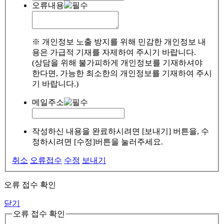
오류내용
※ 개인정보 노출 방지를 위해 민감한 개인정보 내
용은 가급적 기재를 자제하여 주시기 바랍니다.
(상담을 위해 불가피하게 개인정보를 기재하셔야
한다면, 가능한 최소한의 개인정보를 기재하여 주시
기 바랍니다.)
메일주소
작성하신 내용을 완료하시려면 [보내기] 버튼을, 수
정하시려면 [수정]버튼을 눌러주세요.
취소
오류접수
수정
보내기
오류 접수 확인
닫기
오류 접수 확인