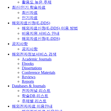
활용도 높은 주제
최신/인기 학술자료
최신자료
인기자료
해외자료신청(E-DDS)
해외자료신청(E-DDS) 이용 방법
비용지원 서비스 안내
해외자료신청(E-DDS)
공지사항
공지사항
해외전자정보서비스 검색
Academic Journals
Ebooks
Dissertations
Conference Materials
Reviews
Reports
Databases & Journals
전자저널 리스트
학술DB 리스트
주제별 리스트
해외전자자료 이용안내