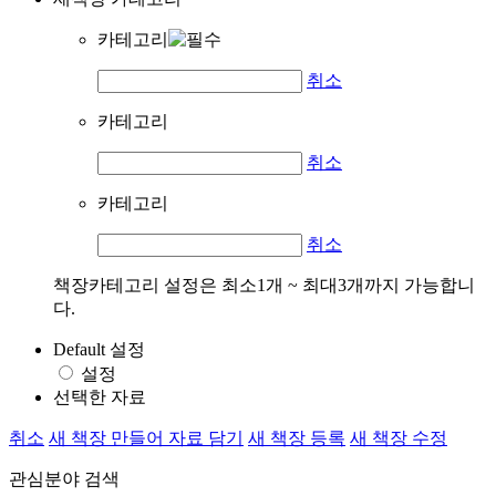
카테고리
취소
카테고리
취소
카테고리
취소
책장카테고리 설정은 최소1개 ~ 최대3개까지 가능합니
다.
Default 설정
설정
선택한 자료
취소
새 책장 만들어 자료 담기
새 책장 등록
새 책장 수정
관심분야 검색