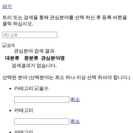
닫기
트리 또는 검색을 통해 관심분야를 선택 하신 후
등록
버튼을
클릭 하십시오.
관심분야 검색 결과
대분류
중분류
관심분야명
검색결과가 없습니다.
선택된 분야 (선택분야는 최소 하나 이상 선택 하셔야 합니다.)
카테고리
취소
카테고리
취소
카테고리