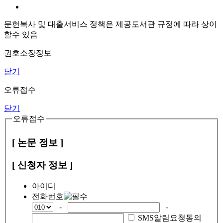
문헌복사 및 대출서비스 정책은 제공도서관 규정에 따라 상이
할수 있음
권호소장정보
닫기
오류접수
닫기
오류접수
[ 논문 정보 ]
[ 신청자 정보 ]
아이디
전화번호
-
-
SMS알림요청동의