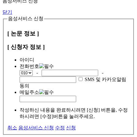
음성서비스 신청
닫기
음성서비스 신청
[ 논문 정보 ]
[ 신청자 정보 ]
아이디
전화번호
-
-
SMS 및 카카오알림
동의
메일주소
작성하신 내용을 완료하시려면 [신청] 버튼을, 수정
하시려면 [수정]버튼을 눌러주세요.
취소
음성서비스 신청
수정
신청