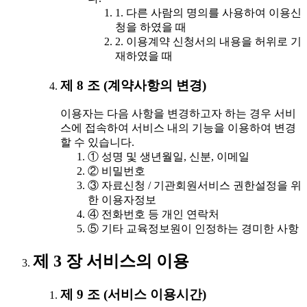
1. 다른 사람의 명의를 사용하여 이용신
청을 하였을 때
2. 이용계약 신청서의 내용을 허위로 기
재하였을 때
제 8 조 (계약사항의 변경)
이용자는 다음 사항을 변경하고자 하는 경우 서비
스에 접속하여 서비스 내의 기능을 이용하여 변경
할 수 있습니다.
① 성명 및 생년월일, 신분, 이메일
② 비밀번호
③ 자료신청 / 기관회원서비스 권한설정을 위
한 이용자정보
④ 전화번호 등 개인 연락처
⑤ 기타 교육정보원이 인정하는 경미한 사항
제 3 장 서비스의 이용
제 9 조 (서비스 이용시간)