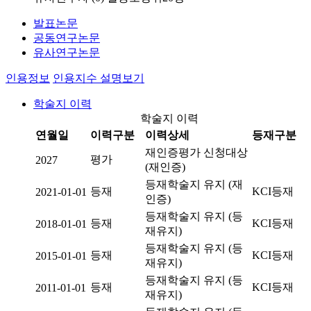
발표논문
공동연구논문
유사연구논문
인용정보
인용지수 설명보기
학술지 이력
학술지 이력
연월일
이력구분
이력상세
등재구분
재인증평가 신청대상
평가
2027
(재인증)
등재학술지 유지 (재
등재
KCI등재
2021-01-01
인증)
등재학술지 유지 (등
등재
KCI등재
2018-01-01
재유지)
등재학술지 유지 (등
등재
KCI등재
2015-01-01
재유지)
등재학술지 유지 (등
등재
KCI등재
2011-01-01
재유지)