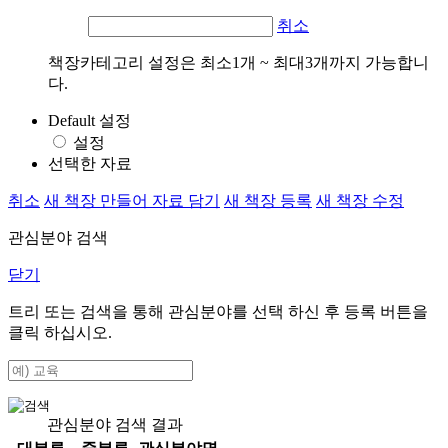
취소
책장카테고리 설정은 최소1개 ~ 최대3개까지 가능합니
다.
Default 설정
설정
선택한 자료
취소
새 책장 만들어 자료 담기
새 책장 등록
새 책장 수정
관심분야 검색
닫기
트리 또는 검색을 통해 관심분야를 선택 하신 후
등록
버튼을
클릭 하십시오.
관심분야 검색 결과