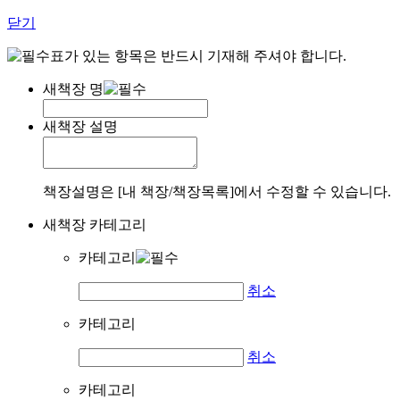
닫기
표가 있는 항목은 반드시 기재해 주셔야 합니다.
새책장 명
새책장 설명
책장설명은 [내 책장/책장목록]에서 수정할 수 있습니다.
새책장 카테고리
카테고리
취소
카테고리
취소
카테고리