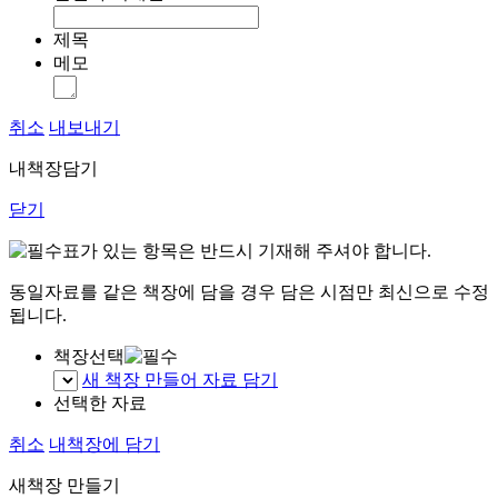
제목
메모
취소
내보내기
내책장담기
닫기
표가 있는 항목은 반드시 기재해 주셔야 합니다.
동일자료를 같은 책장에 담을 경우 담은 시점만 최신으로 수정
됩니다.
책장선택
새 책장 만들어 자료 담기
선택한 자료
취소
내책장에 담기
새책장 만들기