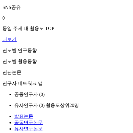
SNS공유
0
동일 주제 내 활용도 TOP
더보기
연도별 연구동향
연도별 활용동향
연관논문
연구자 네트워크 맵
공동연구자 (
0
)
유사연구자 (
0
)
활용도상위20명
발표논문
공동연구논문
유사연구논문