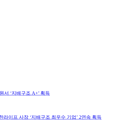
서 ‘지배구조 A+’ 획득
라이프 사장 ‘지배구조 최우수 기업’ 2연속 획득