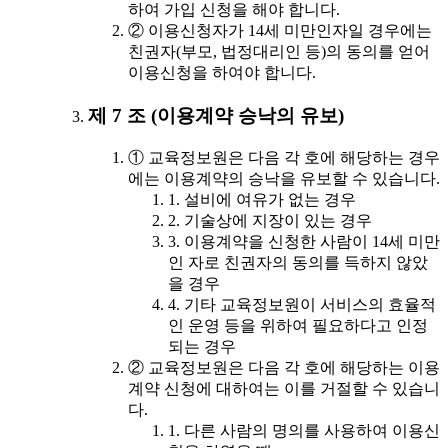
하여 가입 신청을 해야 합니다.
② 이용신청자가 14세 미만인자일 경우에는
친권자(부모, 법정대리인 등)의 동의를 얻어
이용신청을 하여야 합니다.
제 7 조 (이용계약 승낙의 유보)
① 교육정보원은 다음 각 호에 해당하는 경우
에는 이용계약의 승낙을 유보할 수 있습니다.
1. 설비에 여유가 없는 경우
2. 기술상에 지장이 있는 경우
3. 이용계약을 신청한 사람이 14세 미만
인 자로 친권자의 동의를 득하지 않았
을 경우
4. 기타 교육정보원이 서비스의 효율적
인 운영 등을 위하여 필요하다고 인정
되는 경우
② 교육정보원은 다음 각 호에 해당하는 이용
계약 신청에 대하여는 이를 거절할 수 있습니
다.
1. 다른 사람의 명의를 사용하여 이용신