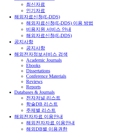
최신자료
인기자료
해외자료신청(E-DDS)
해외자료신청(E-DDS) 이용 방법
비용지원 서비스 안내
해외자료신청(E-DDS)
공지사항
공지사항
해외전자정보서비스 검색
Academic Journals
Ebooks
Dissertations
Conference Materials
Reviews
Reports
Databases & Journals
전자저널 리스트
학술DB 리스트
주제별 리스트
해외전자자료 이용안내
해외전자자료 이용안내
해외DB별 이용권한