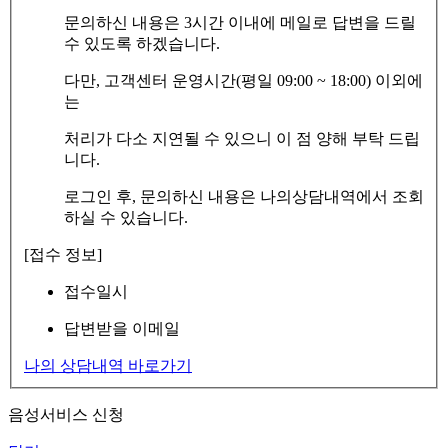
문의하신 내용은 3시간 이내에 메일로 답변을 드릴
수 있도록 하겠습니다.
다만, 고객센터 운영시간(평일 09:00 ~ 18:00) 이외에
는
처리가 다소 지연될 수 있으니 이 점 양해 부탁 드립
니다.
로그인 후, 문의하신 내용은 나의상담내역에서 조회
하실 수 있습니다.
[접수 정보]
접수일시
답변받을 이메일
나의 상담내역 바로가기
음성서비스 신청