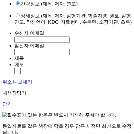
간략정보 (제목, 저자, 연도)
상세정보 (제목, 저자, 발행기관, 학술지명, 권호, 발행
연도, 작성언어, KDC, 자료형태, 수록면, 소장기관, 초록)
수신자 이메일
발신자 이메일
제목
메모
취소
내보내기
내책장담기
닫기
표가 있는 항목은 반드시 기재해 주셔야 합니다.
동일자료를 같은 책장에 담을 경우 담은 시점만 최신으로 수정
됩니다.