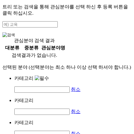
트리 또는 검색을 통해 관심분야를 선택 하신 후
등록
버튼을
클릭 하십시오.
관심분야 검색 결과
대분류
중분류
관심분야명
검색결과가 없습니다.
선택된 분야 (선택분야는 최소 하나 이상 선택 하셔야 합니다.)
카테고리
취소
카테고리
취소
카테고리
취소