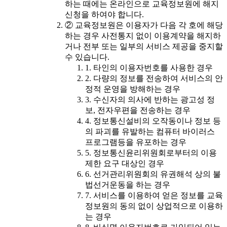
하는 때에는 온라인으로 교육정보원에 해지
신청을 하여야 합니다.
② 교육정보원은 이용자가 다음 각 호에 해당
하는 경우 사전통지 없이 이용계약을 해지하
거나 전부 또는 일부의 서비스 제공을 중지할
수 있습니다.
1. 타인의 이용자번호를 사용한 경우
2. 다량의 정보를 전송하여 서비스의 안
정적 운영을 방해하는 경우
3. 수신자의 의사에 반하는 광고성 정
보, 전자우편을 전송하는 경우
4. 정보통신설비의 오작동이나 정보 등
의 파괴를 유발하는 컴퓨터 바이러스
프로그램등을 유포하는 경우
5. 정보통신윤리위원회로부터의 이용
제한 요구 대상인 경우
6. 선거관리위원회의 유권해석 상의 불
법선거운동을 하는 경우
7. 서비스를 이용하여 얻은 정보를 교육
정보원의 동의 없이 상업적으로 이용하
는 경우