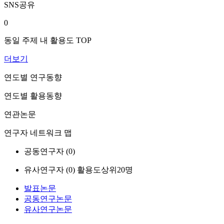
SNS공유
0
동일 주제 내 활용도 TOP
더보기
연도별 연구동향
연도별 활용동향
연관논문
연구자 네트워크 맵
공동연구자 (
0
)
유사연구자 (
0
)
활용도상위20명
발표논문
공동연구논문
유사연구논문