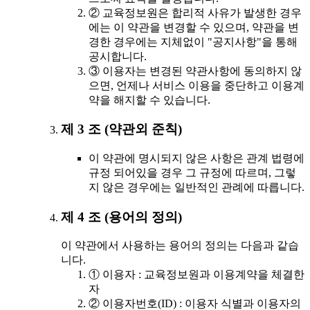
② 교육정보원은 합리적 사유가 발생한 경우
에는 이 약관을 변경할 수 있으며, 약관을 변
경한 경우에는 지체없이 "공지사항"을 통해
공시합니다.
③ 이용자는 변경된 약관사항에 동의하지 않
으면, 언제나 서비스 이용을 중단하고 이용계
약을 해지할 수 있습니다.
제 3 조 (약관외 준칙)
이 약관에 명시되지 않은 사항은 관계 법령에
규정 되어있을 경우 그 규정에 따르며, 그렇
지 않은 경우에는 일반적인 관례에 따릅니다.
제 4 조 (용어의 정의)
이 약관에서 사용하는 용어의 정의는 다음과 같습
니다.
① 이용자 : 교육정보원과 이용계약을 체결한
자
② 이용자번호(ID) : 이용자 식별과 이용자의