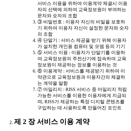
서비스 이용을 위하여 이용계약 체결시 이용
자의 선택에 의하여 교육정보원이 부여하는
문자와 숫자의 조합
③ 비밀번호 : 이용자 자신의 비밀을 보호하
기 위하여 이용자 자신이 설정한 문자와 숫자
의 조합
④ 단말기 : 서비스 제공을 받기 위해 이용자
가 설치한 개인용 컴퓨터 및 모뎀 등의 기기
⑤ 서비스 이용 : 이용자가 단말기를 이용하
여 교육정보원의 주전산기에 접속하여 교육
정보원이 제공하는 정보를 이용하는 것
⑥ 이용계약 : 서비스를 제공받기 위하여 이
약관으로 교육정보원과 이용자간의 체결하
는 계약을 말함
⑦ 마일리지 : RISS 서비스 중 마일리지 적립
가능한 서비스를 이용한 이용자에게 지급되
며, RISS가 제공하는 특정 디지털 콘텐츠를
구입하는 데 사용하도록 만들어진 포인트
제 2 장 서비스 이용 계약