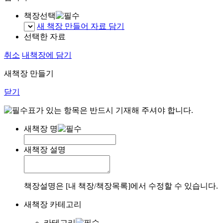
책장선택
새 책장 만들어 자료 담기
선택한 자료
취소
내책장에 담기
새책장 만들기
닫기
표가 있는 항목은 반드시 기재해 주셔야 합니다.
새책장 명
새책장 설명
책장설명은 [내 책장/책장목록]에서 수정할 수 있습니다.
새책장 카테고리
카테고리