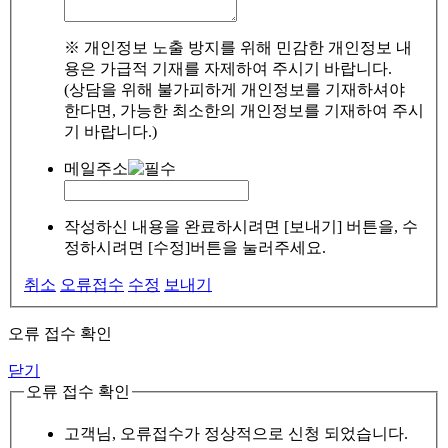
※ 개인정보 노출 방지를 위해 민감한 개인정보 내
용은 가급적 기재를 자제하여 주시기 바랍니다.
(상담을 위해 불가피하게 개인정보를 기재하셔야
한다면, 가능한 최소한의 개인정보를 기재하여 주시
기 바랍니다.)
메일주소
작성하신 내용을 완료하시려면 [보내기] 버튼을, 수
정하시려면 [수정]버튼을 눌러주세요.
취소
오류접수
수정
보내기
오류 접수 확인
닫기
오류 접수 확인
고객님, 오류접수가 정상적으로 신청 되었습니다.