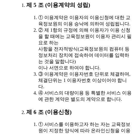
제 5 조 (이용계약의 성립)
① 이용계약은 이용자의 이용신청에 대한 교
육정보원의 이용 승낙에 의하여 성립됩니다.
② 제 1항의 규정에 의해 이용자가 이용 신청
을 할 때에는 교육정보원이 이용자 관리시 필
요로 하는
사항을 전자적방식(교육정보원의 컴퓨터 등
정보처리 장치에 접속하여 데이터를 입력하
는 것을 말합니다)
이나 서면으로 하여야 합니다.
③ 이용계약은 이용자번호 단위로 체결하며,
체결단위는 1 이용자번호 이상이어야 합니
다.
④ 서비스의 대량이용 등 특별한 서비스 이용
에 관한 계약은 별도의 계약으로 합니다.
제 6 조 (이용신청)
① 서비스를 이용하고자 하는 자는 교육정보
원이 지정한 양식에 따라 온라인신청을 이용