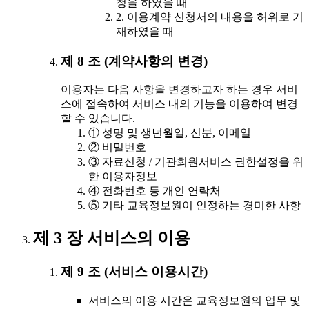
청을 하였을 때
2. 이용계약 신청서의 내용을 허위로 기
재하였을 때
제 8 조 (계약사항의 변경)
이용자는 다음 사항을 변경하고자 하는 경우 서비
스에 접속하여 서비스 내의 기능을 이용하여 변경
할 수 있습니다.
① 성명 및 생년월일, 신분, 이메일
② 비밀번호
③ 자료신청 / 기관회원서비스 권한설정을 위
한 이용자정보
④ 전화번호 등 개인 연락처
⑤ 기타 교육정보원이 인정하는 경미한 사항
제 3 장 서비스의 이용
제 9 조 (서비스 이용시간)
서비스의 이용 시간은 교육정보원의 업무 및