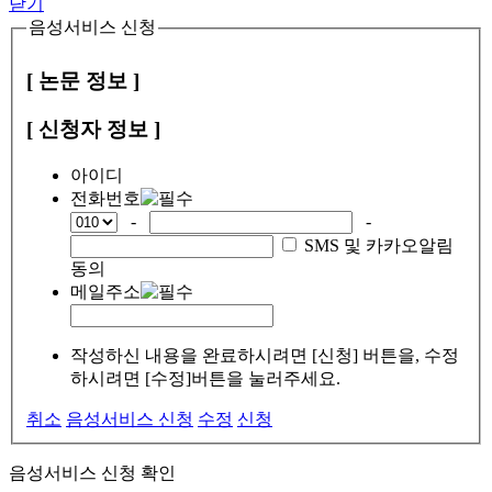
닫기
음성서비스 신청
[ 논문 정보 ]
[ 신청자 정보 ]
아이디
전화번호
-
-
SMS 및 카카오알림
동의
메일주소
작성하신 내용을 완료하시려면 [신청] 버튼을, 수정
하시려면 [수정]버튼을 눌러주세요.
취소
음성서비스 신청
수정
신청
음성서비스 신청 확인