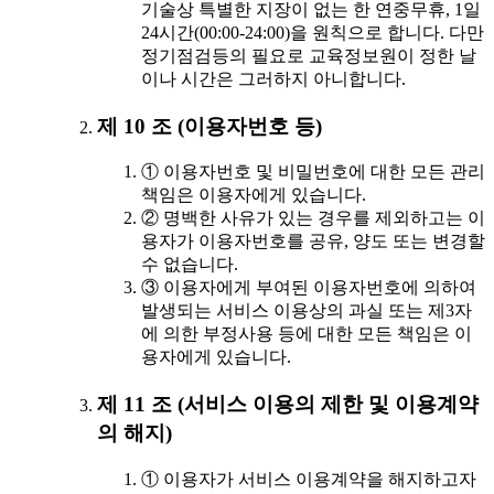
기술상 특별한 지장이 없는 한 연중무휴, 1일
24시간(00:00-24:00)을 원칙으로 합니다. 다만
정기점검등의 필요로 교육정보원이 정한 날
이나 시간은 그러하지 아니합니다.
제 10 조 (이용자번호 등)
① 이용자번호 및 비밀번호에 대한 모든 관리
책임은 이용자에게 있습니다.
② 명백한 사유가 있는 경우를 제외하고는 이
용자가 이용자번호를 공유, 양도 또는 변경할
수 없습니다.
③ 이용자에게 부여된 이용자번호에 의하여
발생되는 서비스 이용상의 과실 또는 제3자
에 의한 부정사용 등에 대한 모든 책임은 이
용자에게 있습니다.
제 11 조 (서비스 이용의 제한 및 이용계약
의 해지)
① 이용자가 서비스 이용계약을 해지하고자