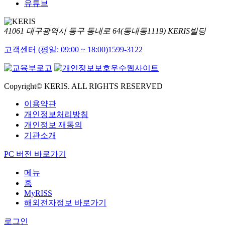
유튜브
41061 대구광역시 동구 동내로 64(동내동1119) KERIS빌딩
고객센터 (평일: 09:00 ~ 18:00)
1599-3122
Copyright© KERIS. ALL RIGHTS RESERVED
이용약관
개인정보처리방침
개인정보 재동의
기관소개
PC 버전 바로가기
메뉴
홈
MyRISS
해외전자정보 바로가기
로그인