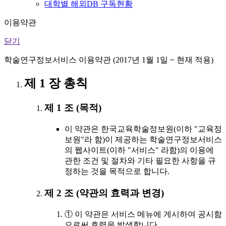
대학별 해외DB 구독현황
이용약관
닫기
학술연구정보서비스 이용약관 (2017년 1월 1일 ~ 현재 적용)
제 1 장 총칙
제 1 조 (목적)
이 약관은 한국교육학술정보원(이하 "교육정
보원"라 함)이 제공하는 학술연구정보서비스
의 웹사이트(이하 "서비스" 라함)의 이용에
관한 조건 및 절차와 기타 필요한 사항을 규
정하는 것을 목적으로 합니다.
제 2 조 (약관의 효력과 변경)
① 이 약관은 서비스 메뉴에 게시하여 공시함
으로써 효력을 발생합니다.