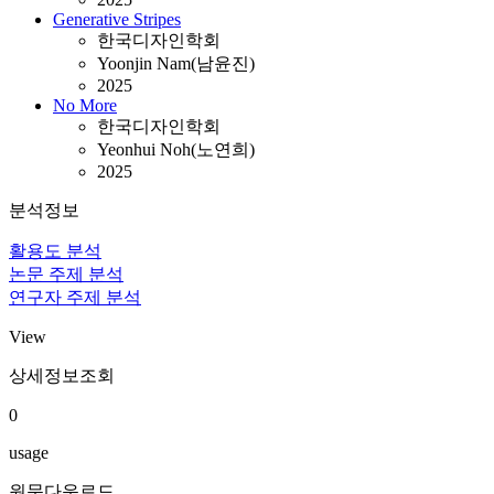
Generative Stripes
한국디자인학회
Yoonjin Nam(남윤진)
2025
No More
한국디자인학회
Yeonhui Noh(노연희)
2025
분석정보
활용도 분석
논문 주제 분석
연구자 주제 분석
View
상세정보조회
0
usage
원문다운로드