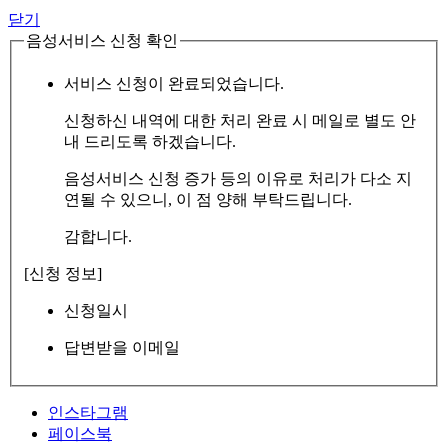
닫기
음성서비스 신청 확인
서비스 신청이 완료되었습니다.
신청하신 내역에 대한 처리 완료 시 메일로 별도 안
내 드리도록 하겠습니다.
음성서비스 신청 증가 등의 이유로 처리가 다소 지
연될 수 있으니, 이 점 양해 부탁드립니다.
감합니다.
[신청 정보]
신청일시
답변받을 이메일
인스타그램
페이스북