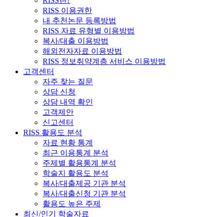
RISS란?
RISS 이용권한
내 추천논문 등록방법
RISS 자료 유형별 이용방법
복사/대출 이용방법
해외전자자료 이용방법
RISS 정보취약계층 서비스 이용방법
고객센터
자주 찾는 질문
상담 신청
상담 내역 확인
고객제안
신고센터
RISS 활용도 분석
자료 현황 통계
최근 이용통계 분석
주제별 활용통계 분석
학술지 활용도 분석
복사/대출제공 기관 분석
복사/대출신청 기관 분석
활용도 높은 주제
최신/인기 학술자료