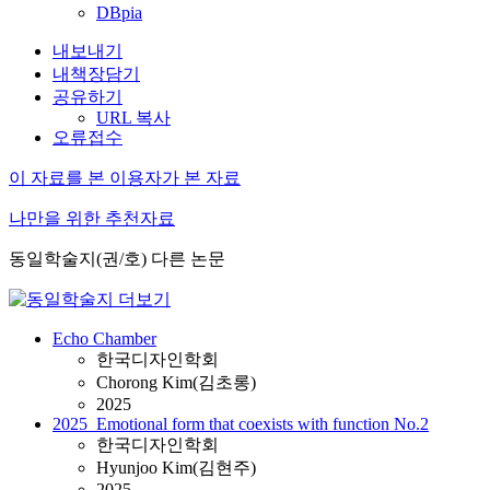
DBpia
내보내기
내책장담기
공유하기
URL 복사
오류접수
이 자료를 본 이용자가 본 자료
나만을 위한 추천자료
동일학술지(권/호) 다른 논문
Echo Chamber
한국디자인학회
Chorong Kim(김초롱)
2025
2025_Emotional form that coexists with function No.2
한국디자인학회
Hyunjoo Kim(김현주)
2025