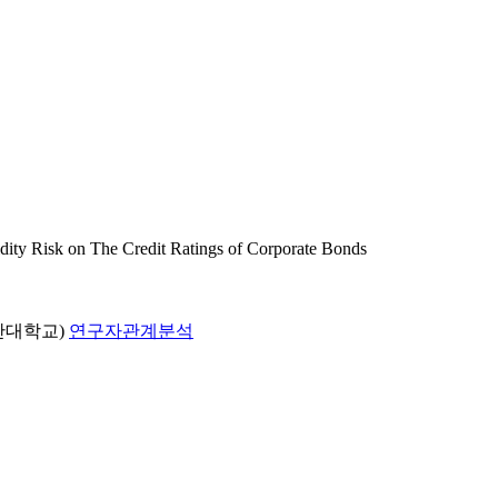
k on The Credit Ratings of Corporate Bonds
산대학교)
연구자관계분석