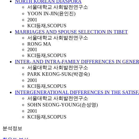
NORTH KOREAN DIASPORA
서울대학교 사회발전연구소
YOON IN-JIN(윤인진)
2001
KCI등재,SCOPUS
MARRIAGES AND SPOUSE SELECTION IN TIBET
서울대학교 사회발전연구소
RONG MA
2001
KCI등재,SCOPUS
INTER- AND INTRA-FAMILY DIFFERENCES IN GENE
서울대학교 사회발전연구소
PARK KEONG-SUK(박경숙)
2001
KCI등재,SCOPUS
INTERGENERATIONAL DIFFERENCES IN THE SATIS
서울대학교 사회발전연구소
SOHN SEONG-YOUNG(손성영)
2001
KCI등재,SCOPUS
분석정보