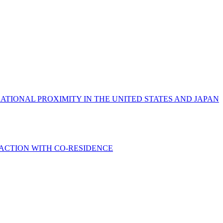
RATIONAL PROXIMITY IN THE UNITED STATES AND JAPAN
FACTION WITH CO-RESIDENCE