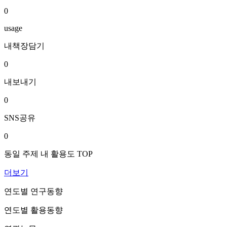
0
usage
내책장담기
0
내보내기
0
SNS공유
0
동일 주제 내 활용도 TOP
더보기
연도별 연구동향
연도별 활용동향