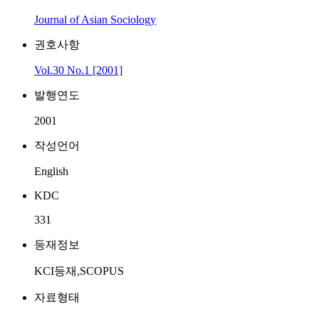
Journal of Asian Sociology
권호사항
Vol.30 No.1 [2001]
발행연도
2001
작성언어
English
KDC
331
등재정보
KCI등재,SCOPUS
자료형태