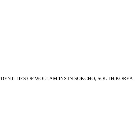
IDENTITIES OF WOLLAM’INS IN SOKCHO, SOUTH KOREA