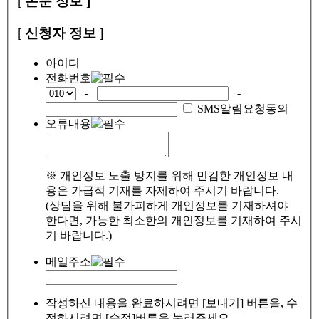
[ 논문 정보 ]
[ 신청자 정보 ]
아이디
전화번호
-
-
SMS알림요청동의
오류내용
※ 개인정보 노출 방지를 위해 민감한 개인정보 내
용은 가급적 기재를 자제하여 주시기 바랍니다.
(상담을 위해 불가피하게 개인정보를 기재하셔야
한다면, 가능한 최소한의 개인정보를 기재하여 주시
기 바랍니다.)
메일주소
작성하신 내용을 완료하시려면 [보내기] 버튼을, 수
정하시려면 [수정]버튼을 눌러주세요.