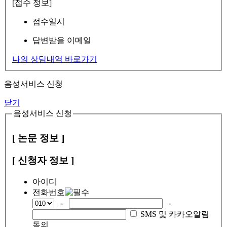
[접수 정보]
접수일시
답변받을 이메일
나의 상담내역 바로가기
음성서비스 신청
닫기
음성서비스 신청
[ 논문 정보 ]
[ 신청자 정보 ]
아이디
전화번호
-
-
SMS 및 카카오알림
동의