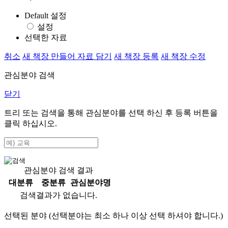
Default 설정
설정
선택한 자료
취소
새 책장 만들어 자료 담기
새 책장 등록
새 책장 수정
관심분야 검색
닫기
트리 또는 검색을 통해 관심분야를 선택 하신 후
등록
버튼을
클릭 하십시오.
관심분야 검색 결과
대분류
중분류
관심분야명
검색결과가 없습니다.
선택된 분야 (선택분야는 최소 하나 이상 선택 하셔야 합니다.)