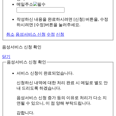
메일주소
작성하신 내용을 완료하시려면 [신청] 버튼을, 수정
하시려면 [수정]버튼을 눌러주세요.
취소
음성서비스 신청
수정
신청
음성서비스 신청 확인
닫기
음성서비스 신청 확인
서비스 신청이 완료되었습니다.
신청하신 내역에 대한 처리 완료 시 메일로 별도 안
내 드리도록 하겠습니다.
음성서비스 신청 증가 등의 이유로 처리가 다소 지
연될 수 있으니, 이 점 양해 부탁드립니다.
감합니다.