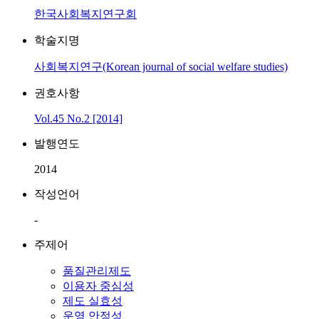
한국사회복지연구회
학술지명
사회복지연구(Korean journal of social welfare studies)
권호사항
Vol.45 No.2 [2014]
발행연도
2014
작성언어
-
주제어
품질관리제도
이용자 중심성
제도 실효성
운영 안정성