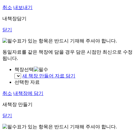
취소
내보내기
내책장담기
닫기
표가 있는 항목은 반드시 기재해 주셔야 합니다.
동일자료를 같은 책장에 담을 경우 담은 시점만 최신으로 수정
됩니다.
책장선택
새 책장 만들어 자료 담기
선택한 자료
취소
내책장에 담기
새책장 만들기
닫기
표가 있는 항목은 반드시 기재해 주셔야 합니다.