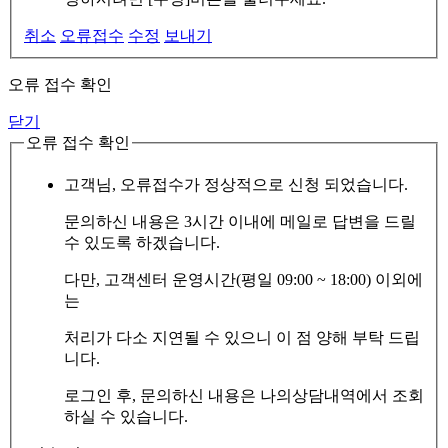
취소
오류접수
수정
보내기
오류 접수 확인
닫기
오류 접수 확인
고객님, 오류접수가 정상적으로 신청 되었습니다.
문의하신 내용은 3시간 이내에 메일로 답변을 드릴
수 있도록 하겠습니다.
다만, 고객센터 운영시간(평일 09:00 ~ 18:00) 이외에
는
처리가 다소 지연될 수 있으니 이 점 양해 부탁 드립
니다.
로그인 후, 문의하신 내용은 나의상담내역에서 조회
하실 수 있습니다.