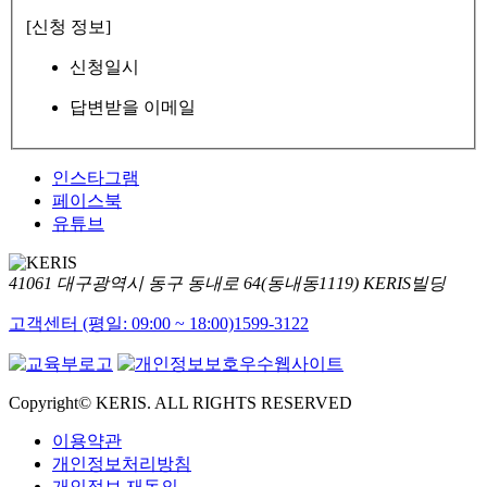
[신청 정보]
신청일시
답변받을 이메일
인스타그램
페이스북
유튜브
41061 대구광역시 동구 동내로 64(동내동1119) KERIS빌딩
고객센터 (평일: 09:00 ~ 18:00)
1599-3122
Copyright© KERIS. ALL RIGHTS RESERVED
이용약관
개인정보처리방침
개인정보 재동의