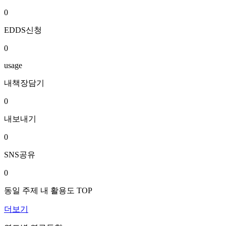
0
EDDS신청
0
usage
내책장담기
0
내보내기
0
SNS공유
0
동일 주제 내 활용도 TOP
더보기