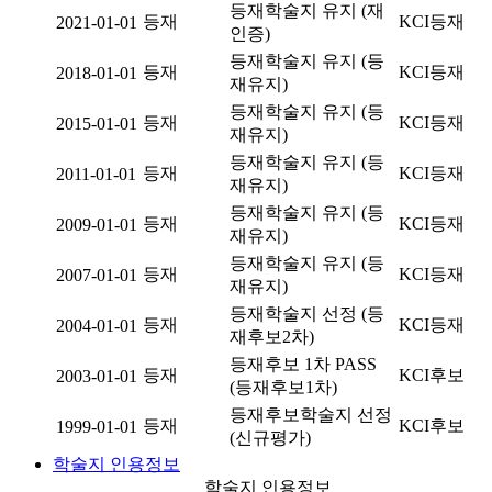
등재학술지 유지 (재
등재
KCI등재
2021-01-01
인증)
등재학술지 유지 (등
등재
KCI등재
2018-01-01
재유지)
등재학술지 유지 (등
등재
KCI등재
2015-01-01
재유지)
등재학술지 유지 (등
등재
KCI등재
2011-01-01
재유지)
등재학술지 유지 (등
등재
KCI등재
2009-01-01
재유지)
등재학술지 유지 (등
등재
KCI등재
2007-01-01
재유지)
등재학술지 선정 (등
등재
KCI등재
2004-01-01
재후보2차)
등재후보 1차 PASS
등재
KCI후보
2003-01-01
(등재후보1차)
등재후보학술지 선정
등재
KCI후보
1999-01-01
(신규평가)
학술지 인용정보
학술지 인용정보