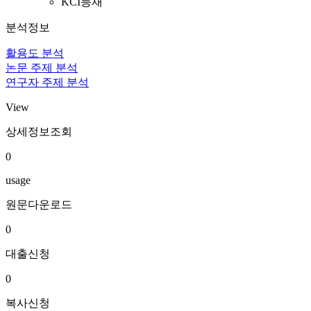
KCI등재
분석정보
활용도 분석
논문 주제 분석
연구자 주제 분석
View
상세정보조회
0
usage
원문다운로드
0
대출신청
0
복사신청