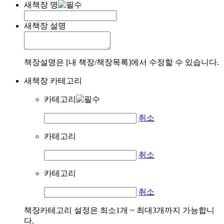
새책장 명
새책장 설명
책장설명은 [내 책장/책장목록]에서 수정할 수 있습니다.
새책장 카테고리
카테고리
취소
카테고리
취소
카테고리
취소
책장카테고리 설정은 최소1개 ~ 최대3개까지 가능합니
다.