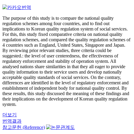
The purpose of this study is to compare the national quality
regulation schemes among four countries, and to find out
implications to Korean quality regulation system of social services.
For this, this study fixed comparative criteria on national quality
regulation schemes, and compared the quality regulation schemes of
4 countries such as England, United States, Singapore and Japan.
By reviewing prior relevant studies, three criteria could be
suggested.: the level of user centeredness, the effectiveness of
regulatory enforcement and stability of operation system. All
analysed nations share similarities in that they all eager to provide
quality information to their service users and develop nationally
acceptable quality standards of social services. On the contrary,
differences are identified in the level of regulatory enforcement and
establishment of independent body for national quality control. By
these results, this study discussed the meaning of these findings and
their implications on the development of Korean quality regulation
system.
더보기
번역결과
참고문헌 (Reference)