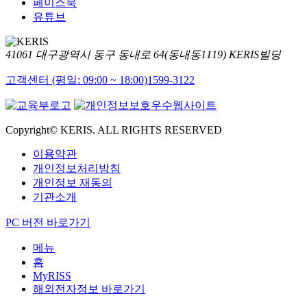
페이스북
유튜브
41061 대구광역시 동구 동내로 64(동내동1119) KERIS빌딩
고객센터 (평일: 09:00 ~ 18:00)
1599-3122
Copyright© KERIS. ALL RIGHTS RESERVED
이용약관
개인정보처리방침
개인정보 재동의
기관소개
PC 버전 바로가기
메뉴
홈
MyRISS
해외전자정보 바로가기