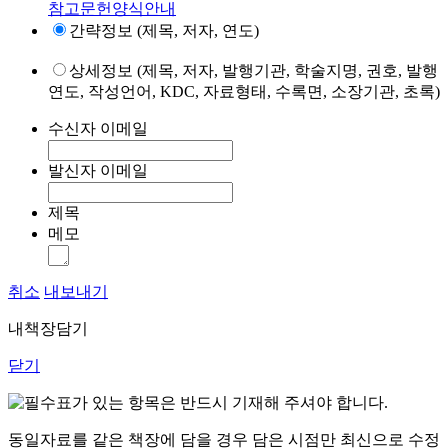
참고문헌양식안내
간략정보 (제목, 저자, 연도)
상세정보 (제목, 저자, 발행기관, 학술지명, 권호, 발행
연도, 작성언어, KDC, 자료형태, 수록면, 소장기관, 초록)
수신자 이메일
발신자 이메일
제목
메모
취소
내보내기
내책장담기
닫기
표가 있는 항목은 반드시 기재해 주셔야 합니다.
동일자료를 같은 책장에 담을 경우 담은 시점만 최신으로 수정