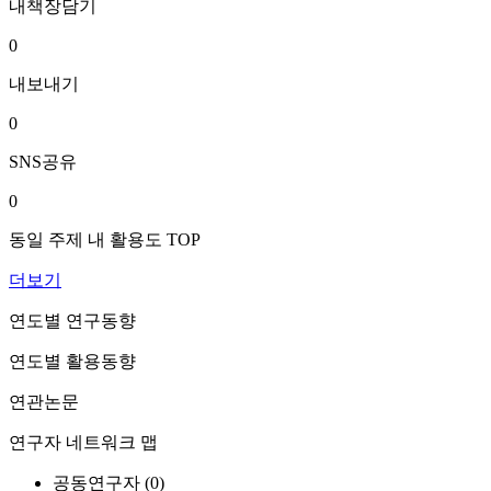
내책장담기
0
내보내기
0
SNS공유
0
동일 주제 내 활용도 TOP
더보기
연도별 연구동향
연도별 활용동향
연관논문
연구자 네트워크 맵
공동연구자 (
0
)