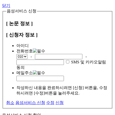
닫기
음성서비스 신청
[ 논문 정보 ]
[ 신청자 정보 ]
아이디
전화번호
-
-
SMS 및 카카오알림
동의
메일주소
작성하신 내용을 완료하시려면 [신청] 버튼을, 수정
하시려면 [수정]버튼을 눌러주세요.
취소
음성서비스 신청
수정
신청