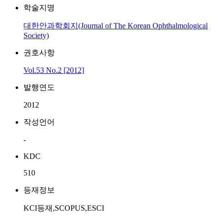
학술지명
대한안과학회지(Journal of The Korean Ophthalmological
Society)
권호사항
Vol.53 No.2 [2012]
발행연도
2012
작성언어
-
KDC
510
등재정보
KCI등재,SCOPUS,ESCI