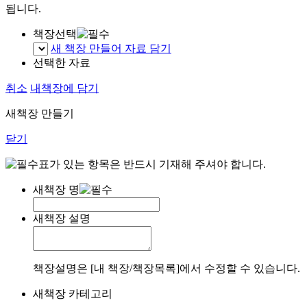
됩니다.
책장선택
새 책장 만들어 자료 담기
선택한 자료
취소
내책장에 담기
새책장 만들기
닫기
표가 있는 항목은 반드시 기재해 주셔야 합니다.
새책장 명
새책장 설명
책장설명은 [내 책장/책장목록]에서 수정할 수 있습니다.
새책장 카테고리