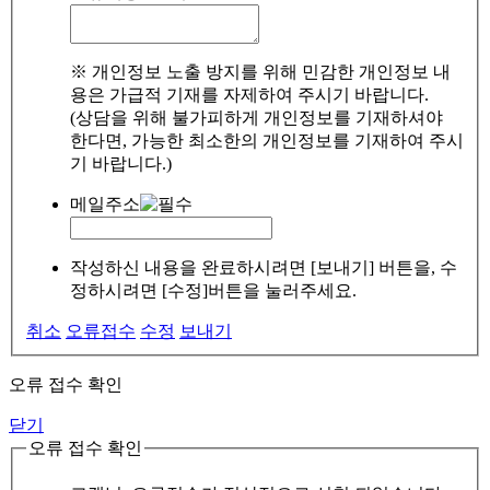
※ 개인정보 노출 방지를 위해 민감한 개인정보 내
용은 가급적 기재를 자제하여 주시기 바랍니다.
(상담을 위해 불가피하게 개인정보를 기재하셔야
한다면, 가능한 최소한의 개인정보를 기재하여 주시
기 바랍니다.)
메일주소
작성하신 내용을 완료하시려면 [보내기] 버튼을, 수
정하시려면 [수정]버튼을 눌러주세요.
취소
오류접수
수정
보내기
오류 접수 확인
닫기
오류 접수 확인