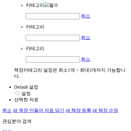
카테고리
취소
카테고리
취소
카테고리
취소
책장카테고리 설정은 최소1개 ~ 최대3개까지 가능합니
다.
Default 설정
설정
선택한 자료
취소
새 책장 만들어 자료 담기
새 책장 등록
새 책장 수정
관심분야 검색