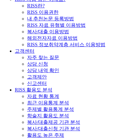
RISS란?
RISS 이용권한
내 추천논문 등록방법
RISS 자료 유형별 이용방법
복사/대출 이용방법
해외전자자료 이용방법
RISS 정보취약계층 서비스 이용방법
고객센터
자주 찾는 질문
상담 신청
상담 내역 확인
고객제안
신고센터
RISS 활용도 분석
자료 현황 통계
최근 이용통계 분석
주제별 활용통계 분석
학술지 활용도 분석
복사/대출제공 기관 분석
복사/대출신청 기관 분석
활용도 높은 주제