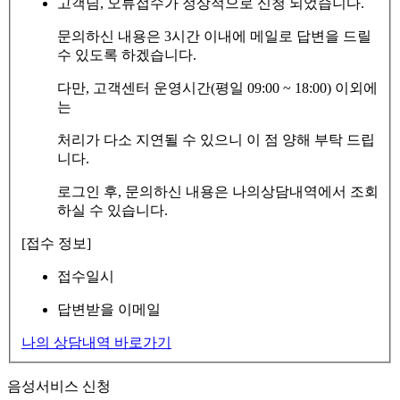
고객님, 오류접수가 정상적으로 신청 되었습니다.
문의하신 내용은 3시간 이내에 메일로 답변을 드릴
수 있도록 하겠습니다.
다만, 고객센터 운영시간(평일 09:00 ~ 18:00) 이외에
는
처리가 다소 지연될 수 있으니 이 점 양해 부탁 드립
니다.
로그인 후, 문의하신 내용은 나의상담내역에서 조회
하실 수 있습니다.
[접수 정보]
접수일시
답변받을 이메일
나의 상담내역 바로가기
음성서비스 신청