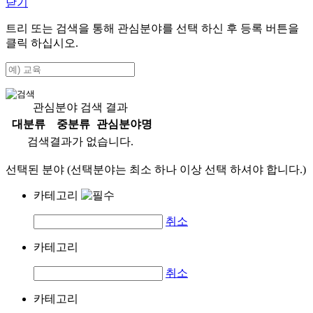
닫기
트리 또는 검색을 통해 관심분야를 선택 하신 후
등록
버튼을
클릭 하십시오.
관심분야 검색 결과
대분류
중분류
관심분야명
검색결과가 없습니다.
선택된 분야 (선택분야는 최소 하나 이상 선택 하셔야 합니다.)
카테고리
취소
카테고리
취소
카테고리