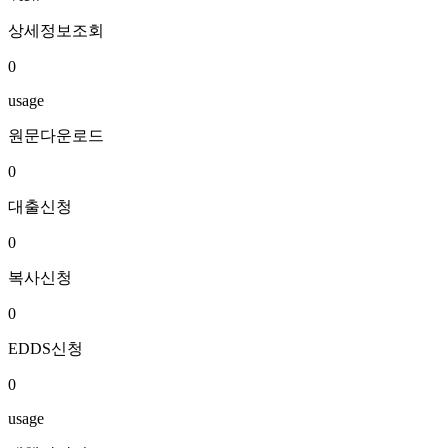
상세정보조회
0
usage
원문다운로드
0
대출신청
0
복사신청
0
EDDS신청
0
usage