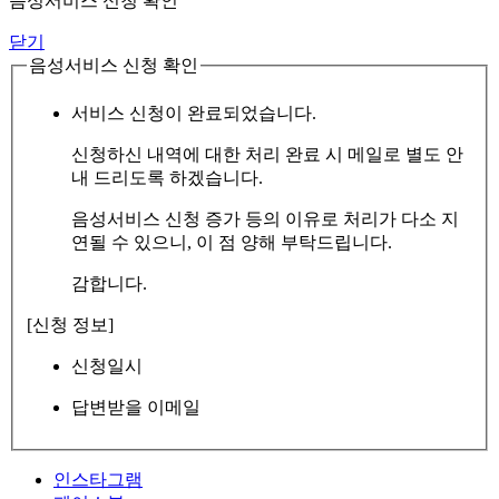
음성서비스 신청 확인
닫기
음성서비스 신청 확인
서비스 신청이 완료되었습니다.
신청하신 내역에 대한 처리 완료 시 메일로 별도 안
내 드리도록 하겠습니다.
음성서비스 신청 증가 등의 이유로 처리가 다소 지
연될 수 있으니, 이 점 양해 부탁드립니다.
감합니다.
[신청 정보]
신청일시
답변받을 이메일
인스타그램