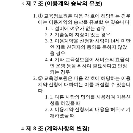
제 7 조 (이용계약 승낙의 유보)
① 교육정보원은 다음 각 호에 해당하는 경우
에는 이용계약의 승낙을 유보할 수 있습니다.
1. 설비에 여유가 없는 경우
2. 기술상에 지장이 있는 경우
3. 이용계약을 신청한 사람이 14세 미만
인 자로 친권자의 동의를 득하지 않았
을 경우
4. 기타 교육정보원이 서비스의 효율적
인 운영 등을 위하여 필요하다고 인정
되는 경우
② 교육정보원은 다음 각 호에 해당하는 이용
계약 신청에 대하여는 이를 거절할 수 있습니
다.
1. 다른 사람의 명의를 사용하여 이용신
청을 하였을 때
2. 이용계약 신청서의 내용을 허위로 기
재하였을 때
제 8 조 (계약사항의 변경)