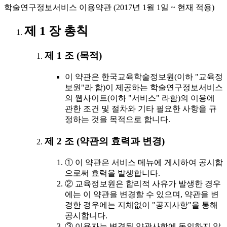
학술연구정보서비스 이용약관 (2017년 1월 1일 ~ 현재 적용)
제 1 장 총칙
제 1 조 (목적)
이 약관은 한국교육학술정보원(이하 "교육정
보원"라 함)이 제공하는 학술연구정보서비스
의 웹사이트(이하 "서비스" 라함)의 이용에
관한 조건 및 절차와 기타 필요한 사항을 규
정하는 것을 목적으로 합니다.
제 2 조 (약관의 효력과 변경)
① 이 약관은 서비스 메뉴에 게시하여 공시함
으로써 효력을 발생합니다.
② 교육정보원은 합리적 사유가 발생한 경우
에는 이 약관을 변경할 수 있으며, 약관을 변
경한 경우에는 지체없이 "공지사항"을 통해
공시합니다.
③ 이용자는 변경된 약관사항에 동의하지 않