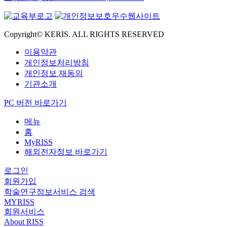
Copyright© KERIS. ALL RIGHTS RESERVED
이용약관
개인정보처리방침
개인정보 재동의
기관소개
PC 버전 바로가기
메뉴
홈
MyRISS
해외전자정보 바로가기
로그인
회원가입
학술연구정보서비스 검색
MYRISS
회원서비스
About RISS