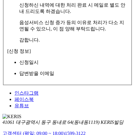
신청하신 내역에 대한 처리 완료 시 메일로 별도 안
내 드리도록 하겠습니다.
음성서비스 신청 증가 등의 이유로 처리가 다소 지
연될 수 있으니, 이 점 양해 부탁드립니다.
감합니다.
[신청 정보]
신청일시
답변받을 이메일
인스타그램
페이스북
유튜브
41061 대구광역시 동구 동내로 64(동내동1119) KERIS빌딩
고객센터 (평일: 09:00 ~ 18:00)
1599-3122