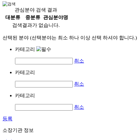
관심분야 검색 결과
대분류
중분류
관심분야명
검색결과가 없습니다.
선택된 분야 (선택분야는 최소 하나 이상 선택 하셔야 합니다.)
카테고리
취소
카테고리
취소
카테고리
취소
등록
소장기관 정보