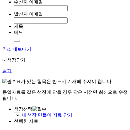
수신자 이메일
발신자 이메일
제목
메모
취소
내보내기
내책장담기
닫기
표가 있는 항목은 반드시 기재해 주셔야 합니다.
동일자료를 같은 책장에 담을 경우 담은 시점만 최신으로 수정
됩니다.
책장선택
새 책장 만들어 자료 담기
선택한 자료