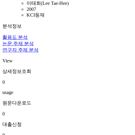
이태희(Lee Tae-Hee)
2007
KCI등재
분석정보
활용도 분석
논문 주제 분석
연구자 주제 분석
View
상세정보조회
0
usage
원문다운로드
0
대출신청