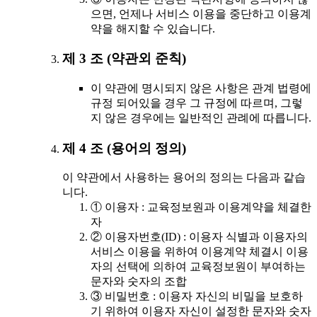
으면, 언제나 서비스 이용을 중단하고 이용계
약을 해지할 수 있습니다.
제 3 조 (약관외 준칙)
이 약관에 명시되지 않은 사항은 관계 법령에
규정 되어있을 경우 그 규정에 따르며, 그렇
지 않은 경우에는 일반적인 관례에 따릅니다.
제 4 조 (용어의 정의)
이 약관에서 사용하는 용어의 정의는 다음과 같습
니다.
① 이용자 : 교육정보원과 이용계약을 체결한
자
② 이용자번호(ID) : 이용자 식별과 이용자의
서비스 이용을 위하여 이용계약 체결시 이용
자의 선택에 의하여 교육정보원이 부여하는
문자와 숫자의 조합
③ 비밀번호 : 이용자 자신의 비밀을 보호하
기 위하여 이용자 자신이 설정한 문자와 숫자