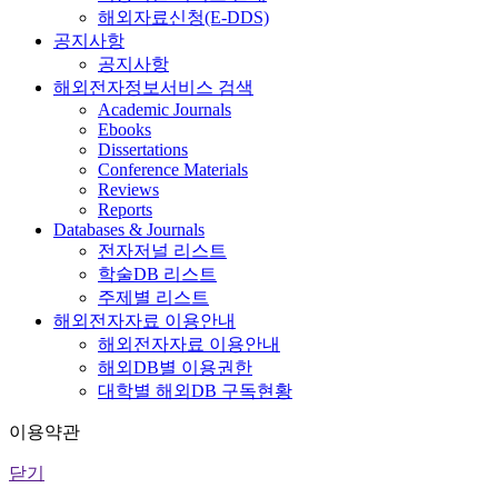
해외자료신청(E-DDS)
공지사항
공지사항
해외전자정보서비스 검색
Academic Journals
Ebooks
Dissertations
Conference Materials
Reviews
Reports
Databases & Journals
전자저널 리스트
학술DB 리스트
주제별 리스트
해외전자자료 이용안내
해외전자자료 이용안내
해외DB별 이용권한
대학별 해외DB 구독현황
이용약관
닫기