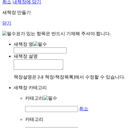
취소
내책장에 담기
새책장 만들기
닫기
표가 있는 항목은 반드시 기재해 주셔야 합니다.
새책장 명
새책장 설명
책장설명은 [내 책장/책장목록]에서 수정할 수 있습니다.
새책장 카테고리
카테고리
취소
카테고리