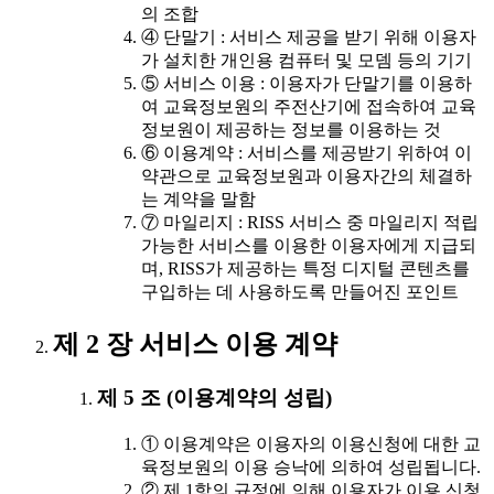
의 조합
④ 단말기 : 서비스 제공을 받기 위해 이용자
가 설치한 개인용 컴퓨터 및 모뎀 등의 기기
⑤ 서비스 이용 : 이용자가 단말기를 이용하
여 교육정보원의 주전산기에 접속하여 교육
정보원이 제공하는 정보를 이용하는 것
⑥ 이용계약 : 서비스를 제공받기 위하여 이
약관으로 교육정보원과 이용자간의 체결하
는 계약을 말함
⑦ 마일리지 : RISS 서비스 중 마일리지 적립
가능한 서비스를 이용한 이용자에게 지급되
며, RISS가 제공하는 특정 디지털 콘텐츠를
구입하는 데 사용하도록 만들어진 포인트
제 2 장 서비스 이용 계약
제 5 조 (이용계약의 성립)
① 이용계약은 이용자의 이용신청에 대한 교
육정보원의 이용 승낙에 의하여 성립됩니다.
② 제 1항의 규정에 의해 이용자가 이용 신청