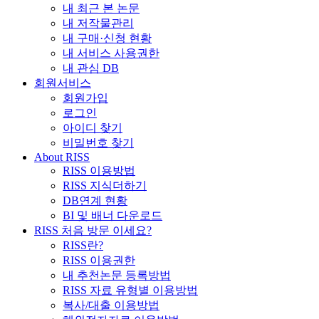
내 최근 본 논문
내 저작물관리
내 구매·신청 현황
내 서비스 사용권한
내 관심 DB
회원서비스
회원가입
로그인
아이디 찾기
비밀번호 찾기
About RISS
RISS 이용방법
RISS 지식더하기
DB연계 현황
BI 및 배너 다운로드
RISS 처음 방문 이세요?
RISS란?
RISS 이용권한
내 추천논문 등록방법
RISS 자료 유형별 이용방법
복사/대출 이용방법