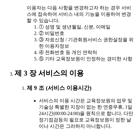
이용자는 다음 사항을 변경하고자 하는 경우 서비
스에 접속하여 서비스 내의 기능을 이용하여 변경
할 수 있습니다.
① 성명 및 생년월일, 신분, 이메일
② 비밀번호
③ 자료신청 / 기관회원서비스 권한설정을 위
한 이용자정보
④ 전화번호 등 개인 연락처
⑤ 기타 교육정보원이 인정하는 경미한 사항
제 3 장 서비스의 이용
제 9 조 (서비스 이용시간)
서비스의 이용 시간은 교육정보원의 업무 및
기술상 특별한 지장이 없는 한 연중무휴, 1일
24시간(00:00-24:00)을 원칙으로 합니다. 다만
정기점검등의 필요로 교육정보원이 정한 날
이나 시간은 그러하지 아니합니다.