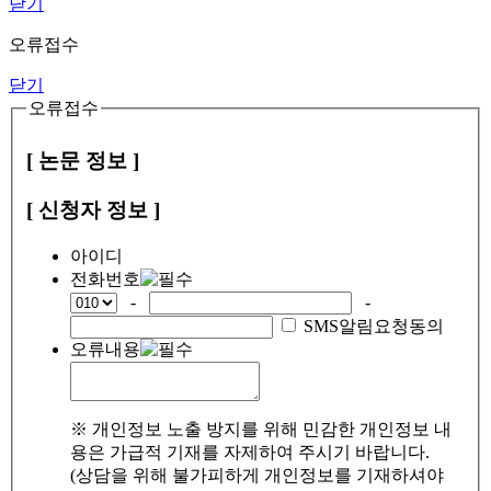
닫기
오류접수
닫기
오류접수
[ 논문 정보 ]
[ 신청자 정보 ]
아이디
전화번호
-
-
SMS알림요청동의
오류내용
※ 개인정보 노출 방지를 위해 민감한 개인정보 내
용은 가급적 기재를 자제하여 주시기 바랍니다.
(상담을 위해 불가피하게 개인정보를 기재하셔야