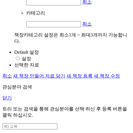
취소
카테고리
취소
책장카테고리 설정은 최소1개 ~ 최대3개까지 가능합니
다.
Default 설정
설정
선택한 자료
취소
새 책장 만들어 자료 담기
새 책장 등록
새 책장 수정
관심분야 검색
닫기
트리 또는 검색을 통해 관심분야를 선택 하신 후
등록
버튼을
클릭 하십시오.