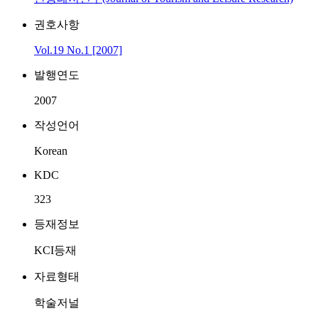
권호사항
Vol.19 No.1 [2007]
발행연도
2007
작성언어
Korean
KDC
323
등재정보
KCI등재
자료형태
학술저널