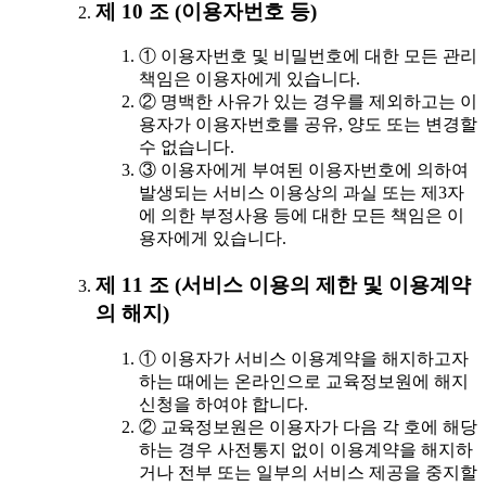
제 10 조 (이용자번호 등)
① 이용자번호 및 비밀번호에 대한 모든 관리
책임은 이용자에게 있습니다.
② 명백한 사유가 있는 경우를 제외하고는 이
용자가 이용자번호를 공유, 양도 또는 변경할
수 없습니다.
③ 이용자에게 부여된 이용자번호에 의하여
발생되는 서비스 이용상의 과실 또는 제3자
에 의한 부정사용 등에 대한 모든 책임은 이
용자에게 있습니다.
제 11 조 (서비스 이용의 제한 및 이용계약
의 해지)
① 이용자가 서비스 이용계약을 해지하고자
하는 때에는 온라인으로 교육정보원에 해지
신청을 하여야 합니다.
② 교육정보원은 이용자가 다음 각 호에 해당
하는 경우 사전통지 없이 이용계약을 해지하
거나 전부 또는 일부의 서비스 제공을 중지할