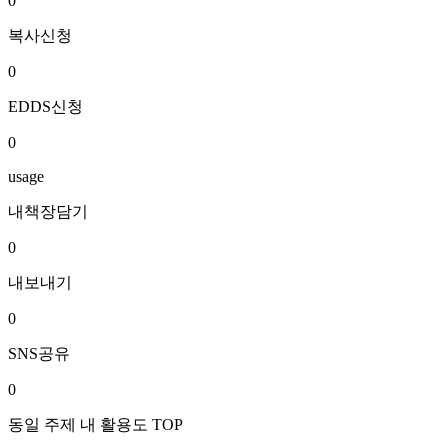
0
복사신청
0
EDDS신청
0
usage
내책장담기
0
내보내기
0
SNS공유
0
동일 주제 내 활용도 TOP