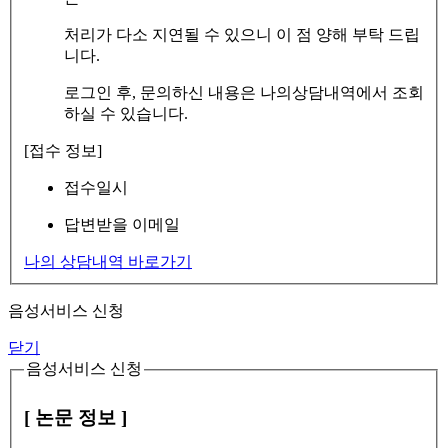
처리가 다소 지연될 수 있으니 이 점 양해 부탁 드립
니다.
로그인 후, 문의하신 내용은 나의상담내역에서 조회
하실 수 있습니다.
[접수 정보]
접수일시
답변받을 이메일
나의 상담내역 바로가기
음성서비스 신청
닫기
음성서비스 신청
[ 논문 정보 ]