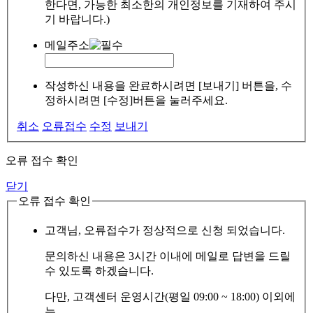
한다면, 가능한 최소한의 개인정보를 기재하여 주시
기 바랍니다.)
메일주소
작성하신 내용을 완료하시려면 [보내기] 버튼을, 수
정하시려면 [수정]버튼을 눌러주세요.
취소
오류접수
수정
보내기
오류 접수 확인
닫기
오류 접수 확인
고객님, 오류접수가 정상적으로 신청 되었습니다.
문의하신 내용은 3시간 이내에 메일로 답변을 드릴
수 있도록 하겠습니다.
다만, 고객센터 운영시간(평일 09:00 ~ 18:00) 이외에
는