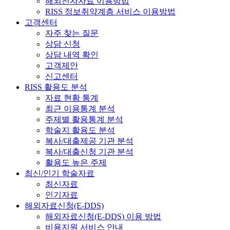
해외전자자료 이용방법
RISS 정보취약계층 서비스 이용방법
고객센터
자주 찾는 질문
상담 신청
상담 내역 확인
고객제안
신고센터
RISS 활용도 분석
자료 현황 통계
최근 이용통계 분석
주제별 활용통계 분석
학술지 활용도 분석
복사/대출제공 기관 분석
복사/대출신청 기관 분석
활용도 높은 주제
최신/인기 학술자료
최신자료
인기자료
해외자료신청(E-DDS)
해외자료신청(E-DDS) 이용 방법
비용지원 서비스 안내