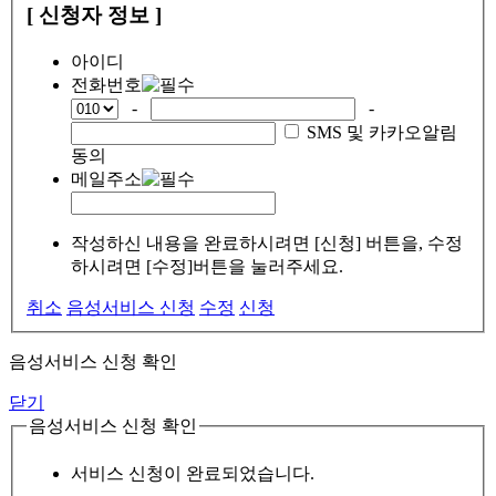
[ 신청자 정보 ]
아이디
전화번호
-
-
SMS 및 카카오알림
동의
메일주소
작성하신 내용을 완료하시려면 [신청] 버튼을, 수정
하시려면 [수정]버튼을 눌러주세요.
취소
음성서비스 신청
수정
신청
음성서비스 신청 확인
닫기
음성서비스 신청 확인
서비스 신청이 완료되었습니다.