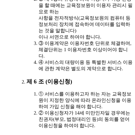
을 할 때에는 교육정보원이 이용자 관리시 필
요로 하는
사항을 전자적방식(교육정보원의 컴퓨터 등
정보처리 장치에 접속하여 데이터를 입력하
는 것을 말합니다)
이나 서면으로 하여야 합니다.
③ 이용계약은 이용자번호 단위로 체결하며,
체결단위는 1 이용자번호 이상이어야 합니
다.
④ 서비스의 대량이용 등 특별한 서비스 이용
에 관한 계약은 별도의 계약으로 합니다.
제 6 조 (이용신청)
① 서비스를 이용하고자 하는 자는 교육정보
원이 지정한 양식에 따라 온라인신청을 이용
하여 가입 신청을 해야 합니다.
② 이용신청자가 14세 미만인자일 경우에는
친권자(부모, 법정대리인 등)의 동의를 얻어
이용신청을 하여야 합니다.