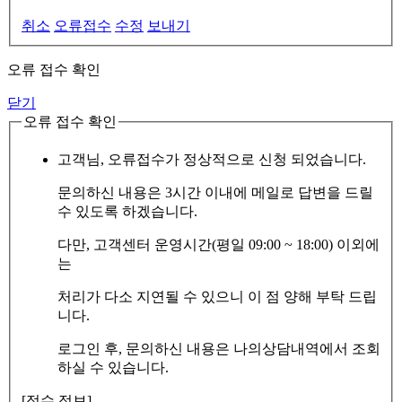
취소
오류접수
수정
보내기
오류 접수 확인
닫기
오류 접수 확인
고객님, 오류접수가 정상적으로 신청 되었습니다.
문의하신 내용은 3시간 이내에 메일로 답변을 드릴
수 있도록 하겠습니다.
다만, 고객센터 운영시간(평일 09:00 ~ 18:00) 이외에
는
처리가 다소 지연될 수 있으니 이 점 양해 부탁 드립
니다.
로그인 후, 문의하신 내용은 나의상담내역에서 조회
하실 수 있습니다.
[접수 정보]