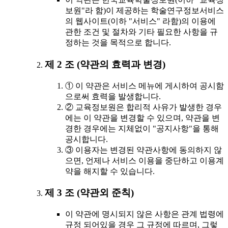
보원"라 함)이 제공하는 학술연구정보서비스
의 웹사이트(이하 "서비스" 라함)의 이용에
관한 조건 및 절차와 기타 필요한 사항을 규
정하는 것을 목적으로 합니다.
제 2 조 (약관의 효력과 변경)
① 이 약관은 서비스 메뉴에 게시하여 공시함
으로써 효력을 발생합니다.
② 교육정보원은 합리적 사유가 발생한 경우
에는 이 약관을 변경할 수 있으며, 약관을 변
경한 경우에는 지체없이 "공지사항"을 통해
공시합니다.
③ 이용자는 변경된 약관사항에 동의하지 않
으면, 언제나 서비스 이용을 중단하고 이용계
약을 해지할 수 있습니다.
제 3 조 (약관외 준칙)
이 약관에 명시되지 않은 사항은 관계 법령에
규정 되어있을 경우 그 규정에 따르며, 그렇