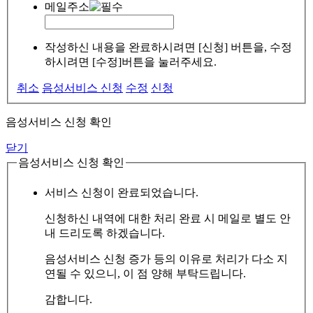
메일주소
작성하신 내용을 완료하시려면 [신청] 버튼을, 수정
하시려면 [수정]버튼을 눌러주세요.
취소
음성서비스 신청
수정
신청
음성서비스 신청 확인
닫기
음성서비스 신청 확인
서비스 신청이 완료되었습니다.
신청하신 내역에 대한 처리 완료 시 메일로 별도 안
내 드리도록 하겠습니다.
음성서비스 신청 증가 등의 이유로 처리가 다소 지
연될 수 있으니, 이 점 양해 부탁드립니다.
감합니다.