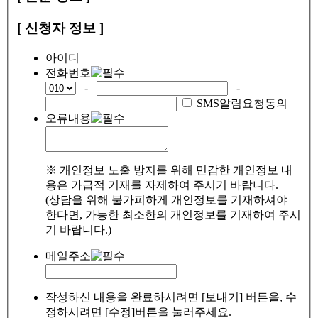
[ 신청자 정보 ]
아이디
전화번호
-
-
SMS알림요청동의
오류내용
※ 개인정보 노출 방지를 위해 민감한 개인정보 내
용은 가급적 기재를 자제하여 주시기 바랍니다.
(상담을 위해 불가피하게 개인정보를 기재하셔야
한다면, 가능한 최소한의 개인정보를 기재하여 주시
기 바랍니다.)
메일주소
작성하신 내용을 완료하시려면 [보내기] 버튼을, 수
정하시려면 [수정]버튼을 눌러주세요.