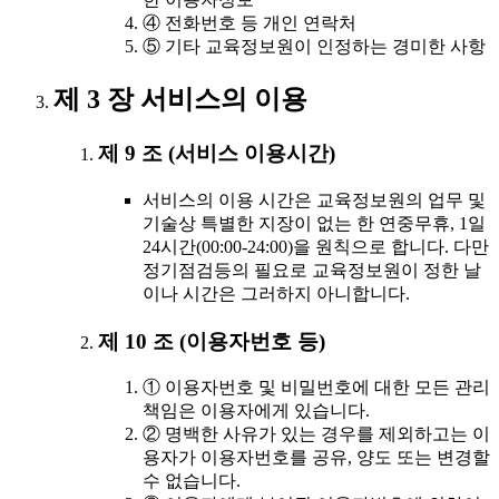
④ 전화번호 등 개인 연락처
⑤ 기타 교육정보원이 인정하는 경미한 사항
제 3 장 서비스의 이용
제 9 조 (서비스 이용시간)
서비스의 이용 시간은 교육정보원의 업무 및
기술상 특별한 지장이 없는 한 연중무휴, 1일
24시간(00:00-24:00)을 원칙으로 합니다. 다만
정기점검등의 필요로 교육정보원이 정한 날
이나 시간은 그러하지 아니합니다.
제 10 조 (이용자번호 등)
① 이용자번호 및 비밀번호에 대한 모든 관리
책임은 이용자에게 있습니다.
② 명백한 사유가 있는 경우를 제외하고는 이
용자가 이용자번호를 공유, 양도 또는 변경할
수 없습니다.