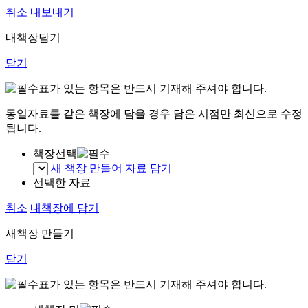
취소
내보내기
내책장담기
닫기
표가 있는 항목은 반드시 기재해 주셔야 합니다.
동일자료를 같은 책장에 담을 경우 담은 시점만 최신으로 수정
됩니다.
책장선택
새 책장 만들어 자료 담기
선택한 자료
취소
내책장에 담기
새책장 만들기
닫기
표가 있는 항목은 반드시 기재해 주셔야 합니다.