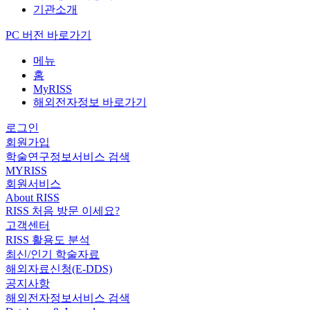
기관소개
PC 버전 바로가기
메뉴
홈
MyRISS
해외전자정보 바로가기
로그인
회원가입
학술연구정보서비스 검색
MYRISS
회원서비스
About RISS
RISS 처음 방문 이세요?
고객센터
RISS 활용도 분석
최신/인기 학술자료
해외자료신청(E-DDS)
공지사항
해외전자정보서비스 검색