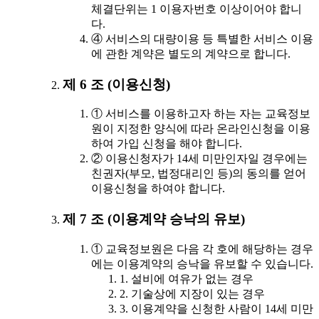
체결단위는 1 이용자번호 이상이어야 합니
다.
④ 서비스의 대량이용 등 특별한 서비스 이용
에 관한 계약은 별도의 계약으로 합니다.
제 6 조 (이용신청)
① 서비스를 이용하고자 하는 자는 교육정보
원이 지정한 양식에 따라 온라인신청을 이용
하여 가입 신청을 해야 합니다.
② 이용신청자가 14세 미만인자일 경우에는
친권자(부모, 법정대리인 등)의 동의를 얻어
이용신청을 하여야 합니다.
제 7 조 (이용계약 승낙의 유보)
① 교육정보원은 다음 각 호에 해당하는 경우
에는 이용계약의 승낙을 유보할 수 있습니다.
1. 설비에 여유가 없는 경우
2. 기술상에 지장이 있는 경우
3. 이용계약을 신청한 사람이 14세 미만