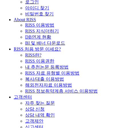
로그인
아이디 찾기
비밀번호 찾기
About RISS
RISS 이용방법
RISS 지식더하기
DB연계 현황
BI 및 배너 다운로드
RISS 처음 방문 이세요?
RISS란?
RISS 이용권한
내 추천논문 등록방법
RISS 자료 유형별 이용방법
복사/대출 이용방법
해외전자자료 이용방법
RISS 정보취약계층 서비스 이용방법
고객센터
자주 찾는 질문
상담 신청
상담 내역 확인
고객제안
신고센터