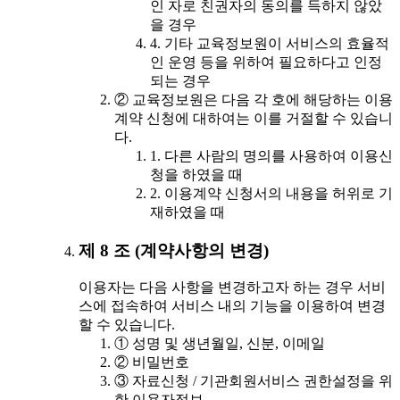
인 자로 친권자의 동의를 득하지 않았
을 경우
4. 기타 교육정보원이 서비스의 효율적
인 운영 등을 위하여 필요하다고 인정
되는 경우
② 교육정보원은 다음 각 호에 해당하는 이용
계약 신청에 대하여는 이를 거절할 수 있습니
다.
1. 다른 사람의 명의를 사용하여 이용신
청을 하였을 때
2. 이용계약 신청서의 내용을 허위로 기
재하였을 때
제 8 조 (계약사항의 변경)
이용자는 다음 사항을 변경하고자 하는 경우 서비
스에 접속하여 서비스 내의 기능을 이용하여 변경
할 수 있습니다.
① 성명 및 생년월일, 신분, 이메일
② 비밀번호
③ 자료신청 / 기관회원서비스 권한설정을 위
한 이용자정보