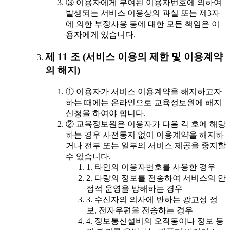
③ 이용자에게 부여된 이용자번호에 의하여
발생되는 서비스 이용상의 과실 또는 제3자
에 의한 부정사용 등에 대한 모든 책임은 이
용자에게 있습니다.
제 11 조 (서비스 이용의 제한 및 이용계약
의 해지)
① 이용자가 서비스 이용계약을 해지하고자
하는 때에는 온라인으로 교육정보원에 해지
신청을 하여야 합니다.
② 교육정보원은 이용자가 다음 각 호에 해당
하는 경우 사전통지 없이 이용계약을 해지하
거나 전부 또는 일부의 서비스 제공을 중지할
수 있습니다.
1. 타인의 이용자번호를 사용한 경우
2. 다량의 정보를 전송하여 서비스의 안
정적 운영을 방해하는 경우
3. 수신자의 의사에 반하는 광고성 정
보, 전자우편을 전송하는 경우
4. 정보통신설비의 오작동이나 정보 등