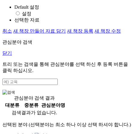
Default 설정
설정
선택한 자료
취소
새 책장 만들어 자료 담기
새 책장 등록
새 책장 수정
관심분야 검색
닫기
트리 또는 검색을 통해 관심분야를 선택 하신 후
등록
버튼을
클릭 하십시오.
관심분야 검색 결과
대분류
중분류
관심분야명
검색결과가 없습니다.
선택된 분야 (선택분야는 최소 하나 이상 선택 하셔야 합니다.)