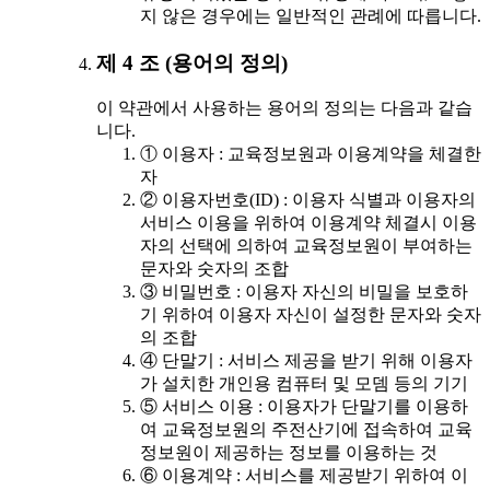
지 않은 경우에는 일반적인 관례에 따릅니다.
제 4 조 (용어의 정의)
이 약관에서 사용하는 용어의 정의는 다음과 같습
니다.
① 이용자 : 교육정보원과 이용계약을 체결한
자
② 이용자번호(ID) : 이용자 식별과 이용자의
서비스 이용을 위하여 이용계약 체결시 이용
자의 선택에 의하여 교육정보원이 부여하는
문자와 숫자의 조합
③ 비밀번호 : 이용자 자신의 비밀을 보호하
기 위하여 이용자 자신이 설정한 문자와 숫자
의 조합
④ 단말기 : 서비스 제공을 받기 위해 이용자
가 설치한 개인용 컴퓨터 및 모뎀 등의 기기
⑤ 서비스 이용 : 이용자가 단말기를 이용하
여 교육정보원의 주전산기에 접속하여 교육
정보원이 제공하는 정보를 이용하는 것
⑥ 이용계약 : 서비스를 제공받기 위하여 이