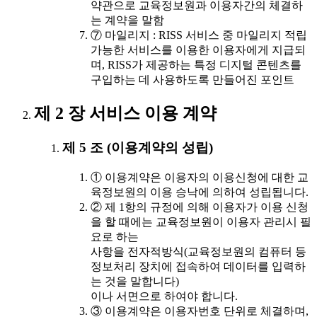
약관으로 교육정보원과 이용자간의 체결하
는 계약을 말함
⑦ 마일리지 : RISS 서비스 중 마일리지 적립
가능한 서비스를 이용한 이용자에게 지급되
며, RISS가 제공하는 특정 디지털 콘텐츠를
구입하는 데 사용하도록 만들어진 포인트
제 2 장 서비스 이용 계약
제 5 조 (이용계약의 성립)
① 이용계약은 이용자의 이용신청에 대한 교
육정보원의 이용 승낙에 의하여 성립됩니다.
② 제 1항의 규정에 의해 이용자가 이용 신청
을 할 때에는 교육정보원이 이용자 관리시 필
요로 하는
사항을 전자적방식(교육정보원의 컴퓨터 등
정보처리 장치에 접속하여 데이터를 입력하
는 것을 말합니다)
이나 서면으로 하여야 합니다.
③ 이용계약은 이용자번호 단위로 체결하며,