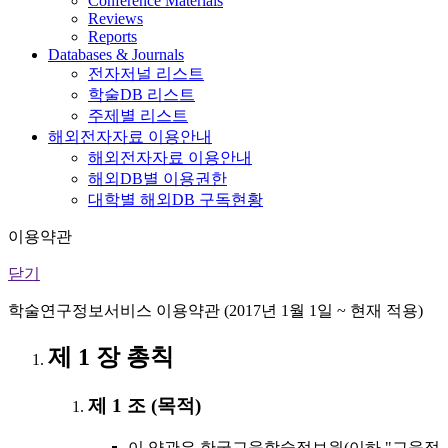
Conference Materials
Reviews
Reports
Databases & Journals
전자저널 리스트
학술DB 리스트
주제별 리스트
해외전자자료 이용안내
해외전자자료 이용안내
해외DB별 이용권한
대학별 해외DB 구독현황
이용약관
닫기
학술연구정보서비스 이용약관 (2017년 1월 1일 ~ 현재 적용)
제 1 장 총칙
제 1 조 (목적)
이 약관은 한국교육학술정보원(이하 "교육정