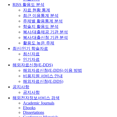
RISS 활용도 분석
자료 현황 통계
최근 이용통계 분석
주제별 활용통계 분석
학술지 활용도 분석
복사/대출제공 기관 분석
복사/대출신청 기관 분석
활용도 높은 주제
최신/인기 학술자료
최신자료
인기자료
해외자료신청(E-DDS)
해외자료신청(E-DDS) 이용 방법
비용지원 서비스 안내
해외자료신청(E-DDS)
공지사항
공지사항
해외전자정보서비스 검색
Academic Journals
Ebooks
Dissertations