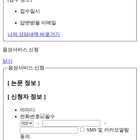
접수일시
답변받을 이메일
나의 상담내역 바로가기
음성서비스 신청
닫기
음성서비스 신청
[ 논문 정보 ]
[ 신청자 정보 ]
아이디
전화번호
-
-
SMS 및 카카오알림
동의