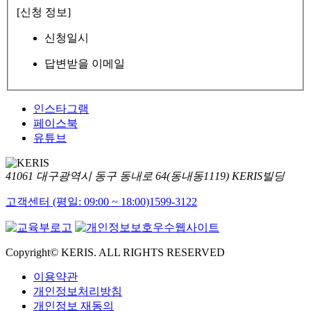
[신청 정보]
신청일시
답변받을 이메일
인스타그램
페이스북
유튜브
41061 대구광역시 동구 동내로 64(동내동1119) KERIS빌딩
고객센터 (평일: 09:00 ~ 18:00)
1599-3122
Copyright© KERIS. ALL RIGHTS RESERVED
이용약관
개인정보처리방침
개인정보 재동의