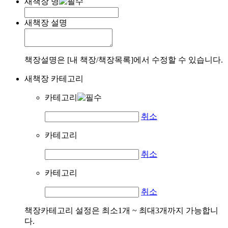
새책장 명
새책장 설명
책장설명은 [내 책장/책장목록]에서 수정할 수 있습니다.
새책장 카테고리
카테고리
취소
카테고리
취소
카테고리
취소
책장카테고리 설정은 최소1개 ~ 최대3개까지 가능합니
다.