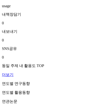
usage
내책장담기
0
내보내기
0
SNS공유
0
동일 주제 내 활용도 TOP
더보기
연도별 연구동향
연도별 활용동향
연관논문