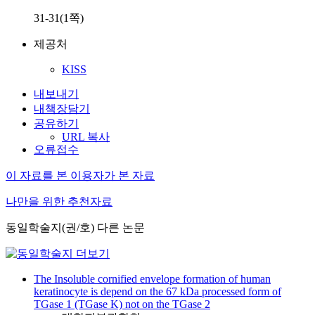
31-31(1쪽)
제공처
KISS
내보내기
내책장담기
공유하기
URL 복사
오류접수
이 자료를 본 이용자가 본 자료
나만을 위한 추천자료
동일학술지(권/호) 다른 논문
The Insoluble cornified envelope formation of human
keratinocyte is depend on the 67 kDa processed form of
TGase 1 (TGase K) not on the TGase 2