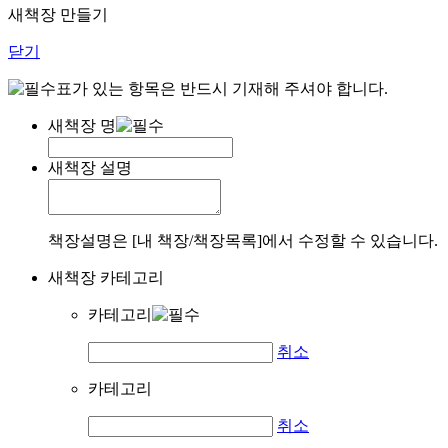
새책장 만들기
닫기
표가 있는 항목은 반드시 기재해 주셔야 합니다.
새책장 명
새책장 설명
책장설명은 [내 책장/책장목록]에서 수정할 수 있습니다.
새책장 카테고리
카테고리
취소
카테고리
취소