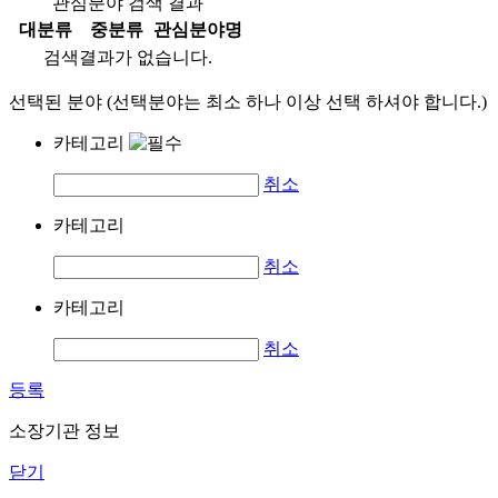
관심분야 검색 결과
대분류
중분류
관심분야명
검색결과가 없습니다.
선택된 분야 (선택분야는 최소 하나 이상 선택 하셔야 합니다.)
카테고리
취소
카테고리
취소
카테고리
취소
등록
소장기관 정보
닫기