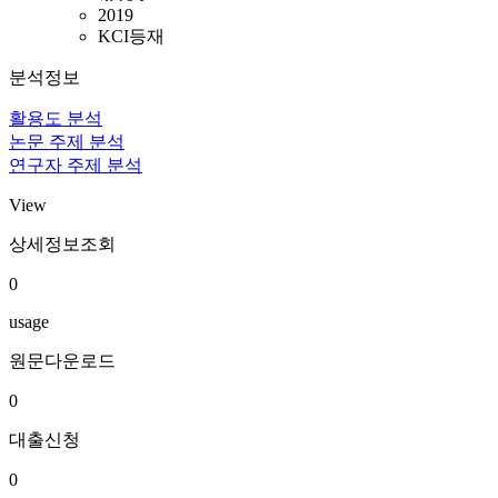
2019
KCI등재
분석정보
활용도 분석
논문 주제 분석
연구자 주제 분석
View
상세정보조회
0
usage
원문다운로드
0
대출신청
0