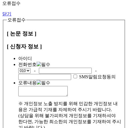
오류접수
닫기
오류접수
[ 논문 정보 ]
[ 신청자 정보 ]
아이디
전화번호
-
-
SMS알림요청동의
오류내용
※ 개인정보 노출 방지를 위해 민감한 개인정보 내
용은 가급적 기재를 자제하여 주시기 바랍니다.
(상담을 위해 불가피하게 개인정보를 기재하셔야
한다면, 가능한 최소한의 개인정보를 기재하여 주시
기 바랍니다.)