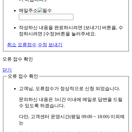
메일주소
작성하신 내용을 완료하시려면 [보내기] 버튼을, 수
정하시려면 [수정]버튼을 눌러주세요.
취소
오류접수
수정
보내기
오류 접수 확인
닫기
오류 접수 확인
고객님, 오류접수가 정상적으로 신청 되었습니다.
문의하신 내용은 3시간 이내에 메일로 답변을 드릴
수 있도록 하겠습니다.
다만, 고객센터 운영시간(평일 09:00 ~ 18:00) 이외에
는