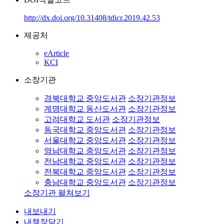
http://dx.doi.org/10.31408/tdicr.2019.42.53
제공처
eArticle
KCI
소장기관
경북대학교 중앙도서관
소장기관정보
계명대학교 동산도서관
소장기관정보
고려대학교 도서관
소장기관정보
동국대학교 중앙도서관
소장기관정보
서울대학교 중앙도서관
소장기관정보
영남대학교 중앙도서관
소장기관정보
전남대학교 중앙도서관
소장기관정보
전북대학교 중앙도서관
소장기관정보
충남대학교 중앙도서관
소장기관정보
소장기관 펼쳐보기
내보내기
내책장담기