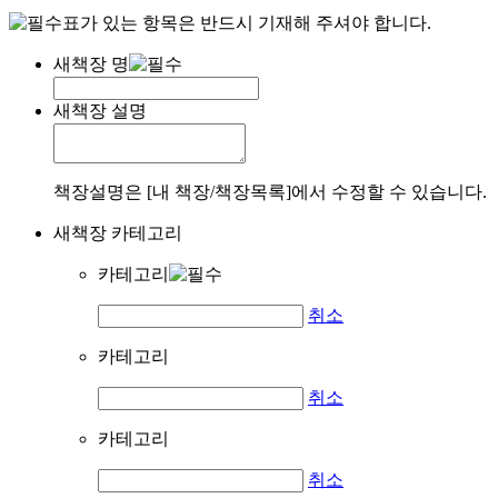
표가 있는 항목은 반드시 기재해 주셔야 합니다.
새책장 명
새책장 설명
책장설명은 [내 책장/책장목록]에서 수정할 수 있습니다.
새책장 카테고리
카테고리
취소
카테고리
취소
카테고리
취소