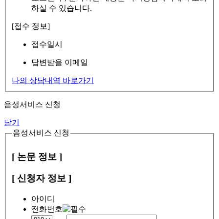
하실 수 있습니다.
[접수 정보]
접수일시
답변받을 이메일
나의 상담내역 바로가기
음성서비스 신청
닫기
음성서비스 신청
[ 논문 정보 ]
[ 신청자 정보 ]
아이디
전화번호