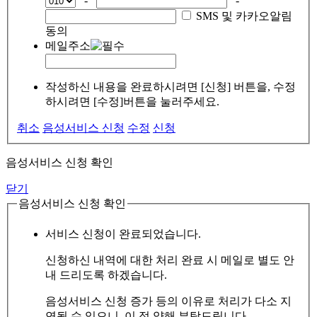
-
-
SMS 및 카카오알림
동의
메일주소
작성하신 내용을 완료하시려면 [신청] 버튼을, 수정
하시려면 [수정]버튼을 눌러주세요.
취소
음성서비스 신청
수정
신청
음성서비스 신청 확인
닫기
음성서비스 신청 확인
서비스 신청이 완료되었습니다.
신청하신 내역에 대한 처리 완료 시 메일로 별도 안
내 드리도록 하겠습니다.
음성서비스 신청 증가 등의 이유로 처리가 다소 지
연될 수 있으니, 이 점 양해 부탁드립니다.