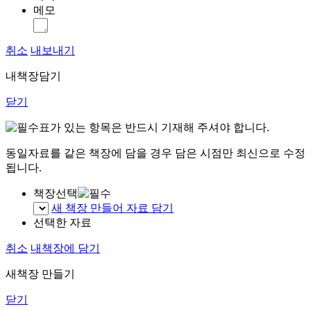
메모
취소
내보내기
내책장담기
닫기
표가 있는 항목은 반드시 기재해 주셔야 합니다.
동일자료를 같은 책장에 담을 경우 담은 시점만 최신으로 수정
됩니다.
책장선택
새 책장 만들어 자료 담기
선택한 자료
취소
내책장에 담기
새책장 만들기
닫기