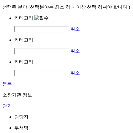
선택된 분야 (선택분야는 최소 하나 이상 선택 하셔야 합니다.)
카테고리
취소
카테고리
취소
카테고리
취소
등록
소장기관 정보
닫기
담당자
부서명