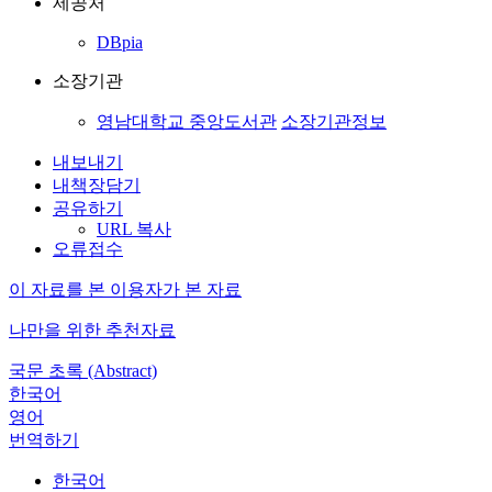
제공처
DBpia
소장기관
영남대학교 중앙도서관
소장기관정보
내보내기
내책장담기
공유하기
URL 복사
오류접수
이 자료를 본 이용자가 본 자료
나만을 위한 추천자료
국문 초록 (Abstract)
한국어
영어
번역하기
한국어