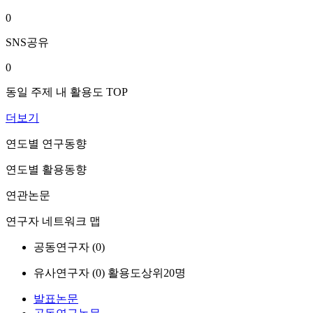
0
SNS공유
0
동일 주제 내 활용도 TOP
더보기
연도별 연구동향
연도별 활용동향
연관논문
연구자 네트워크 맵
공동연구자 (
0
)
유사연구자 (
0
)
활용도상위20명
발표논문