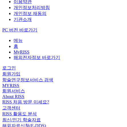
이용약관
개인정보처리방침
개인정보 재동의
기관소개
PC 버전 바로가기
메뉴
홈
MyRISS
해외전자정보 바로가기
로그인
회원가입
학술연구정보서비스 검색
MYRISS
회원서비스
About RISS
RISS 처음 방문 이세요?
고객센터
RISS 활용도 분석
최신/인기 학술자료
해외자료신청(E-DDS)