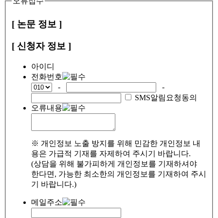
오류접수
[ 논문 정보 ]
[ 신청자 정보 ]
아이디
전화번호
-
-
SMS알림요청동의
오류내용
※ 개인정보 노출 방지를 위해 민감한 개인정보 내
용은 가급적 기재를 자제하여 주시기 바랍니다.
(상담을 위해 불가피하게 개인정보를 기재하셔야
한다면, 가능한 최소한의 개인정보를 기재하여 주시
기 바랍니다.)
메일주소