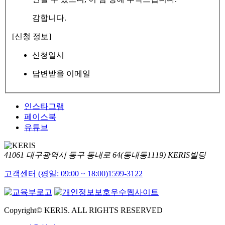
감합니다.
[신청 정보]
신청일시
답변받을 이메일
인스타그램
페이스북
유튜브
41061 대구광역시 동구 동내로 64(동내동1119) KERIS빌딩
고객센터 (평일: 09:00 ~ 18:00)
1599-3122
Copyright© KERIS. ALL RIGHTS RESERVED