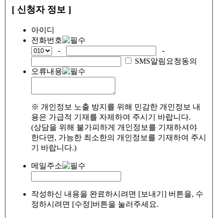
[ 신청자 정보 ]
아이디
전화번호
-
-
SMS알림요청동의
오류내용
※ 개인정보 노출 방지를 위해 민감한 개인정보 내
용은 가급적 기재를 자제하여 주시기 바랍니다.
(상담을 위해 불가피하게 개인정보를 기재하셔야
한다면, 가능한 최소한의 개인정보를 기재하여 주시
기 바랍니다.)
메일주소
작성하신 내용을 완료하시려면 [보내기] 버튼을, 수
정하시려면 [수정]버튼을 눌러주세요.