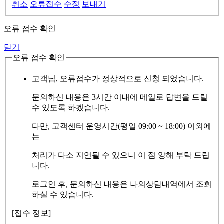
취소
오류접수
수정
보내기
오류 접수 확인
닫기
오류 접수 확인
고객님, 오류접수가 정상적으로 신청 되었습니다.
문의하신 내용은 3시간 이내에 메일로 답변을 드릴
수 있도록 하겠습니다.
다만, 고객센터 운영시간(평일 09:00 ~ 18:00) 이외에
는
처리가 다소 지연될 수 있으니 이 점 양해 부탁 드립
니다.
로그인 후, 문의하신 내용은 나의상담내역에서 조회
하실 수 있습니다.
[접수 정보]