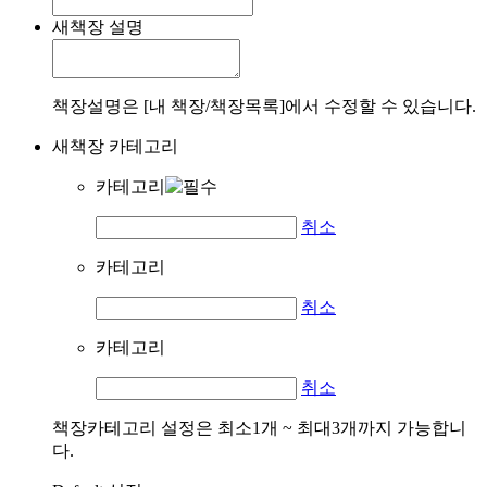
새책장 설명
책장설명은 [내 책장/책장목록]에서 수정할 수 있습니다.
새책장 카테고리
카테고리
취소
카테고리
취소
카테고리
취소
책장카테고리 설정은 최소1개 ~ 최대3개까지 가능합니
다.