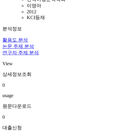
이영아
2012
KCI등재
분석정보
활용도 분석
논문 주제 분석
연구자 주제 분석
View
상세정보조회
0
usage
원문다운로드
0
대출신청