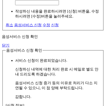
작성하신 내용을 완료하시려면 [신청] 버튼을, 수정
하시려면 [수정]버튼을 눌러주세요.
취소
음성서비스 신청
수정
신청
음성서비스 신청 확인
닫기
음성서비스 신청 확인
서비스 신청이 완료되었습니다.
신청하신 내역에 대한 처리 완료 시 메일로 별도 안
내 드리도록 하겠습니다.
음성서비스 신청 증가 등의 이유로 처리가 다소 지
연될 수 있으니, 이 점 양해 부탁드립니다.
감합니다.
[신청 정보]