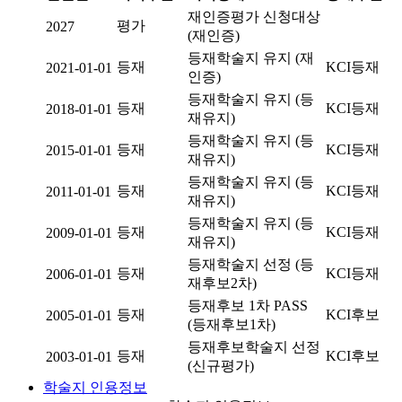
재인증평가 신청대상
평가
2027
(재인증)
등재학술지 유지 (재
등재
KCI등재
2021-01-01
인증)
등재학술지 유지 (등
등재
KCI등재
2018-01-01
재유지)
등재학술지 유지 (등
등재
KCI등재
2015-01-01
재유지)
등재학술지 유지 (등
등재
KCI등재
2011-01-01
재유지)
등재학술지 유지 (등
등재
KCI등재
2009-01-01
재유지)
등재학술지 선정 (등
등재
KCI등재
2006-01-01
재후보2차)
등재후보 1차 PASS
등재
KCI후보
2005-01-01
(등재후보1차)
등재후보학술지 선정
등재
KCI후보
2003-01-01
(신규평가)
학술지 인용정보