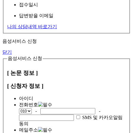
접수일시
답변받을 이메일
나의 상담내역 바로가기
음성서비스 신청
닫기
음성서비스 신청
[ 논문 정보 ]
[ 신청자 정보 ]
아이디
전화번호
-
-
SMS 및 카카오알림
동의
메일주소