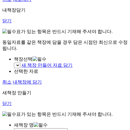
내책장담기
닫기
표가 있는 항목은 반드시 기재해 주셔야 합니다.
동일자료를 같은 책장에 담을 경우 담은 시점만 최신으로 수정
됩니다.
책장선택
새 책장 만들어 자료 담기
선택한 자료
취소
내책장에 담기
새책장 만들기
닫기
표가 있는 항목은 반드시 기재해 주셔야 합니다.
새책장 명