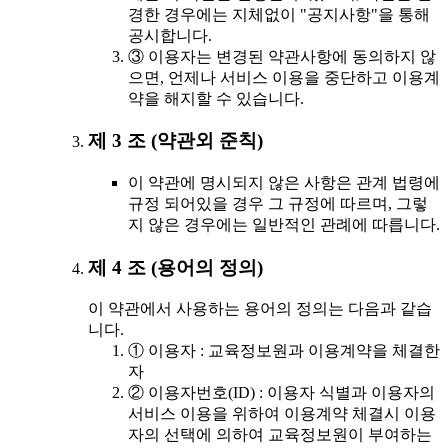
경한 경우에는 지체없이 "공지사항"을 통해
공시합니다.
③ 이용자는 변경된 약관사항에 동의하지 않
으면, 언제나 서비스 이용을 중단하고 이용계
약을 해지할 수 있습니다.
제 3 조 (약관외 준칙)
이 약관에 명시되지 않은 사항은 관계 법령에
규정 되어있을 경우 그 규정에 따르며, 그렇
지 않은 경우에는 일반적인 관례에 따릅니다.
제 4 조 (용어의 정의)
이 약관에서 사용하는 용어의 정의는 다음과 같습
니다.
① 이용자 : 교육정보원과 이용계약을 체결한
자
② 이용자번호(ID) : 이용자 식별과 이용자의
서비스 이용을 위하여 이용계약 체결시 이용
자의 선택에 의하여 교육정보원이 부여하는