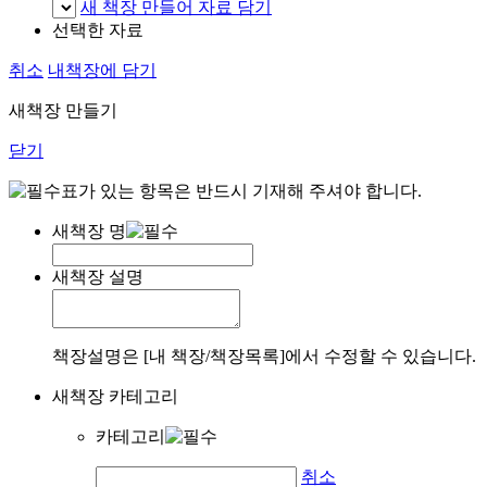
새 책장 만들어 자료 담기
선택한 자료
취소
내책장에 담기
새책장 만들기
닫기
표가 있는 항목은 반드시 기재해 주셔야 합니다.
새책장 명
새책장 설명
책장설명은 [내 책장/책장목록]에서 수정할 수 있습니다.
새책장 카테고리
카테고리
취소