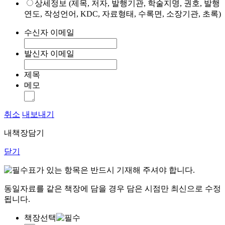
상세정보 (제목, 저자, 발행기관, 학술지명, 권호, 발행
연도, 작성언어, KDC, 자료형태, 수록면, 소장기관, 초록)
수신자 이메일
발신자 이메일
제목
메모
취소
내보내기
내책장담기
닫기
표가 있는 항목은 반드시 기재해 주셔야 합니다.
동일자료를 같은 책장에 담을 경우 담은 시점만 최신으로 수정
됩니다.
책장선택