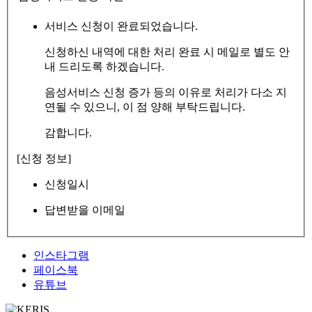
서비스 신청이 완료되었습니다.
신청하신 내역에 대한 처리 완료 시 메일로 별도 안
내 드리도록 하겠습니다.
음성서비스 신청 증가 등의 이유로 처리가 다소 지
연될 수 있으니, 이 점 양해 부탁드립니다.
감합니다.
[신청 정보]
신청일시
답변받을 이메일
인스타그램
페이스북
유튜브