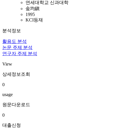
연세대학교 신과대학
金均鎭
1995
KCI등재
분석정보
활용도 분석
논문 주제 분석
연구자 주제 분석
View
상세정보조회
0
usage
원문다운로드
0
대출신청