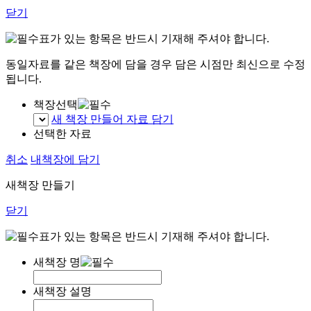
닫기
표가 있는 항목은 반드시 기재해 주셔야 합니다.
동일자료를 같은 책장에 담을 경우 담은 시점만 최신으로 수정
됩니다.
책장선택
새 책장 만들어 자료 담기
선택한 자료
취소
내책장에 담기
새책장 만들기
닫기
표가 있는 항목은 반드시 기재해 주셔야 합니다.
새책장 명
새책장 설명