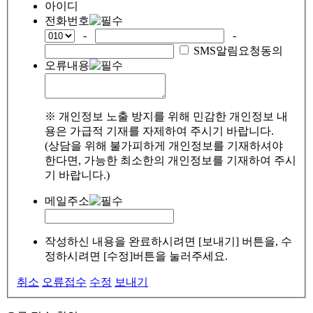
아이디
전화번호
-
-
SMS알림요청동의
오류내용
※ 개인정보 노출 방지를 위해 민감한 개인정보 내
용은 가급적 기재를 자제하여 주시기 바랍니다.
(상담을 위해 불가피하게 개인정보를 기재하셔야
한다면, 가능한 최소한의 개인정보를 기재하여 주시
기 바랍니다.)
메일주소
작성하신 내용을 완료하시려면 [보내기] 버튼을, 수
정하시려면 [수정]버튼을 눌러주세요.
취소
오류접수
수정
보내기