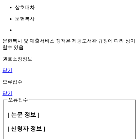
상호대차
문헌복사
문헌복사 및 대출서비스 정책은 제공도서관 규정에 따라 상이
할수 있음
권호소장정보
닫기
오류접수
닫기
오류접수
[ 논문 정보 ]
[ 신청자 정보 ]