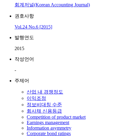
회계저널(Korean Accounting Journal)
권호사항
Vol.24 No.6 [2015]
발행연도
2015
작성언어
-
주제어
산업 내 경쟁정도
이익조정
정보비대칭 수준
회사채 신용등급
Competition of product market
Earnings management
Information asymmetry
Corporate bond ratings