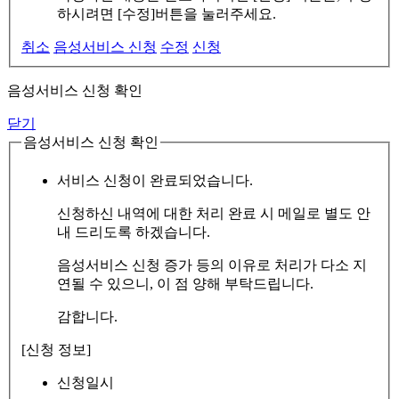
하시려면 [수정]버튼을 눌러주세요.
취소
음성서비스 신청
수정
신청
음성서비스 신청 확인
닫기
음성서비스 신청 확인
서비스 신청이 완료되었습니다.
신청하신 내역에 대한 처리 완료 시 메일로 별도 안
내 드리도록 하겠습니다.
음성서비스 신청 증가 등의 이유로 처리가 다소 지
연될 수 있으니, 이 점 양해 부탁드립니다.
감합니다.
[신청 정보]
신청일시