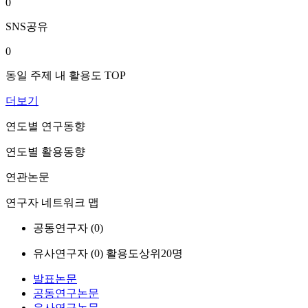
0
SNS공유
0
동일 주제 내 활용도 TOP
더보기
연도별 연구동향
연도별 활용동향
연관논문
연구자 네트워크 맵
공동연구자 (
0
)
유사연구자 (
0
)
활용도상위20명
발표논문
공동연구논문
유사연구논문