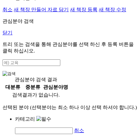
취소
새 책장 만들어 자료 담기
새 책장 등록
새 책장 수정
관심분야 검색
닫기
트리 또는 검색을 통해 관심분야를 선택 하신 후
등록
버튼을
클릭 하십시오.
관심분야 검색 결과
대분류
중분류
관심분야명
검색결과가 없습니다.
선택된 분야 (선택분야는 최소 하나 이상 선택 하셔야 합니다.)
카테고리
취소