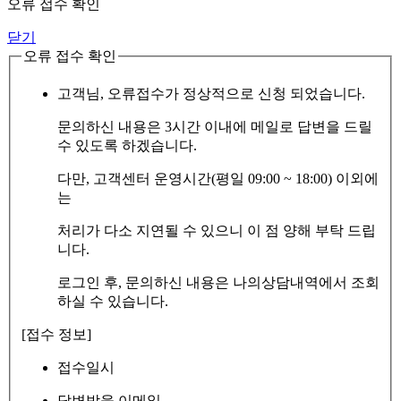
오류 접수 확인
닫기
오류 접수 확인
고객님, 오류접수가 정상적으로 신청 되었습니다.
문의하신 내용은 3시간 이내에 메일로 답변을 드릴
수 있도록 하겠습니다.
다만, 고객센터 운영시간(평일 09:00 ~ 18:00) 이외에
는
처리가 다소 지연될 수 있으니 이 점 양해 부탁 드립
니다.
로그인 후, 문의하신 내용은 나의상담내역에서 조회
하실 수 있습니다.
[접수 정보]
접수일시
답변받을 이메일