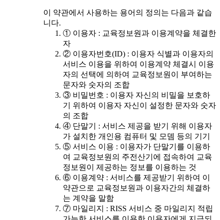
이 약관에서 사용하는 용어의 정의는 다음과 같습
니다.
① 이용자 : 교육정보원과 이용계약을 체결한
자
② 이용자번호(ID) : 이용자 식별과 이용자의
서비스 이용을 위하여 이용계약 체결시 이용
자의 선택에 의하여 교육정보원이 부여하는
문자와 숫자의 조합
③ 비밀번호 : 이용자 자신의 비밀을 보호하
기 위하여 이용자 자신이 설정한 문자와 숫자
의 조합
④ 단말기 : 서비스 제공을 받기 위해 이용자
가 설치한 개인용 컴퓨터 및 모뎀 등의 기기
⑤ 서비스 이용 : 이용자가 단말기를 이용하
여 교육정보원의 주전산기에 접속하여 교육
정보원이 제공하는 정보를 이용하는 것
⑥ 이용계약 : 서비스를 제공받기 위하여 이
약관으로 교육정보원과 이용자간의 체결하
는 계약을 말함
⑦ 마일리지 : RISS 서비스 중 마일리지 적립
가능한 서비스를 이용한 이용자에게 지급되