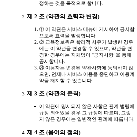
정하는 것을 목적으로 합니다.
제 2 조 (약관의 효력과 변경)
① 이 약관은 서비스 메뉴에 게시하여 공시함
으로써 효력을 발생합니다.
② 교육정보원은 합리적 사유가 발생한 경우
에는 이 약관을 변경할 수 있으며, 약관을 변
경한 경우에는 지체없이 "공지사항"을 통해
공시합니다.
③ 이용자는 변경된 약관사항에 동의하지 않
으면, 언제나 서비스 이용을 중단하고 이용계
약을 해지할 수 있습니다.
제 3 조 (약관외 준칙)
이 약관에 명시되지 않은 사항은 관계 법령에
규정 되어있을 경우 그 규정에 따르며, 그렇
지 않은 경우에는 일반적인 관례에 따릅니다.
제 4 조 (용어의 정의)