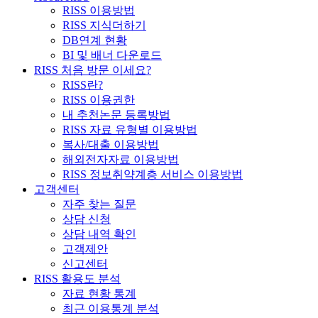
RISS 이용방법
RISS 지식더하기
DB연계 현황
BI 및 배너 다운로드
RISS 처음 방문 이세요?
RISS란?
RISS 이용권한
내 추천논문 등록방법
RISS 자료 유형별 이용방법
복사/대출 이용방법
해외전자자료 이용방법
RISS 정보취약계층 서비스 이용방법
고객센터
자주 찾는 질문
상담 신청
상담 내역 확인
고객제안
신고센터
RISS 활용도 분석
자료 현황 통계
최근 이용통계 분석