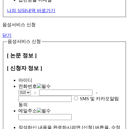
나의 상담내역 바로가기
음성서비스 신청
닫기
음성서비스 신청
[ 논문 정보 ]
[ 신청자 정보 ]
아이디
전화번호
-
-
SMS 및 카카오알림
동의
메일주소
작성하신 내용을 완료하시려면 [신청] 버튼을, 수정