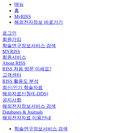
메뉴
홈
MyRISS
해외전자정보 바로가기
로그인
회원가입
학술연구정보서비스 검색
MYRISS
회원서비스
About RISS
RISS 처음 방문 이세요?
고객센터
RISS 활용도 분석
최신/인기 학술자료
해외자료신청(E-DDS)
공지사항
해외전자정보서비스 검색
Databases & Journals
해외전자자료 이용안내
학술연구정보서비스 검색