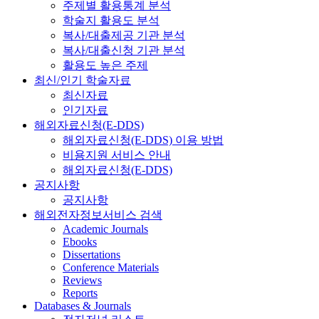
주제별 활용통계 분석
학술지 활용도 분석
복사/대출제공 기관 분석
복사/대출신청 기관 분석
활용도 높은 주제
최신/인기 학술자료
최신자료
인기자료
해외자료신청(E-DDS)
해외자료신청(E-DDS) 이용 방법
비용지원 서비스 안내
해외자료신청(E-DDS)
공지사항
공지사항
해외전자정보서비스 검색
Academic Journals
Ebooks
Dissertations
Conference Materials
Reviews
Reports
Databases & Journals