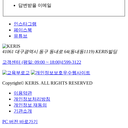
답변받을 이메일
인스타그램
페이스북
유튜브
41061 대구광역시 동구 동내로 64(동내동1119) KERIS빌딩
고객센터 (평일: 09:00 ~ 18:00)
1599-3122
Copyright© KERIS. ALL RIGHTS RESERVED
이용약관
개인정보처리방침
개인정보 재동의
기관소개
PC 버전 바로가기