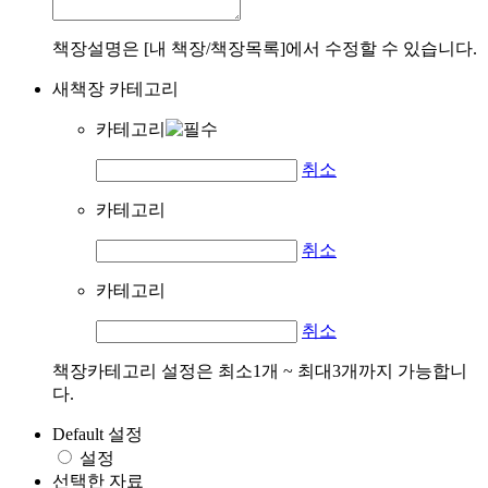
책장설명은 [내 책장/책장목록]에서 수정할 수 있습니다.
새책장 카테고리
카테고리
취소
카테고리
취소
카테고리
취소
책장카테고리 설정은 최소1개 ~ 최대3개까지 가능합니
다.
Default 설정
설정
선택한 자료