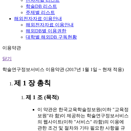
전자저널 리스트
학술DB 리스트
주제별 리스트
해외전자자료 이용안내
해외전자자료 이용안내
해외DB별 이용권한
대학별 해외DB 구독현황
이용약관
닫기
학술연구정보서비스 이용약관 (2017년 1월 1일 ~ 현재 적용)
제 1 장 총칙
제 1 조 (목적)
이 약관은 한국교육학술정보원(이하 "교육정
보원"라 함)이 제공하는 학술연구정보서비스
의 웹사이트(이하 "서비스" 라함)의 이용에
관한 조건 및 절차와 기타 필요한 사항을 규