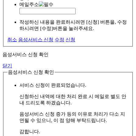
메일주소
작성하신 내용을 완료하시려면 [신청] 버튼을, 수정
하시려면 [수정]버튼을 눌러주세요.
취소
음성서비스 신청
수정
신청
음성서비스 신청 확인
닫기
음성서비스 신청 확인
서비스 신청이 완료되었습니다.
신청하신 내역에 대한 처리 완료 시 메일로 별도 안
내 드리도록 하겠습니다.
음성서비스 신청 증가 등의 이유로 처리가 다소 지
연될 수 있으니, 이 점 양해 부탁드립니다.
감합니다.