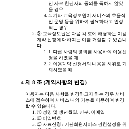
인 자로 친권자의 동의를 득하지 않았
을 경우
4. 기타 교육정보원이 서비스의 효율적
인 운영 등을 위하여 필요하다고 인정
되는 경우
② 교육정보원은 다음 각 호에 해당하는 이용
계약 신청에 대하여는 이를 거절할 수 있습니
다.
1. 다른 사람의 명의를 사용하여 이용신
청을 하였을 때
2. 이용계약 신청서의 내용을 허위로 기
재하였을 때
제 8 조 (계약사항의 변경)
이용자는 다음 사항을 변경하고자 하는 경우 서비
스에 접속하여 서비스 내의 기능을 이용하여 변경
할 수 있습니다.
① 성명 및 생년월일, 신분, 이메일
② 비밀번호
③ 자료신청 / 기관회원서비스 권한설정을 위