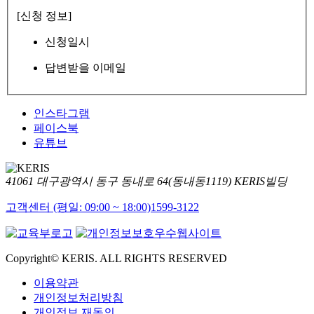
[신청 정보]
신청일시
답변받을 이메일
인스타그램
페이스북
유튜브
41061 대구광역시 동구 동내로 64(동내동1119) KERIS빌딩
고객센터 (평일: 09:00 ~ 18:00)
1599-3122
Copyright© KERIS. ALL RIGHTS RESERVED
이용약관
개인정보처리방침
개인정보 재동의