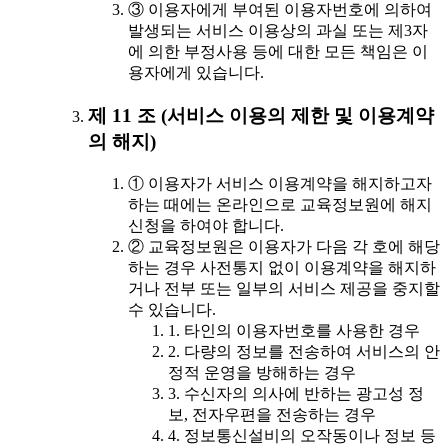
③ 이용자에게 부여된 이용자번호에 의하여
발생되는 서비스 이용상의 과실 또는 제3자
에 의한 부정사용 등에 대한 모든 책임은 이
용자에게 있습니다.
제 11 조 (서비스 이용의 제한 및 이용계약
의 해지)
① 이용자가 서비스 이용계약을 해지하고자
하는 때에는 온라인으로 교육정보원에 해지
신청을 하여야 합니다.
② 교육정보원은 이용자가 다음 각 호에 해당
하는 경우 사전통지 없이 이용계약을 해지하
거나 전부 또는 일부의 서비스 제공을 중지할
수 있습니다.
1. 타인의 이용자번호를 사용한 경우
2. 다량의 정보를 전송하여 서비스의 안
정적 운영을 방해하는 경우
3. 수신자의 의사에 반하는 광고성 정
보, 전자우편을 전송하는 경우
4. 정보통신설비의 오작동이나 정보 등