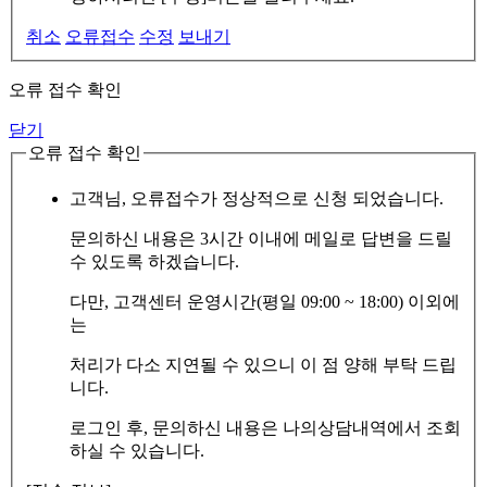
취소
오류접수
수정
보내기
오류 접수 확인
닫기
오류 접수 확인
고객님, 오류접수가 정상적으로 신청 되었습니다.
문의하신 내용은 3시간 이내에 메일로 답변을 드릴
수 있도록 하겠습니다.
다만, 고객센터 운영시간(평일 09:00 ~ 18:00) 이외에
는
처리가 다소 지연될 수 있으니 이 점 양해 부탁 드립
니다.
로그인 후, 문의하신 내용은 나의상담내역에서 조회
하실 수 있습니다.