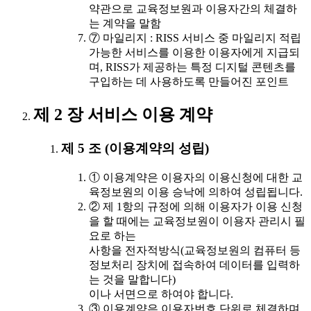
약관으로 교육정보원과 이용자간의 체결하
는 계약을 말함
⑦ 마일리지 : RISS 서비스 중 마일리지 적립
가능한 서비스를 이용한 이용자에게 지급되
며, RISS가 제공하는 특정 디지털 콘텐츠를
구입하는 데 사용하도록 만들어진 포인트
제 2 장 서비스 이용 계약
제 5 조 (이용계약의 성립)
① 이용계약은 이용자의 이용신청에 대한 교
육정보원의 이용 승낙에 의하여 성립됩니다.
② 제 1항의 규정에 의해 이용자가 이용 신청
을 할 때에는 교육정보원이 이용자 관리시 필
요로 하는
사항을 전자적방식(교육정보원의 컴퓨터 등
정보처리 장치에 접속하여 데이터를 입력하
는 것을 말합니다)
이나 서면으로 하여야 합니다.
③ 이용계약은 이용자번호 단위로 체결하며,