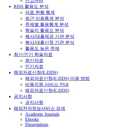
신고센터
RISS 활용도 분석
자료 현황 통계
최근 이용통계 분석
주제별 활용통계 분석
학술지 활용도 분석
복사/대출제공 기관 분석
복사/대출신청 기관 분석
활용도 높은 주제
최신/인기 학술자료
최신자료
인기자료
해외자료신청(E-DDS)
해외자료신청(E-DDS) 이용 방법
비용지원 서비스 안내
해외자료신청(E-DDS)
공지사항
공지사항
해외전자정보서비스 검색
Academic Journals
Ebooks
Dissertations