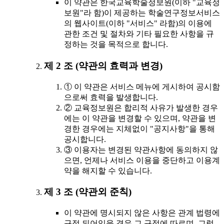
이 약관은 한국교육학술정보원(이하 "교육정
보원"라 함)이 제공하는 학술연구정보서비스
의 웹사이트(이하 "서비스" 라함)의 이용에
관한 조건 및 절차와 기타 필요한 사항을 규
정하는 것을 목적으로 합니다.
제 2 조 (약관의 효력과 변경)
① 이 약관은 서비스 메뉴에 게시하여 공시함
으로써 효력을 발생합니다.
② 교육정보원은 합리적 사유가 발생한 경우
에는 이 약관을 변경할 수 있으며, 약관을 변
경한 경우에는 지체없이 "공지사항"을 통해
공시합니다.
③ 이용자는 변경된 약관사항에 동의하지 않
으면, 언제나 서비스 이용을 중단하고 이용계
약을 해지할 수 있습니다.
제 3 조 (약관외 준칙)
이 약관에 명시되지 않은 사항은 관계 법령에
규정 되어있을 경우 그 규정에 따르며, 그렇