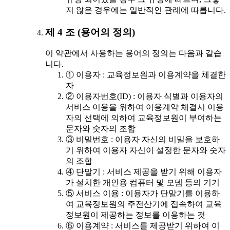
지 않은 경우에는 일반적인 관례에 따릅니다.
제 4 조 (용어의 정의)
이 약관에서 사용하는 용어의 정의는 다음과 같습
니다.
① 이용자 : 교육정보원과 이용계약을 체결한
자
② 이용자번호(ID) : 이용자 식별과 이용자의
서비스 이용을 위하여 이용계약 체결시 이용
자의 선택에 의하여 교육정보원이 부여하는
문자와 숫자의 조합
③ 비밀번호 : 이용자 자신의 비밀을 보호하
기 위하여 이용자 자신이 설정한 문자와 숫자
의 조합
④ 단말기 : 서비스 제공을 받기 위해 이용자
가 설치한 개인용 컴퓨터 및 모뎀 등의 기기
⑤ 서비스 이용 : 이용자가 단말기를 이용하
여 교육정보원의 주전산기에 접속하여 교육
정보원이 제공하는 정보를 이용하는 것
⑥ 이용계약 : 서비스를 제공받기 위하여 이