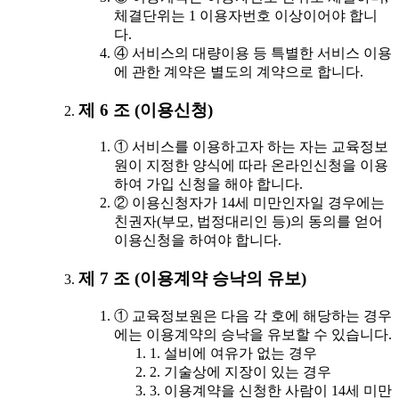
체결단위는 1 이용자번호 이상이어야 합니
다.
④ 서비스의 대량이용 등 특별한 서비스 이용
에 관한 계약은 별도의 계약으로 합니다.
제 6 조 (이용신청)
① 서비스를 이용하고자 하는 자는 교육정보
원이 지정한 양식에 따라 온라인신청을 이용
하여 가입 신청을 해야 합니다.
② 이용신청자가 14세 미만인자일 경우에는
친권자(부모, 법정대리인 등)의 동의를 얻어
이용신청을 하여야 합니다.
제 7 조 (이용계약 승낙의 유보)
① 교육정보원은 다음 각 호에 해당하는 경우
에는 이용계약의 승낙을 유보할 수 있습니다.
1. 설비에 여유가 없는 경우
2. 기술상에 지장이 있는 경우
3. 이용계약을 신청한 사람이 14세 미만