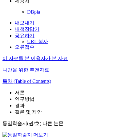
제공처
DBpia
내보내기
내책장담기
공유하기
URL 복사
오류접수
이 자료를 본 이용자가 본 자료
나만을 위한 추천자료
목차 (Table of Contents)
서론
연구방법
결과
결론 및 제안
동일학술지(권/호) 다른 논문