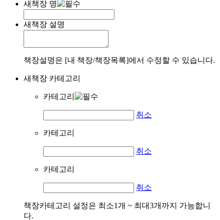
새책장 명
새책장 설명
책장설명은 [내 책장/책장목록]에서 수정할 수 있습니다.
새책장 카테고리
카테고리
취소
카테고리
취소
카테고리
취소
책장카테고리 설정은 최소1개 ~ 최대3개까지 가능합니
다.