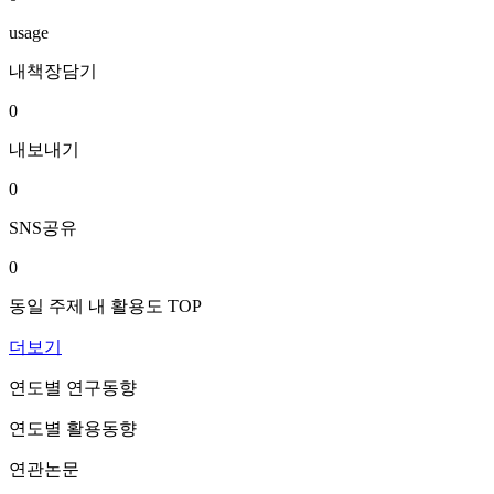
usage
내책장담기
0
내보내기
0
SNS공유
0
동일 주제 내 활용도 TOP
더보기
연도별 연구동향
연도별 활용동향
연관논문