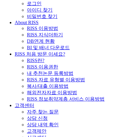
로그인
아이디 찾기
비밀번호 찾기
About RISS
RISS 이용방법
RISS 지식더하기
DB연계 현황
BI 및 배너 다운로드
RISS 처음 방문 이세요?
RISS란?
RISS 이용권한
내 추천논문 등록방법
RISS 자료 유형별 이용방법
복사/대출 이용방법
해외전자자료 이용방법
RISS 정보취약계층 서비스 이용방법
고객센터
자주 찾는 질문
상담 신청
상담 내역 확인
고객제안