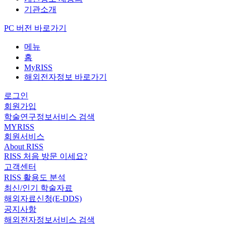
기관소개
PC 버전 바로가기
메뉴
홈
MyRISS
해외전자정보 바로가기
로그인
회원가입
학술연구정보서비스 검색
MYRISS
회원서비스
About RISS
RISS 처음 방문 이세요?
고객센터
RISS 활용도 분석
최신/인기 학술자료
해외자료신청(E-DDS)
공지사항
해외전자정보서비스 검색