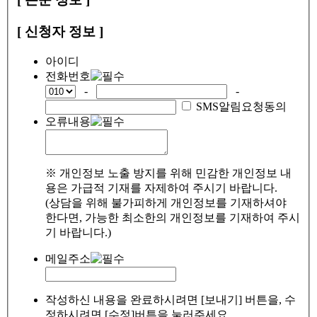
[ 신청자 정보 ]
아이디
전화번호
-
-
SMS알림요청동의
오류내용
※ 개인정보 노출 방지를 위해 민감한 개인정보 내
용은 가급적 기재를 자제하여 주시기 바랍니다.
(상담을 위해 불가피하게 개인정보를 기재하셔야
한다면, 가능한 최소한의 개인정보를 기재하여 주시
기 바랍니다.)
메일주소
작성하신 내용을 완료하시려면 [보내기] 버튼을, 수
정하시려면 [수정]버튼을 눌러주세요.