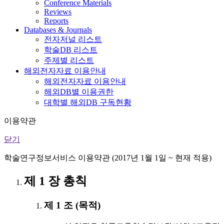
Conference Materials
Reviews
Reports
Databases & Journals
전자저널 리스트
학술DB 리스트
주제별 리스트
해외전자자료 이용안내
해외전자자료 이용안내
해외DB별 이용권한
대학별 해외DB 구독현황
이용약관
닫기
학술연구정보서비스 이용약관 (2017년 1월 1일 ~ 현재 적용)
제 1 장 총칙
제 1 조 (목적)