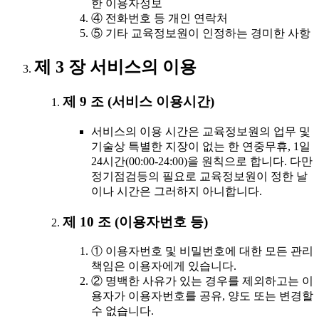
한 이용자정보
④ 전화번호 등 개인 연락처
⑤ 기타 교육정보원이 인정하는 경미한 사항
제 3 장 서비스의 이용
제 9 조 (서비스 이용시간)
서비스의 이용 시간은 교육정보원의 업무 및
기술상 특별한 지장이 없는 한 연중무휴, 1일
24시간(00:00-24:00)을 원칙으로 합니다. 다만
정기점검등의 필요로 교육정보원이 정한 날
이나 시간은 그러하지 아니합니다.
제 10 조 (이용자번호 등)
① 이용자번호 및 비밀번호에 대한 모든 관리
책임은 이용자에게 있습니다.
② 명백한 사유가 있는 경우를 제외하고는 이
용자가 이용자번호를 공유, 양도 또는 변경할
수 없습니다.