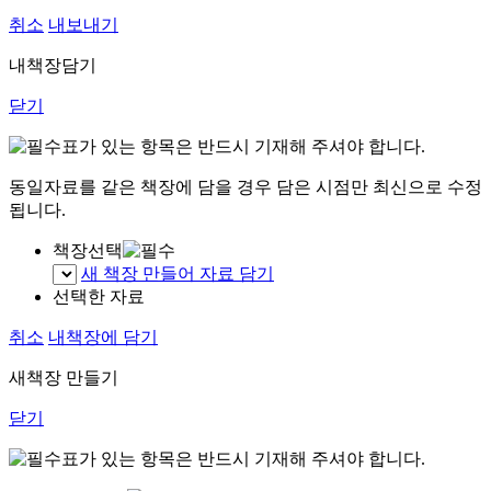
취소
내보내기
내책장담기
닫기
표가 있는 항목은 반드시 기재해 주셔야 합니다.
동일자료를 같은 책장에 담을 경우 담은 시점만 최신으로 수정
됩니다.
책장선택
새 책장 만들어 자료 담기
선택한 자료
취소
내책장에 담기
새책장 만들기
닫기
표가 있는 항목은 반드시 기재해 주셔야 합니다.