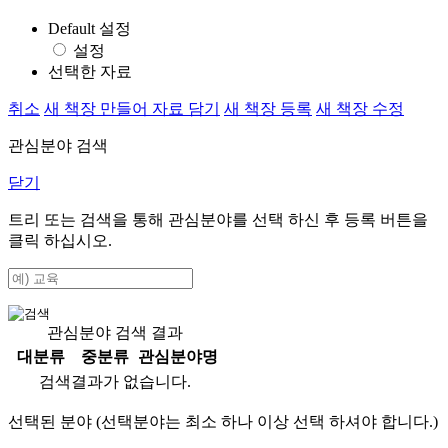
Default 설정
설정
선택한 자료
취소
새 책장 만들어 자료 담기
새 책장 등록
새 책장 수정
관심분야 검색
닫기
트리 또는 검색을 통해 관심분야를 선택 하신 후
등록
버튼을
클릭 하십시오.
관심분야 검색 결과
대분류
중분류
관심분야명
검색결과가 없습니다.
선택된 분야 (선택분야는 최소 하나 이상 선택 하셔야 합니다.)