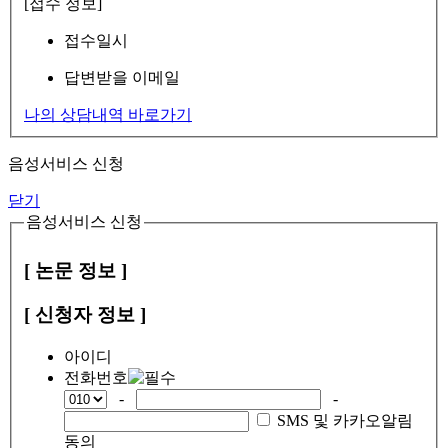
[접수 정보]
접수일시
답변받을 이메일
나의 상담내역 바로가기
음성서비스 신청
닫기
음성서비스 신청
[ 논문 정보 ]
[ 신청자 정보 ]
아이디
전화번호
-
-
SMS 및 카카오알림
동의