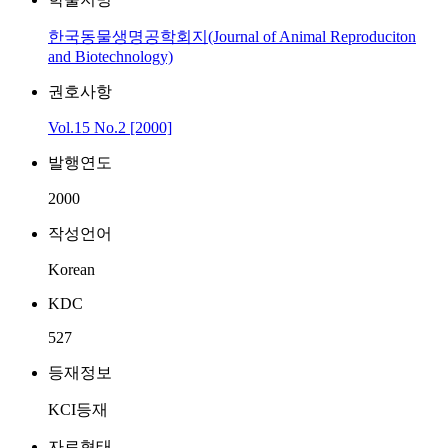
한국동물생명공학회지(Journal of Animal Reproduciton
and Biotechnology)
권호사항
Vol.15 No.2 [2000]
발행연도
2000
작성언어
Korean
KDC
527
등재정보
KCI등재
자료형태