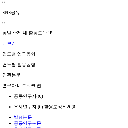
0
SNS공유
0
동일 주제 내 활용도 TOP
더보기
연도별 연구동향
연도별 활용동향
연관논문
연구자 네트워크 맵
공동연구자 (
0
)
유사연구자 (
0
)
활용도상위20명
발표논문
공동연구논문