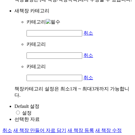
새책장 카테고리
카테고리
취소
카테고리
취소
카테고리
취소
책장카테고리 설정은 최소1개 ~ 최대3개까지 가능합니
다.
Default 설정
설정
선택한 자료
취소
새 책장 만들어 자료 담기
새 책장 등록
새 책장 수정