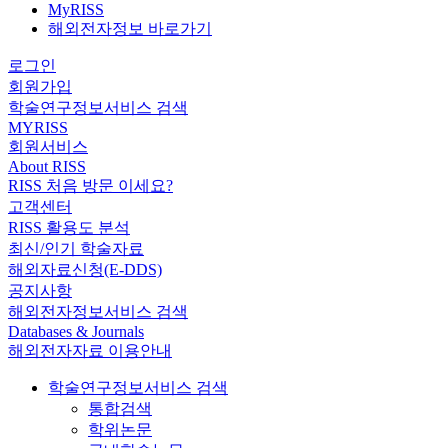
MyRISS
해외전자정보 바로가기
로그인
회원가입
학술연구정보서비스 검색
MYRISS
회원서비스
About RISS
RISS 처음 방문 이세요?
고객센터
RISS 활용도 분석
최신/인기 학술자료
해외자료신청(E-DDS)
공지사항
해외전자정보서비스 검색
Databases & Journals
해외전자자료 이용안내
학술연구정보서비스 검색
통합검색
학위논문