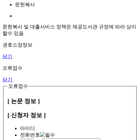
문헌복사
문헌복사 및 대출서비스 정책은 제공도서관 규정에 따라 상이
할수 있음
권호소장정보
닫기
오류접수
닫기
오류접수
[ 논문 정보 ]
[ 신청자 정보 ]
아이디
전화번호