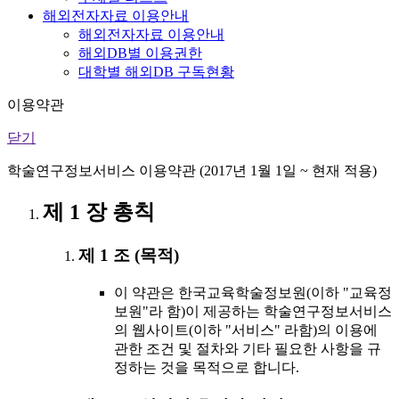
해외전자자료 이용안내
해외전자자료 이용안내
해외DB별 이용권한
대학별 해외DB 구독현황
이용약관
닫기
학술연구정보서비스 이용약관 (2017년 1월 1일 ~ 현재 적용)
제 1 장 총칙
제 1 조 (목적)
이 약관은 한국교육학술정보원(이하 "교육정
보원"라 함)이 제공하는 학술연구정보서비스
의 웹사이트(이하 "서비스" 라함)의 이용에
관한 조건 및 절차와 기타 필요한 사항을 규
정하는 것을 목적으로 합니다.