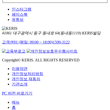
인스타그램
페이스북
유튜브
41061 대구광역시 동구 동내로 64(동내동1119) KERIS빌딩
고객센터 (평일: 09:00 ~ 18:00)
1599-3122
Copyright© KERIS. ALL RIGHTS RESERVED
이용약관
개인정보처리방침
개인정보 재동의
기관소개
PC 버전 바로가기
메뉴
홈