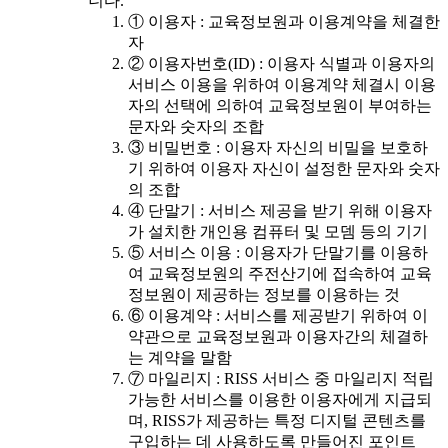
니다.
① 이용자 : 교육정보원과 이용계약을 체결한
자
② 이용자번호(ID) : 이용자 식별과 이용자의
서비스 이용을 위하여 이용계약 체결시 이용
자의 선택에 의하여 교육정보원이 부여하는
문자와 숫자의 조합
③ 비밀번호 : 이용자 자신의 비밀을 보호하
기 위하여 이용자 자신이 설정한 문자와 숫자
의 조합
④ 단말기 : 서비스 제공을 받기 위해 이용자
가 설치한 개인용 컴퓨터 및 모뎀 등의 기기
⑤ 서비스 이용 : 이용자가 단말기를 이용하
여 교육정보원의 주전산기에 접속하여 교육
정보원이 제공하는 정보를 이용하는 것
⑥ 이용계약 : 서비스를 제공받기 위하여 이
약관으로 교육정보원과 이용자간의 체결하
는 계약을 말함
⑦ 마일리지 : RISS 서비스 중 마일리지 적립
가능한 서비스를 이용한 이용자에게 지급되
며, RISS가 제공하는 특정 디지털 콘텐츠를
구입하는 데 사용하도록 만들어진 포인트