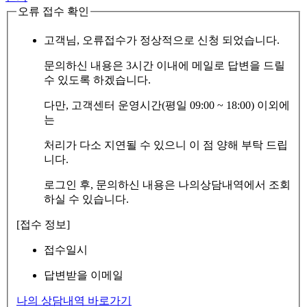
오류 접수 확인
고객님, 오류접수가 정상적으로 신청 되었습니다.
문의하신 내용은 3시간 이내에 메일로 답변을 드릴
수 있도록 하겠습니다.
다만, 고객센터 운영시간(평일 09:00 ~ 18:00) 이외에
는
처리가 다소 지연될 수 있으니 이 점 양해 부탁 드립
니다.
로그인 후, 문의하신 내용은 나의상담내역에서 조회
하실 수 있습니다.
[접수 정보]
접수일시
답변받을 이메일
나의 상담내역 바로가기