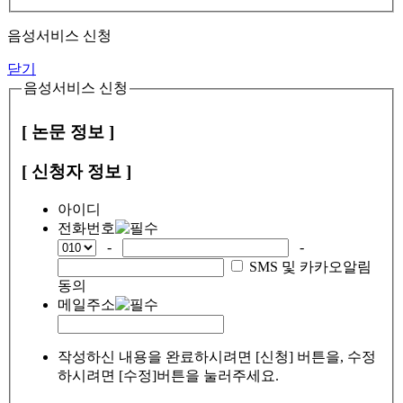
음성서비스 신청
닫기
음성서비스 신청
[ 논문 정보 ]
[ 신청자 정보 ]
아이디
전화번호
-
-
SMS 및 카카오알림
동의
메일주소
작성하신 내용을 완료하시려면 [신청] 버튼을, 수정
하시려면 [수정]버튼을 눌러주세요.