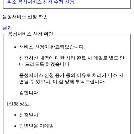
취소
음성서비스 신청
수정
신청
음성서비스 신청 확인
닫기
음성서비스 신청 확인
서비스 신청이 완료되었습니다.
신청하신 내역에 대한 처리 완료 시 메일로 별도 안
내 드리도록 하겠습니다.
음성서비스 신청 증가 등의 이유로 처리가 다소 지
연될 수 있으니, 이 점 양해 부탁드립니다.
감합니다.
[신청 정보]
신청일시
답변받을 이메일