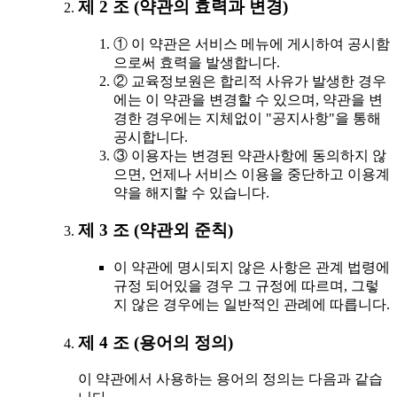
제 2 조 (약관의 효력과 변경)
① 이 약관은 서비스 메뉴에 게시하여 공시함
으로써 효력을 발생합니다.
② 교육정보원은 합리적 사유가 발생한 경우
에는 이 약관을 변경할 수 있으며, 약관을 변
경한 경우에는 지체없이 "공지사항"을 통해
공시합니다.
③ 이용자는 변경된 약관사항에 동의하지 않
으면, 언제나 서비스 이용을 중단하고 이용계
약을 해지할 수 있습니다.
제 3 조 (약관외 준칙)
이 약관에 명시되지 않은 사항은 관계 법령에
규정 되어있을 경우 그 규정에 따르며, 그렇
지 않은 경우에는 일반적인 관례에 따릅니다.
제 4 조 (용어의 정의)
이 약관에서 사용하는 용어의 정의는 다음과 같습