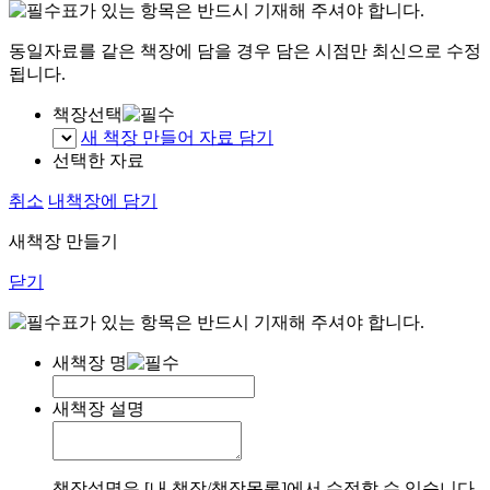
표가 있는 항목은 반드시 기재해 주셔야 합니다.
동일자료를 같은 책장에 담을 경우 담은 시점만 최신으로 수정
됩니다.
책장선택
새 책장 만들어 자료 담기
선택한 자료
취소
내책장에 담기
새책장 만들기
닫기
표가 있는 항목은 반드시 기재해 주셔야 합니다.
새책장 명
새책장 설명
책장설명은 [내 책장/책장목록]에서 수정할 수 있습니다.