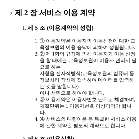
제 2 장 서비스 이용 계약
제 5 조 (이용계약의 성립)
① 이용계약은 이용자의 이용신청에 대한 교
육정보원의 이용 승낙에 의하여 성립됩니다.
② 제 1항의 규정에 의해 이용자가 이용 신청
을 할 때에는 교육정보원이 이용자 관리시 필
요로 하는
사항을 전자적방식(교육정보원의 컴퓨터 등
정보처리 장치에 접속하여 데이터를 입력하
는 것을 말합니다)
이나 서면으로 하여야 합니다.
③ 이용계약은 이용자번호 단위로 체결하며,
체결단위는 1 이용자번호 이상이어야 합니
다.
④ 서비스의 대량이용 등 특별한 서비스 이용
에 관한 계약은 별도의 계약으로 합니다.
제 6 조 (이용신청)