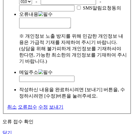
-
-
SMS알림요청동의
오류내용
※ 개인정보 노출 방지를 위해 민감한 개인정보 내
용은 가급적 기재를 자제하여 주시기 바랍니다.
(상담을 위해 불가피하게 개인정보를 기재하셔야
한다면, 가능한 최소한의 개인정보를 기재하여 주시
기 바랍니다.)
메일주소
작성하신 내용을 완료하시려면 [보내기] 버튼을, 수
정하시려면 [수정]버튼을 눌러주세요.
취소
오류접수
수정
보내기
오류 접수 확인
닫기