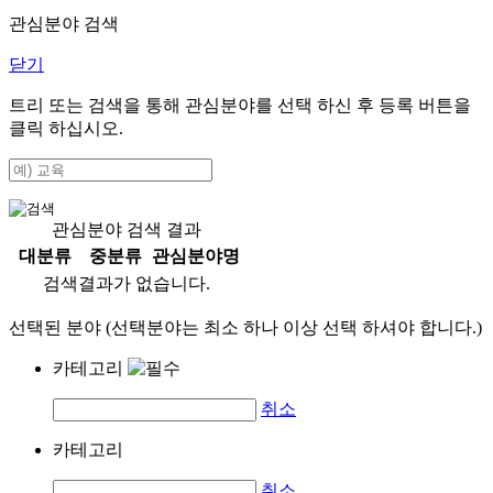
관심분야 검색
닫기
트리 또는 검색을 통해 관심분야를 선택 하신 후
등록
버튼을
클릭 하십시오.
관심분야 검색 결과
대분류
중분류
관심분야명
검색결과가 없습니다.
선택된 분야 (선택분야는 최소 하나 이상 선택 하셔야 합니다.)
카테고리
취소
카테고리
취소