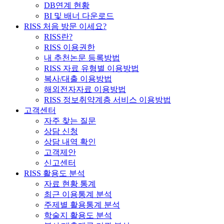
DB연계 현황
BI 및 배너 다운로드
RISS 처음 방문 이세요?
RISS란?
RISS 이용권한
내 추천논문 등록방법
RISS 자료 유형별 이용방법
복사/대출 이용방법
해외전자자료 이용방법
RISS 정보취약계층 서비스 이용방법
고객센터
자주 찾는 질문
상담 신청
상담 내역 확인
고객제안
신고센터
RISS 활용도 분석
자료 현황 통계
최근 이용통계 분석
주제별 활용통계 분석
학술지 활용도 분석