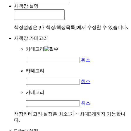
새책장 설명
책장설명은 [내 책장/책장목록]에서 수정할 수 있습니다.
새책장 카테고리
카테고리
취소
카테고리
취소
카테고리
취소
책장카테고리 설정은 최소1개 ~ 최대3개까지 가능합니
다.
Default 설정