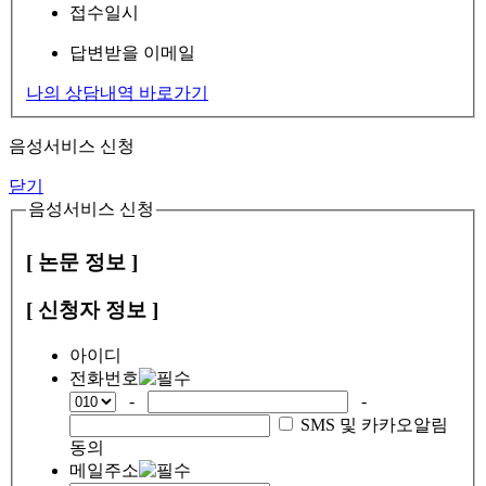
접수일시
답변받을 이메일
나의 상담내역 바로가기
음성서비스 신청
닫기
음성서비스 신청
[ 논문 정보 ]
[ 신청자 정보 ]
아이디
전화번호
-
-
SMS 및 카카오알림
동의
메일주소