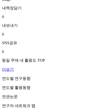
내책장담기
0
내보내기
0
SNS공유
0
동일 주제 내 활용도 TOP
더보기
연도별 연구동향
연도별 활용동향
연관논문
연구자 네트워크 맵