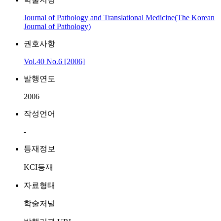
Journal of Pathology and Translational Medicine(The Korean
Journal of Pathology)
권호사항
Vol.40 No.6 [2006]
발행연도
2006
작성언어
-
등재정보
KCI등재
자료형태
학술저널