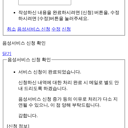
작성하신 내용을 완료하시려면 [신청] 버튼을, 수정
하시려면 [수정]버튼을 눌러주세요.
취소
음성서비스 신청
수정
신청
음성서비스 신청 확인
닫기
음성서비스 신청 확인
서비스 신청이 완료되었습니다.
신청하신 내역에 대한 처리 완료 시 메일로 별도 안
내 드리도록 하겠습니다.
음성서비스 신청 증가 등의 이유로 처리가 다소 지
연될 수 있으니, 이 점 양해 부탁드립니다.
감합니다.
[신청 정보]