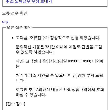
취소
오류접수
수정
보내기
오류 접수 확인
닫기
오류 접수 확인
고객님, 오류접수가 정상적으로 신청 되었습니다.
문의하신 내용은 3시간 이내에 메일로 답변을 드릴
수 있도록 하겠습니다.
다만, 고객센터 운영시간(평일 09:00 ~ 18:00) 이외에
는
처리가 다소 지연될 수 있으니 이 점 양해 부탁 드립
니다.
로그인 후, 문의하신 내용은 나의상담내역에서 조회
하실 수 있습니다.
[접수 정보]