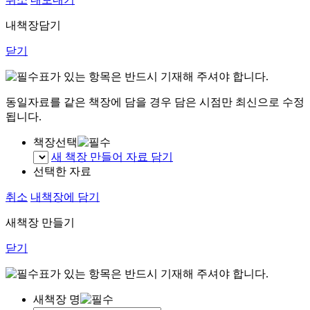
내책장담기
닫기
표가 있는 항목은 반드시 기재해 주셔야 합니다.
동일자료를 같은 책장에 담을 경우 담은 시점만 최신으로 수정
됩니다.
책장선택
새 책장 만들어 자료 담기
선택한 자료
취소
내책장에 담기
새책장 만들기
닫기
표가 있는 항목은 반드시 기재해 주셔야 합니다.
새책장 명