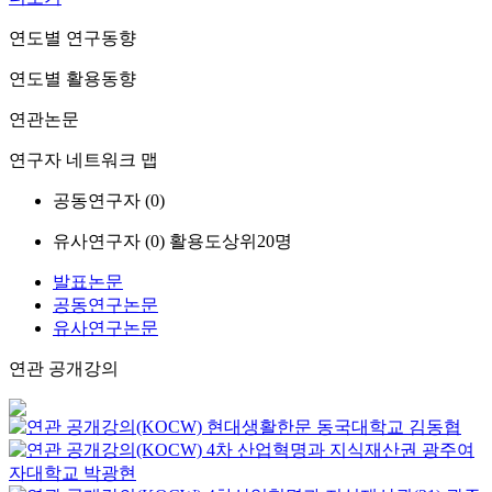
연도별 연구동향
연도별 활용동향
연관논문
연구자 네트워크 맵
공동연구자 (
0
)
유사연구자 (
0
)
활용도상위20명
발표논문
공동연구논문
유사연구논문
연관 공개강의
현대생활한문
동국대학교
김동협
4차 산업혁명과 지식재산권
광주여
자대학교
박광현