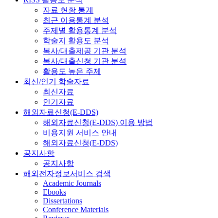
자료 현황 통계
최근 이용통계 분석
주제별 활용통계 분석
학술지 활용도 분석
복사/대출제공 기관 분석
복사/대출신청 기관 분석
활용도 높은 주제
최신/인기 학술자료
최신자료
인기자료
해외자료신청(E-DDS)
해외자료신청(E-DDS) 이용 방법
비용지원 서비스 안내
해외자료신청(E-DDS)
공지사항
공지사항
해외전자정보서비스 검색
Academic Journals
Ebooks
Dissertations
Conference Materials