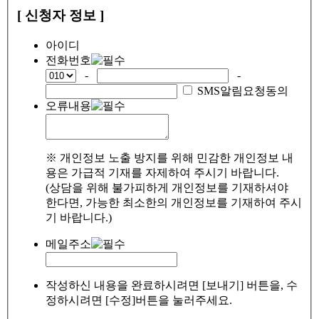
[ 신청자 정보 ]
아이디
전화번호
-
-
SMS알림요청동의
오류내용
※ 개인정보 노출 방지를 위해 민감한 개인정보 내
용은 가급적 기재를 자제하여 주시기 바랍니다.
(상담을 위해 불가피하게 개인정보를 기재하셔야
한다면, 가능한 최소한의 개인정보를 기재하여 주시
기 바랍니다.)
메일주소
작성하신 내용을 완료하시려면 [보내기] 버튼을, 수
정하시려면 [수정]버튼을 눌러주세요.