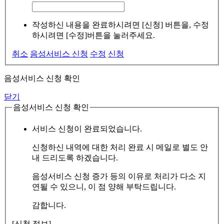
작성하신 내용을 완료하시려면 [신청] 버튼을, 수정
하시려면 [수정]버튼을 눌러주세요.
취소
음성서비스 신청
수정
신청
음성서비스 신청 확인
닫기
음성서비스 신청 확인
서비스 신청이 완료되었습니다.
신청하신 내역에 대한 처리 완료 시 메일로 별도 안
내 드리도록 하겠습니다.
음성서비스 신청 증가 등의 이유로 처리가 다소 지
연될 수 있으니, 이 점 양해 부탁드립니다.
감합니다.
[신청 정보]