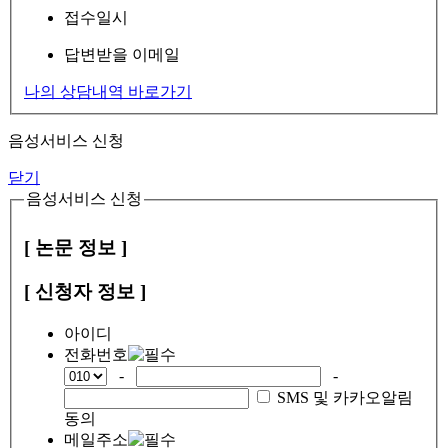
접수일시
답변받을 이메일
나의 상담내역 바로가기
음성서비스 신청
닫기
음성서비스 신청
[ 논문 정보 ]
[ 신청자 정보 ]
아이디
전화번호
-
-
SMS 및 카카오알림
동의
메일주소