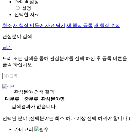
Default 설정
설정
선택한 자료
취소
새 책장 만들어 자료 담기
새 책장 등록
새 책장 수정
관심분야 검색
닫기
트리 또는 검색을 통해 관심분야를 선택 하신 후
등록
버튼을
클릭 하십시오.
관심분야 검색 결과
대분류
중분류
관심분야명
검색결과가 없습니다.
선택된 분야 (선택분야는 최소 하나 이상 선택 하셔야 합니다.)
카테고리