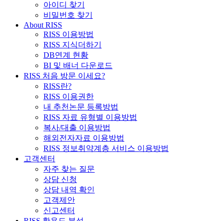
아이디 찾기
비밀번호 찾기
About RISS
RISS 이용방법
RISS 지식더하기
DB연계 현황
BI 및 배너 다운로드
RISS 처음 방문 이세요?
RISS란?
RISS 이용권한
내 추천논문 등록방법
RISS 자료 유형별 이용방법
복사/대출 이용방법
해외전자자료 이용방법
RISS 정보취약계층 서비스 이용방법
고객센터
자주 찾는 질문
상담 신청
상담 내역 확인
고객제안
신고센터
RISS 활용도 분석