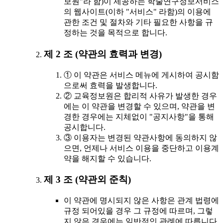
보원"라 함)이 제공하는 학술연구정보서비스
의 웹사이트(이하 "서비스" 라함)의 이용에
관한 조건 및 절차와 기타 필요한 사항을 규
정하는 것을 목적으로 합니다.
제 2 조 (약관의 효력과 변경)
① 이 약관은 서비스 메뉴에 게시하여 공시함
으로써 효력을 발생합니다.
② 교육정보원은 합리적 사유가 발생한 경우
에는 이 약관을 변경할 수 있으며, 약관을 변
경한 경우에는 지체없이 "공지사항"을 통해
공시합니다.
③ 이용자는 변경된 약관사항에 동의하지 않
으면, 언제나 서비스 이용을 중단하고 이용계
약을 해지할 수 있습니다.
제 3 조 (약관외 준칙)
이 약관에 명시되지 않은 사항은 관계 법령에
규정 되어있을 경우 그 규정에 따르며, 그렇
지 않은 경우에는 일반적인 관례에 따릅니다.