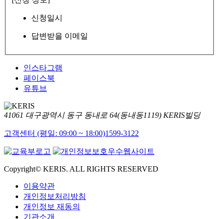
신청일시
답변받을 이메일
인스타그램
페이스북
유튜브
41061 대구광역시 동구 동내로 64(동내동1119) KERIS빌딩
고객센터 (평일: 09:00 ~ 18:00)
1599-3122
Copyright© KERIS. ALL RIGHTS RESERVED
이용약관
개인정보처리방침
개인정보 재동의
기관소개