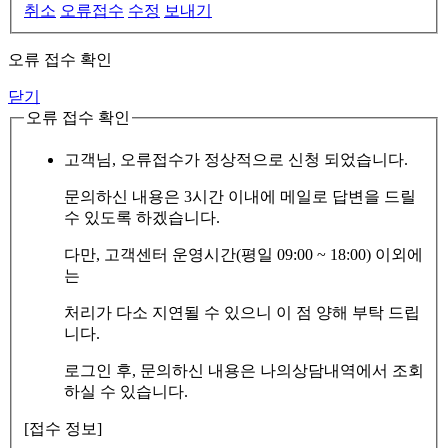
취소
오류접수
수정
보내기
오류 접수 확인
닫기
오류 접수 확인
고객님, 오류접수가 정상적으로 신청 되었습니다.
문의하신 내용은 3시간 이내에 메일로 답변을 드릴
수 있도록 하겠습니다.
다만, 고객센터 운영시간(평일 09:00 ~ 18:00) 이외에
는
처리가 다소 지연될 수 있으니 이 점 양해 부탁 드립
니다.
로그인 후, 문의하신 내용은 나의상담내역에서 조회
하실 수 있습니다.
[접수 정보]