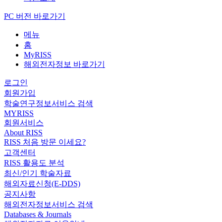
PC 버전 바로가기
메뉴
홈
MyRISS
해외전자정보 바로가기
로그인
회원가입
학술연구정보서비스 검색
MYRISS
회원서비스
About RISS
RISS 처음 방문 이세요?
고객센터
RISS 활용도 분석
최신/인기 학술자료
해외자료신청(E-DDS)
공지사항
해외전자정보서비스 검색
Databases & Journals