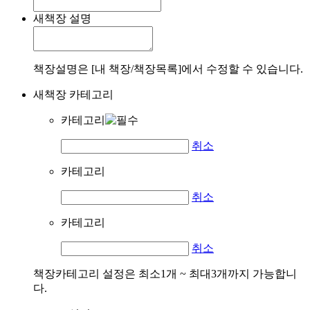
새책장 설명
책장설명은 [내 책장/책장목록]에서 수정할 수 있습니다.
새책장 카테고리
카테고리
취소
카테고리
취소
카테고리
취소
책장카테고리 설정은 최소1개 ~ 최대3개까지 가능합니
다.