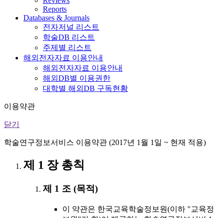
Reviews
Reports
Databases & Journals
전자저널 리스트
학술DB 리스트
주제별 리스트
해외전자자료 이용안내
해외전자자료 이용안내
해외DB별 이용권한
대학별 해외DB 구독현황
이용약관
닫기
학술연구정보서비스 이용약관 (2017년 1월 1일 ~ 현재 적용)
제 1 장 총칙
제 1 조 (목적)
이 약관은 한국교육학술정보원(이하 "교육정