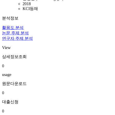
2018
KCI등재
분석정보
활용도 분석
논문 주제 분석
연구자 주제 분석
View
상세정보조회
0
usage
원문다운로드
0
대출신청
0