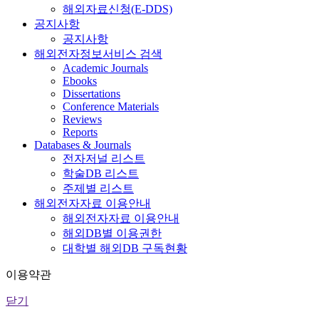
해외자료신청(E-DDS)
공지사항
공지사항
해외전자정보서비스 검색
Academic Journals
Ebooks
Dissertations
Conference Materials
Reviews
Reports
Databases & Journals
전자저널 리스트
학술DB 리스트
주제별 리스트
해외전자자료 이용안내
해외전자자료 이용안내
해외DB별 이용권한
대학별 해외DB 구독현황
이용약관
닫기