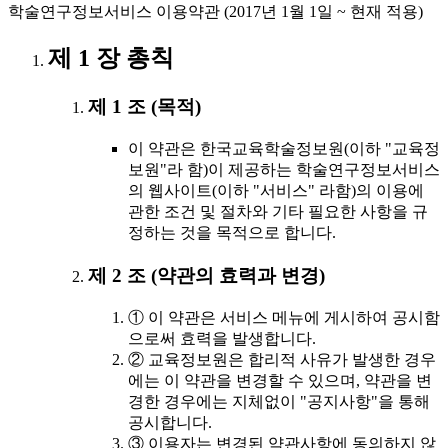
학술연구정보서비스 이용약관 (2017년 1월 1일 ~ 현재 적용)
제 1 장 총칙
제 1 조 (목적)
이 약관은 한국교육학술정보원(이하 "교육정
보원"라 함)이 제공하는 학술연구정보서비스
의 웹사이트(이하 "서비스" 라함)의 이용에
관한 조건 및 절차와 기타 필요한 사항을 규
정하는 것을 목적으로 합니다.
제 2 조 (약관의 효력과 변경)
① 이 약관은 서비스 메뉴에 게시하여 공시함
으로써 효력을 발생합니다.
② 교육정보원은 합리적 사유가 발생한 경우
에는 이 약관을 변경할 수 있으며, 약관을 변
경한 경우에는 지체없이 "공지사항"을 통해
공시합니다.
③ 이용자는 변경된 약관사항에 동의하지 않