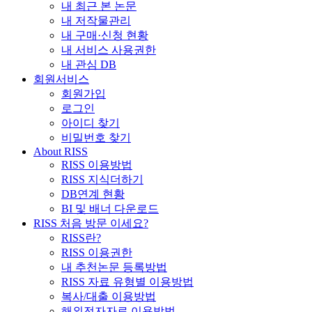
내 최근 본 논문
내 저작물관리
내 구매·신청 현황
내 서비스 사용권한
내 관심 DB
회원서비스
회원가입
로그인
아이디 찾기
비밀번호 찾기
About RISS
RISS 이용방법
RISS 지식더하기
DB연계 현황
BI 및 배너 다운로드
RISS 처음 방문 이세요?
RISS란?
RISS 이용권한
내 추천논문 등록방법
RISS 자료 유형별 이용방법
복사/대출 이용방법
해외전자자료 이용방법