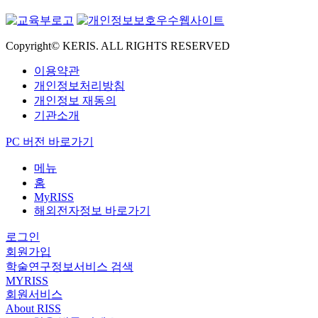
Copyright© KERIS. ALL RIGHTS RESERVED
이용약관
개인정보처리방침
개인정보 재동의
기관소개
PC 버전 바로가기
메뉴
홈
MyRISS
해외전자정보 바로가기
로그인
회원가입
학술연구정보서비스 검색
MYRISS
회원서비스
About RISS