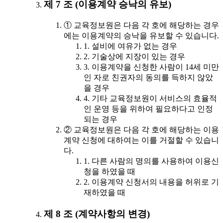
제 7 조 (이용계약 승낙의 유보)
① 교육정보원은 다음 각 호에 해당하는 경우
에는 이용계약의 승낙을 유보할 수 있습니다.
1. 설비에 여유가 없는 경우
2. 기술상에 지장이 있는 경우
3. 이용계약을 신청한 사람이 14세 미만
인 자로 친권자의 동의를 득하지 않았
을 경우
4. 기타 교육정보원이 서비스의 효율적
인 운영 등을 위하여 필요하다고 인정
되는 경우
② 교육정보원은 다음 각 호에 해당하는 이용
계약 신청에 대하여는 이를 거절할 수 있습니
다.
1. 다른 사람의 명의를 사용하여 이용신
청을 하였을 때
2. 이용계약 신청서의 내용을 허위로 기
재하였을 때
제 8 조 (계약사항의 변경)