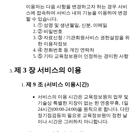
이용자는 다음 사항을 변경하고자 하는 경우 서비
스에 접속하여 서비스 내의 기능을 이용하여 변경
할 수 있습니다.
① 성명 및 생년월일, 신분, 이메일
② 비밀번호
③ 자료신청 / 기관회원서비스 권한설정을 위
한 이용자정보
④ 전화번호 등 개인 연락처
⑤ 기타 교육정보원이 인정하는 경미한 사항
제 3 장 서비스의 이용
제 9 조 (서비스 이용시간)
서비스의 이용 시간은 교육정보원의 업무 및
기술상 특별한 지장이 없는 한 연중무휴, 1일
24시간(00:00-24:00)을 원칙으로 합니다. 다만
정기점검등의 필요로 교육정보원이 정한 날
이나 시간은 그러하지 아니합니다.