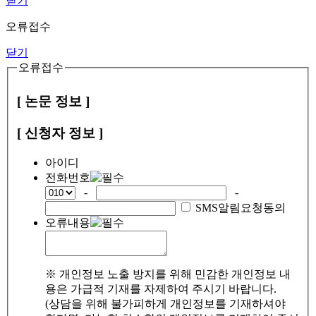
닫기
오류접수
닫기
오류접수
[ 논문 정보 ]
[ 신청자 정보 ]
아이디
전화번호
-
-
SMS알림요청동의
오류내용
※ 개인정보 노출 방지를 위해 민감한 개인정보 내
용은 가급적 기재를 자제하여 주시기 바랍니다.
(상담을 위해 불가피하게 개인정보를 기재하셔야