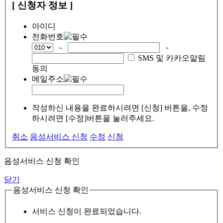
[ 신청자 정보 ]
아이디
전화번호
-
-
SMS 및 카카오알림
동의
메일주소
작성하신 내용을 완료하시려면 [신청] 버튼을, 수정
하시려면 [수정]버튼을 눌러주세요.
취소
음성서비스 신청
수정
신청
음성서비스 신청 확인
닫기
음성서비스 신청 확인
서비스 신청이 완료되었습니다.