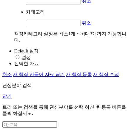
취소
카테고리
취소
책장카테고리 설정은 최소1개 ~ 최대3개까지 가능합니
다.
Default 설정
설정
선택한 자료
취소
새 책장 만들어 자료 담기
새 책장 등록
새 책장 수정
관심분야 검색
닫기
트리 또는 검색을 통해 관심분야를 선택 하신 후
등록
버튼을
클릭 하십시오.