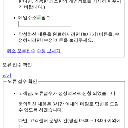
한다면, 가능한 최소한의 개인정보를 기재하여 주시
기 바랍니다.)
메일주소
작성하신 내용을 완료하시려면 [보내기] 버튼을, 수
정하시려면 [수정]버튼을 눌러주세요.
취소
오류접수
수정
보내기
오류 접수 확인
닫기
오류 접수 확인
고객님, 오류접수가 정상적으로 신청 되었습니다.
문의하신 내용은 3시간 이내에 메일로 답변을 드릴
수 있도록 하겠습니다.
다만, 고객센터 운영시간(평일 09:00 ~ 18:00) 이외에
는