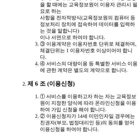
을 할 때에는 교육정보원이 이용자 관리시 필
요로 하는
사항을 전자적방식(교육정보원의 컴퓨터 등
정보처리 장치에 접속하여 데이터를 입력하
는 것을 말합니다)
이나 서면으로 하여야 합니다.
③ 이용계약은 이용자번호 단위로 체결하며,
체결단위는 1 이용자번호 이상이어야 합니
다.
④ 서비스의 대량이용 등 특별한 서비스 이용
에 관한 계약은 별도의 계약으로 합니다.
제 6 조 (이용신청)
① 서비스를 이용하고자 하는 자는 교육정보
원이 지정한 양식에 따라 온라인신청을 이용
하여 가입 신청을 해야 합니다.
② 이용신청자가 14세 미만인자일 경우에는
친권자(부모, 법정대리인 등)의 동의를 얻어
이용신청을 하여야 합니다.