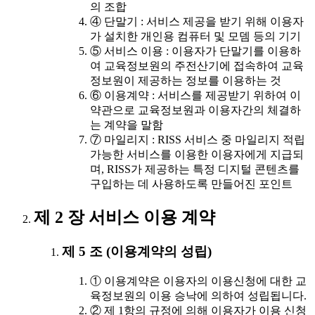
의 조합
④ 단말기 : 서비스 제공을 받기 위해 이용자
가 설치한 개인용 컴퓨터 및 모뎀 등의 기기
⑤ 서비스 이용 : 이용자가 단말기를 이용하
여 교육정보원의 주전산기에 접속하여 교육
정보원이 제공하는 정보를 이용하는 것
⑥ 이용계약 : 서비스를 제공받기 위하여 이
약관으로 교육정보원과 이용자간의 체결하
는 계약을 말함
⑦ 마일리지 : RISS 서비스 중 마일리지 적립
가능한 서비스를 이용한 이용자에게 지급되
며, RISS가 제공하는 특정 디지털 콘텐츠를
구입하는 데 사용하도록 만들어진 포인트
제 2 장 서비스 이용 계약
제 5 조 (이용계약의 성립)
① 이용계약은 이용자의 이용신청에 대한 교
육정보원의 이용 승낙에 의하여 성립됩니다.
② 제 1항의 규정에 의해 이용자가 이용 신청