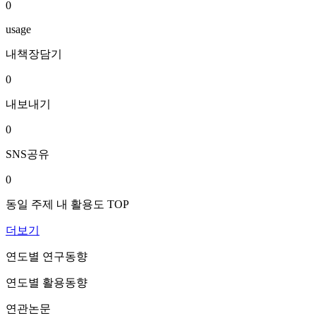
0
usage
내책장담기
0
내보내기
0
SNS공유
0
동일 주제 내 활용도 TOP
더보기
연도별 연구동향
연도별 활용동향
연관논문