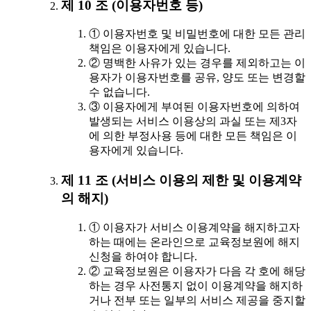
제 10 조 (이용자번호 등)
① 이용자번호 및 비밀번호에 대한 모든 관리
책임은 이용자에게 있습니다.
② 명백한 사유가 있는 경우를 제외하고는 이
용자가 이용자번호를 공유, 양도 또는 변경할
수 없습니다.
③ 이용자에게 부여된 이용자번호에 의하여
발생되는 서비스 이용상의 과실 또는 제3자
에 의한 부정사용 등에 대한 모든 책임은 이
용자에게 있습니다.
제 11 조 (서비스 이용의 제한 및 이용계약
의 해지)
① 이용자가 서비스 이용계약을 해지하고자
하는 때에는 온라인으로 교육정보원에 해지
신청을 하여야 합니다.
② 교육정보원은 이용자가 다음 각 호에 해당
하는 경우 사전통지 없이 이용계약을 해지하
거나 전부 또는 일부의 서비스 제공을 중지할