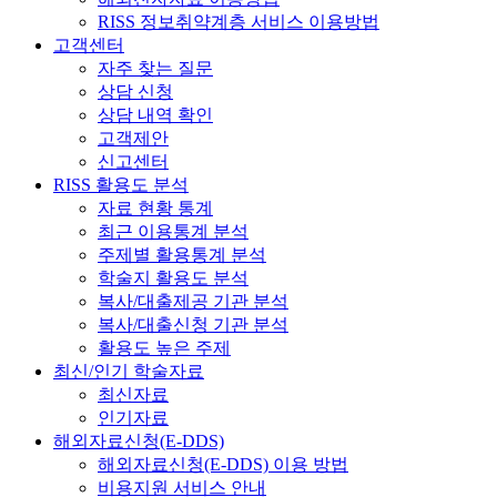
RISS 정보취약계층 서비스 이용방법
고객센터
자주 찾는 질문
상담 신청
상담 내역 확인
고객제안
신고센터
RISS 활용도 분석
자료 현황 통계
최근 이용통계 분석
주제별 활용통계 분석
학술지 활용도 분석
복사/대출제공 기관 분석
복사/대출신청 기관 분석
활용도 높은 주제
최신/인기 학술자료
최신자료
인기자료
해외자료신청(E-DDS)
해외자료신청(E-DDS) 이용 방법
비용지원 서비스 안내