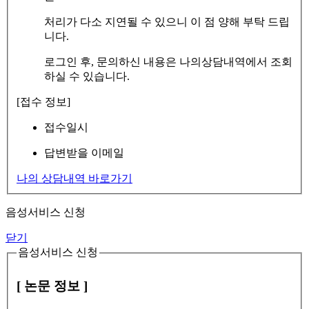
처리가 다소 지연될 수 있으니 이 점 양해 부탁 드립
니다.
로그인 후, 문의하신 내용은 나의상담내역에서 조회
하실 수 있습니다.
[접수 정보]
접수일시
답변받을 이메일
나의 상담내역 바로가기
음성서비스 신청
닫기
음성서비스 신청
[ 논문 정보 ]