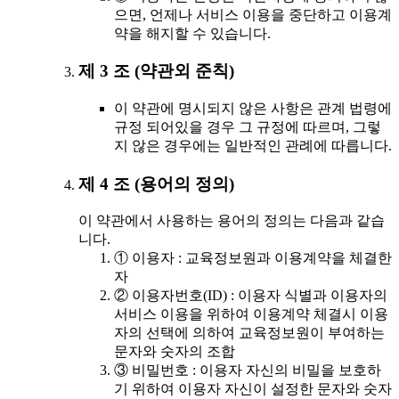
으면, 언제나 서비스 이용을 중단하고 이용계
약을 해지할 수 있습니다.
제 3 조 (약관외 준칙)
이 약관에 명시되지 않은 사항은 관계 법령에
규정 되어있을 경우 그 규정에 따르며, 그렇
지 않은 경우에는 일반적인 관례에 따릅니다.
제 4 조 (용어의 정의)
이 약관에서 사용하는 용어의 정의는 다음과 같습
니다.
① 이용자 : 교육정보원과 이용계약을 체결한
자
② 이용자번호(ID) : 이용자 식별과 이용자의
서비스 이용을 위하여 이용계약 체결시 이용
자의 선택에 의하여 교육정보원이 부여하는
문자와 숫자의 조합
③ 비밀번호 : 이용자 자신의 비밀을 보호하
기 위하여 이용자 자신이 설정한 문자와 숫자