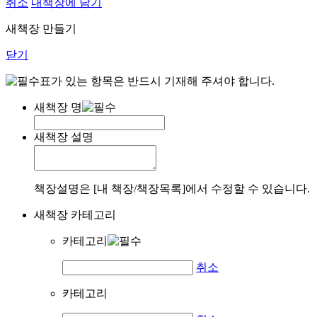
취소
내책장에 담기
새책장 만들기
닫기
표가 있는 항목은 반드시 기재해 주셔야 합니다.
새책장 명
새책장 설명
책장설명은 [내 책장/책장목록]에서 수정할 수 있습니다.
새책장 카테고리
카테고리
취소
카테고리