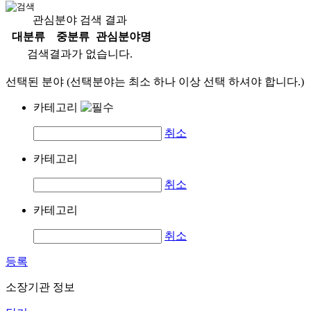
관심분야 검색 결과
대분류
중분류
관심분야명
검색결과가 없습니다.
선택된 분야 (선택분야는 최소 하나 이상 선택 하셔야 합니다.)
카테고리
취소
카테고리
취소
카테고리
취소
등록
소장기관 정보