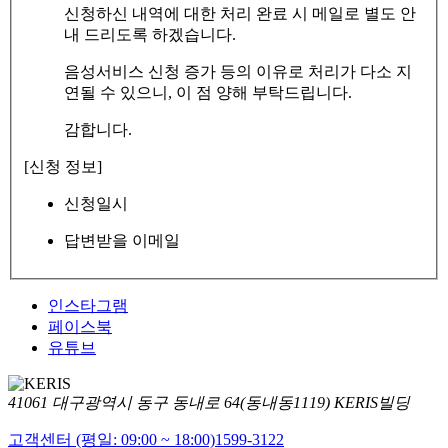
신청하신 내역에 대한 처리 완료 시 메일로 별도 안
내 드리도록 하겠습니다.
음성서비스 신청 증가 등의 이유로 처리가 다소 지
연될 수 있으니, 이 점 양해 부탁드립니다.
감합니다.
[신청 정보]
신청일시
답변받을 이메일
인스타그램
페이스북
유튜브
41061 대구광역시 동구 동내로 64(동내동1119) KERIS빌딩
고객센터 (평일: 09:00 ~ 18:00)
1599-3122