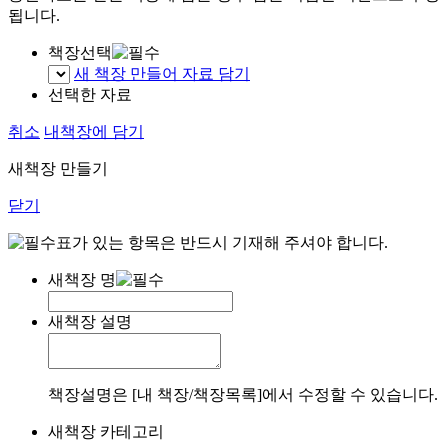
됩니다.
책장선택
새 책장 만들어 자료 담기
선택한 자료
취소
내책장에 담기
새책장 만들기
닫기
표가 있는 항목은 반드시 기재해 주셔야 합니다.
새책장 명
새책장 설명
책장설명은 [내 책장/책장목록]에서 수정할 수 있습니다.
새책장 카테고리