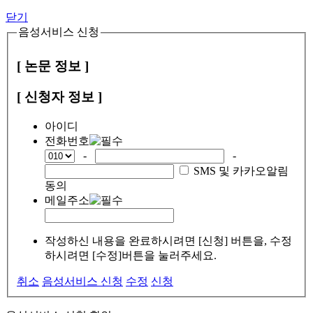
닫기
음성서비스 신청
[ 논문 정보 ]
[ 신청자 정보 ]
아이디
전화번호
-
-
SMS 및 카카오알림
동의
메일주소
작성하신 내용을 완료하시려면 [신청] 버튼을, 수정
하시려면 [수정]버튼을 눌러주세요.
취소
음성서비스 신청
수정
신청