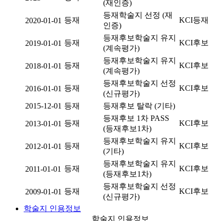
(재인증)
등재학술지 선정 (재
등재
KCI등재
2020-01-01
인증)
등재후보학술지 유지
등재
KCI후보
2019-01-01
(계속평가)
등재후보학술지 유지
등재
KCI후보
2018-01-01
(계속평가)
등재후보학술지 선정
등재
KCI후보
2016-01-01
(신규평가)
2015-12-01
등재
등재후보 탈락 (기타)
등재후보 1차 PASS
등재
KCI후보
2013-01-01
(등재후보1차)
등재후보학술지 유지
등재
KCI후보
2012-01-01
(기타)
등재후보학술지 유지
등재
KCI후보
2011-01-01
(등재후보1차)
등재후보학술지 선정
등재
KCI후보
2009-01-01
(신규평가)
학술지 인용정보
학술지 인용정보