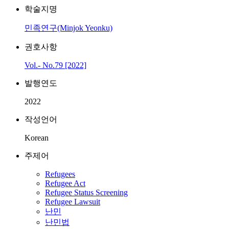
학술지명
민족연구(Minjok Yeonku)
권호사항
Vol.- No.79 [2022]
발행연도
2022
작성언어
Korean
주제어
Refugees
Refugee Act
Refugee Status Screening
Refugee Lawsuit
난민
난민법