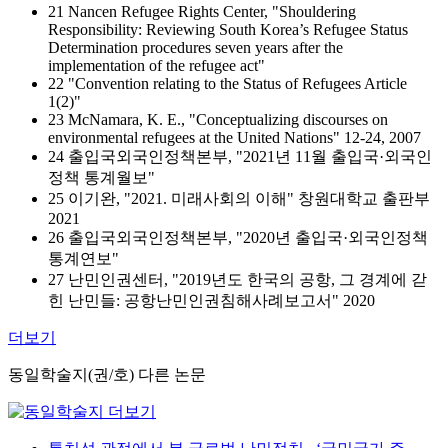
21 Nancen Refugee Rights Center, "Shouldering
Responsibility: Reviewing South Korea’s Refugee Status
Determination procedures seven years after the
implementation of the refugee act"
22 "Convention relating to the Status of Refugees Article
1(2)"
23 McNamara, K. E., "Conceptualizing discourses on
environmental refugees at the United Nations" 12-24, 2007
24 출입국외국인정책본부, "2021년 11월 출입국·외국인
정책 통계월보"
25 이기완, "2021. 미래사회의 이해" 창원대학교 출판부
2021
26 출입국외국인정책본부, "2020년 출입국·외국인정책
통계연보"
27 난민인권센터, "2019년도 한국의 공항, 그 경계에 갇
힌 난민들: 공항난민인권침해사례보고서" 2020
더보기
동일학술지(권/호) 다른 논문