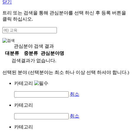
닫기
트리 또는 검색을 통해 관심분야를 선택 하신 후
등록
버튼을
클릭 하십시오.
관심분야 검색 결과
대분류
중분류
관심분야명
검색결과가 없습니다.
선택된 분야 (선택분야는 최소 하나 이상 선택 하셔야 합니다.)
카테고리
취소
카테고리
취소
카테고리