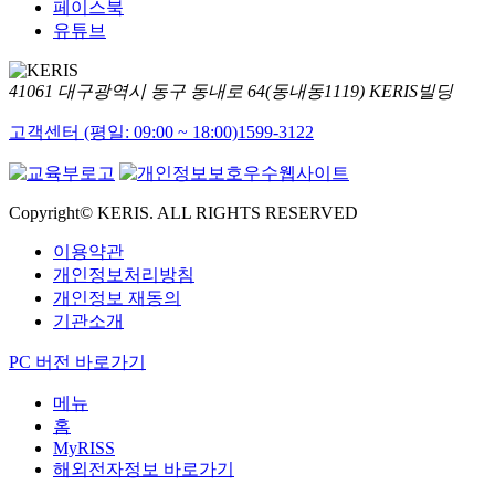
페이스북
유튜브
41061 대구광역시 동구 동내로 64(동내동1119) KERIS빌딩
고객센터 (평일: 09:00 ~ 18:00)
1599-3122
Copyright© KERIS. ALL RIGHTS RESERVED
이용약관
개인정보처리방침
개인정보 재동의
기관소개
PC 버전 바로가기
메뉴
홈
MyRISS
해외전자정보 바로가기