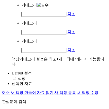
카테고리
취소
카테고리
취소
카테고리
취소
책장카테고리 설정은 최소1개 ~ 최대3개까지 가능합니
다.
Default 설정
설정
선택한 자료
취소
새 책장 만들어 자료 담기
새 책장 등록
새 책장 수정
관심분야 검색