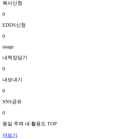
복사신청
0
EDDS신청
0
usage
내책장담기
0
내보내기
0
SNS공유
0
동일 주제 내 활용도 TOP
더보기