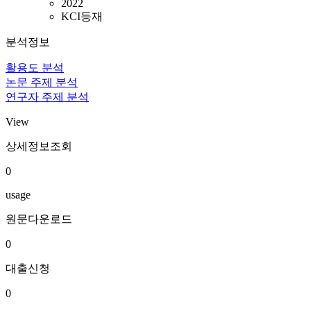
2022
KCI등재
분석정보
활용도 분석
논문 주제 분석
연구자 주제 분석
View
상세정보조회
0
usage
원문다운로드
0
대출신청
0