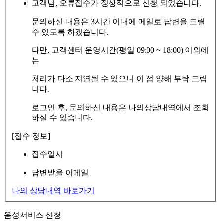
고객님, 오류접수가 정상적으로 신청 되었습니다.
문의하신 내용은 3시간 이내에 메일로 답변을 드릴
수 있도록 하겠습니다.
다만, 고객센터 운영시간(평일 09:00 ~ 18:00) 이외에
는
처리가 다소 지연될 수 있으니 이 점 양해 부탁 드립
니다.
로그인 후, 문의하신 내용은 나의상담내역에서 조회
하실 수 있습니다.
[접수 정보]
접수일시
답변받을 이메일
나의 상담내역 바로가기
음성서비스 신청