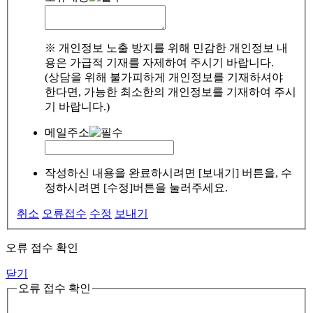
※ 개인정보 노출 방지를 위해 민감한 개인정보 내
용은 가급적 기재를 자제하여 주시기 바랍니다.
(상담을 위해 불가피하게 개인정보를 기재하셔야
한다면, 가능한 최소한의 개인정보를 기재하여 주시
기 바랍니다.)
메일주소
작성하신 내용을 완료하시려면 [보내기] 버튼을, 수
정하시려면 [수정]버튼을 눌러주세요.
취소
오류접수
수정
보내기
오류 접수 확인
닫기
오류 접수 확인