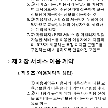
⑤ 서비스 이용 : 이용자가 단말기를 이용하
여 교육정보원의 주전산기에 접속하여 교육
정보원이 제공하는 정보를 이용하는 것
⑥ 이용계약 : 서비스를 제공받기 위하여 이
약관으로 교육정보원과 이용자간의 체결하
는 계약을 말함
⑦ 마일리지 : RISS 서비스 중 마일리지 적립
가능한 서비스를 이용한 이용자에게 지급되
며, RISS가 제공하는 특정 디지털 콘텐츠를
구입하는 데 사용하도록 만들어진 포인트
제 2 장 서비스 이용 계약
제 5 조 (이용계약의 성립)
① 이용계약은 이용자의 이용신청에 대한 교
육정보원의 이용 승낙에 의하여 성립됩니다.
② 제 1항의 규정에 의해 이용자가 이용 신청
을 할 때에는 교육정보원이 이용자 관리시 필
요로 하는