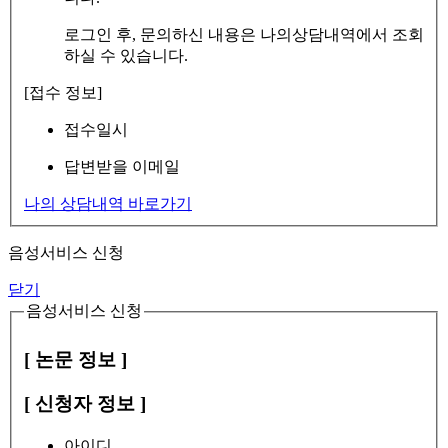
로그인 후, 문의하신 내용은 나의상담내역에서 조회
하실 수 있습니다.
[접수 정보]
접수일시
답변받을 이메일
나의 상담내역 바로가기
음성서비스 신청
닫기
음성서비스 신청
[ 논문 정보 ]
[ 신청자 정보 ]
아이디