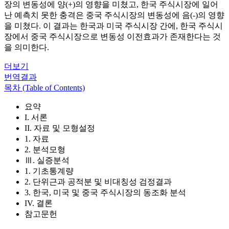
장의 변동성에 양(+)의 영향을 미쳤고, 한국 주식시장에 일어
난 예측치 못한 충격은 중국 주식시장의 변동성에 음(-)의 영향
을 미쳤다. 이 결과는 한국과 미국 주식시장 간에, 한국 주식시
장에서 중국 주식시장으로 변동성 이전효과가 존재한다는 것
을 의미한다.
더보기
번역결과
목차 (Table of Contents)
요약
I. 서론
II. 자료 및 모형설정
1. 자료
2. 분석모형
Ⅲ. 실증분석
1. 기초통계량
2. 단위근과 공적분 및 비대칭성 검정결과
3. 한국, 미국 및 중국 주식시장의 동조화 분석
IV. 결론
참고문헌