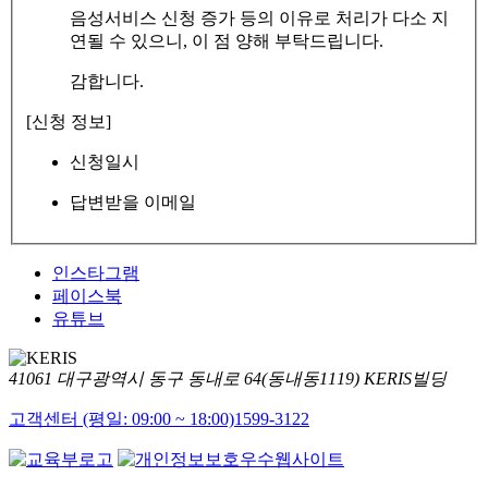
음성서비스 신청 증가 등의 이유로 처리가 다소 지
연될 수 있으니, 이 점 양해 부탁드립니다.
감합니다.
[신청 정보]
신청일시
답변받을 이메일
인스타그램
페이스북
유튜브
41061 대구광역시 동구 동내로 64(동내동1119) KERIS빌딩
고객센터 (평일: 09:00 ~ 18:00)
1599-3122