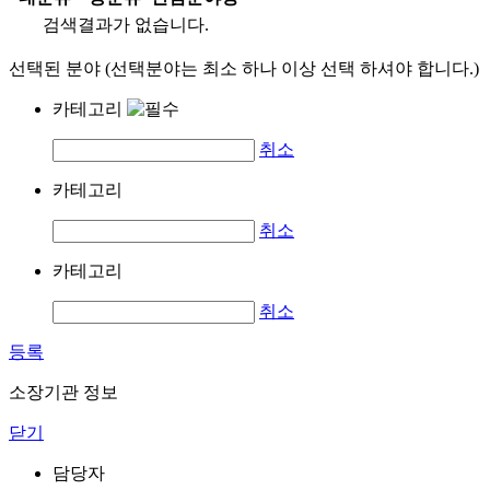
검색결과가 없습니다.
선택된 분야 (선택분야는 최소 하나 이상 선택 하셔야 합니다.)
카테고리
취소
카테고리
취소
카테고리
취소
등록
소장기관 정보
닫기
담당자