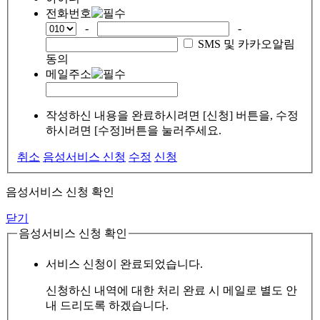
전화번호
-
-
SMS 및 카카오알림
동의
메일주소
작성하신 내용을 완료하시려면 [신청] 버튼을, 수정
하시려면 [수정]버튼을 눌러주세요.
취소
음성서비스 신청
수정
신청
음성서비스 신청 확인
닫기
음성서비스 신청 확인
서비스 신청이 완료되었습니다.
신청하신 내역에 대한 처리 완료 시 메일로 별도 안
내 드리도록 하겠습니다.