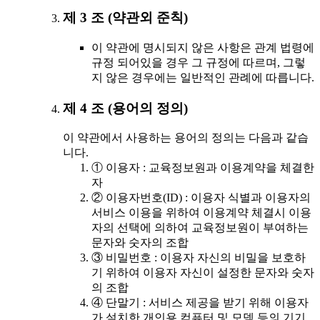
제 3 조 (약관외 준칙)
이 약관에 명시되지 않은 사항은 관계 법령에
규정 되어있을 경우 그 규정에 따르며, 그렇
지 않은 경우에는 일반적인 관례에 따릅니다.
제 4 조 (용어의 정의)
이 약관에서 사용하는 용어의 정의는 다음과 같습
니다.
① 이용자 : 교육정보원과 이용계약을 체결한
자
② 이용자번호(ID) : 이용자 식별과 이용자의
서비스 이용을 위하여 이용계약 체결시 이용
자의 선택에 의하여 교육정보원이 부여하는
문자와 숫자의 조합
③ 비밀번호 : 이용자 자신의 비밀을 보호하
기 위하여 이용자 자신이 설정한 문자와 숫자
의 조합
④ 단말기 : 서비스 제공을 받기 위해 이용자
가 설치한 개인용 컴퓨터 및 모뎀 등의 기기