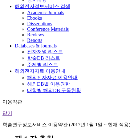
해외전자정보서비스 검색
Academic Journals
Ebooks
Dissertations
Conference Materials
Reviews
Reports
Databases & Journals
전자저널 리스트
학술DB 리스트
주제별 리스트
해외전자자료 이용안내
해외전자자료 이용안내
해외DB별 이용권한
대학별 해외DB 구독현황
이용약관
닫기
학술연구정보서비스 이용약관 (2017년 1월 1일 ~ 현재 적용)