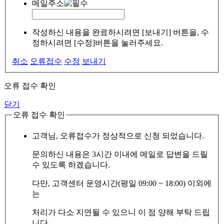
메일주소
작성하신 내용을 완료하시려면 [보내기] 버튼을, 수
정하시려면 [수정]버튼을 눌러주세요.
취소
오류접수
수정
보내기
오류 접수 확인
닫기
오류 접수 확인
고객님, 오류접수가 정상적으로 신청 되었습니다.
문의하신 내용은 3시간 이내에 메일로 답변을 드릴
수 있도록 하겠습니다.
다만, 고객센터 운영시간(평일 09:00 ~ 18:00) 이외에
는
처리가 다소 지연될 수 있으니 이 점 양해 부탁 드립
니다.