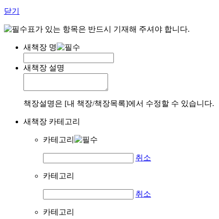
닫기
표가 있는 항목은 반드시 기재해 주셔야 합니다.
새책장 명
새책장 설명
책장설명은 [내 책장/책장목록]에서 수정할 수 있습니다.
새책장 카테고리
카테고리
취소
카테고리
취소
카테고리