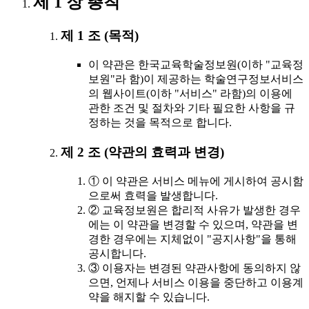
제 1 장 총칙
제 1 조 (목적)
이 약관은 한국교육학술정보원(이하 "교육정
보원"라 함)이 제공하는 학술연구정보서비스
의 웹사이트(이하 "서비스" 라함)의 이용에
관한 조건 및 절차와 기타 필요한 사항을 규
정하는 것을 목적으로 합니다.
제 2 조 (약관의 효력과 변경)
① 이 약관은 서비스 메뉴에 게시하여 공시함
으로써 효력을 발생합니다.
② 교육정보원은 합리적 사유가 발생한 경우
에는 이 약관을 변경할 수 있으며, 약관을 변
경한 경우에는 지체없이 "공지사항"을 통해
공시합니다.
③ 이용자는 변경된 약관사항에 동의하지 않
으면, 언제나 서비스 이용을 중단하고 이용계
약을 해지할 수 있습니다.