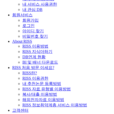
내 서비스 사용권한
내 관심 DB
회원서비스
회원가입
로그인
아이디 찾기
비밀번호 찾기
About RISS
RISS 이용방법
RISS 지식더하기
DB연계 현황
BI 및 배너 다운로드
RISS 처음 방문 이세요?
RISS란?
RISS 이용권한
내 추천논문 등록방법
RISS 자료 유형별 이용방법
복사/대출 이용방법
해외전자자료 이용방법
RISS 정보취약계층 서비스 이용방법
고객센터