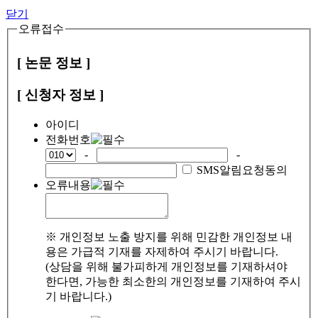
닫기
오류접수
[ 논문 정보 ]
[ 신청자 정보 ]
아이디
전화번호
-
-
SMS알림요청동의
오류내용
※ 개인정보 노출 방지를 위해 민감한 개인정보 내
용은 가급적 기재를 자제하여 주시기 바랍니다.
(상담을 위해 불가피하게 개인정보를 기재하셔야
한다면, 가능한 최소한의 개인정보를 기재하여 주시
기 바랍니다.)