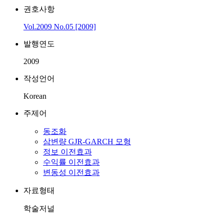
권호사항
Vol.2009 No.05 [2009]
발행연도
2009
작성언어
Korean
주제어
동조화
삼변량 GJR-GARCH 모형
정보 이전효과
수익률 이전효과
변동성 이전효과
자료형태
학술저널