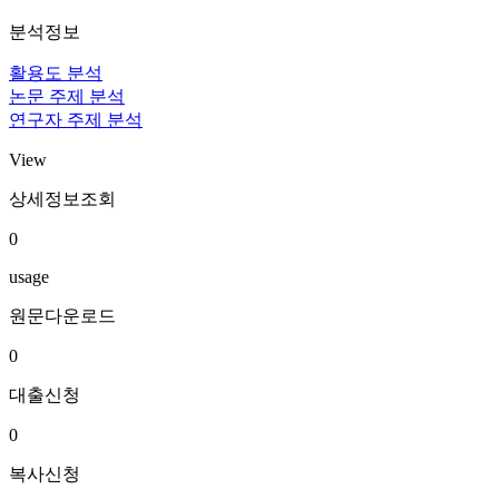
분석정보
활용도 분석
논문 주제 분석
연구자 주제 분석
View
상세정보조회
0
usage
원문다운로드
0
대출신청
0
복사신청