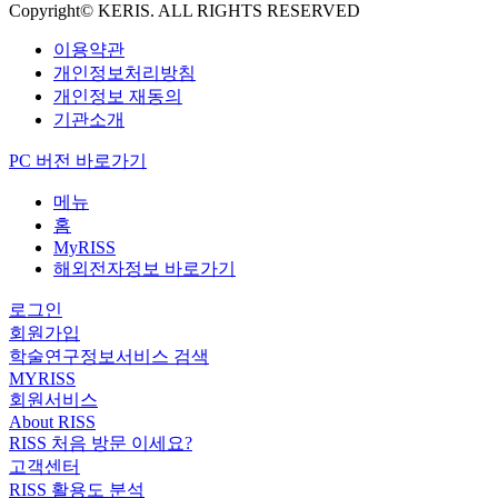
Copyright© KERIS. ALL RIGHTS RESERVED
이용약관
개인정보처리방침
개인정보 재동의
기관소개
PC 버전 바로가기
메뉴
홈
MyRISS
해외전자정보 바로가기
로그인
회원가입
학술연구정보서비스 검색
MYRISS
회원서비스
About RISS
RISS 처음 방문 이세요?
고객센터
RISS 활용도 분석