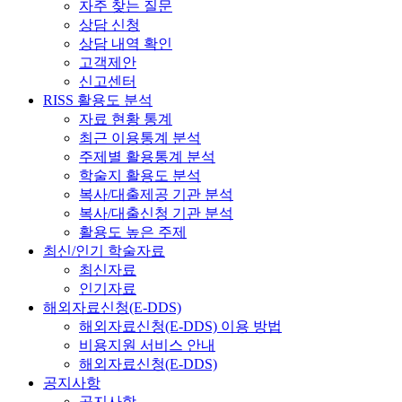
자주 찾는 질문
상담 신청
상담 내역 확인
고객제안
신고센터
RISS 활용도 분석
자료 현황 통계
최근 이용통계 분석
주제별 활용통계 분석
학술지 활용도 분석
복사/대출제공 기관 분석
복사/대출신청 기관 분석
활용도 높은 주제
최신/인기 학술자료
최신자료
인기자료
해외자료신청(E-DDS)
해외자료신청(E-DDS) 이용 방법
비용지원 서비스 안내
해외자료신청(E-DDS)
공지사항
공지사항