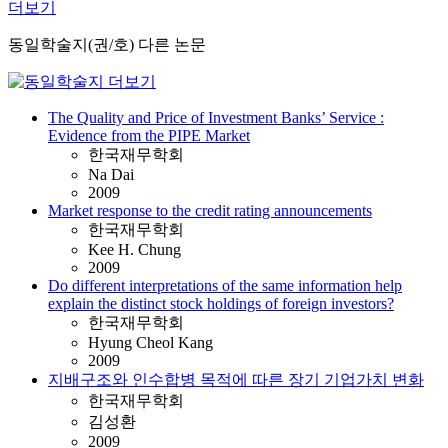
더보기
동일학술지(권/호) 다른 논문
The Quality and Price of Investment Banks’ Service :
Evidence from the PIPE Market
한국재무학회
Na Dai
2009
Market response to the credit rating announcements
한국재무학회
Kee H. Chung
2009
Do different interpretations of the same information help
explain the distinct stock holdings of foreign investors?
한국재무학회
Hyung Cheol Kang
2009
지배구조와 인수합병 목적에 따른 장기 기업가치 변화
한국재무학회
김성환
2009