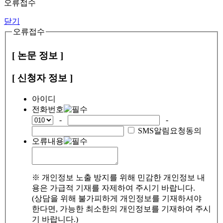
오류접수
닫기
오류접수
[ 논문 정보 ]
[ 신청자 정보 ]
아이디
전화번호
-
-
SMS알림요청동의
오류내용
※ 개인정보 노출 방지를 위해 민감한 개인정보 내
용은 가급적 기재를 자제하여 주시기 바랍니다.
(상담을 위해 불가피하게 개인정보를 기재하셔야
한다면, 가능한 최소한의 개인정보를 기재하여 주시
기 바랍니다.)