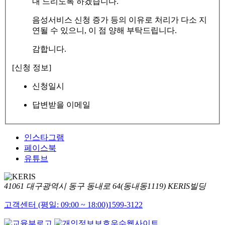
내 드리도록 하겠습니다.
음성서비스 신청 증가 등의 이유로 처리가 다소 지
연될 수 있으니, 이 점 양해 부탁드립니다.
감합니다.
[신청 정보]
신청일시
답변받을 이메일
인스타그램
페이스북
유튜브
41061 대구광역시 동구 동내로 64(동내동1119) KERIS빌딩
고객센터 (평일: 09:00 ~ 18:00)
1599-3122