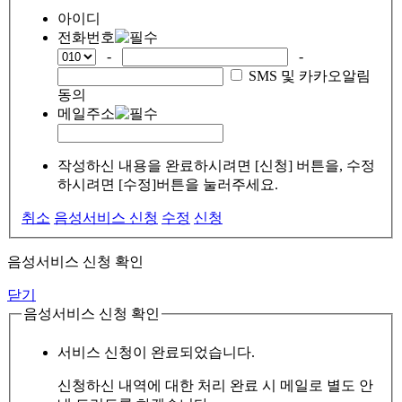
아이디
전화번호
-
-
SMS 및 카카오알림
동의
메일주소
작성하신 내용을 완료하시려면 [신청] 버튼을, 수정
하시려면 [수정]버튼을 눌러주세요.
취소
음성서비스 신청
수정
신청
음성서비스 신청 확인
닫기
음성서비스 신청 확인
서비스 신청이 완료되었습니다.
신청하신 내역에 대한 처리 완료 시 메일로 별도 안