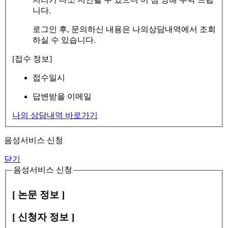
니다.
로그인 후, 문의하신 내용은 나의상담내역에서 조회
하실 수 있습니다.
[접수 정보]
접수일시
답변받을 이메일
나의 상담내역 바로가기
음성서비스 신청
닫기
음성서비스 신청
[ 논문 정보 ]
[ 신청자 정보 ]