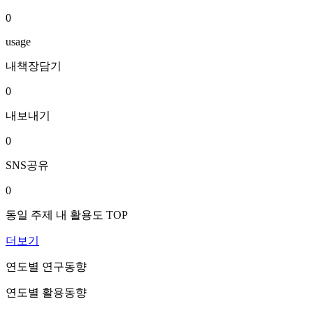
0
usage
내책장담기
0
내보내기
0
SNS공유
0
동일 주제 내 활용도 TOP
더보기
연도별 연구동향
연도별 활용동향