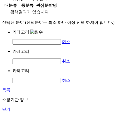
대분류
중분류
관심분야명
검색결과가 없습니다.
선택된 분야 (선택분야는 최소 하나 이상 선택 하셔야 합니다.)
카테고리
취소
카테고리
취소
카테고리
취소
등록
소장기관 정보
닫기