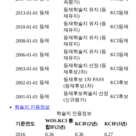
속평가)
등재학술지 유지 (등
등재
KCI등재
2013-01-01
재유지)
등재학술지 유지 (등
등재
KCI등재
2010-01-01
재유지)
등재학술지 유지 (등
등재
KCI등재
2008-01-01
재유지)
등재학술지 유지 (등
등재
KCI등재
2006-01-01
재유지)
등재학술지 선정 (등
등재
KCI등재
2003-01-01
재후보2차)
등재후보 1차 PASS
등재
KCI후보
2002-01-01
(등재후보1차)
등재후보학술지 선정
등재
KCI후보
2001-01-01
(신규평가)
학술지 인용정보
학술지 인용정보
WOS-KCI 통
기준연도
KCIF(2년)
KCIF(3년)
합IF(2년)
2016
0.36
0.36
0.27