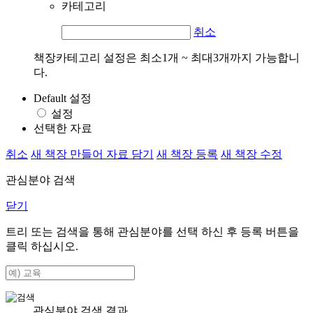
카테고리
취소
책장카테고리 설정은 최소1개 ~ 최대3개까지 가능합니
다.
Default 설정
설정
선택한 자료
취소
새 책장 만들어 자료 담기
새 책장 등록
새 책장 수정
관심분야 검색
닫기
트리 또는 검색을 통해 관심분야를 선택 하신 후
등록
버튼을
클릭 하십시오.
관심분야 검색 결과