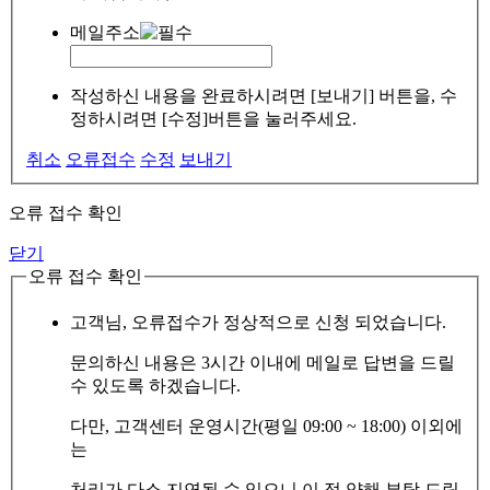
메일주소
작성하신 내용을 완료하시려면 [보내기] 버튼을, 수
정하시려면 [수정]버튼을 눌러주세요.
취소
오류접수
수정
보내기
오류 접수 확인
닫기
오류 접수 확인
고객님, 오류접수가 정상적으로 신청 되었습니다.
문의하신 내용은 3시간 이내에 메일로 답변을 드릴
수 있도록 하겠습니다.
다만, 고객센터 운영시간(평일 09:00 ~ 18:00) 이외에
는
처리가 다소 지연될 수 있으니 이 점 양해 부탁 드립