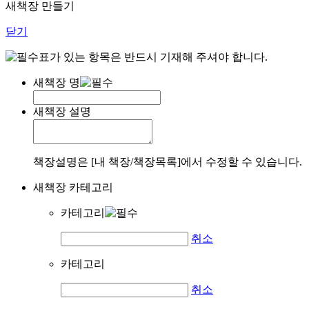
새책장 만들기
닫기
표가 있는 항목은 반드시 기재해 주셔야 합니다.
새책장 명
새책장 설명
책장설명은 [내 책장/책장목록]에서 수정할 수 있습니다.
새책장 카테고리
카테고리
취소
카테고리
취소