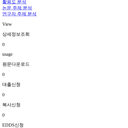
활용도 분석
논문 주제 분석
연구자 주제 분석
View
상세정보조회
0
usage
원문다운로드
0
대출신청
0
복사신청
0
EDDS신청