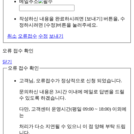
메일주소
작성하신 내용을 완료하시려면 [보내기] 버튼을, 수
정하시려면 [수정]버튼을 눌러주세요.
취소
오류접수
수정
보내기
오류 접수 확인
닫기
오류 접수 확인
고객님, 오류접수가 정상적으로 신청 되었습니다.
문의하신 내용은 3시간 이내에 메일로 답변을 드릴
수 있도록 하겠습니다.
다만, 고객센터 운영시간(평일 09:00 ~ 18:00) 이외에
는
처리가 다소 지연될 수 있으니 이 점 양해 부탁 드립
니다.