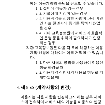
에는 이용계약의 승낙을 유보할 수 있습니다.
1. 설비에 여유가 없는 경우
2. 기술상에 지장이 있는 경우
3. 이용계약을 신청한 사람이 14세 미만
인 자로 친권자의 동의를 득하지 않았
을 경우
4. 기타 교육정보원이 서비스의 효율적
인 운영 등을 위하여 필요하다고 인정
되는 경우
② 교육정보원은 다음 각 호에 해당하는 이용
계약 신청에 대하여는 이를 거절할 수 있습니
다.
1. 다른 사람의 명의를 사용하여 이용신
청을 하였을 때
2. 이용계약 신청서의 내용을 허위로 기
재하였을 때
제 8 조 (계약사항의 변경)
이용자는 다음 사항을 변경하고자 하는 경우 서비
스에 접속하여 서비스 내의 기능을 이용하여 변경