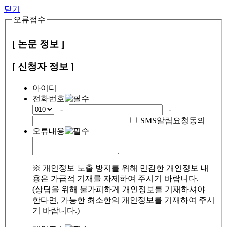
닫기
오류접수
[ 논문 정보 ]
[ 신청자 정보 ]
아이디
전화번호
-
-
SMS알림요청동의
오류내용
※ 개인정보 노출 방지를 위해 민감한 개인정보 내
용은 가급적 기재를 자제하여 주시기 바랍니다.
(상담을 위해 불가피하게 개인정보를 기재하셔야
한다면, 가능한 최소한의 개인정보를 기재하여 주시
기 바랍니다.)