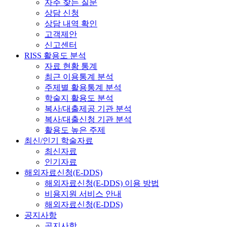
자주 찾는 질문
상담 신청
상담 내역 확인
고객제안
신고센터
RISS 활용도 분석
자료 현황 통계
최근 이용통계 분석
주제별 활용통계 분석
학술지 활용도 분석
복사/대출제공 기관 분석
복사/대출신청 기관 분석
활용도 높은 주제
최신/인기 학술자료
최신자료
인기자료
해외자료신청(E-DDS)
해외자료신청(E-DDS) 이용 방법
비용지원 서비스 안내
해외자료신청(E-DDS)
공지사항
공지사항