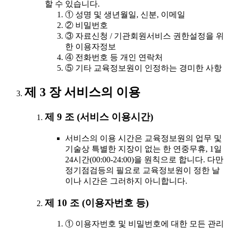
할 수 있습니다.
① 성명 및 생년월일, 신분, 이메일
② 비밀번호
③ 자료신청 / 기관회원서비스 권한설정을 위
한 이용자정보
④ 전화번호 등 개인 연락처
⑤ 기타 교육정보원이 인정하는 경미한 사항
제 3 장 서비스의 이용
제 9 조 (서비스 이용시간)
서비스의 이용 시간은 교육정보원의 업무 및
기술상 특별한 지장이 없는 한 연중무휴, 1일
24시간(00:00-24:00)을 원칙으로 합니다. 다만
정기점검등의 필요로 교육정보원이 정한 날
이나 시간은 그러하지 아니합니다.
제 10 조 (이용자번호 등)
① 이용자번호 및 비밀번호에 대한 모든 관리