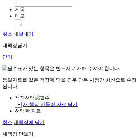
제목
메모
취소
내보내기
내책장담기
닫기
표가 있는 항목은 반드시 기재해 주셔야 합니다.
동일자료를 같은 책장에 담을 경우 담은 시점만 최신으로 수정
됩니다.
책장선택
새 책장 만들어 자료 담기
선택한 자료
취소
내책장에 담기
새책장 만들기