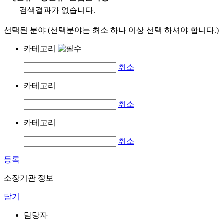
검색결과가 없습니다.
선택된 분야 (선택분야는 최소 하나 이상 선택 하셔야 합니다.)
카테고리
취소
카테고리
취소
카테고리
취소
등록
소장기관 정보
닫기
담당자