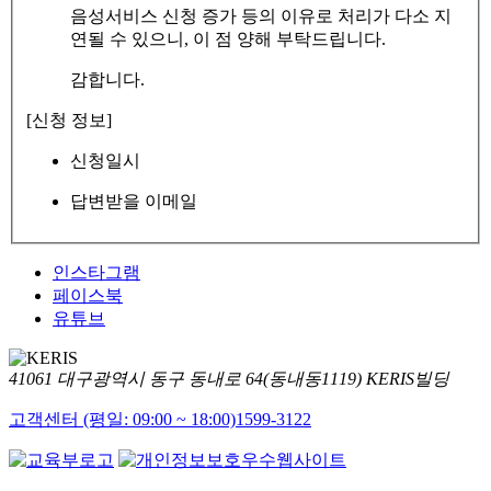
음성서비스 신청 증가 등의 이유로 처리가 다소 지
연될 수 있으니, 이 점 양해 부탁드립니다.
감합니다.
[신청 정보]
신청일시
답변받을 이메일
인스타그램
페이스북
유튜브
41061 대구광역시 동구 동내로 64(동내동1119) KERIS빌딩
고객센터 (평일: 09:00 ~ 18:00)
1599-3122