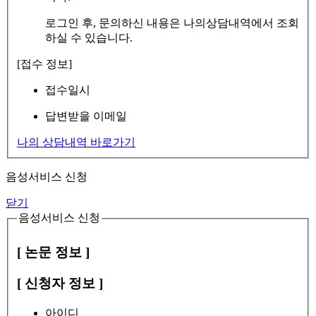
로그인 후, 문의하신 내용은 나의상담내역에서 조회
하실 수 있습니다.
[접수 정보]
접수일시
답변받을 이메일
나의 상담내역 바로가기
음성서비스 신청
닫기
음성서비스 신청
[ 논문 정보 ]
[ 신청자 정보 ]
아이디