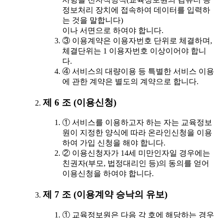
정보처리 장치에 접속하여 데이터를 입력하
는 것을 말합니다)
이나 서면으로 하여야 합니다.
③ 이용계약은 이용자번호 단위로 체결하며,
체결단위는 1 이용자번호 이상이어야 합니
다.
④ 서비스의 대량이용 등 특별한 서비스 이용
에 관한 계약은 별도의 계약으로 합니다.
제 6 조 (이용신청)
① 서비스를 이용하고자 하는 자는 교육정보
원이 지정한 양식에 따라 온라인신청을 이용
하여 가입 신청을 해야 합니다.
② 이용신청자가 14세 미만인자일 경우에는
친권자(부모, 법정대리인 등)의 동의를 얻어
이용신청을 하여야 합니다.
제 7 조 (이용계약 승낙의 유보)
① 교육정보원은 다음 각 호에 해당하는 경우