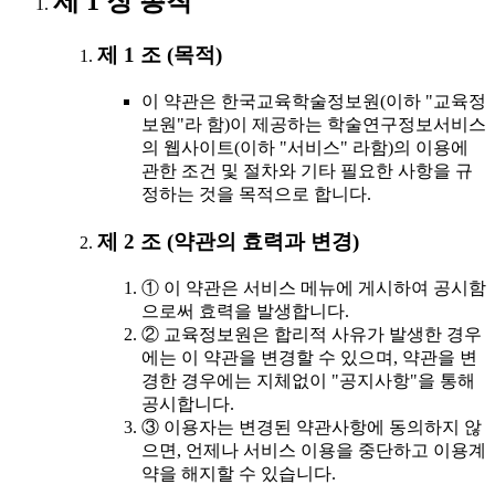
제 1 장 총칙
제 1 조 (목적)
이 약관은 한국교육학술정보원(이하 "교육정
보원"라 함)이 제공하는 학술연구정보서비스
의 웹사이트(이하 "서비스" 라함)의 이용에
관한 조건 및 절차와 기타 필요한 사항을 규
정하는 것을 목적으로 합니다.
제 2 조 (약관의 효력과 변경)
① 이 약관은 서비스 메뉴에 게시하여 공시함
으로써 효력을 발생합니다.
② 교육정보원은 합리적 사유가 발생한 경우
에는 이 약관을 변경할 수 있으며, 약관을 변
경한 경우에는 지체없이 "공지사항"을 통해
공시합니다.
③ 이용자는 변경된 약관사항에 동의하지 않
으면, 언제나 서비스 이용을 중단하고 이용계
약을 해지할 수 있습니다.