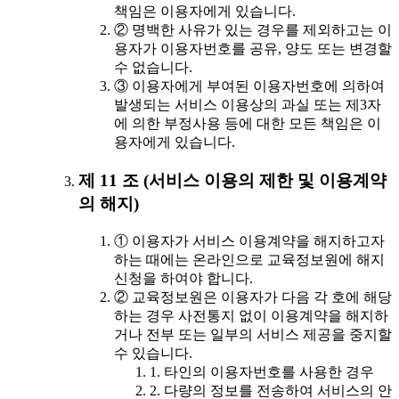
책임은 이용자에게 있습니다.
② 명백한 사유가 있는 경우를 제외하고는 이
용자가 이용자번호를 공유, 양도 또는 변경할
수 없습니다.
③ 이용자에게 부여된 이용자번호에 의하여
발생되는 서비스 이용상의 과실 또는 제3자
에 의한 부정사용 등에 대한 모든 책임은 이
용자에게 있습니다.
제 11 조 (서비스 이용의 제한 및 이용계약
의 해지)
① 이용자가 서비스 이용계약을 해지하고자
하는 때에는 온라인으로 교육정보원에 해지
신청을 하여야 합니다.
② 교육정보원은 이용자가 다음 각 호에 해당
하는 경우 사전통지 없이 이용계약을 해지하
거나 전부 또는 일부의 서비스 제공을 중지할
수 있습니다.
1. 타인의 이용자번호를 사용한 경우
2. 다량의 정보를 전송하여 서비스의 안