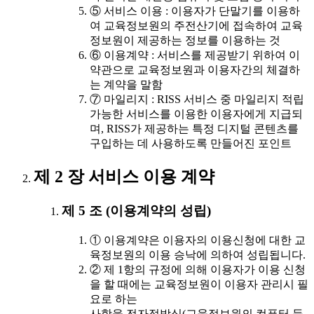
⑤ 서비스 이용 : 이용자가 단말기를 이용하
여 교육정보원의 주전산기에 접속하여 교육
정보원이 제공하는 정보를 이용하는 것
⑥ 이용계약 : 서비스를 제공받기 위하여 이
약관으로 교육정보원과 이용자간의 체결하
는 계약을 말함
⑦ 마일리지 : RISS 서비스 중 마일리지 적립
가능한 서비스를 이용한 이용자에게 지급되
며, RISS가 제공하는 특정 디지털 콘텐츠를
구입하는 데 사용하도록 만들어진 포인트
제 2 장 서비스 이용 계약
제 5 조 (이용계약의 성립)
① 이용계약은 이용자의 이용신청에 대한 교
육정보원의 이용 승낙에 의하여 성립됩니다.
② 제 1항의 규정에 의해 이용자가 이용 신청
을 할 때에는 교육정보원이 이용자 관리시 필
요로 하는
사항을 전자적방식(교육정보원의 컴퓨터 등