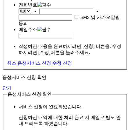
전화번호
-
-
SMS 및 카카오알림
동의
메일주소
작성하신 내용을 완료하시려면 [신청] 버튼을, 수정
하시려면 [수정]버튼을 눌러주세요.
취소
음성서비스 신청
수정
신청
음성서비스 신청 확인
닫기
음성서비스 신청 확인
서비스 신청이 완료되었습니다.
신청하신 내역에 대한 처리 완료 시 메일로 별도 안
내 드리도록 하겠습니다.