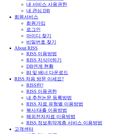
내 서비스 사용권한
내 관심 DB
회원서비스
회원가입
로그인
아이디 찾기
비밀번호 찾기
About RISS
RISS 이용방법
RISS 지식더하기
DB연계 현황
BI 및 배너 다운로드
RISS 처음 방문 이세요?
RISS란?
RISS 이용권한
내 추천논문 등록방법
RISS 자료 유형별 이용방법
복사/대출 이용방법
해외전자자료 이용방법
RISS 정보취약계층 서비스 이용방법
고객센터