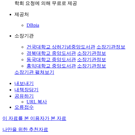
학회 요청에 의해 무료로 제공
제공처
DBpia
소장기관
건국대학교 상허기념중앙도서관
소장기관정보
경북대학교 중앙도서관
소장기관정보
동국대학교 중앙도서관
소장기관정보
홍익대학교 중앙도서관
소장기관정보
소장기관 펼쳐보기
내보내기
내책장담기
공유하기
URL 복사
오류접수
이 자료를 본 이용자가 본 자료
나만을 위한 추천자료