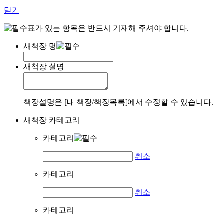
닫기
표가 있는 항목은 반드시 기재해 주셔야 합니다.
새책장 명
새책장 설명
책장설명은 [내 책장/책장목록]에서 수정할 수 있습니다.
새책장 카테고리
카테고리
취소
카테고리
취소
카테고리