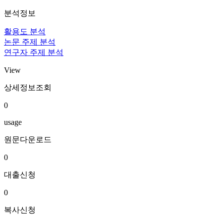
분석정보
활용도 분석
논문 주제 분석
연구자 주제 분석
View
상세정보조회
0
usage
원문다운로드
0
대출신청
0
복사신청