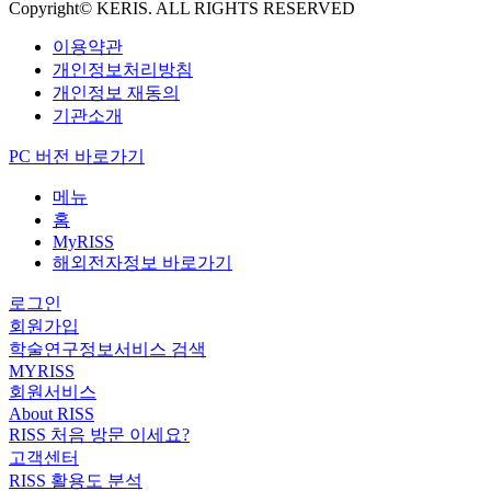
Copyright© KERIS. ALL RIGHTS RESERVED
이용약관
개인정보처리방침
개인정보 재동의
기관소개
PC 버전 바로가기
메뉴
홈
MyRISS
해외전자정보 바로가기
로그인
회원가입
학술연구정보서비스 검색
MYRISS
회원서비스
About RISS
RISS 처음 방문 이세요?
고객센터
RISS 활용도 분석