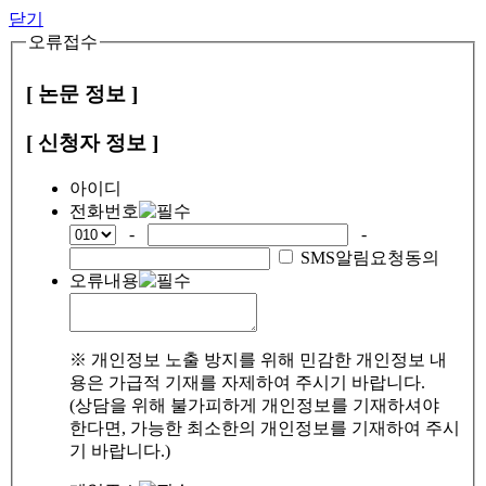
닫기
오류접수
[ 논문 정보 ]
[ 신청자 정보 ]
아이디
전화번호
-
-
SMS알림요청동의
오류내용
※ 개인정보 노출 방지를 위해 민감한 개인정보 내
용은 가급적 기재를 자제하여 주시기 바랍니다.
(상담을 위해 불가피하게 개인정보를 기재하셔야
한다면, 가능한 최소한의 개인정보를 기재하여 주시
기 바랍니다.)