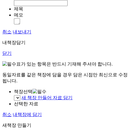
제목
메모
취소
내보내기
내책장담기
닫기
표가 있는 항목은 반드시 기재해 주셔야 합니다.
동일자료를 같은 책장에 담을 경우 담은 시점만 최신으로 수정
됩니다.
책장선택
새 책장 만들어 자료 담기
선택한 자료
취소
내책장에 담기
새책장 만들기