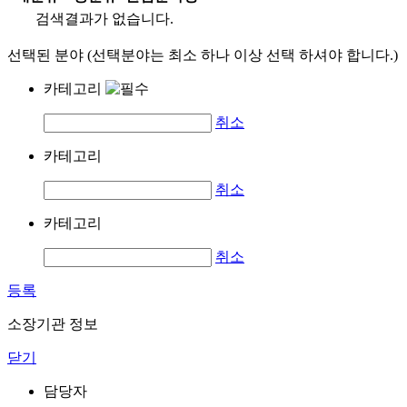
검색결과가 없습니다.
선택된 분야 (선택분야는 최소 하나 이상 선택 하셔야 합니다.)
카테고리
취소
카테고리
취소
카테고리
취소
등록
소장기관 정보
닫기
담당자