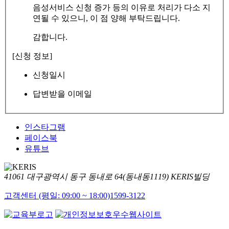
음성서비스 신청 증가 등의 이유로 처리가 다소 지
연될 수 있으니, 이 점 양해 부탁드립니다.
감합니다.
[신청 정보]
신청일시
답변받을 이메일
인스타그램
페이스북
유튜브
41061 대구광역시 동구 동내로 64(동내동1119) KERIS빌딩
고객센터 (평일: 09:00 ~ 18:00)
1599-3122