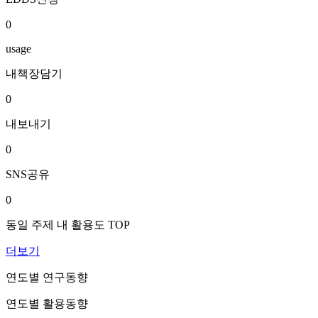
0
usage
내책장담기
0
내보내기
0
SNS공유
0
동일 주제 내 활용도 TOP
더보기
연도별 연구동향
연도별 활용동향