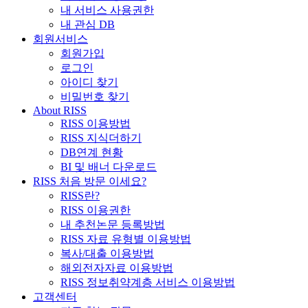
내 서비스 사용권한
내 관심 DB
회원서비스
회원가입
로그인
아이디 찾기
비밀번호 찾기
About RISS
RISS 이용방법
RISS 지식더하기
DB연계 현황
BI 및 배너 다운로드
RISS 처음 방문 이세요?
RISS란?
RISS 이용권한
내 추천논문 등록방법
RISS 자료 유형별 이용방법
복사/대출 이용방법
해외전자자료 이용방법
RISS 정보취약계층 서비스 이용방법
고객센터