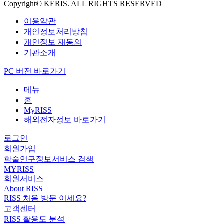
Copyright© KERIS. ALL RIGHTS RESERVED
이용약관
개인정보처리방침
개인정보 재동의
기관소개
PC 버전 바로가기
메뉴
홈
MyRISS
해외전자정보 바로가기
로그인
회원가입
학술연구정보서비스 검색
MYRISS
회원서비스
About RISS
RISS 처음 방문 이세요?
고객센터
RISS 활용도 분석