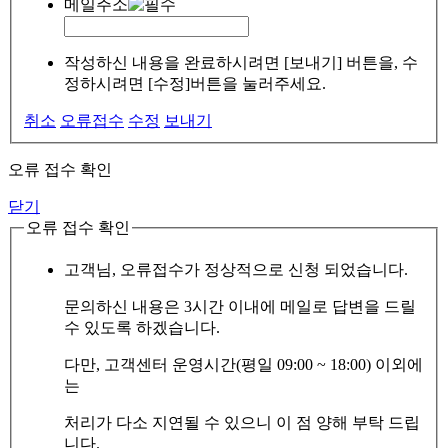
메일주소
작성하신 내용을 완료하시려면 [보내기] 버튼을, 수
정하시려면 [수정]버튼을 눌러주세요.
취소
오류접수
수정
보내기
오류 접수 확인
닫기
오류 접수 확인
고객님, 오류접수가 정상적으로 신청 되었습니다.
문의하신 내용은 3시간 이내에 메일로 답변을 드릴
수 있도록 하겠습니다.
다만, 고객센터 운영시간(평일 09:00 ~ 18:00) 이외에
는
처리가 다소 지연될 수 있으니 이 점 양해 부탁 드립
니다.