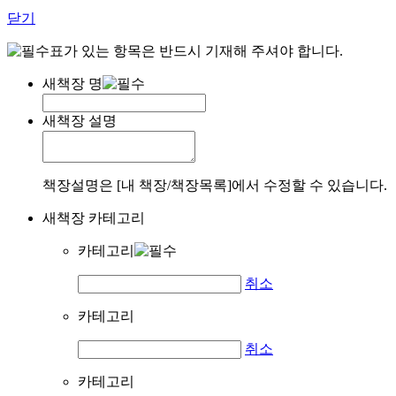
닫기
표가 있는 항목은 반드시 기재해 주셔야 합니다.
새책장 명
새책장 설명
책장설명은 [내 책장/책장목록]에서 수정할 수 있습니다.
새책장 카테고리
카테고리
취소
카테고리
취소
카테고리