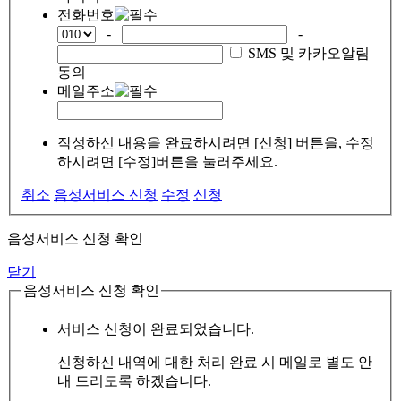
전화번호
-
-
SMS 및 카카오알림
동의
메일주소
작성하신 내용을 완료하시려면 [신청] 버튼을, 수정
하시려면 [수정]버튼을 눌러주세요.
취소
음성서비스 신청
수정
신청
음성서비스 신청 확인
닫기
음성서비스 신청 확인
서비스 신청이 완료되었습니다.
신청하신 내역에 대한 처리 완료 시 메일로 별도 안
내 드리도록 하겠습니다.