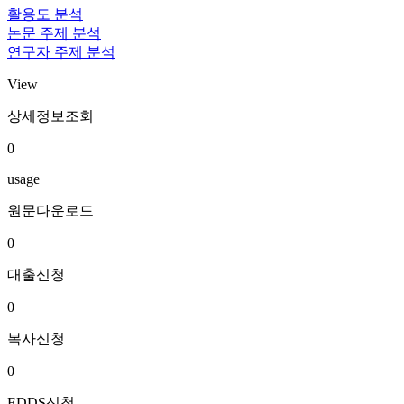
활용도 분석
논문 주제 분석
연구자 주제 분석
View
상세정보조회
0
usage
원문다운로드
0
대출신청
0
복사신청
0
EDDS신청