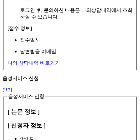
로그인 후, 문의하신 내용은 나의상담내역에서 조회
하실 수 있습니다.
[접수 정보]
접수일시
답변받을 이메일
나의 상담내역 바로가기
음성서비스 신청
닫기
음성서비스 신청
[ 논문 정보 ]
[ 신청자 정보 ]
아이디