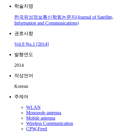
학술지명
한국위성정보통신학회논문지(Journal of Satellite,
Information and Communications)
권호사항
Vol.9 No.1 [2014]
발행연도
2014
작성언어
Korean
주제어
WLAN
Monopole antenna
Mobile antenna
Wireless Communication
CPW-Feed