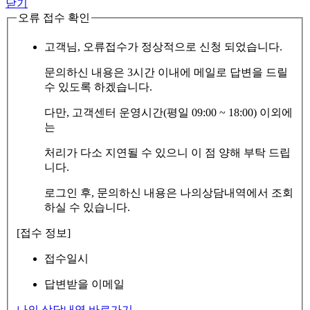
닫기
오류 접수 확인
고객님, 오류접수가 정상적으로 신청 되었습니다.
문의하신 내용은 3시간 이내에 메일로 답변을 드릴
수 있도록 하겠습니다.
다만, 고객센터 운영시간(평일 09:00 ~ 18:00) 이외에
는
처리가 다소 지연될 수 있으니 이 점 양해 부탁 드립
니다.
로그인 후, 문의하신 내용은 나의상담내역에서 조회
하실 수 있습니다.
[접수 정보]
접수일시
답변받을 이메일
나의 상담내역 바로가기