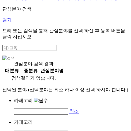
관심분야 검색
닫기
트리 또는 검색을 통해 관심분야를 선택 하신 후
등록
버튼을
클릭 하십시오.
관심분야 검색 결과
대분류
중분류
관심분야명
검색결과가 없습니다.
선택된 분야 (선택분야는 최소 하나 이상 선택 하셔야 합니다.)
카테고리
취소
카테고리