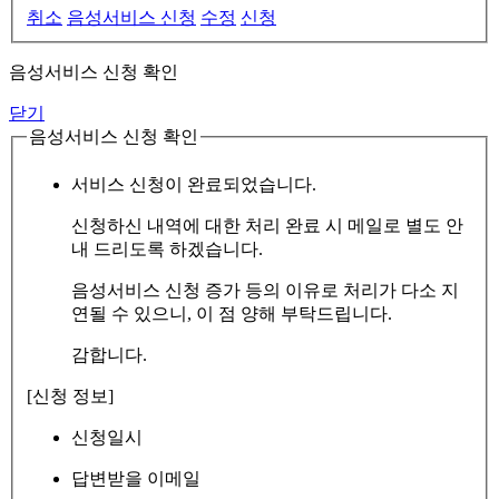
취소
음성서비스 신청
수정
신청
음성서비스 신청 확인
닫기
음성서비스 신청 확인
서비스 신청이 완료되었습니다.
신청하신 내역에 대한 처리 완료 시 메일로 별도 안
내 드리도록 하겠습니다.
음성서비스 신청 증가 등의 이유로 처리가 다소 지
연될 수 있으니, 이 점 양해 부탁드립니다.
감합니다.
[신청 정보]
신청일시
답변받을 이메일