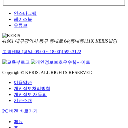
인스타그램
페이스북
유튜브
41061 대구광역시 동구 동내로 64(동내동1119) KERIS빌딩
고객센터 (평일: 09:00 ~ 18:00)
1599-3122
Copyright© KERIS. ALL RIGHTS RESERVED
이용약관
개인정보처리방침
개인정보 재동의
기관소개
PC 버전 바로가기
메뉴
홈