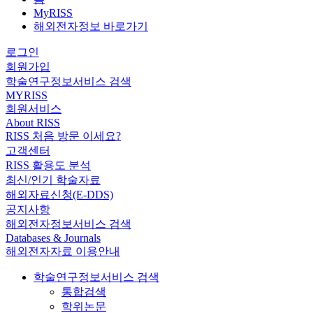
MyRISS
해외전자정보 바로가기
로그인
회원가입
학술연구정보서비스 검색
MYRISS
회원서비스
About RISS
RISS 처음 방문 이세요?
고객센터
RISS 활용도 분석
최신/인기 학술자료
해외자료신청(E-DDS)
공지사항
해외전자정보서비스 검색
Databases & Journals
해외전자자료 이용안내
학술연구정보서비스 검색
통합검색
학위논문