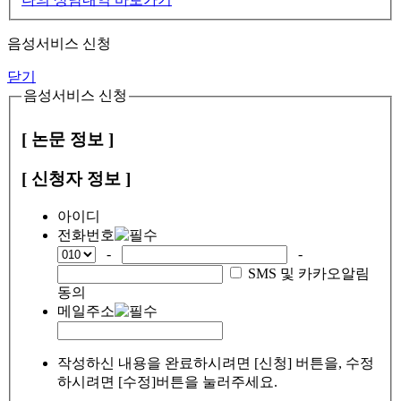
음성서비스 신청
닫기
음성서비스 신청
[ 논문 정보 ]
[ 신청자 정보 ]
아이디
전화번호
-
-
SMS 및 카카오알림
동의
메일주소
작성하신 내용을 완료하시려면 [신청] 버튼을, 수정
하시려면 [수정]버튼을 눌러주세요.