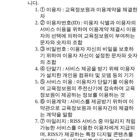
니다.
① 이용자 : 교육정보원과 이용계약을 체결한
자
② 이용자번호(ID) : 이용자 식별과 이용자의
서비스 이용을 위하여 이용계약 체결시 이용
자의 선택에 의하여 교육정보원이 부여하는
문자와 숫자의 조합
③ 비밀번호 : 이용자 자신의 비밀을 보호하
기 위하여 이용자 자신이 설정한 문자와 숫자
의 조합
④ 단말기 : 서비스 제공을 받기 위해 이용자
가 설치한 개인용 컴퓨터 및 모뎀 등의 기기
⑤ 서비스 이용 : 이용자가 단말기를 이용하
여 교육정보원의 주전산기에 접속하여 교육
정보원이 제공하는 정보를 이용하는 것
⑥ 이용계약 : 서비스를 제공받기 위하여 이
약관으로 교육정보원과 이용자간의 체결하
는 계약을 말함
⑦ 마일리지 : RISS 서비스 중 마일리지 적립
가능한 서비스를 이용한 이용자에게 지급되
며, RISS가 제공하는 특정 디지털 콘텐츠를