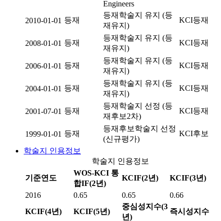
Engineers
등재학술지 유지 (등
등재
KCI등재
2010-01-01
재유지)
등재학술지 유지 (등
등재
KCI등재
2008-01-01
재유지)
등재학술지 유지 (등
등재
KCI등재
2006-01-01
재유지)
등재학술지 유지 (등
등재
KCI등재
2004-01-01
재유지)
등재학술지 선정 (등
등재
KCI등재
2001-07-01
재후보2차)
등재후보학술지 선정
등재
KCI후보
1999-01-01
(신규평가)
학술지 인용정보
학술지 인용정보
WOS-KCI 통
기준연도
KCIF(2년)
KCIF(3년)
합IF(2년)
2016
0.65
0.65
0.66
중심성지수(3
KCIF(4년)
KCIF(5년)
즉시성지수
년)