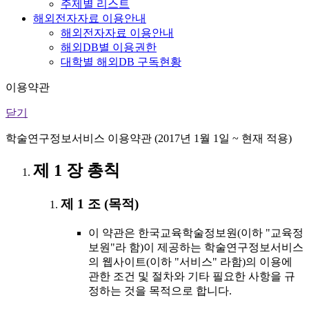
주제별 리스트
해외전자자료 이용안내
해외전자자료 이용안내
해외DB별 이용권한
대학별 해외DB 구독현황
이용약관
닫기
학술연구정보서비스 이용약관 (2017년 1월 1일 ~ 현재 적용)
제 1 장 총칙
제 1 조 (목적)
이 약관은 한국교육학술정보원(이하 "교육정
보원"라 함)이 제공하는 학술연구정보서비스
의 웹사이트(이하 "서비스" 라함)의 이용에
관한 조건 및 절차와 기타 필요한 사항을 규
정하는 것을 목적으로 합니다.