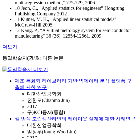
multi-regression method," 775-779, 2006
10 Jeon, C., "Applied statistics for engineers" Hongrung
Publishing Company 2012
11 Kutner, M. H., "Applied linear statistical models"
McGraw-Hill 2005
12 Kang, P., "A virtual metrology system for semiconductor
manufacturing" 36 (36): 12554-12561, 2009
더보기
동일학술지(권/호) 다른 논문
제조 특화형 라이브러리 기반 빅데이터 분석 플랫폼 구
축에 관한 연구
대한산업공학회
전찬모(Chanmo Jun)
2017
구)KCI등재(통합)
셀 방식 조립생산라인의 레이아웃 설계에 대한 사례연구
대한산업공학회
임정우(Joung Woo Lim)
2017