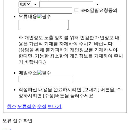
-
-
SMS알림요청동의
오류내용
※ 개인정보 노출 방지를 위해 민감한 개인정보 내
용은 가급적 기재를 자제하여 주시기 바랍니다.
(상담을 위해 불가피하게 개인정보를 기재하셔야
한다면, 가능한 최소한의 개인정보를 기재하여 주시
기 바랍니다.)
메일주소
작성하신 내용을 완료하시려면 [보내기] 버튼을, 수
정하시려면 [수정]버튼을 눌러주세요.
취소
오류접수
수정
보내기
오류 접수 확인