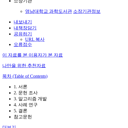
소장기관
영남대학교 과학도서관
소장기관정보
내보내기
내책장담기
공유하기
URL 복사
오류접수
이 자료를 본 이용자가 본 자료
나만을 위한 추천자료
목차 (Table of Contents)
1. 서론
2. 문헌 조사
3. 알고리즘 개발
4. 사례 연구
5. 결론
참고문헌
더보기