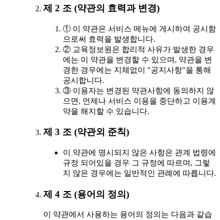
제 2 조 (약관의 효력과 변경)
① 이 약관은 서비스 메뉴에 게시하여 공시함
으로써 효력을 발생합니다.
② 교육정보원은 합리적 사유가 발생한 경우
에는 이 약관을 변경할 수 있으며, 약관을 변
경한 경우에는 지체없이 "공지사항"을 통해
공시합니다.
③ 이용자는 변경된 약관사항에 동의하지 않
으면, 언제나 서비스 이용을 중단하고 이용계
약을 해지할 수 있습니다.
제 3 조 (약관외 준칙)
이 약관에 명시되지 않은 사항은 관계 법령에
규정 되어있을 경우 그 규정에 따르며, 그렇
지 않은 경우에는 일반적인 관례에 따릅니다.
제 4 조 (용어의 정의)
이 약관에서 사용하는 용어의 정의는 다음과 같습