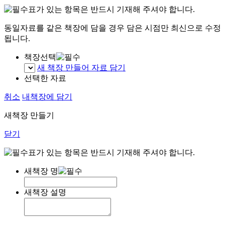
표가 있는 항목은 반드시 기재해 주셔야 합니다.
동일자료를 같은 책장에 담을 경우 담은 시점만 최신으로 수정
됩니다.
책장선택
새 책장 만들어 자료 담기
선택한 자료
취소
내책장에 담기
새책장 만들기
닫기
표가 있는 항목은 반드시 기재해 주셔야 합니다.
새책장 명
새책장 설명