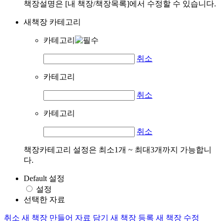
책장설명은 [내 책장/책장목록]에서 수정할 수 있습니다.
새책장 카테고리
카테고리
취소
카테고리
취소
카테고리
취소
책장카테고리 설정은 최소1개 ~ 최대3개까지 가능합니
다.
Default 설정
설정
선택한 자료
취소
새 책장 만들어 자료 담기
새 책장 등록
새 책장 수정