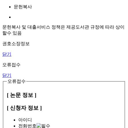
문헌복사
문헌복사 및 대출서비스 정책은 제공도서관 규정에 따라 상이
할수 있음
권호소장정보
닫기
오류접수
닫기
오류접수
[ 논문 정보 ]
[ 신청자 정보 ]
아이디
전화번호