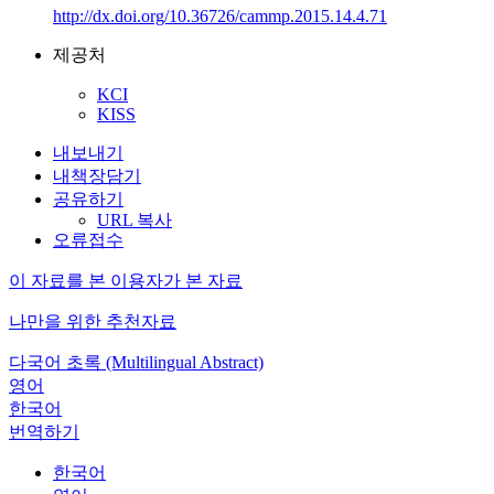
http://dx.doi.org/10.36726/cammp.2015.14.4.71
제공처
KCI
KISS
내보내기
내책장담기
공유하기
URL 복사
오류접수
이 자료를 본 이용자가 본 자료
나만을 위한 추천자료
다국어 초록 (Multilingual Abstract)
영어
한국어
번역하기
한국어