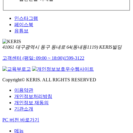
인스타그램
페이스북
유튜브
41061 대구광역시 동구 동내로 64(동내동1119) KERIS빌딩
고객센터 (평일: 09:00 ~ 18:00)
1599-3122
Copyright© KERIS. ALL RIGHTS RESERVED
이용약관
개인정보처리방침
개인정보 재동의
기관소개
PC 버전 바로가기
메뉴