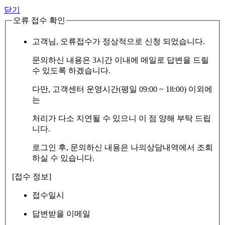
닫기
오류 접수 확인
고객님, 오류접수가 정상적으로 신청 되었습니다.
문의하신 내용은 3시간 이내에 메일로 답변을 드릴
수 있도록 하겠습니다.
다만, 고객센터 운영시간(평일 09:00 ~ 18:00) 이외에
는
처리가 다소 지연될 수 있으니 이 점 양해 부탁 드립
니다.
로그인 후, 문의하신 내용은 나의상담내역에서 조회
하실 수 있습니다.
[접수 정보]
접수일시
답변받을 이메일