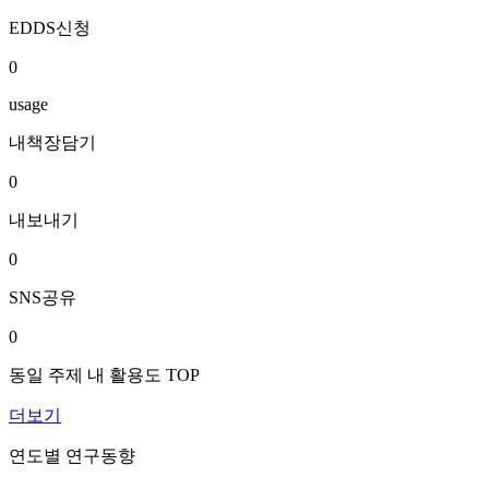
EDDS신청
0
usage
내책장담기
0
내보내기
0
SNS공유
0
동일 주제 내 활용도 TOP
더보기
연도별 연구동향