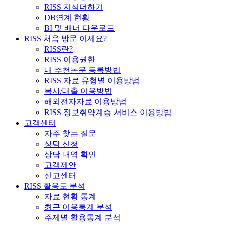
RISS 지식더하기
DB연계 현황
BI 및 배너 다운로드
RISS 처음 방문 이세요?
RISS란?
RISS 이용권한
내 추천논문 등록방법
RISS 자료 유형별 이용방법
복사/대출 이용방법
해외전자자료 이용방법
RISS 정보취약계층 서비스 이용방법
고객센터
자주 찾는 질문
상담 신청
상담 내역 확인
고객제안
신고센터
RISS 활용도 분석
자료 현황 통계
최근 이용통계 분석
주제별 활용통계 분석