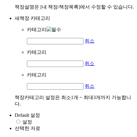
책장설명은 [내 책장/책장목록]에서 수정할 수 있습니다.
새책장 카테고리
카테고리
취소
카테고리
취소
카테고리
취소
책장카테고리 설정은 최소1개 ~ 최대3개까지 가능합니
다.
Default 설정
설정
선택한 자료