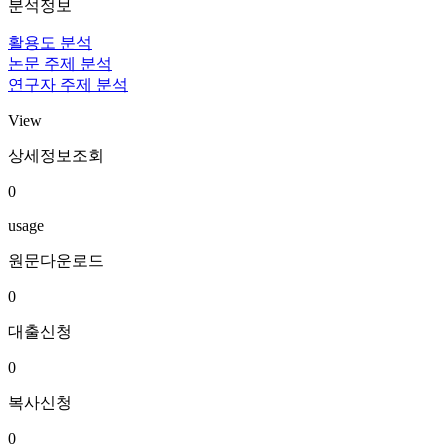
분석정보
활용도 분석
논문 주제 분석
연구자 주제 분석
View
상세정보조회
0
usage
원문다운로드
0
대출신청
0
복사신청
0