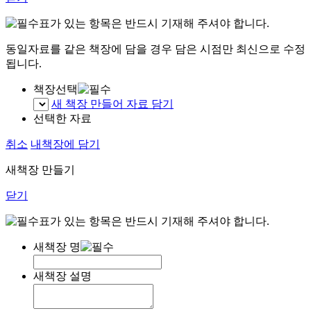
표가 있는 항목은 반드시 기재해 주셔야 합니다.
동일자료를 같은 책장에 담을 경우 담은 시점만 최신으로 수정
됩니다.
책장선택
새 책장 만들어 자료 담기
선택한 자료
취소
내책장에 담기
새책장 만들기
닫기
표가 있는 항목은 반드시 기재해 주셔야 합니다.
새책장 명
새책장 설명