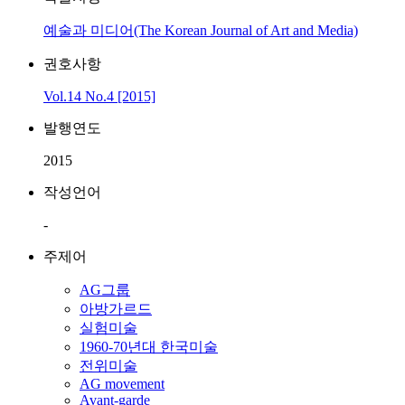
예술과 미디어(The Korean Journal of Art and Media)
권호사항
Vol.14 No.4 [2015]
발행연도
2015
작성언어
-
주제어
AG그룹
아방가르드
실험미술
1960-70년대 한국미술
전위미술
AG movement
Avant-garde