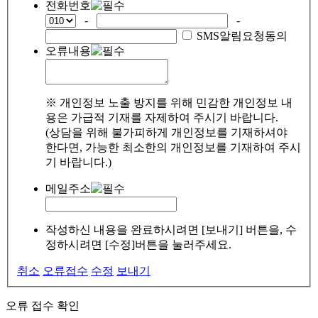
전화번호
-
-
SMS알림요청동의
오류내용
※ 개인정보 노출 방지를 위해 민감한 개인정보 내
용은 가급적 기재를 자제하여 주시기 바랍니다.
(상담을 위해 불가피하게 개인정보를 기재하셔야
한다면, 가능한 최소한의 개인정보를 기재하여 주시
기 바랍니다.)
메일주소
작성하신 내용을 완료하시려면 [보내기] 버튼을, 수
정하시려면 [수정]버튼을 눌러주세요.
취소
오류접수
수정
보내기
오류 접수 확인