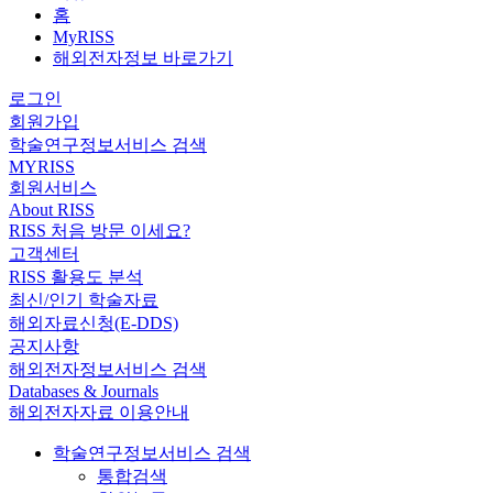
홈
MyRISS
해외전자정보 바로가기
로그인
회원가입
학술연구정보서비스 검색
MYRISS
회원서비스
About RISS
RISS 처음 방문 이세요?
고객센터
RISS 활용도 분석
최신/인기 학술자료
해외자료신청(E-DDS)
공지사항
해외전자정보서비스 검색
Databases & Journals
해외전자자료 이용안내
학술연구정보서비스 검색
통합검색