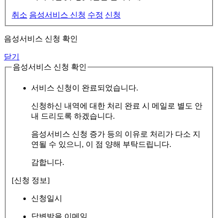
취소
음성서비스 신청
수정
신청
음성서비스 신청 확인
닫기
음성서비스 신청 확인
서비스 신청이 완료되었습니다.
신청하신 내역에 대한 처리 완료 시 메일로 별도 안
내 드리도록 하겠습니다.
음성서비스 신청 증가 등의 이유로 처리가 다소 지
연될 수 있으니, 이 점 양해 부탁드립니다.
감합니다.
[신청 정보]
신청일시
답변받을 이메일