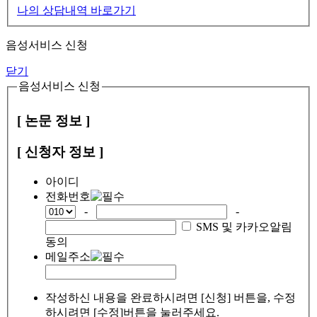
나의 상담내역 바로가기
음성서비스 신청
닫기
음성서비스 신청
[ 논문 정보 ]
[ 신청자 정보 ]
아이디
전화번호
-
-
SMS 및 카카오알림
동의
메일주소
작성하신 내용을 완료하시려면 [신청] 버튼을, 수정
하시려면 [수정]버튼을 눌러주세요.