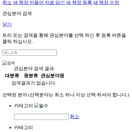
취소
새 책장 만들어 자료 담기
새 책장 등록
새 책장 수정
관심분야 검색
닫기
트리 또는 검색을 통해 관심분야를 선택 하신 후
등록
버튼을
클릭 하십시오.
관심분야 검색 결과
대분류
중분류
관심분야명
검색결과가 없습니다.
선택된 분야 (선택분야는 최소 하나 이상 선택 하셔야 합니다.)
카테고리
취소
카테고리