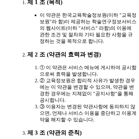
제 1 조 (목적)
이 약관은 한국교육학술정보원(이하 "교육정
보원"라 함)이 제공하는 학술연구정보서비스
의 웹사이트(이하 "서비스" 라함)의 이용에
관한 조건 및 절차와 기타 필요한 사항을 규
정하는 것을 목적으로 합니다.
제 2 조 (약관의 효력과 변경)
① 이 약관은 서비스 메뉴에 게시하여 공시함
으로써 효력을 발생합니다.
② 교육정보원은 합리적 사유가 발생한 경우
에는 이 약관을 변경할 수 있으며, 약관을 변
경한 경우에는 지체없이 "공지사항"을 통해
공시합니다.
③ 이용자는 변경된 약관사항에 동의하지 않
으면, 언제나 서비스 이용을 중단하고 이용계
약을 해지할 수 있습니다.
제 3 조 (약관외 준칙)