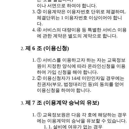
이나 서면으로 하여야 합니다.
③ 이용계약은 이용자번호 단위로 체결하며,
체결단위는 1 이용자번호 이상이어야 합니
다.
④ 서비스의 대량이용 등 특별한 서비스 이용
에 관한 계약은 별도의 계약으로 합니다.
제 6 조 (이용신청)
① 서비스를 이용하고자 하는 자는 교육정보
원이 지정한 양식에 따라 온라인신청을 이용
하여 가입 신청을 해야 합니다.
② 이용신청자가 14세 미만인자일 경우에는
친권자(부모, 법정대리인 등)의 동의를 얻어
이용신청을 하여야 합니다.
제 7 조 (이용계약 승낙의 유보)
① 교육정보원은 다음 각 호에 해당하는 경우
에는 이용계약의 승낙을 유보할 수 있습니다.
1. 설비에 여유가 없는 경우