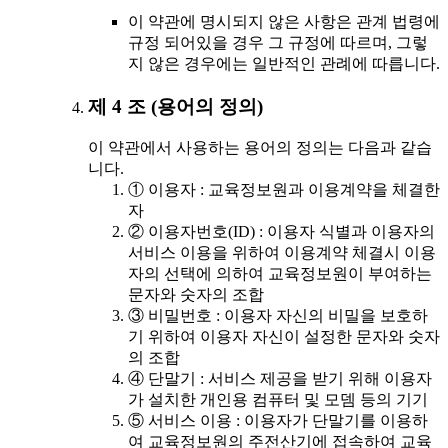
이 약관에 명시되지 않은 사항은 관계 법령에
규정 되어있을 경우 그 규정에 따르며, 그렇
지 않은 경우에는 일반적인 관례에 따릅니다.
제 4 조 (용어의 정의)
이 약관에서 사용하는 용어의 정의는 다음과 같습
니다.
① 이용자 : 교육정보원과 이용계약을 체결한
자
② 이용자번호(ID) : 이용자 식별과 이용자의
서비스 이용을 위하여 이용계약 체결시 이용
자의 선택에 의하여 교육정보원이 부여하는
문자와 숫자의 조합
③ 비밀번호 : 이용자 자신의 비밀을 보호하
기 위하여 이용자 자신이 설정한 문자와 숫자
의 조합
④ 단말기 : 서비스 제공을 받기 위해 이용자
가 설치한 개인용 컴퓨터 및 모뎀 등의 기기
⑤ 서비스 이용 : 이용자가 단말기를 이용하
여 교육정보원의 주전산기에 접속하여 교육