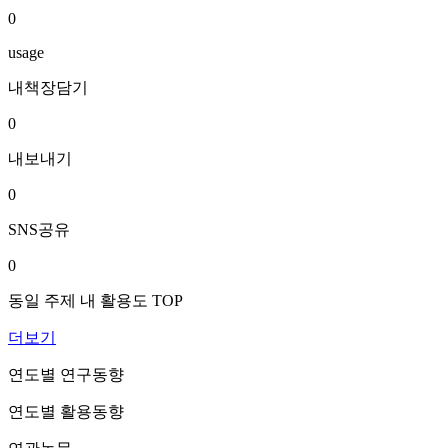
0
usage
내책장담기
0
내보내기
0
SNS공유
0
동일 주제 내 활용도 TOP
더보기
연도별 연구동향
연도별 활용동향