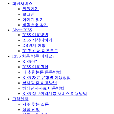
회원서비스
회원가입
로그인
아이디 찾기
비밀번호 찾기
About RISS
RISS 이용방법
RISS 지식더하기
DB연계 현황
BI 및 배너 다운로드
RISS 처음 방문 이세요?
RISS란?
RISS 이용권한
내 추천논문 등록방법
RISS 자료 유형별 이용방법
복사/대출 이용방법
해외전자자료 이용방법
RISS 정보취약계층 서비스 이용방법
고객센터
자주 찾는 질문
상담 신청