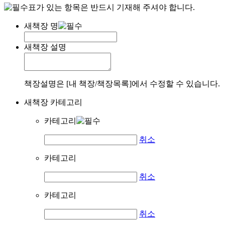
표가 있는 항목은 반드시 기재해 주셔야 합니다.
새책장 명
새책장 설명
책장설명은 [내 책장/책장목록]에서 수정할 수 있습니다.
새책장 카테고리
카테고리
취소
카테고리
취소
카테고리
취소