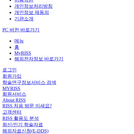
개인정보처리방침
개인정보 재동의
기관소개
PC 버전 바로가기
메뉴
홈
MyRISS
해외전자정보 바로가기
로그인
회원가입
학술연구정보서비스 검색
MYRISS
회원서비스
About RISS
RISS 처음 방문 이세요?
고객센터
RISS 활용도 분석
최신/인기 학술자료
해외자료신청(E-DDS)