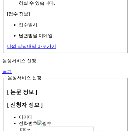
하실 수 있습니다.
[접수 정보]
접수일시
답변받을 이메일
나의 상담내역 바로가기
음성서비스 신청
닫기
음성서비스 신청
[ 논문 정보 ]
[ 신청자 정보 ]
아이디
전화번호
-
-