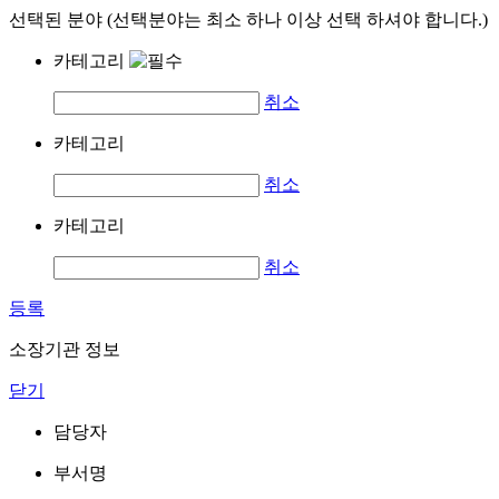
선택된 분야 (선택분야는 최소 하나 이상 선택 하셔야 합니다.)
카테고리
취소
카테고리
취소
카테고리
취소
등록
소장기관 정보
닫기
담당자
부서명