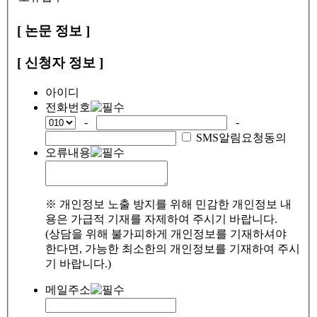
[ 논문 정보 ]
[ 신청자 정보 ]
아이디
전화번호
-
-
SMS알림요청동의
오류내용
※ 개인정보 노출 방지를 위해 민감한 개인정보 내
용은 가급적 기재를 자제하여 주시기 바랍니다.
(상담을 위해 불가피하게 개인정보를 기재하셔야
한다면, 가능한 최소한의 개인정보를 기재하여 주시
기 바랍니다.)
메일주소