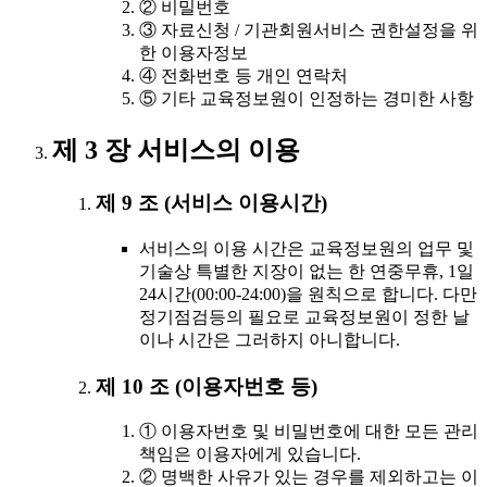
② 비밀번호
③ 자료신청 / 기관회원서비스 권한설정을 위
한 이용자정보
④ 전화번호 등 개인 연락처
⑤ 기타 교육정보원이 인정하는 경미한 사항
제 3 장 서비스의 이용
제 9 조 (서비스 이용시간)
서비스의 이용 시간은 교육정보원의 업무 및
기술상 특별한 지장이 없는 한 연중무휴, 1일
24시간(00:00-24:00)을 원칙으로 합니다. 다만
정기점검등의 필요로 교육정보원이 정한 날
이나 시간은 그러하지 아니합니다.
제 10 조 (이용자번호 등)
① 이용자번호 및 비밀번호에 대한 모든 관리
책임은 이용자에게 있습니다.
② 명백한 사유가 있는 경우를 제외하고는 이