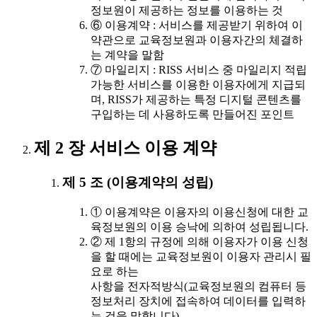
정보원이 제공하는 정보를 이용하는 것
⑥ 이용계약 : 서비스를 제공받기 위하여 이
약관으로 교육정보원과 이용자간의 체결하
는 계약을 말함
⑦ 마일리지 : RISS 서비스 중 마일리지 적립
가능한 서비스를 이용한 이용자에게 지급되
며, RISS가 제공하는 특정 디지털 콘텐츠를
구입하는 데 사용하도록 만들어진 포인트
제 2 장 서비스 이용 계약
제 5 조 (이용계약의 성립)
① 이용계약은 이용자의 이용신청에 대한 교
육정보원의 이용 승낙에 의하여 성립됩니다.
② 제 1항의 규정에 의해 이용자가 이용 신청
을 할 때에는 교육정보원이 이용자 관리시 필
요로 하는
사항을 전자적방식(교육정보원의 컴퓨터 등
정보처리 장치에 접속하여 데이터를 입력하
는 것을 말합니다)