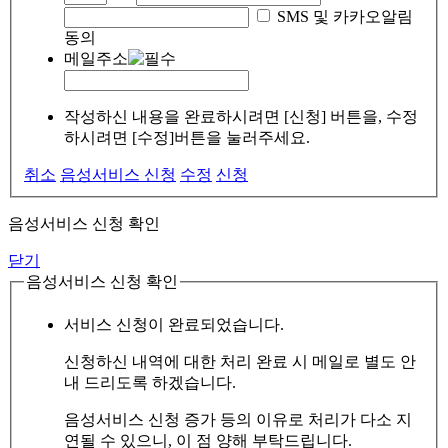
SMS 및 카카오알림
동의
메일주소
작성하신 내용을 완료하시려면 [신청] 버튼을, 수정
하시려면 [수정]버튼을 눌러주세요.
취소
음성서비스 신청
수정
신청
음성서비스 신청 확인
닫기
음성서비스 신청 확인
서비스 신청이 완료되었습니다.
신청하신 내역에 대한 처리 완료 시 메일로 별도 안
내 드리도록 하겠습니다.
음성서비스 신청 증가 등의 이유로 처리가 다소 지
연될 수 있으니, 이 점 양해 부탁드립니다.