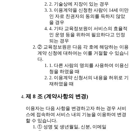
2. 기술상에 지장이 있는 경우
3. 이용계약을 신청한 사람이 14세 미만
인 자로 친권자의 동의를 득하지 않았
을 경우
4. 기타 교육정보원이 서비스의 효율적
인 운영 등을 위하여 필요하다고 인정
되는 경우
② 교육정보원은 다음 각 호에 해당하는 이용
계약 신청에 대하여는 이를 거절할 수 있습니
다.
1. 다른 사람의 명의를 사용하여 이용신
청을 하였을 때
2. 이용계약 신청서의 내용을 허위로 기
재하였을 때
제 8 조 (계약사항의 변경)
이용자는 다음 사항을 변경하고자 하는 경우 서비
스에 접속하여 서비스 내의 기능을 이용하여 변경
할 수 있습니다.
① 성명 및 생년월일, 신분, 이메일