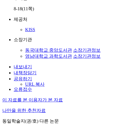
8-18(11쪽)
제공처
KISS
소장기관
동국대학교 중앙도서관
소장기관정보
영남대학교 과학도서관
소장기관정보
내보내기
내책장담기
공유하기
URL 복사
오류접수
이 자료를 본 이용자가 본 자료
나만을 위한 추천자료
동일학술지(권/호) 다른 논문