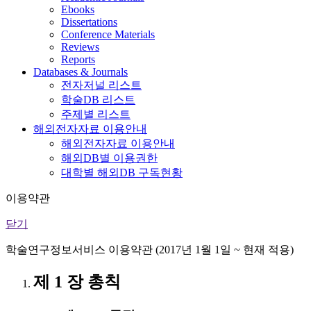
Ebooks
Dissertations
Conference Materials
Reviews
Reports
Databases & Journals
전자저널 리스트
학술DB 리스트
주제별 리스트
해외전자자료 이용안내
해외전자자료 이용안내
해외DB별 이용권한
대학별 해외DB 구독현황
이용약관
닫기
학술연구정보서비스 이용약관 (2017년 1월 1일 ~ 현재 적용)
제 1 장 총칙