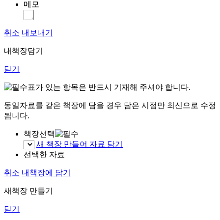
메모
취소
내보내기
내책장담기
닫기
표가 있는 항목은 반드시 기재해 주셔야 합니다.
동일자료를 같은 책장에 담을 경우 담은 시점만 최신으로 수정
됩니다.
책장선택
새 책장 만들어 자료 담기
선택한 자료
취소
내책장에 담기
새책장 만들기
닫기