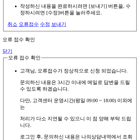
작성하신 내용을 완료하시려면 [보내기] 버튼을, 수
정하시려면 [수정]버튼을 눌러주세요.
취소
오류접수
수정
보내기
오류 접수 확인
닫기
오류 접수 확인
고객님, 오류접수가 정상적으로 신청 되었습니다.
문의하신 내용은 3시간 이내에 메일로 답변을 드릴
수 있도록 하겠습니다.
다만, 고객센터 운영시간(평일 09:00 ~ 18:00) 이외에
는
처리가 다소 지연될 수 있으니 이 점 양해 부탁 드립
니다.
로그인 후, 문의하신 내용은 나의상담내역에서 조회