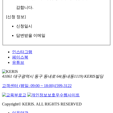
감합니다.
[신청 정보]
신청일시
답변받을 이메일
인스타그램
페이스북
유튜브
41061 대구광역시 동구 동내로 64(동내동1119) KERIS빌딩
고객센터 (평일: 09:00 ~ 18:00)
1599-3122
Copyright© KERIS. ALL RIGHTS RESERVED
이용약관