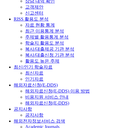
상담 내역 확인
고객제안
신고센터
RISS 활용도 분석
자료 현황 통계
최근 이용통계 분석
주제별 활용통계 분석
학술지 활용도 분석
복사/대출제공 기관 분석
복사/대출신청 기관 분석
활용도 높은 주제
최신/인기 학술자료
최신자료
인기자료
해외자료신청(E-DDS)
해외자료신청(E-DDS) 이용 방법
비용지원 서비스 안내
해외자료신청(E-DDS)
공지사항
공지사항
해외전자정보서비스 검색
Academic Journals