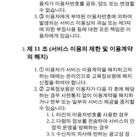
용자가 이용자번호를 공유, 양도 또는 변경할
수 없습니다.
③ 이용자에게 부여된 이용자번호에 의하여
발생되는 서비스 이용상의 과실 또는 제3자
에 의한 부정사용 등에 대한 모든 책임은 이
용자에게 있습니다.
제 11 조 (서비스 이용의 제한 및 이용계약
의 해지)
① 이용자가 서비스 이용계약을 해지하고자
하는 때에는 온라인으로 교육정보원에 해지
신청을 하여야 합니다.
② 교육정보원은 이용자가 다음 각 호에 해당
하는 경우 사전통지 없이 이용계약을 해지하
거나 전부 또는 일부의 서비스 제공을 중지할
수 있습니다.
1. 타인의 이용자번호를 사용한 경우
2. 다량의 정보를 전송하여 서비스의 안
정적 운영을 방해하는 경우
3. 수신자의 의사에 반하는 광고성 정