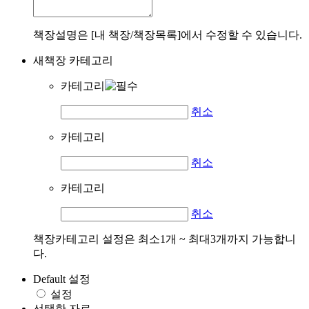
책장설명은 [내 책장/책장목록]에서 수정할 수 있습니다.
새책장 카테고리
카테고리
취소
카테고리
취소
카테고리
취소
책장카테고리 설정은 최소1개 ~ 최대3개까지 가능합니
다.
Default 설정
설정
선택한 자료