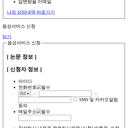
답변받을 이메일
나의 상담내역 바로가기
음성서비스 신청
닫기
음성서비스 신청
[ 논문 정보 ]
[ 신청자 정보 ]
아이디
전화번호
-
-
SMS 및 카카오알림
동의
메일주소