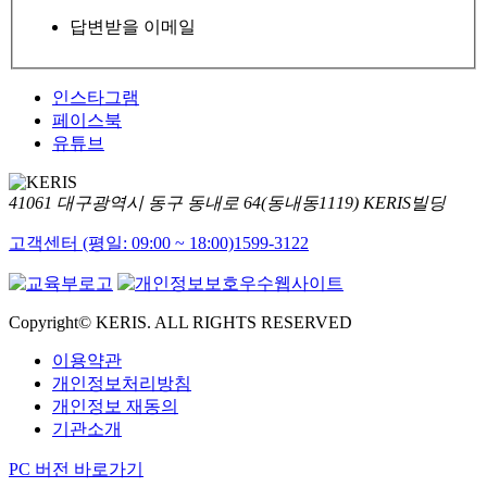
답변받을 이메일
인스타그램
페이스북
유튜브
41061 대구광역시 동구 동내로 64(동내동1119) KERIS빌딩
고객센터 (평일: 09:00 ~ 18:00)
1599-3122
Copyright© KERIS. ALL RIGHTS RESERVED
이용약관
개인정보처리방침
개인정보 재동의
기관소개
PC 버전 바로가기