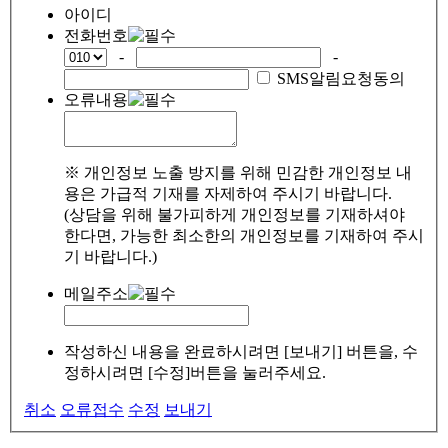
아이디
전화번호
-
-
SMS알림요청동의
오류내용
※ 개인정보 노출 방지를 위해 민감한 개인정보 내
용은 가급적 기재를 자제하여 주시기 바랍니다.
(상담을 위해 불가피하게 개인정보를 기재하셔야
한다면, 가능한 최소한의 개인정보를 기재하여 주시
기 바랍니다.)
메일주소
작성하신 내용을 완료하시려면 [보내기] 버튼을, 수
정하시려면 [수정]버튼을 눌러주세요.
취소
오류접수
수정
보내기