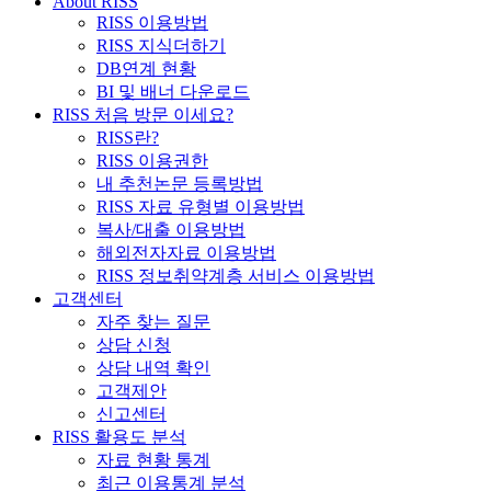
About RISS
RISS 이용방법
RISS 지식더하기
DB연계 현황
BI 및 배너 다운로드
RISS 처음 방문 이세요?
RISS란?
RISS 이용권한
내 추천논문 등록방법
RISS 자료 유형별 이용방법
복사/대출 이용방법
해외전자자료 이용방법
RISS 정보취약계층 서비스 이용방법
고객센터
자주 찾는 질문
상담 신청
상담 내역 확인
고객제안
신고센터
RISS 활용도 분석
자료 현황 통계
최근 이용통계 분석