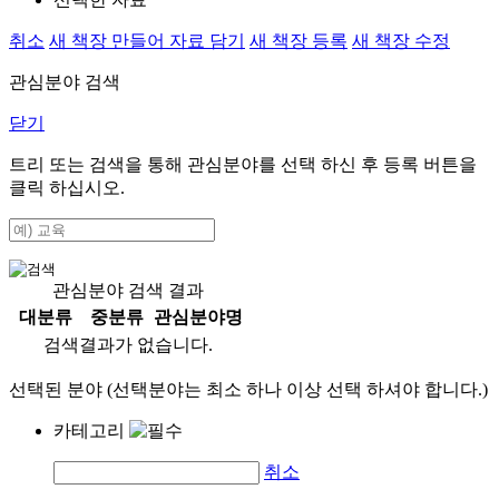
취소
새 책장 만들어 자료 담기
새 책장 등록
새 책장 수정
관심분야 검색
닫기
트리 또는 검색을 통해 관심분야를 선택 하신 후
등록
버튼을
클릭 하십시오.
관심분야 검색 결과
대분류
중분류
관심분야명
검색결과가 없습니다.
선택된 분야 (선택분야는 최소 하나 이상 선택 하셔야 합니다.)
카테고리
취소