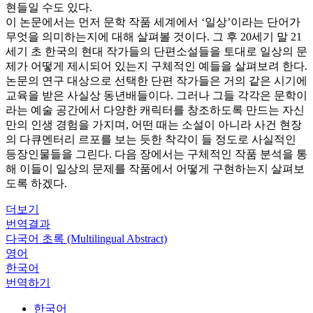
현들일 수도 있다.
이 논문에서는 먼저 문학 작품 세계에서 ‘일상’이라는 단어가
무엇을 의미하는지에 대해 살펴볼 것이다. 그 후 20세기 말 21
세기 초 한국의 현대 작가들의 단편소설들을 토대로 일상의 문
제가 어떻게 제시되어 있는지 구체적인 예들을 살펴보려 한다.
논문의 연구 대상으로 선택한 단편 작가들은 거의 같은 시기에
교육을 받은 사실상 동년배들이다. 그러나 그들 각각은 문학이
라는 예술 공간에서 다양한 캐릭터를 창조하도록 만드는 자신
만의 인생 경험을 가지며, 어떤 때는 소설이 아니라 사건 현장
의 다큐멘터리 르포를 보는 듯한 착각이 들 정도로 사실적인
등장인물들을 그린다. 다음 장에서는 구체적인 작품 분석을 통
해 이들이 일상의 문제를 작품에서 어떻게 구현하는지 살펴보
도록 하겠다.
더보기
번역결과
다국어 초록 (Multilingual Abstract)
영어
한국어
번역하기
한국어