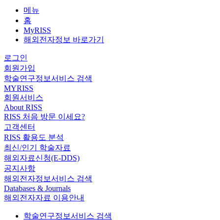
메뉴
홈
MyRISS
해외전자정보 바로가기
로그인
회원가입
학술연구정보서비스 검색
MYRISS
회원서비스
About RISS
RISS 처음 방문 이세요?
고객센터
RISS 활용도 분석
최신/인기 학술자료
해외자료신청(E-DDS)
공지사항
해외전자정보서비스 검색
Databases & Journals
해외전자자료 이용안내
학술연구정보서비스 검색