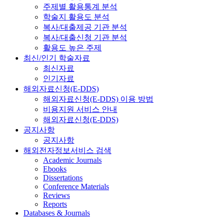
주제별 활용통계 분석
학술지 활용도 분석
복사/대출제공 기관 분석
복사/대출신청 기관 분석
활용도 높은 주제
최신/인기 학술자료
최신자료
인기자료
해외자료신청(E-DDS)
해외자료신청(E-DDS) 이용 방법
비용지원 서비스 안내
해외자료신청(E-DDS)
공지사항
공지사항
해외전자정보서비스 검색
Academic Journals
Ebooks
Dissertations
Conference Materials
Reviews
Reports
Databases & Journals