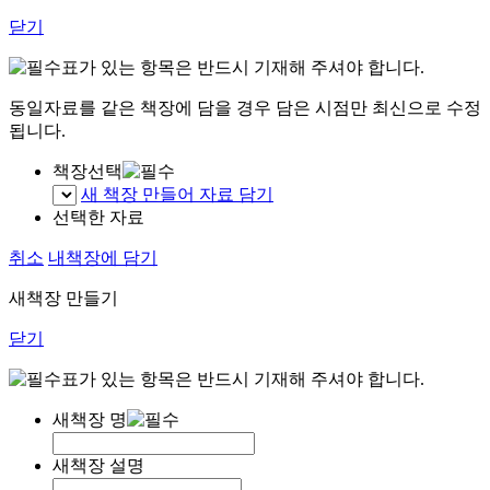
닫기
표가 있는 항목은 반드시 기재해 주셔야 합니다.
동일자료를 같은 책장에 담을 경우 담은 시점만 최신으로 수정
됩니다.
책장선택
새 책장 만들어 자료 담기
선택한 자료
취소
내책장에 담기
새책장 만들기
닫기
표가 있는 항목은 반드시 기재해 주셔야 합니다.
새책장 명
새책장 설명