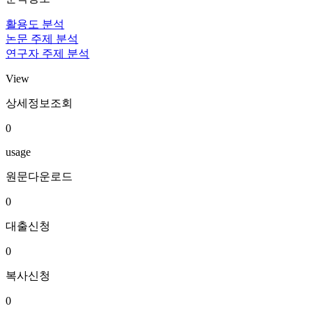
활용도 분석
논문 주제 분석
연구자 주제 분석
View
상세정보조회
0
usage
원문다운로드
0
대출신청
0
복사신청
0