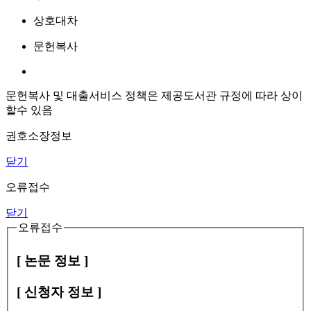
상호대차
문헌복사
문헌복사 및 대출서비스 정책은 제공도서관 규정에 따라 상이
할수 있음
권호소장정보
닫기
오류접수
닫기
오류접수
[ 논문 정보 ]
[ 신청자 정보 ]