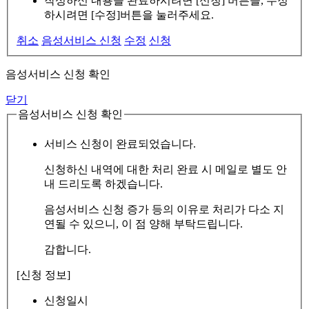
작성하신 내용을 완료하시려면 [신청] 버튼을, 수정
하시려면 [수정]버튼을 눌러주세요.
취소
음성서비스 신청
수정
신청
음성서비스 신청 확인
닫기
음성서비스 신청 확인
서비스 신청이 완료되었습니다.
신청하신 내역에 대한 처리 완료 시 메일로 별도 안
내 드리도록 하겠습니다.
음성서비스 신청 증가 등의 이유로 처리가 다소 지
연될 수 있으니, 이 점 양해 부탁드립니다.
감합니다.
[신청 정보]
신청일시