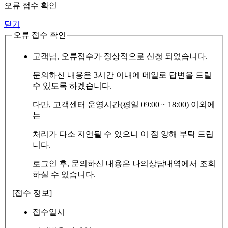
오류 접수 확인
닫기
오류 접수 확인
고객님, 오류접수가 정상적으로 신청 되었습니다.
문의하신 내용은 3시간 이내에 메일로 답변을 드릴
수 있도록 하겠습니다.
다만, 고객센터 운영시간(평일 09:00 ~ 18:00) 이외에
는
처리가 다소 지연될 수 있으니 이 점 양해 부탁 드립
니다.
로그인 후, 문의하신 내용은 나의상담내역에서 조회
하실 수 있습니다.
[접수 정보]
접수일시