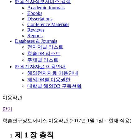
해외전자정보서비스 검색
Academic Journals
Ebooks
Dissertations
Conference Materials
Reviews
Reports
Databases & Journals
전자저널 리스트
학술DB 리스트
주제별 리스트
해외전자자료 이용안내
해외전자자료 이용안내
해외DB별 이용권한
대학별 해외DB 구독현황
이용약관
닫기
학술연구정보서비스 이용약관 (2017년 1월 1일 ~ 현재 적용)
제 1 장 총칙