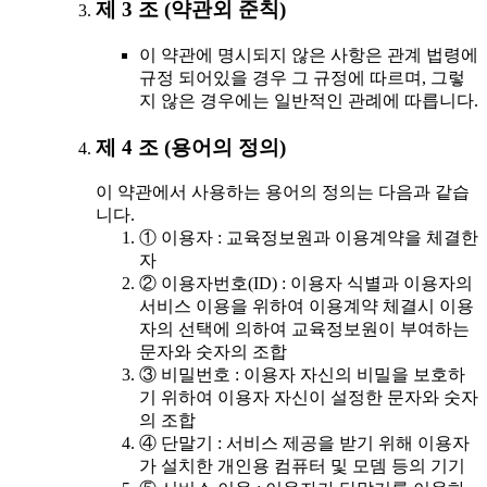
제 3 조 (약관외 준칙)
이 약관에 명시되지 않은 사항은 관계 법령에
규정 되어있을 경우 그 규정에 따르며, 그렇
지 않은 경우에는 일반적인 관례에 따릅니다.
제 4 조 (용어의 정의)
이 약관에서 사용하는 용어의 정의는 다음과 같습
니다.
① 이용자 : 교육정보원과 이용계약을 체결한
자
② 이용자번호(ID) : 이용자 식별과 이용자의
서비스 이용을 위하여 이용계약 체결시 이용
자의 선택에 의하여 교육정보원이 부여하는
문자와 숫자의 조합
③ 비밀번호 : 이용자 자신의 비밀을 보호하
기 위하여 이용자 자신이 설정한 문자와 숫자
의 조합
④ 단말기 : 서비스 제공을 받기 위해 이용자
가 설치한 개인용 컴퓨터 및 모뎀 등의 기기