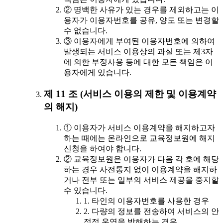
② 명백한 사유가 있는 경우를 제외하고는 이
용자가 이용자번호를 공유, 양도 또는 변경할
수 없습니다.
③ 이용자에게 부여된 이용자번호에 의하여
발생되는 서비스 이용상의 과실 또는 제3자
에 의한 부정사용 등에 대한 모든 책임은 이
용자에게 있습니다.
제 11 조 (서비스 이용의 제한 및 이용계약
의 해지)
① 이용자가 서비스 이용계약을 해지하고자
하는 때에는 온라인으로 교육정보원에 해지
신청을 하여야 합니다.
② 교육정보원은 이용자가 다음 각 호에 해당
하는 경우 사전통지 없이 이용계약을 해지하
거나 전부 또는 일부의 서비스 제공을 중지할
수 있습니다.
1. 타인의 이용자번호를 사용한 경우
2. 다량의 정보를 전송하여 서비스의 안
정적 운영을 방해하는 경우