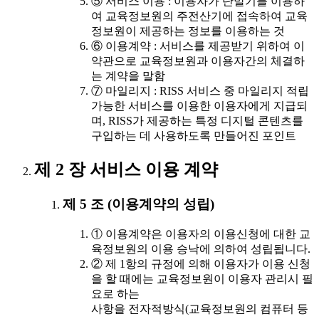
⑤ 서비스 이용 : 이용자가 단말기를 이용하
여 교육정보원의 주전산기에 접속하여 교육
정보원이 제공하는 정보를 이용하는 것
⑥ 이용계약 : 서비스를 제공받기 위하여 이
약관으로 교육정보원과 이용자간의 체결하
는 계약을 말함
⑦ 마일리지 : RISS 서비스 중 마일리지 적립
가능한 서비스를 이용한 이용자에게 지급되
며, RISS가 제공하는 특정 디지털 콘텐츠를
구입하는 데 사용하도록 만들어진 포인트
제 2 장 서비스 이용 계약
제 5 조 (이용계약의 성립)
① 이용계약은 이용자의 이용신청에 대한 교
육정보원의 이용 승낙에 의하여 성립됩니다.
② 제 1항의 규정에 의해 이용자가 이용 신청
을 할 때에는 교육정보원이 이용자 관리시 필
요로 하는
사항을 전자적방식(교육정보원의 컴퓨터 등