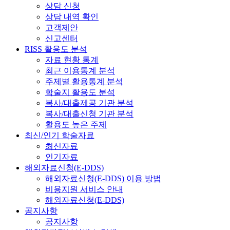
상담 신청
상담 내역 확인
고객제안
신고센터
RISS 활용도 분석
자료 현황 통계
최근 이용통계 분석
주제별 활용통계 분석
학술지 활용도 분석
복사/대출제공 기관 분석
복사/대출신청 기관 분석
활용도 높은 주제
최신/인기 학술자료
최신자료
인기자료
해외자료신청(E-DDS)
해외자료신청(E-DDS) 이용 방법
비용지원 서비스 안내
해외자료신청(E-DDS)
공지사항
공지사항