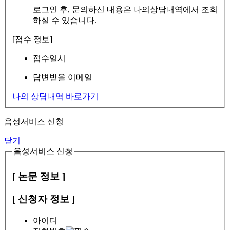
로그인 후, 문의하신 내용은 나의상담내역에서 조회
하실 수 있습니다.
[접수 정보]
접수일시
답변받을 이메일
나의 상담내역 바로가기
음성서비스 신청
닫기
음성서비스 신청
[ 논문 정보 ]
[ 신청자 정보 ]
아이디