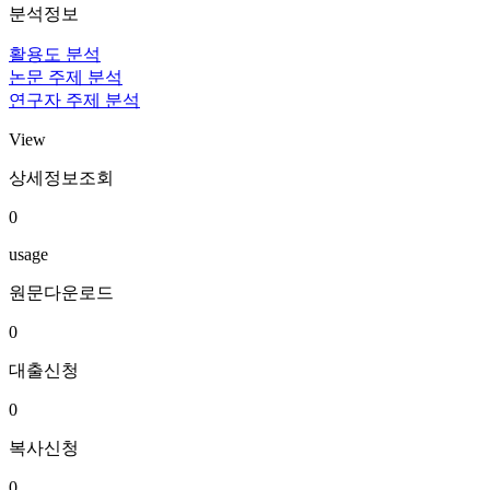
분석정보
활용도 분석
논문 주제 분석
연구자 주제 분석
View
상세정보조회
0
usage
원문다운로드
0
대출신청
0
복사신청
0