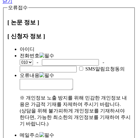
닫기
오류접수
[ 논문 정보 ]
[ 신청자 정보 ]
아이디
전화번호
-
-
SMS알림요청동의
오류내용
※ 개인정보 노출 방지를 위해 민감한 개인정보 내
용은 가급적 기재를 자제하여 주시기 바랍니다.
(상담을 위해 불가피하게 개인정보를 기재하셔야
한다면, 가능한 최소한의 개인정보를 기재하여 주시
기 바랍니다.)
메일주소