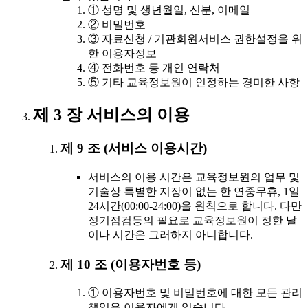
① 성명 및 생년월일, 신분, 이메일
② 비밀번호
③ 자료신청 / 기관회원서비스 권한설정을 위
한 이용자정보
④ 전화번호 등 개인 연락처
⑤ 기타 교육정보원이 인정하는 경미한 사항
제 3 장 서비스의 이용
제 9 조 (서비스 이용시간)
서비스의 이용 시간은 교육정보원의 업무 및
기술상 특별한 지장이 없는 한 연중무휴, 1일
24시간(00:00-24:00)을 원칙으로 합니다. 다만
정기점검등의 필요로 교육정보원이 정한 날
이나 시간은 그러하지 아니합니다.
제 10 조 (이용자번호 등)
① 이용자번호 및 비밀번호에 대한 모든 관리
책임은 이용자에게 있습니다.