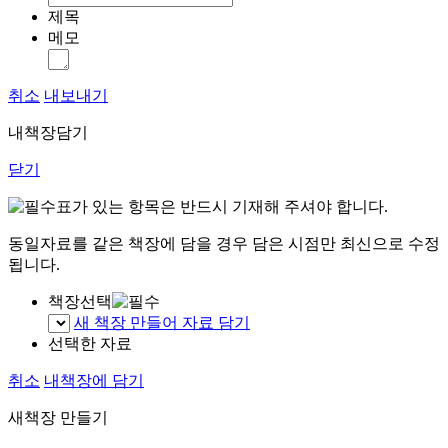
제목
메모
취소
내보내기
내책장담기
닫기
표가 있는 항목은 반드시 기재해 주셔야 합니다.
동일자료를 같은 책장에 담을 경우 담은 시점만 최신으로 수정
됩니다.
책장선택
새 책장 만들어 자료 담기
선택한 자료
취소
내책장에 담기
새책장 만들기