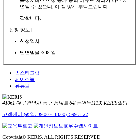
음성서비스 신청 증가 등의 이유로 처리가 다소 지
연될 수 있으니, 이 점 양해 부탁드립니다.
감합니다.
[신청 정보]
신청일시
답변받을 이메일
인스타그램
페이스북
유튜브
41061 대구광역시 동구 동내로 64(동내동1119) KERIS빌딩
고객센터 (평일: 09:00 ~ 18:00)
1599-3122
Copyright© KERIS. ALL RIGHTS RESERVED