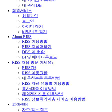
내 서비스 사용권한
내 관심 DB
회원서비스
회원가입
로그인
아이디 찾기
비밀번호 찾기
About RISS
RISS 이용방법
RISS 지식더하기
DB연계 현황
BI 및 배너 다운로드
RISS 처음 방문 이세요?
RISS란?
RISS 이용권한
내 추천논문 등록방법
RISS 자료 유형별 이용방법
복사/대출 이용방법
해외전자자료 이용방법
RISS 정보취약계층 서비스 이용방법
고객센터
자주 찾는 질문