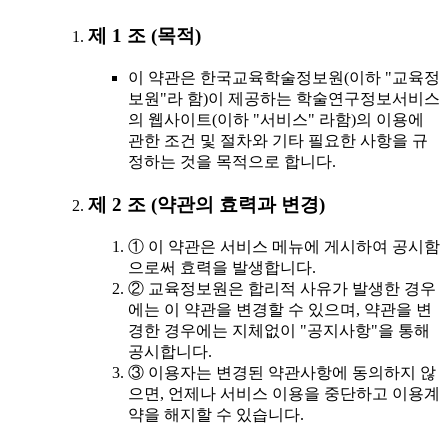
제 1 조 (목적)
이 약관은 한국교육학술정보원(이하 "교육정
보원"라 함)이 제공하는 학술연구정보서비스
의 웹사이트(이하 "서비스" 라함)의 이용에
관한 조건 및 절차와 기타 필요한 사항을 규
정하는 것을 목적으로 합니다.
제 2 조 (약관의 효력과 변경)
① 이 약관은 서비스 메뉴에 게시하여 공시함
으로써 효력을 발생합니다.
② 교육정보원은 합리적 사유가 발생한 경우
에는 이 약관을 변경할 수 있으며, 약관을 변
경한 경우에는 지체없이 "공지사항"을 통해
공시합니다.
③ 이용자는 변경된 약관사항에 동의하지 않
으면, 언제나 서비스 이용을 중단하고 이용계
약을 해지할 수 있습니다.