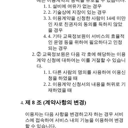
에는 이용계약의 승낙을 유보할 수 있습니다.
1. 설비에 여유가 없는 경우
2. 기술상에 지장이 있는 경우
3. 이용계약을 신청한 사람이 14세 미만
인 자로 친권자의 동의를 득하지 않았
을 경우
4. 기타 교육정보원이 서비스의 효율적
인 운영 등을 위하여 필요하다고 인정
되는 경우
② 교육정보원은 다음 각 호에 해당하는 이용
계약 신청에 대하여는 이를 거절할 수 있습니
다.
1. 다른 사람의 명의를 사용하여 이용신
청을 하였을 때
2. 이용계약 신청서의 내용을 허위로 기
재하였을 때
제 8 조 (계약사항의 변경)
이용자는 다음 사항을 변경하고자 하는 경우 서비
스에 접속하여 서비스 내의 기능을 이용하여 변경
할 수 있습니다.