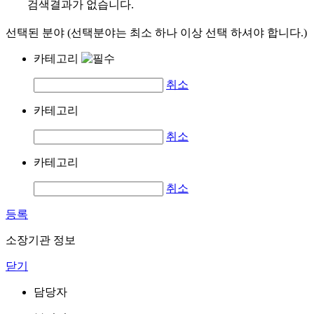
검색결과가 없습니다.
선택된 분야 (선택분야는 최소 하나 이상 선택 하셔야 합니다.)
카테고리
취소
카테고리
취소
카테고리
취소
등록
소장기관 정보
닫기
담당자