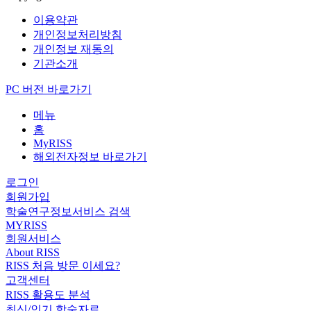
이용약관
개인정보처리방침
개인정보 재동의
기관소개
PC 버전 바로가기
메뉴
홈
MyRISS
해외전자정보 바로가기
로그인
회원가입
학술연구정보서비스 검색
MYRISS
회원서비스
About RISS
RISS 처음 방문 이세요?
고객센터
RISS 활용도 분석
최신/인기 학술자료