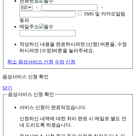
전화번호
-
-
SMS 및 카카오알림
동의
메일주소
작성하신 내용을 완료하시려면 [신청] 버튼을, 수정
하시려면 [수정]버튼을 눌러주세요.
취소
음성서비스 신청
수정
신청
음성서비스 신청 확인
닫기
음성서비스 신청 확인
서비스 신청이 완료되었습니다.
신청하신 내역에 대한 처리 완료 시 메일로 별도 안
내 드리도록 하겠습니다.