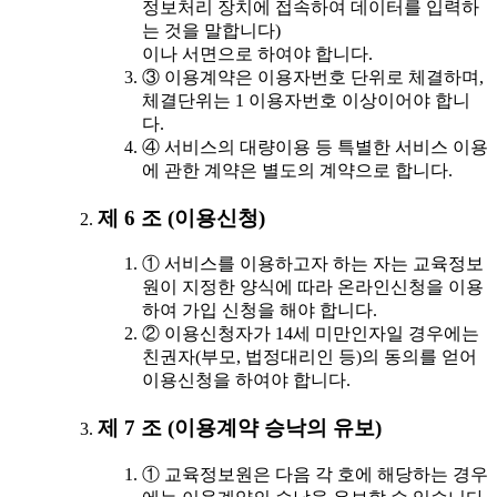
정보처리 장치에 접속하여 데이터를 입력하
는 것을 말합니다)
이나 서면으로 하여야 합니다.
③ 이용계약은 이용자번호 단위로 체결하며,
체결단위는 1 이용자번호 이상이어야 합니
다.
④ 서비스의 대량이용 등 특별한 서비스 이용
에 관한 계약은 별도의 계약으로 합니다.
제 6 조 (이용신청)
① 서비스를 이용하고자 하는 자는 교육정보
원이 지정한 양식에 따라 온라인신청을 이용
하여 가입 신청을 해야 합니다.
② 이용신청자가 14세 미만인자일 경우에는
친권자(부모, 법정대리인 등)의 동의를 얻어
이용신청을 하여야 합니다.
제 7 조 (이용계약 승낙의 유보)
① 교육정보원은 다음 각 호에 해당하는 경우