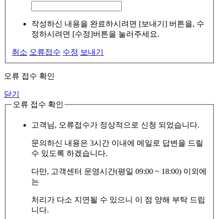
작성하신 내용을 완료하시려면 [보내기] 버튼을, 수
정하시려면 [수정]버튼을 눌러주세요.
취소
오류접수
수정
보내기
오류 접수 확인
닫기
오류 접수 확인
고객님, 오류접수가 정상적으로 신청 되었습니다.
문의하신 내용은 3시간 이내에 메일로 답변을 드릴
수 있도록 하겠습니다.
다만, 고객센터 운영시간(평일 09:00 ~ 18:00) 이외에
는
처리가 다소 지연될 수 있으니 이 점 양해 부탁 드립
니다.