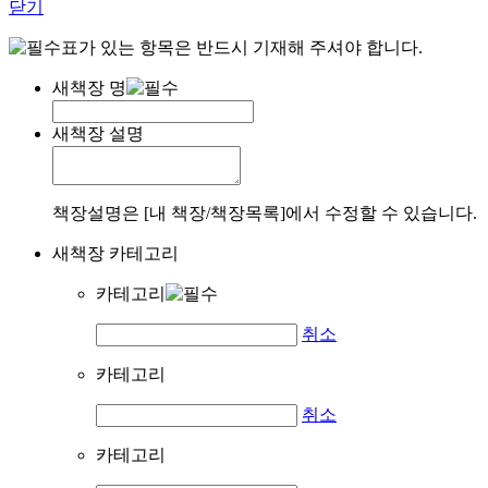
닫기
표가 있는 항목은 반드시 기재해 주셔야 합니다.
새책장 명
새책장 설명
책장설명은 [내 책장/책장목록]에서 수정할 수 있습니다.
새책장 카테고리
카테고리
취소
카테고리
취소
카테고리