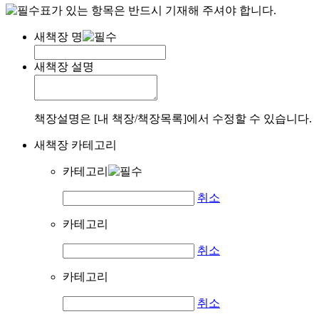
표가 있는 항목은 반드시 기재해 주셔야 합니다.
새책장 명
새책장 설명
책장설명은 [내 책장/책장목록]에서 수정할 수 있습니다.
새책장 카테고리
카테고리
취소
카테고리
취소
카테고리
취소