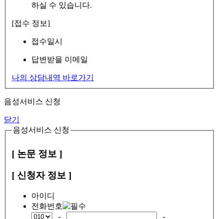
하실 수 있습니다.
[접수 정보]
접수일시
답변받을 이메일
나의 상담내역 바로가기
음성서비스 신청
닫기
음성서비스 신청
[ 논문 정보 ]
[ 신청자 정보 ]
아이디
전화번호
-
-