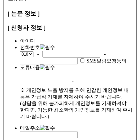
[ 논문 정보 ]
[ 신청자 정보 ]
아이디
전화번호
-
-
SMS알림요청동의
오류내용
※ 개인정보 노출 방지를 위해 민감한 개인정보 내
용은 가급적 기재를 자제하여 주시기 바랍니다.
(상담을 위해 불가피하게 개인정보를 기재하셔야
한다면, 가능한 최소한의 개인정보를 기재하여 주시
기 바랍니다.)
메일주소