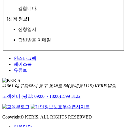
감합니다.
[신청 정보]
신청일시
답변받을 이메일
인스타그램
페이스북
유튜브
41061 대구광역시 동구 동내로 64(동내동1119) KERIS빌딩
고객센터 (평일: 09:00 ~ 18:00)
1599-3122
Copyright© KERIS. ALL RIGHTS RESERVED
이용약관