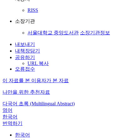
RISS
소장기관
서울대학교 중앙도서관
소장기관정보
내보내기
내책장담기
공유하기
URL 복사
오류접수
이 자료를 본 이용자가 본 자료
나만을 위한 추천자료
다국어 초록 (Multilingual Abstract)
영어
한국어
번역하기
한국어