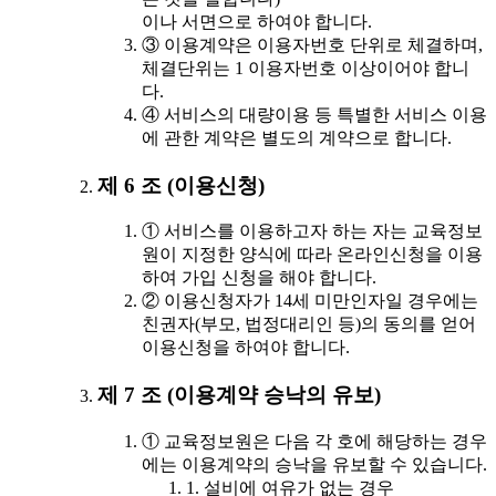
이나 서면으로 하여야 합니다.
③ 이용계약은 이용자번호 단위로 체결하며,
체결단위는 1 이용자번호 이상이어야 합니
다.
④ 서비스의 대량이용 등 특별한 서비스 이용
에 관한 계약은 별도의 계약으로 합니다.
제 6 조 (이용신청)
① 서비스를 이용하고자 하는 자는 교육정보
원이 지정한 양식에 따라 온라인신청을 이용
하여 가입 신청을 해야 합니다.
② 이용신청자가 14세 미만인자일 경우에는
친권자(부모, 법정대리인 등)의 동의를 얻어
이용신청을 하여야 합니다.
제 7 조 (이용계약 승낙의 유보)
① 교육정보원은 다음 각 호에 해당하는 경우
에는 이용계약의 승낙을 유보할 수 있습니다.
1. 설비에 여유가 없는 경우