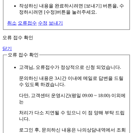
작성하신 내용을 완료하시려면 [보내기] 버튼을, 수
정하시려면 [수정]버튼을 눌러주세요.
취소
오류접수
수정
보내기
오류 접수 확인
닫기
오류 접수 확인
고객님, 오류접수가 정상적으로 신청 되었습니다.
문의하신 내용은 3시간 이내에 메일로 답변을 드릴
수 있도록 하겠습니다.
다만, 고객센터 운영시간(평일 09:00 ~ 18:00) 이외에
는
처리가 다소 지연될 수 있으니 이 점 양해 부탁 드립
니다.
로그인 후, 문의하신 내용은 나의상담내역에서 조회