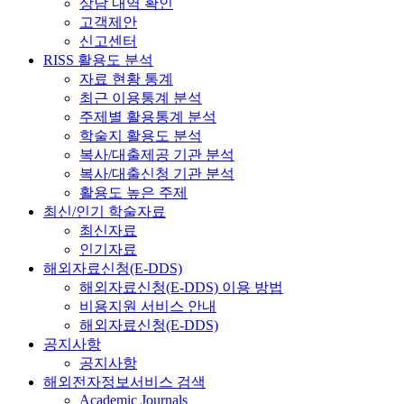
상담 내역 확인
고객제안
신고센터
RISS 활용도 분석
자료 현황 통계
최근 이용통계 분석
주제별 활용통계 분석
학술지 활용도 분석
복사/대출제공 기관 분석
복사/대출신청 기관 분석
활용도 높은 주제
최신/인기 학술자료
최신자료
인기자료
해외자료신청(E-DDS)
해외자료신청(E-DDS) 이용 방법
비용지원 서비스 안내
해외자료신청(E-DDS)
공지사항
공지사항
해외전자정보서비스 검색
Academic Journals