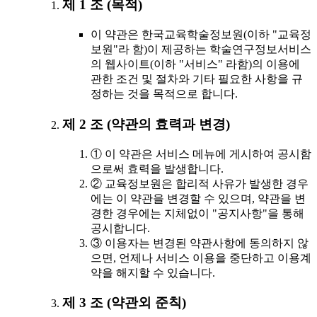
제 1 조 (목적)
이 약관은 한국교육학술정보원(이하 "교육정
보원"라 함)이 제공하는 학술연구정보서비스
의 웹사이트(이하 "서비스" 라함)의 이용에
관한 조건 및 절차와 기타 필요한 사항을 규
정하는 것을 목적으로 합니다.
제 2 조 (약관의 효력과 변경)
① 이 약관은 서비스 메뉴에 게시하여 공시함
으로써 효력을 발생합니다.
② 교육정보원은 합리적 사유가 발생한 경우
에는 이 약관을 변경할 수 있으며, 약관을 변
경한 경우에는 지체없이 "공지사항"을 통해
공시합니다.
③ 이용자는 변경된 약관사항에 동의하지 않
으면, 언제나 서비스 이용을 중단하고 이용계
약을 해지할 수 있습니다.
제 3 조 (약관외 준칙)