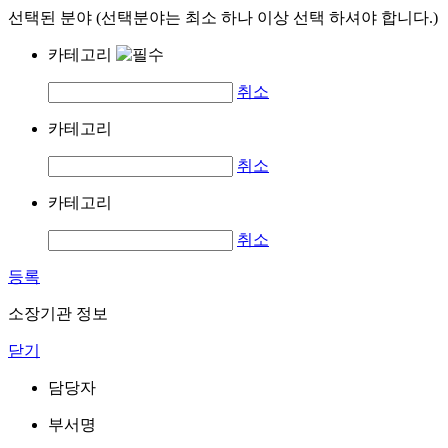
선택된 분야 (선택분야는 최소 하나 이상 선택 하셔야 합니다.)
카테고리
취소
카테고리
취소
카테고리
취소
등록
소장기관 정보
닫기
담당자
부서명