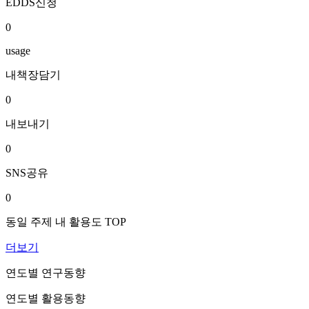
EDDS신청
0
usage
내책장담기
0
내보내기
0
SNS공유
0
동일 주제 내 활용도 TOP
더보기
연도별 연구동향
연도별 활용동향