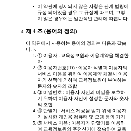
이 약관에 명시되지 않은 사항은 관계 법령에
규정 되어있을 경우 그 규정에 따르며, 그렇
지 않은 경우에는 일반적인 관례에 따릅니다.
제 4 조 (용어의 정의)
이 약관에서 사용하는 용어의 정의는 다음과 같습
니다.
① 이용자 : 교육정보원과 이용계약을 체결한
자
② 이용자번호(ID) : 이용자 식별과 이용자의
서비스 이용을 위하여 이용계약 체결시 이용
자의 선택에 의하여 교육정보원이 부여하는
문자와 숫자의 조합
③ 비밀번호 : 이용자 자신의 비밀을 보호하
기 위하여 이용자 자신이 설정한 문자와 숫자
의 조합
④ 단말기 : 서비스 제공을 받기 위해 이용자
가 설치한 개인용 컴퓨터 및 모뎀 등의 기기
⑤ 서비스 이용 : 이용자가 단말기를 이용하
여 교육정보원의 주전산기에 접속하여 교육