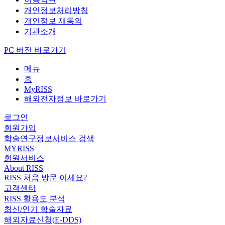
개인정보처리방침
개인정보 재동의
기관소개
PC 버전 바로가기
메뉴
홈
MyRISS
해외전자정보 바로가기
로그인
회원가입
학술연구정보서비스 검색
MYRISS
회원서비스
About RISS
RISS 처음 방문 이세요?
고객센터
RISS 활용도 분석
최신/인기 학술자료
해외자료신청(E-DDS)