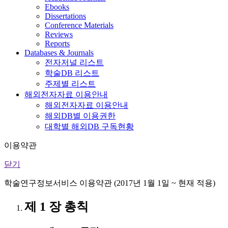
Ebooks
Dissertations
Conference Materials
Reviews
Reports
Databases & Journals
전자저널 리스트
학술DB 리스트
주제별 리스트
해외전자자료 이용안내
해외전자자료 이용안내
해외DB별 이용권한
대학별 해외DB 구독현황
이용약관
닫기
학술연구정보서비스 이용약관 (2017년 1월 1일 ~ 현재 적용)
제 1 장 총칙