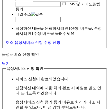
SMS 및 카카오알림
동의
메일주소
작성하신 내용을 완료하시려면 [신청] 버튼을, 수정
하시려면 [수정]버튼을 눌러주세요.
취소
음성서비스 신청
수정
신청
음성서비스 신청 확인
닫기
음성서비스 신청 확인
서비스 신청이 완료되었습니다.
신청하신 내역에 대한 처리 완료 시 메일로 별도 안
내 드리도록 하겠습니다.
음성서비스 신청 증가 등의 이유로 처리가 다소 지
연될 수 있으니, 이 점 양해 부탁드립니다.