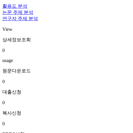
활용도 분석
논문 주제 분석
연구자 주제 분석
View
상세정보조회
0
usage
원문다운로드
0
대출신청
0
복사신청
0