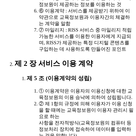
정보원이 제공하는 정보를 이용하는 것
⑥ 이용계약 : 서비스를 제공받기 위하여 이
약관으로 교육정보원과 이용자간의 체결하
는 계약을 말함
⑦ 마일리지 : RISS 서비스 중 마일리지 적립
가능한 서비스를 이용한 이용자에게 지급되
며, RISS가 제공하는 특정 디지털 콘텐츠를
구입하는 데 사용하도록 만들어진 포인트
제 2 장 서비스 이용 계약
제 5 조 (이용계약의 성립)
① 이용계약은 이용자의 이용신청에 대한 교
육정보원의 이용 승낙에 의하여 성립됩니다.
② 제 1항의 규정에 의해 이용자가 이용 신청
을 할 때에는 교육정보원이 이용자 관리시 필
요로 하는
사항을 전자적방식(교육정보원의 컴퓨터 등
정보처리 장치에 접속하여 데이터를 입력하
는 것을 말합니다)