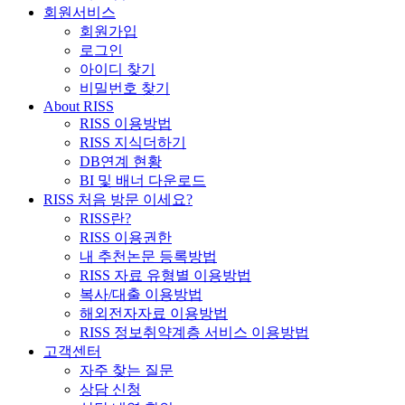
회원서비스
회원가입
로그인
아이디 찾기
비밀번호 찾기
About RISS
RISS 이용방법
RISS 지식더하기
DB연계 현황
BI 및 배너 다운로드
RISS 처음 방문 이세요?
RISS란?
RISS 이용권한
내 추천논문 등록방법
RISS 자료 유형별 이용방법
복사/대출 이용방법
해외전자자료 이용방법
RISS 정보취약계층 서비스 이용방법
고객센터
자주 찾는 질문
상담 신청