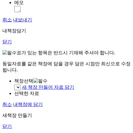
메모
취소
내보내기
내책장담기
닫기
표가 있는 항목은 반드시 기재해 주셔야 합니다.
동일자료를 같은 책장에 담을 경우 담은 시점만 최신으로 수정
됩니다.
책장선택
새 책장 만들어 자료 담기
선택한 자료
취소
내책장에 담기
새책장 만들기
닫기