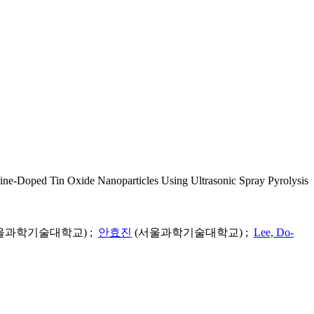
Oxide Nanoparticles Using Ultrasonic Spray Pyrolysis
울과학기술대학교) ;
안효진
(서울과학기술대학교) ;
Lee, Do-