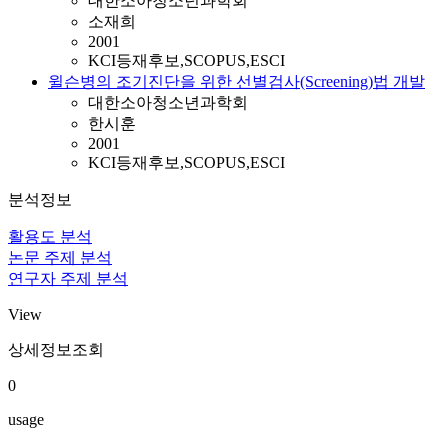
대한소아청소년과학회
소재희
2001
KCI등재후보,SCOPUS,ESCI
윌슨병의 조기진단을 위한 선별검사(Screening)법 개발
대한소아청소년과학회
한시훈
2001
KCI등재후보,SCOPUS,ESCI
분석정보
활용도 분석
논문 주제 분석
연구자 주제 분석
View
상세정보조회
0
usage