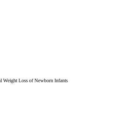
ght Loss of Newborn Infants