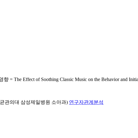
Soothing Classic Music on the Behavior and Initial Wei
성균관의대 삼성제일병원 소아과)
연구자관계분석