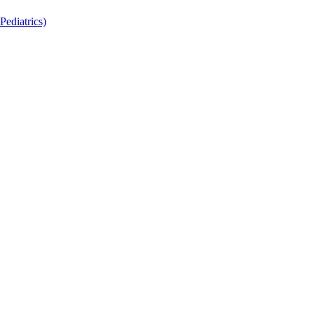
Pediatrics)