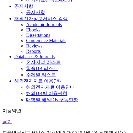
공지사항
공지사항
해외전자정보서비스 검색
Academic Journals
Ebooks
Dissertations
Conference Materials
Reviews
Reports
Databases & Journals
전자저널 리스트
학술DB 리스트
주제별 리스트
해외전자자료 이용안내
해외전자자료 이용안내
해외DB별 이용권한
대학별 해외DB 구독현황
이용약관
닫기
학술연구정보서비스 이용약관 (2017년 1월 1일 ~ 현재 적용)