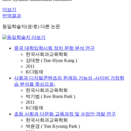
더보기
번역결과
동일학술지(권/호) 다른 논문
중국 대학입학시험 정치 문항 분석 연구
한국사회과교육학회
강대현 ( Dae Hyun Kang )
2011
KCI등재
사회과 디지털콘텐츠의 한계와 가능성 -사이버 가정학
습 분석을 중심으로-
한국사회과교육학회
박기범 ( Kee Burm Park )
2011
KCI등재
초등 사회과 다문화 교육과정 및 수업안 개발 연구
한국사회과교육학회
박윤경 ( Yun Kyoung Park )