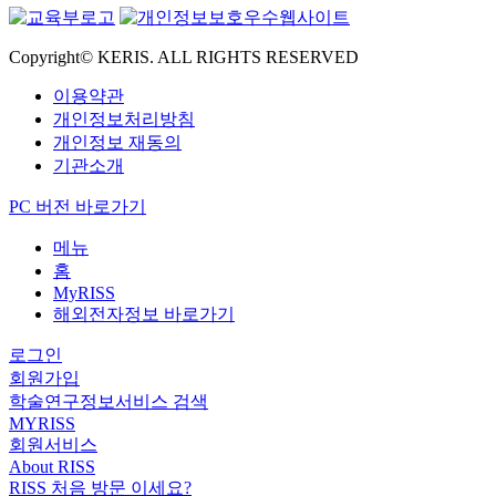
Copyright© KERIS. ALL RIGHTS RESERVED
이용약관
개인정보처리방침
개인정보 재동의
기관소개
PC 버전 바로가기
메뉴
홈
MyRISS
해외전자정보 바로가기
로그인
회원가입
학술연구정보서비스 검색
MYRISS
회원서비스
About RISS
RISS 처음 방문 이세요?