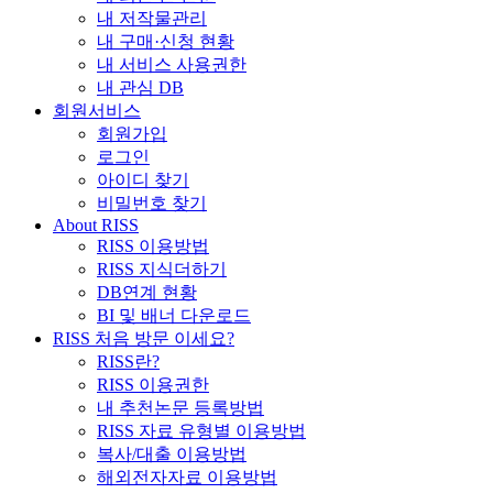
내 저작물관리
내 구매·신청 현황
내 서비스 사용권한
내 관심 DB
회원서비스
회원가입
로그인
아이디 찾기
비밀번호 찾기
About RISS
RISS 이용방법
RISS 지식더하기
DB연계 현황
BI 및 배너 다운로드
RISS 처음 방문 이세요?
RISS란?
RISS 이용권한
내 추천논문 등록방법
RISS 자료 유형별 이용방법
복사/대출 이용방법
해외전자자료 이용방법