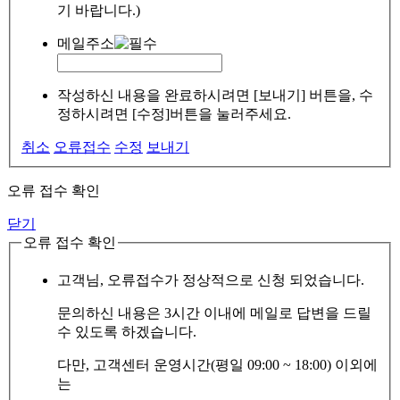
기 바랍니다.)
메일주소
작성하신 내용을 완료하시려면 [보내기] 버튼을, 수
정하시려면 [수정]버튼을 눌러주세요.
취소
오류접수
수정
보내기
오류 접수 확인
닫기
오류 접수 확인
고객님, 오류접수가 정상적으로 신청 되었습니다.
문의하신 내용은 3시간 이내에 메일로 답변을 드릴
수 있도록 하겠습니다.
다만, 고객센터 운영시간(평일 09:00 ~ 18:00) 이외에
는