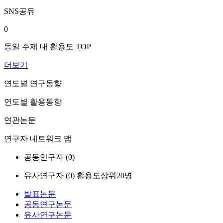
SNS공유
0
동일 주제 내 활용도 TOP
더보기
연도별 연구동향
연도별 활용동향
연관논문
연구자 네트워크 맵
공동연구자 (
0
)
유사연구자 (
0
)
활용도상위20명
발표논문
공동연구논문
유사연구논문