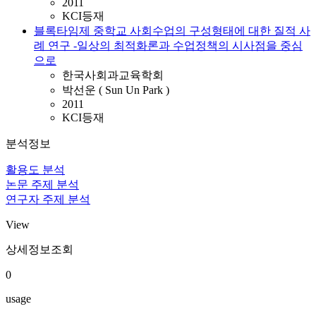
2011
KCI등재
블록타임제 중학교 사회수업의 구성형태에 대한 질적 사
례 연구 -일상의 최적화론과 수업정책의 시사점을 중심
으로
한국사회과교육학회
박선운 ( Sun Un Park )
2011
KCI등재
분석정보
활용도 분석
논문 주제 분석
연구자 주제 분석
View
상세정보조회
0
usage