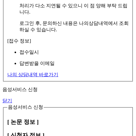
처리가 다소 지연될 수 있으니 이 점 양해 부탁 드립
니다.
로그인 후, 문의하신 내용은 나의상담내역에서 조회
하실 수 있습니다.
[접수 정보]
접수일시
답변받을 이메일
나의 상담내역 바로가기
음성서비스 신청
닫기
음성서비스 신청
[ 논문 정보 ]
[ 신청자 정보 ]