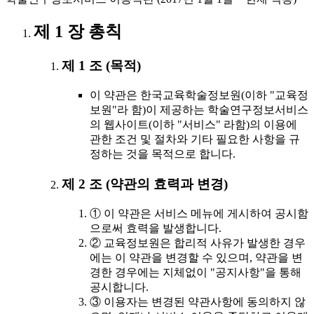
제 1 장 총칙
제 1 조 (목적)
이 약관은 한국교육학술정보원(이하 "교육정
보원"라 함)이 제공하는 학술연구정보서비스
의 웹사이트(이하 "서비스" 라함)의 이용에
관한 조건 및 절차와 기타 필요한 사항을 규
정하는 것을 목적으로 합니다.
제 2 조 (약관의 효력과 변경)
① 이 약관은 서비스 메뉴에 게시하여 공시함
으로써 효력을 발생합니다.
② 교육정보원은 합리적 사유가 발생한 경우
에는 이 약관을 변경할 수 있으며, 약관을 변
경한 경우에는 지체없이 "공지사항"을 통해
공시합니다.
③ 이용자는 변경된 약관사항에 동의하지 않