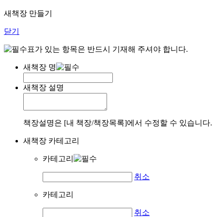
새책장 만들기
닫기
표가 있는 항목은 반드시 기재해 주셔야 합니다.
새책장 명
새책장 설명
책장설명은 [내 책장/책장목록]에서 수정할 수 있습니다.
새책장 카테고리
카테고리
취소
카테고리
취소