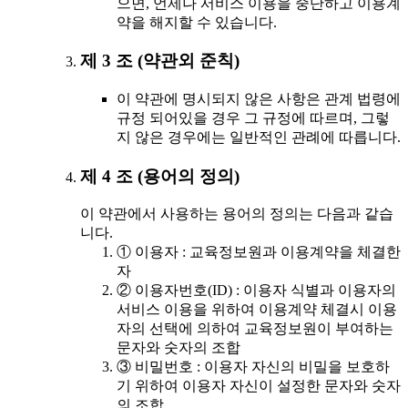
으면, 언제나 서비스 이용을 중단하고 이용계
약을 해지할 수 있습니다.
제 3 조 (약관외 준칙)
이 약관에 명시되지 않은 사항은 관계 법령에
규정 되어있을 경우 그 규정에 따르며, 그렇
지 않은 경우에는 일반적인 관례에 따릅니다.
제 4 조 (용어의 정의)
이 약관에서 사용하는 용어의 정의는 다음과 같습
니다.
① 이용자 : 교육정보원과 이용계약을 체결한
자
② 이용자번호(ID) : 이용자 식별과 이용자의
서비스 이용을 위하여 이용계약 체결시 이용
자의 선택에 의하여 교육정보원이 부여하는
문자와 숫자의 조합
③ 비밀번호 : 이용자 자신의 비밀을 보호하
기 위하여 이용자 자신이 설정한 문자와 숫자
의 조합