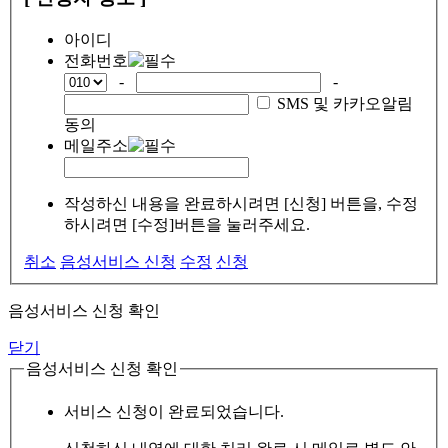
아이디
전화번호
-
-
SMS 및 카카오알림
동의
메일주소
작성하신 내용을 완료하시려면 [신청] 버튼을, 수정
하시려면 [수정]버튼을 눌러주세요.
취소
음성서비스 신청
수정
신청
음성서비스 신청 확인
닫기
음성서비스 신청 확인
서비스 신청이 완료되었습니다.