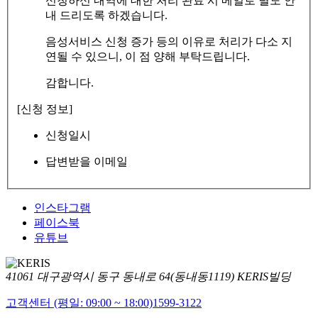
신청하신 내역에 대한 처리 완료 시 메일로 별도 안
내 드리도록 하겠습니다.
음성서비스 신청 증가 등의 이유로 처리가 다소 지
연될 수 있으니, 이 점 양해 부탁드립니다.
감합니다.
[신청 정보]
신청일시
답변받을 이메일
인스타그램
페이스북
유튜브
41061 대구광역시 동구 동내로 64(동내동1119) KERIS빌딩
고객센터 (평일: 09:00 ~ 18:00)
1599-3122