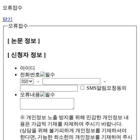
오류접수
닫기
오류접수
[ 논문 정보 ]
[ 신청자 정보 ]
아이디
전화번호
-
-
SMS알림요청동의
오류내용
※ 개인정보 노출 방지를 위해 민감한 개인정보 내
용은 가급적 기재를 자제하여 주시기 바랍니다.
(상담을 위해 불가피하게 개인정보를 기재하셔야
한다면, 가능한 최소한의 개인정보를 기재하여 주시