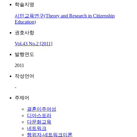
학술지명
시민교육연구(Theory and Research in Citizenship
Education)
권호사항
Vol.43 No.2 [2011]
발행연도
2011
작성언어
-
주제어
결혼이주여성
디아스포라
다문화교육
네트워크
행위자-네트워크이론