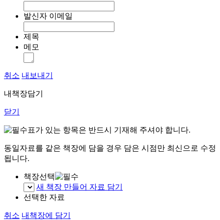
발신자 이메일
제목
메모
취소
내보내기
내책장담기
닫기
표가 있는 항목은 반드시 기재해 주셔야 합니다.
동일자료를 같은 책장에 담을 경우 담은 시점만 최신으로 수정
됩니다.
책장선택
새 책장 만들어 자료 담기
선택한 자료
취소
내책장에 담기