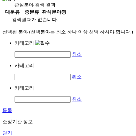
관심분야 검색 결과
대분류
중분류
관심분야명
검색결과가 없습니다.
선택된 분야 (선택분야는 최소 하나 이상 선택 하셔야 합니다.)
카테고리
취소
카테고리
취소
카테고리
취소
등록
소장기관 정보
닫기