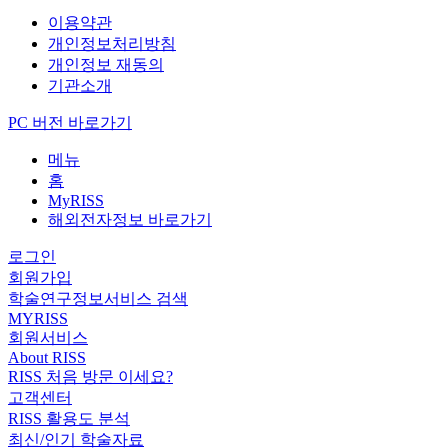
이용약관
개인정보처리방침
개인정보 재동의
기관소개
PC 버전 바로가기
메뉴
홈
MyRISS
해외전자정보 바로가기
로그인
회원가입
학술연구정보서비스 검색
MYRISS
회원서비스
About RISS
RISS 처음 방문 이세요?
고객센터
RISS 활용도 분석
최신/인기 학술자료