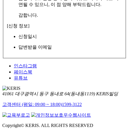
연될 수 있으니, 이 점 양해 부탁드립니다.
감합니다.
[신청 정보]
신청일시
답변받을 이메일
인스타그램
페이스북
유튜브
41061 대구광역시 동구 동내로 64(동내동1119) KERIS빌딩
고객센터 (평일: 09:00 ~ 18:00)
1599-3122
Copyright© KERIS. ALL RIGHTS RESERVED