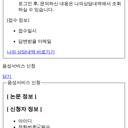
로그인 후, 문의하신 내용은 나의상담내역에서 조회
하실 수 있습니다.
[접수 정보]
접수일시
답변받을 이메일
나의 상담내역 바로가기
음성서비스 신청
닫기
음성서비스 신청
[ 논문 정보 ]
[ 신청자 정보 ]
아이디
전화번호