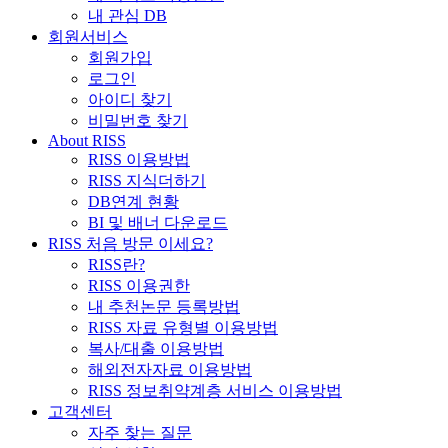
내 관심 DB
회원서비스
회원가입
로그인
아이디 찾기
비밀번호 찾기
About RISS
RISS 이용방법
RISS 지식더하기
DB연계 현황
BI 및 배너 다운로드
RISS 처음 방문 이세요?
RISS란?
RISS 이용권한
내 추천논문 등록방법
RISS 자료 유형별 이용방법
복사/대출 이용방법
해외전자자료 이용방법
RISS 정보취약계층 서비스 이용방법
고객센터
자주 찾는 질문