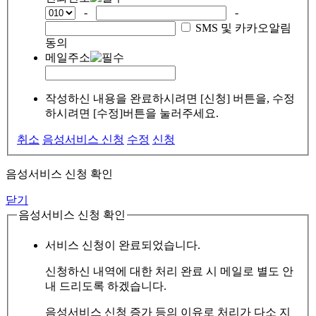
-
-
SMS 및 카카오알림
동의
메일주소
작성하신 내용을 완료하시려면 [신청] 버튼을, 수정
하시려면 [수정]버튼을 눌러주세요.
취소
음성서비스 신청
수정
신청
음성서비스 신청 확인
닫기
음성서비스 신청 확인
서비스 신청이 완료되었습니다.
신청하신 내역에 대한 처리 완료 시 메일로 별도 안
내 드리도록 하겠습니다.
음성서비스 신청 증가 등의 이유로 처리가 다소 지