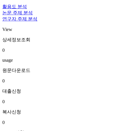
활용도 분석
논문 주제 분석
연구자 주제 분석
View
상세정보조회
0
usage
원문다운로드
0
대출신청
0
복사신청
0