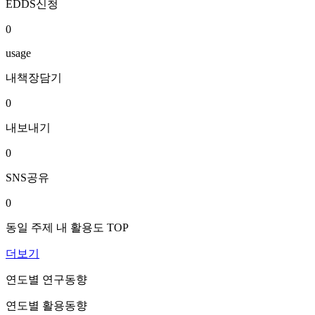
EDDS신청
0
usage
내책장담기
0
내보내기
0
SNS공유
0
동일 주제 내 활용도 TOP
더보기
연도별 연구동향
연도별 활용동향