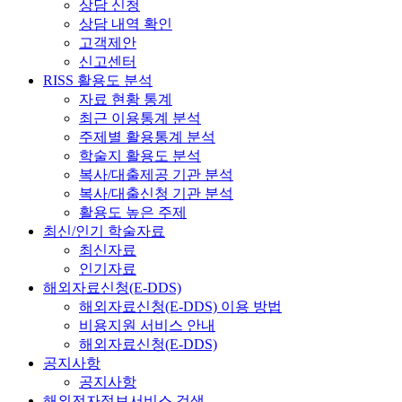
상담 신청
상담 내역 확인
고객제안
신고센터
RISS 활용도 분석
자료 현황 통계
최근 이용통계 분석
주제별 활용통계 분석
학술지 활용도 분석
복사/대출제공 기관 분석
복사/대출신청 기관 분석
활용도 높은 주제
최신/인기 학술자료
최신자료
인기자료
해외자료신청(E-DDS)
해외자료신청(E-DDS) 이용 방법
비용지원 서비스 안내
해외자료신청(E-DDS)
공지사항
공지사항
해외전자정보서비스 검색