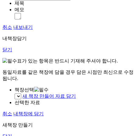
제목
메모
취소
내보내기
내책장담기
닫기
표가 있는 항목은 반드시 기재해 주셔야 합니다.
동일자료를 같은 책장에 담을 경우 담은 시점만 최신으로 수정
됩니다.
책장선택
새 책장 만들어 자료 담기
선택한 자료
취소
내책장에 담기
새책장 만들기