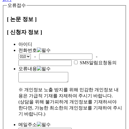
오류접수
[ 논문 정보 ]
[ 신청자 정보 ]
아이디
전화번호
-
-
SMS알림요청동의
오류내용
※ 개인정보 노출 방지를 위해 민감한 개인정보 내
용은 가급적 기재를 자제하여 주시기 바랍니다.
(상담을 위해 불가피하게 개인정보를 기재하셔야
한다면, 가능한 최소한의 개인정보를 기재하여 주시
기 바랍니다.)
메일주소