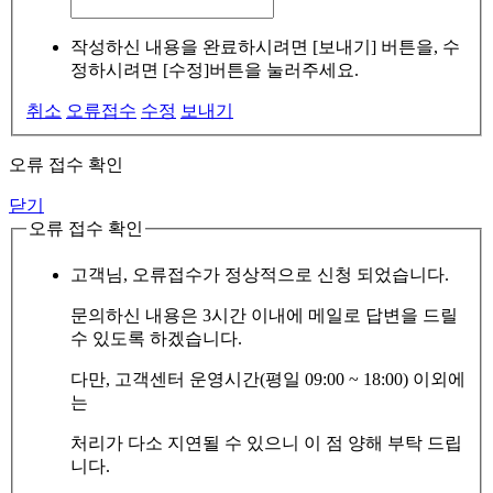
작성하신 내용을 완료하시려면 [보내기] 버튼을, 수
정하시려면 [수정]버튼을 눌러주세요.
취소
오류접수
수정
보내기
오류 접수 확인
닫기
오류 접수 확인
고객님, 오류접수가 정상적으로 신청 되었습니다.
문의하신 내용은 3시간 이내에 메일로 답변을 드릴
수 있도록 하겠습니다.
다만, 고객센터 운영시간(평일 09:00 ~ 18:00) 이외에
는
처리가 다소 지연될 수 있으니 이 점 양해 부탁 드립
니다.