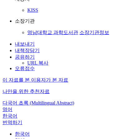
KISS
소장기관
영남대학교 과학도서관
소장기관정보
내보내기
내책장담기
공유하기
URL 복사
오류접수
이 자료를 본 이용자가 본 자료
나만을 위한 추천자료
다국어 초록 (Multilingual Abstract)
영어
한국어
번역하기
한국어