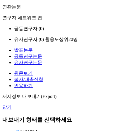
연관논문
연구자 네트워크 맵
공동연구자 (
0
)
유사연구자 (
0
)
활용도상위20명
발표논문
공동연구논문
유사연구논문
원문보기
복사/대출신청
인용하기
서지정보 내보내기(Export)
닫기
내보내기 형태를 선택하세요