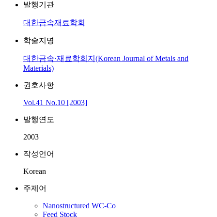
발행기관
대한금속재료학회
학술지명
대한금속·재료학회지(Korean Journal of Metals and
Materials)
권호사항
Vol.41 No.10 [2003]
발행연도
2003
작성언어
Korean
주제어
Nanostructured WC-Co
Feed Stock