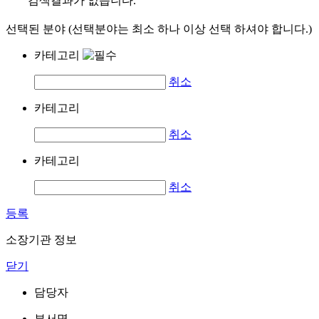
검색결과가 없습니다.
선택된 분야 (선택분야는 최소 하나 이상 선택 하셔야 합니다.)
카테고리
취소
카테고리
취소
카테고리
취소
등록
소장기관 정보
닫기
담당자
부서명