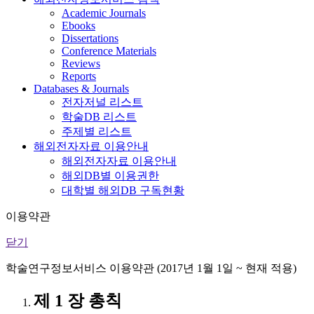
Academic Journals
Ebooks
Dissertations
Conference Materials
Reviews
Reports
Databases & Journals
전자저널 리스트
학술DB 리스트
주제별 리스트
해외전자자료 이용안내
해외전자자료 이용안내
해외DB별 이용권한
대학별 해외DB 구독현황
이용약관
닫기
학술연구정보서비스 이용약관 (2017년 1월 1일 ~ 현재 적용)
제 1 장 총칙