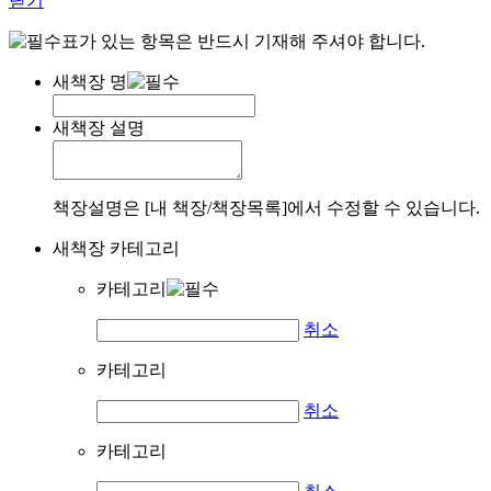
닫기
표가 있는 항목은 반드시 기재해 주셔야 합니다.
새책장 명
새책장 설명
책장설명은 [내 책장/책장목록]에서 수정할 수 있습니다.
새책장 카테고리
카테고리
취소
카테고리
취소
카테고리