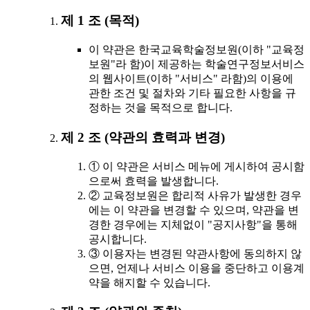
제 1 조 (목적)
이 약관은 한국교육학술정보원(이하 "교육정
보원"라 함)이 제공하는 학술연구정보서비스
의 웹사이트(이하 "서비스" 라함)의 이용에
관한 조건 및 절차와 기타 필요한 사항을 규
정하는 것을 목적으로 합니다.
제 2 조 (약관의 효력과 변경)
① 이 약관은 서비스 메뉴에 게시하여 공시함
으로써 효력을 발생합니다.
② 교육정보원은 합리적 사유가 발생한 경우
에는 이 약관을 변경할 수 있으며, 약관을 변
경한 경우에는 지체없이 "공지사항"을 통해
공시합니다.
③ 이용자는 변경된 약관사항에 동의하지 않
으면, 언제나 서비스 이용을 중단하고 이용계
약을 해지할 수 있습니다.