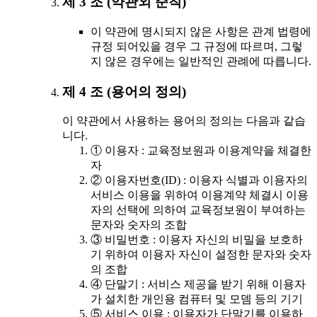
제 3 조 (약관외 준칙)
이 약관에 명시되지 않은 사항은 관계 법령에
규정 되어있을 경우 그 규정에 따르며, 그렇
지 않은 경우에는 일반적인 관례에 따릅니다.
제 4 조 (용어의 정의)
이 약관에서 사용하는 용어의 정의는 다음과 같습
니다.
① 이용자 : 교육정보원과 이용계약을 체결한
자
② 이용자번호(ID) : 이용자 식별과 이용자의
서비스 이용을 위하여 이용계약 체결시 이용
자의 선택에 의하여 교육정보원이 부여하는
문자와 숫자의 조합
③ 비밀번호 : 이용자 자신의 비밀을 보호하
기 위하여 이용자 자신이 설정한 문자와 숫자
의 조합
④ 단말기 : 서비스 제공을 받기 위해 이용자
가 설치한 개인용 컴퓨터 및 모뎀 등의 기기
⑤ 서비스 이용 : 이용자가 단말기를 이용하