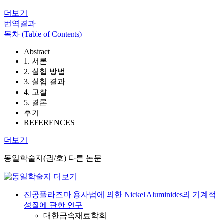
더보기
번역결과
목차 (Table of Contents)
Abstract
1. 서론
2. 실험 방법
3. 실험 결과
4. 고찰
5. 결론
후기
REFERENCES
더보기
동일학술지(권/호) 다른 논문
진공플라즈마 용사법에 의한 Nickel Aluminides의 기계적
성질에 관한 연구
대한금속재료학회