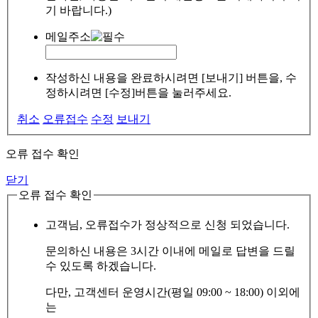
기 바랍니다.)
메일주소
작성하신 내용을 완료하시려면 [보내기] 버튼을, 수
정하시려면 [수정]버튼을 눌러주세요.
취소
오류접수
수정
보내기
오류 접수 확인
닫기
오류 접수 확인
고객님, 오류접수가 정상적으로 신청 되었습니다.
문의하신 내용은 3시간 이내에 메일로 답변을 드릴
수 있도록 하겠습니다.
다만, 고객센터 운영시간(평일 09:00 ~ 18:00) 이외에
는