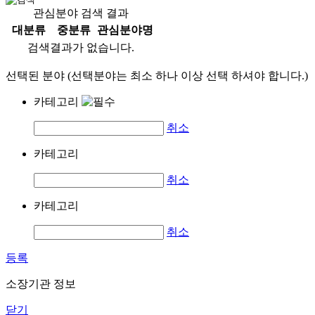
관심분야 검색 결과
대분류
중분류
관심분야명
검색결과가 없습니다.
선택된 분야 (선택분야는 최소 하나 이상 선택 하셔야 합니다.)
카테고리
취소
카테고리
취소
카테고리
취소
등록
소장기관 정보
닫기