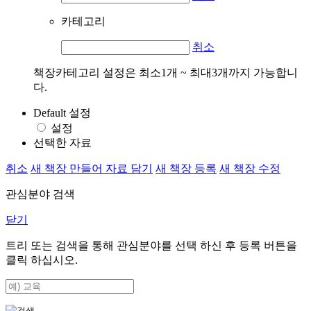
카테고리
취소
책장카테고리 설정은 최소1개 ~ 최대3개까지 가능합니
다.
Default 설정
설정
선택한 자료
취소
새 책장 만들어 자료 담기
새 책장 등록
새 책장 수정
관심분야 검색
닫기
트리 또는 검색을 통해 관심분야를 선택 하신 후
등록
버튼을
클릭 하십시오.