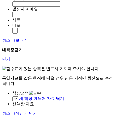
발신자 이메일
제목
메모
취소
내보내기
내책장담기
닫기
표가 있는 항목은 반드시 기재해 주셔야 합니다.
동일자료를 같은 책장에 담을 경우 담은 시점만 최신으로 수정
됩니다.
책장선택
새 책장 만들어 자료 담기
선택한 자료
취소
내책장에 담기