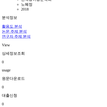
노혜정
2018
분석정보
활용도 분석
논문 주제 분석
연구자 주제 분석
View
상세정보조회
0
usage
원문다운로드
0
대출신청
0