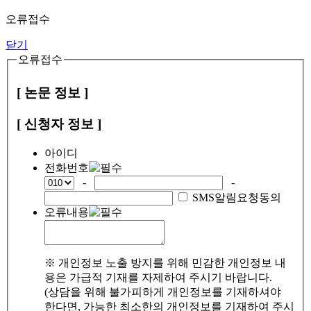
오류접수
닫기
오류접수
[ 논문 정보 ]
[ 신청자 정보 ]
아이디
전화번호
-
-
SMS알림요청동의
오류내용
※ 개인정보 노출 방지를 위해 민감한 개인정보 내
용은 가급적 기재를 자제하여 주시기 바랍니다.
(상담을 위해 불가피하게 개인정보를 기재하셔야
한다면, 가능한 최소한의 개인정보를 기재하여 주시