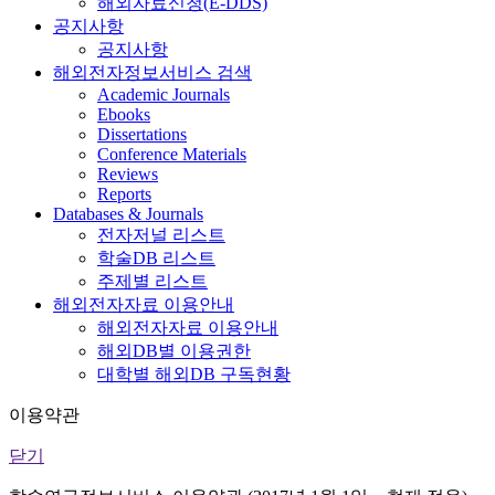
해외자료신청(E-DDS)
공지사항
공지사항
해외전자정보서비스 검색
Academic Journals
Ebooks
Dissertations
Conference Materials
Reviews
Reports
Databases & Journals
전자저널 리스트
학술DB 리스트
주제별 리스트
해외전자자료 이용안내
해외전자자료 이용안내
해외DB별 이용권한
대학별 해외DB 구독현황
이용약관
닫기