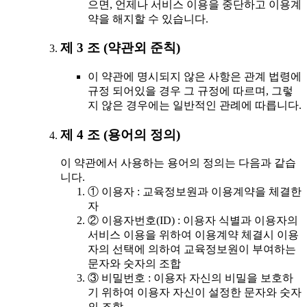
으면, 언제나 서비스 이용을 중단하고 이용계
약을 해지할 수 있습니다.
제 3 조 (약관외 준칙)
이 약관에 명시되지 않은 사항은 관계 법령에
규정 되어있을 경우 그 규정에 따르며, 그렇
지 않은 경우에는 일반적인 관례에 따릅니다.
제 4 조 (용어의 정의)
이 약관에서 사용하는 용어의 정의는 다음과 같습
니다.
① 이용자 : 교육정보원과 이용계약을 체결한
자
② 이용자번호(ID) : 이용자 식별과 이용자의
서비스 이용을 위하여 이용계약 체결시 이용
자의 선택에 의하여 교육정보원이 부여하는
문자와 숫자의 조합
③ 비밀번호 : 이용자 자신의 비밀을 보호하
기 위하여 이용자 자신이 설정한 문자와 숫자
의 조합