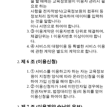
을 할 때에는 교육정보원이 이용자 관리시 필
요로 하는
사항을 전자적방식(교육정보원의 컴퓨터 등
정보처리 장치에 접속하여 데이터를 입력하
는 것을 말합니다)
이나 서면으로 하여야 합니다.
③ 이용계약은 이용자번호 단위로 체결하며,
체결단위는 1 이용자번호 이상이어야 합니
다.
④ 서비스의 대량이용 등 특별한 서비스 이용
에 관한 계약은 별도의 계약으로 합니다.
제 6 조 (이용신청)
① 서비스를 이용하고자 하는 자는 교육정보
원이 지정한 양식에 따라 온라인신청을 이용
하여 가입 신청을 해야 합니다.
② 이용신청자가 14세 미만인자일 경우에는
친권자(부모, 법정대리인 등)의 동의를 얻어
이용신청을 하여야 합니다.
제 7 조 (이용계약 승낙의 유보)