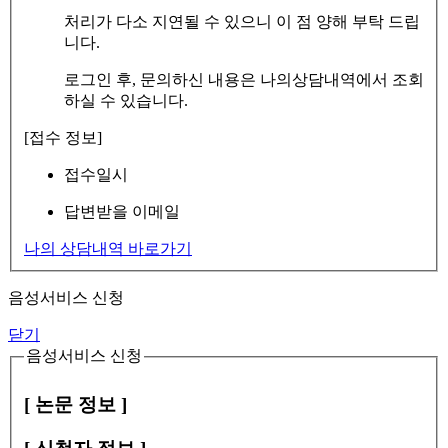
처리가 다소 지연될 수 있으니 이 점 양해 부탁 드립
니다.
로그인 후, 문의하신 내용은 나의상담내역에서 조회
하실 수 있습니다.
[접수 정보]
접수일시
답변받을 이메일
나의 상담내역 바로가기
음성서비스 신청
닫기
음성서비스 신청
[ 논문 정보 ]