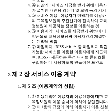
④ 단말기 : 서비스 제공을 받기 위해 이용자
가 설치한 개인용 컴퓨터 및 모뎀 등의 기기
⑤ 서비스 이용 : 이용자가 단말기를 이용하
여 교육정보원의 주전산기에 접속하여 교육
정보원이 제공하는 정보를 이용하는 것
⑥ 이용계약 : 서비스를 제공받기 위하여 이
약관으로 교육정보원과 이용자간의 체결하
는 계약을 말함
⑦ 마일리지 : RISS 서비스 중 마일리지 적립
가능한 서비스를 이용한 이용자에게 지급되
며, RISS가 제공하는 특정 디지털 콘텐츠를
구입하는 데 사용하도록 만들어진 포인트
제 2 장 서비스 이용 계약
제 5 조 (이용계약의 성립)
① 이용계약은 이용자의 이용신청에 대한 교
육정보원의 이용 승낙에 의하여 성립됩니다.
② 제 1항의 규정에 의해 이용자가 이용 신청