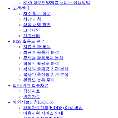
RISS 정보취약계층 서비스 이용방법
고객센터
자주 찾는 질문
상담 신청
상담 내역 확인
고객제안
신고센터
RISS 활용도 분석
자료 현황 통계
최근 이용통계 분석
주제별 활용통계 분석
학술지 활용도 분석
복사/대출제공 기관 분석
복사/대출신청 기관 분석
활용도 높은 주제
최신/인기 학술자료
최신자료
인기자료
해외자료신청(E-DDS)
해외자료신청(E-DDS) 이용 방법
비용지원 서비스 안내