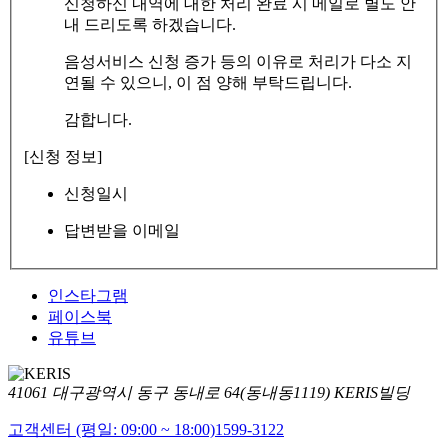
신청하신 내역에 대한 처리 완료 시 메일로 별도 안
내 드리도록 하겠습니다.
음성서비스 신청 증가 등의 이유로 처리가 다소 지
연될 수 있으니, 이 점 양해 부탁드립니다.
감합니다.
[신청 정보]
신청일시
답변받을 이메일
인스타그램
페이스북
유튜브
41061 대구광역시 동구 동내로 64(동내동1119) KERIS빌딩
고객센터 (평일: 09:00 ~ 18:00)
1599-3122