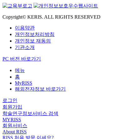
Copyright© KERIS. ALL RIGHTS RESERVED
이용약관
개인정보처리방침
개인정보 재동의
기관소개
PC 버전 바로가기
메뉴
홈
MyRISS
해외전자정보 바로가기
로그인
회원가입
학술연구정보서비스 검색
MYRISS
회원서비스
About RISS
RISS 처음 방문 이세요?