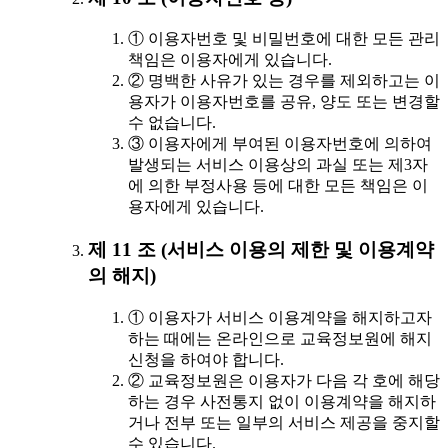
① 이용자번호 및 비밀번호에 대한 모든 관리
책임은 이용자에게 있습니다.
② 명백한 사유가 있는 경우를 제외하고는 이
용자가 이용자번호를 공유, 양도 또는 변경할
수 없습니다.
③ 이용자에게 부여된 이용자번호에 의하여
발생되는 서비스 이용상의 과실 또는 제3자
에 의한 부정사용 등에 대한 모든 책임은 이
용자에게 있습니다.
제 11 조 (서비스 이용의 제한 및 이용계약
의 해지)
① 이용자가 서비스 이용계약을 해지하고자
하는 때에는 온라인으로 교육정보원에 해지
신청을 하여야 합니다.
② 교육정보원은 이용자가 다음 각 호에 해당
하는 경우 사전통지 없이 이용계약을 해지하
거나 전부 또는 일부의 서비스 제공을 중지할
수 있습니다.