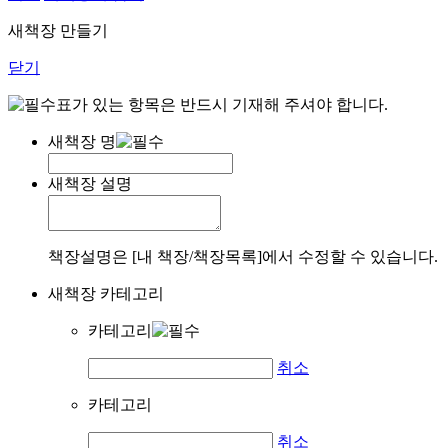
새책장 만들기
닫기
표가 있는 항목은 반드시 기재해 주셔야 합니다.
새책장 명
새책장 설명
책장설명은 [내 책장/책장목록]에서 수정할 수 있습니다.
새책장 카테고리
카테고리
취소
카테고리
취소