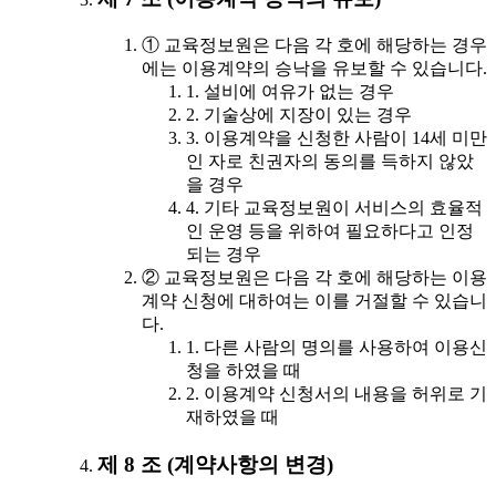
① 교육정보원은 다음 각 호에 해당하는 경우
에는 이용계약의 승낙을 유보할 수 있습니다.
1. 설비에 여유가 없는 경우
2. 기술상에 지장이 있는 경우
3. 이용계약을 신청한 사람이 14세 미만
인 자로 친권자의 동의를 득하지 않았
을 경우
4. 기타 교육정보원이 서비스의 효율적
인 운영 등을 위하여 필요하다고 인정
되는 경우
② 교육정보원은 다음 각 호에 해당하는 이용
계약 신청에 대하여는 이를 거절할 수 있습니
다.
1. 다른 사람의 명의를 사용하여 이용신
청을 하였을 때
2. 이용계약 신청서의 내용을 허위로 기
재하였을 때
제 8 조 (계약사항의 변경)