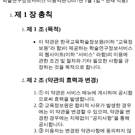
학술연구정보서비스 이용약관 (2017년 1월 1일 ~ 현재 적용)
제 1 장 총칙
제 1 조 (목적)
이 약관은 한국교육학술정보원(이하 "교육정
보원"라 함)이 제공하는 학술연구정보서비스
의 웹사이트(이하 "서비스" 라함)의 이용에
관한 조건 및 절차와 기타 필요한 사항을 규
정하는 것을 목적으로 합니다.
제 2 조 (약관의 효력과 변경)
① 이 약관은 서비스 메뉴에 게시하여 공시함
으로써 효력을 발생합니다.
② 교육정보원은 합리적 사유가 발생한 경우
에는 이 약관을 변경할 수 있으며, 약관을 변
경한 경우에는 지체없이 "공지사항"을 통해
공시합니다.
③ 이용자는 변경된 약관사항에 동의하지 않