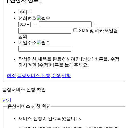
[ 신청자 정보 ]
아이디
전화번호
-
-
SMS 및 카카오알림
동의
메일주소
작성하신 내용을 완료하시려면 [신청] 버튼을, 수정
하시려면 [수정]버튼을 눌러주세요.
취소
음성서비스 신청
수정
신청
음성서비스 신청 확인
닫기
음성서비스 신청 확인
서비스 신청이 완료되었습니다.