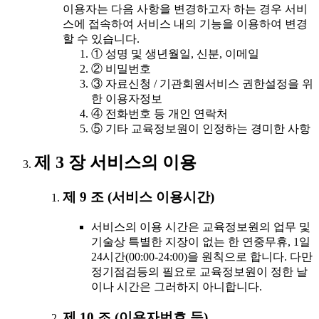
이용자는 다음 사항을 변경하고자 하는 경우 서비
스에 접속하여 서비스 내의 기능을 이용하여 변경
할 수 있습니다.
① 성명 및 생년월일, 신분, 이메일
② 비밀번호
③ 자료신청 / 기관회원서비스 권한설정을 위
한 이용자정보
④ 전화번호 등 개인 연락처
⑤ 기타 교육정보원이 인정하는 경미한 사항
제 3 장 서비스의 이용
제 9 조 (서비스 이용시간)
서비스의 이용 시간은 교육정보원의 업무 및
기술상 특별한 지장이 없는 한 연중무휴, 1일
24시간(00:00-24:00)을 원칙으로 합니다. 다만
정기점검등의 필요로 교육정보원이 정한 날
이나 시간은 그러하지 아니합니다.
제 10 조 (이용자번호 등)