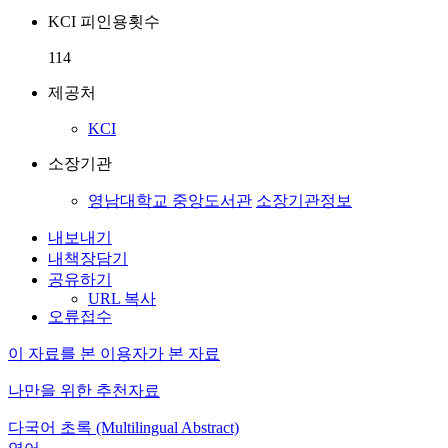
KCI 피인용횟수
114
제공처
KCI
소장기관
영남대학교 중앙도서관
소장기관정보
내보내기
내책장담기
공유하기
URL 복사
오류접수
이 자료를 본 이용자가 본 자료
나만을 위한 추천자료
다국어 초록 (Multilingual Abstract)