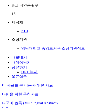
KCI 피인용횟수
15
제공처
KCI
소장기관
영남대학교 중앙도서관
소장기관정보
내보내기
내책장담기
공유하기
URL 복사
오류접수
이 자료를 본 이용자가 본 자료
나만을 위한 추천자료
다국어 초록 (Multilingual Abstract)