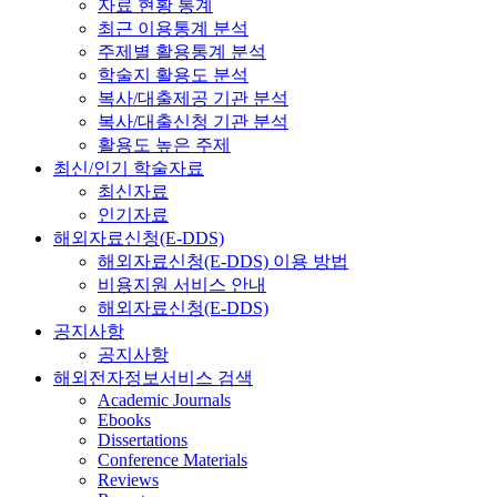
자료 현황 통계
최근 이용통계 분석
주제별 활용통계 분석
학술지 활용도 분석
복사/대출제공 기관 분석
복사/대출신청 기관 분석
활용도 높은 주제
최신/인기 학술자료
최신자료
인기자료
해외자료신청(E-DDS)
해외자료신청(E-DDS) 이용 방법
비용지원 서비스 안내
해외자료신청(E-DDS)
공지사항
공지사항
해외전자정보서비스 검색
Academic Journals
Ebooks
Dissertations
Conference Materials
Reviews