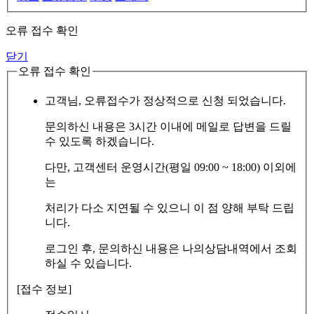
오류 접수 확인
닫기
오류 접수 확인
고객님, 오류접수가 정상적으로 신청 되었습니다.
문의하신 내용은 3시간 이내에 메일로 답변을 드릴
수 있도록 하겠습니다.
다만, 고객센터 운영시간(평일 09:00 ~ 18:00) 이외에
는
처리가 다소 지연될 수 있으니 이 점 양해 부탁 드립
니다.
로그인 후, 문의하신 내용은 나의상담내역에서 조회
하실 수 있습니다.
[접수 정보]