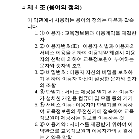
제 4 조 (용어의 정의)
이 약관에서 사용하는 용어의 정의는 다음과 같습
니다.
① 이용자 : 교육정보원과 이용계약을 체결한
자
② 이용자번호(ID) : 이용자 식별과 이용자의
서비스 이용을 위하여 이용계약 체결시 이용
자의 선택에 의하여 교육정보원이 부여하는
문자와 숫자의 조합
③ 비밀번호 : 이용자 자신의 비밀을 보호하
기 위하여 이용자 자신이 설정한 문자와 숫자
의 조합
④ 단말기 : 서비스 제공을 받기 위해 이용자
가 설치한 개인용 컴퓨터 및 모뎀 등의 기기
⑤ 서비스 이용 : 이용자가 단말기를 이용하
여 교육정보원의 주전산기에 접속하여 교육
정보원이 제공하는 정보를 이용하는 것
⑥ 이용계약 : 서비스를 제공받기 위하여 이
약관으로 교육정보원과 이용자간의 체결하
는 계약을 말함