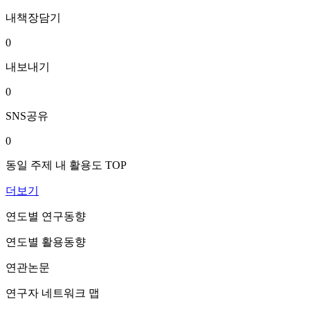
내책장담기
0
내보내기
0
SNS공유
0
동일 주제 내 활용도 TOP
더보기
연도별 연구동향
연도별 활용동향
연관논문
연구자 네트워크 맵