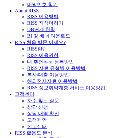
비밀번호 찾기
About RISS
RISS 이용방법
RISS 지식더하기
DB연계 현황
BI 및 배너 다운로드
RISS 처음 방문 이세요?
RISS란?
RISS 이용권한
내 추천논문 등록방법
RISS 자료 유형별 이용방법
복사/대출 이용방법
해외전자자료 이용방법
RISS 정보취약계층 서비스 이용방법
고객센터
자주 찾는 질문
상담 신청
상담 내역 확인
고객제안
신고센터
RISS 활용도 분석