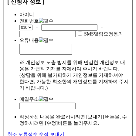
[ 신청자 정보 ]
아이디
전화번호
-
-
SMS알림요청동의
오류내용
※ 개인정보 노출 방지를 위해 민감한 개인정보 내
용은 가급적 기재를 자제하여 주시기 바랍니다.
(상담을 위해 불가피하게 개인정보를 기재하셔야
한다면, 가능한 최소한의 개인정보를 기재하여 주시
기 바랍니다.)
메일주소
작성하신 내용을 완료하시려면 [보내기] 버튼을, 수
정하시려면 [수정]버튼을 눌러주세요.
취소
오류접수
수정
보내기