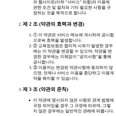
의 웹사이트(이하 "서비스" 라함)의 이용에
관한 조건 및 절차와 기타 필요한 사항을 규
정하는 것을 목적으로 합니다.
제 2 조 (약관의 효력과 변경)
① 이 약관은 서비스 메뉴에 게시하여 공시함
으로써 효력을 발생합니다.
② 교육정보원은 합리적 사유가 발생한 경우
에는 이 약관을 변경할 수 있으며, 약관을 변
경한 경우에는 지체없이 "공지사항"을 통해
공시합니다.
③ 이용자는 변경된 약관사항에 동의하지 않
으면, 언제나 서비스 이용을 중단하고 이용계
약을 해지할 수 있습니다.
제 3 조 (약관외 준칙)
이 약관에 명시되지 않은 사항은 관계 법령에
규정 되어있을 경우 그 규정에 따르며, 그렇
지 않은 경우에는 일반적인 관례에 따릅니다.