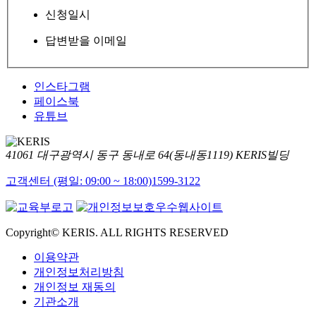
신청일시
답변받을 이메일
인스타그램
페이스북
유튜브
41061 대구광역시 동구 동내로 64(동내동1119) KERIS빌딩
고객센터 (평일: 09:00 ~ 18:00)
1599-3122
Copyright© KERIS. ALL RIGHTS RESERVED
이용약관
개인정보처리방침
개인정보 재동의
기관소개