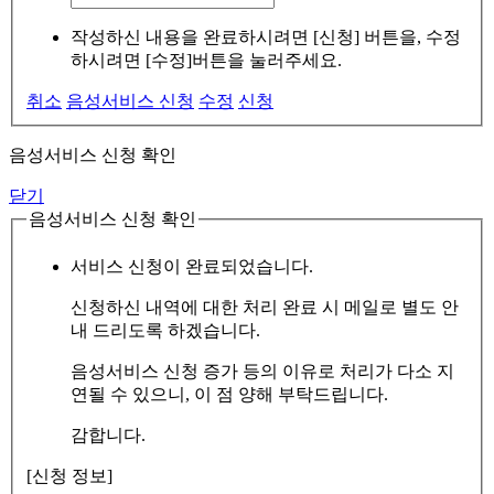
작성하신 내용을 완료하시려면 [신청] 버튼을, 수정
하시려면 [수정]버튼을 눌러주세요.
취소
음성서비스 신청
수정
신청
음성서비스 신청 확인
닫기
음성서비스 신청 확인
서비스 신청이 완료되었습니다.
신청하신 내역에 대한 처리 완료 시 메일로 별도 안
내 드리도록 하겠습니다.
음성서비스 신청 증가 등의 이유로 처리가 다소 지
연될 수 있으니, 이 점 양해 부탁드립니다.
감합니다.
[신청 정보]