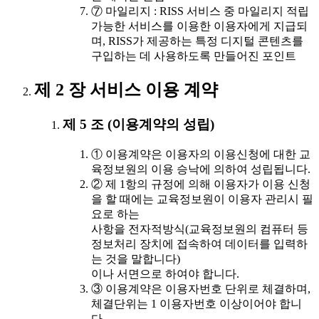
⑦ 마일리지 : RISS 서비스 중 마일리지 적립
가능한 서비스를 이용한 이용자에게 지급되
며, RISS가 제공하는 특정 디지털 콘텐츠를
구입하는 데 사용하도록 만들어진 포인트
제 2 장 서비스 이용 계약
제 5 조 (이용계약의 성립)
① 이용계약은 이용자의 이용신청에 대한 교
육정보원의 이용 승낙에 의하여 성립됩니다.
② 제 1항의 규정에 의해 이용자가 이용 신청
을 할 때에는 교육정보원이 이용자 관리시 필
요로 하는
사항을 전자적방식(교육정보원의 컴퓨터 등
정보처리 장치에 접속하여 데이터를 입력하
는 것을 말합니다)
이나 서면으로 하여야 합니다.
③ 이용계약은 이용자번호 단위로 체결하며,
체결단위는 1 이용자번호 이상이어야 합니
다.