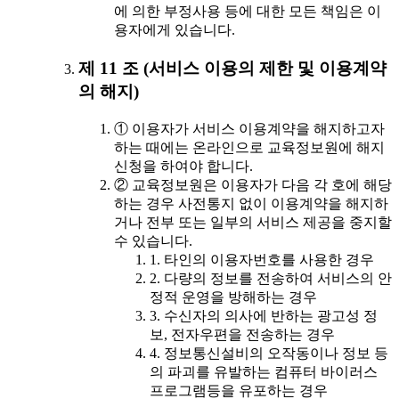
에 의한 부정사용 등에 대한 모든 책임은 이
용자에게 있습니다.
제 11 조 (서비스 이용의 제한 및 이용계약
의 해지)
① 이용자가 서비스 이용계약을 해지하고자
하는 때에는 온라인으로 교육정보원에 해지
신청을 하여야 합니다.
② 교육정보원은 이용자가 다음 각 호에 해당
하는 경우 사전통지 없이 이용계약을 해지하
거나 전부 또는 일부의 서비스 제공을 중지할
수 있습니다.
1. 타인의 이용자번호를 사용한 경우
2. 다량의 정보를 전송하여 서비스의 안
정적 운영을 방해하는 경우
3. 수신자의 의사에 반하는 광고성 정
보, 전자우편을 전송하는 경우
4. 정보통신설비의 오작동이나 정보 등
의 파괴를 유발하는 컴퓨터 바이러스
프로그램등을 유포하는 경우