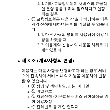
4. 기타 교육정보원이 서비스의 효율적
인 운영 등을 위하여 필요하다고 인정
되는 경우
② 교육정보원은 다음 각 호에 해당하는 이용
계약 신청에 대하여는 이를 거절할 수 있습니
다.
1. 다른 사람의 명의를 사용하여 이용신
청을 하였을 때
2. 이용계약 신청서의 내용을 허위로 기
재하였을 때
제 8 조 (계약사항의 변경)
이용자는 다음 사항을 변경하고자 하는 경우 서비
스에 접속하여 서비스 내의 기능을 이용하여 변경
할 수 있습니다.
① 성명 및 생년월일, 신분, 이메일
② 비밀번호
③ 자료신청 / 기관회원서비스 권한설정을 위
한 이용자정보
④ 전화번호 등 개인 연락처