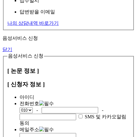
접수일시
답변받을 이메일
나의 상담내역 바로가기
음성서비스 신청
닫기
음성서비스 신청
[ 논문 정보 ]
[ 신청자 정보 ]
아이디
전화번호
-
-
SMS 및 카카오알림
동의
메일주소