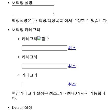
새책장 설명
책장설명은 [내 책장/책장목록]에서 수정할 수 있습니다.
새책장 카테고리
카테고리
취소
카테고리
취소
카테고리
취소
책장카테고리 설정은 최소1개 ~ 최대3개까지 가능합니
다.
Default 설정