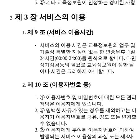
⑤ 기타 교육정보원이 인정하는 경미한 사항
제 3 장 서비스의 이용
제 9 조 (서비스 이용시간)
서비스의 이용 시간은 교육정보원의 업무 및
기술상 특별한 지장이 없는 한 연중무휴, 1일
24시간(00:00-24:00)을 원칙으로 합니다. 다만
정기점검등의 필요로 교육정보원이 정한 날
이나 시간은 그러하지 아니합니다.
제 10 조 (이용자번호 등)
① 이용자번호 및 비밀번호에 대한 모든 관리
책임은 이용자에게 있습니다.
② 명백한 사유가 있는 경우를 제외하고는 이
용자가 이용자번호를 공유, 양도 또는 변경할
수 없습니다.
③ 이용자에게 부여된 이용자번호에 의하여
발생되는 서비스 이용상의 과실 또는 제3자