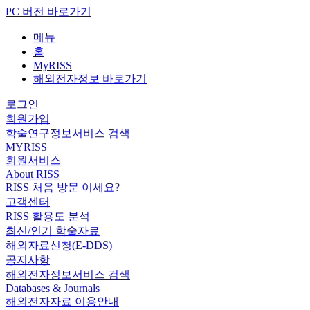
PC 버전 바로가기
메뉴
홈
MyRISS
해외전자정보 바로가기
로그인
회원가입
학술연구정보서비스 검색
MYRISS
회원서비스
About RISS
RISS 처음 방문 이세요?
고객센터
RISS 활용도 분석
최신/인기 학술자료
해외자료신청(E-DDS)
공지사항
해외전자정보서비스 검색
Databases & Journals
해외전자자료 이용안내