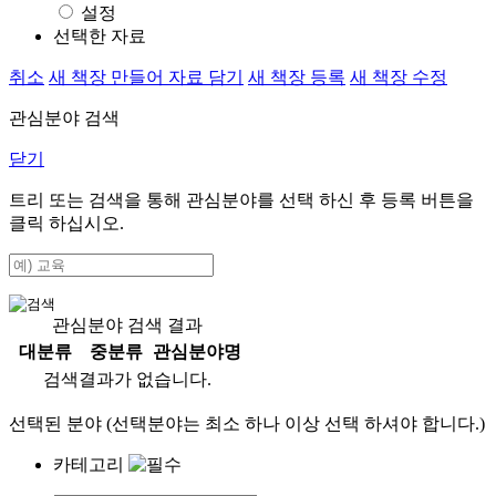
설정
선택한 자료
취소
새 책장 만들어 자료 담기
새 책장 등록
새 책장 수정
관심분야 검색
닫기
트리 또는 검색을 통해 관심분야를 선택 하신 후
등록
버튼을
클릭 하십시오.
관심분야 검색 결과
대분류
중분류
관심분야명
검색결과가 없습니다.
선택된 분야 (선택분야는 최소 하나 이상 선택 하셔야 합니다.)
카테고리