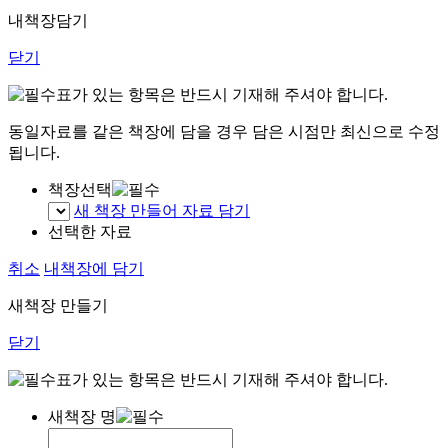
내책장담기
닫기
표가 있는 항목은 반드시 기재해 주셔야 합니다.
동일자료를 같은 책장에 담을 경우 담은 시점만 최신으로 수정
됩니다.
책장선택
새 책장 만들어 자료 담기
선택한 자료
취소
내책장에 담기
새책장 만들기
닫기
표가 있는 항목은 반드시 기재해 주셔야 합니다.
새책장 명