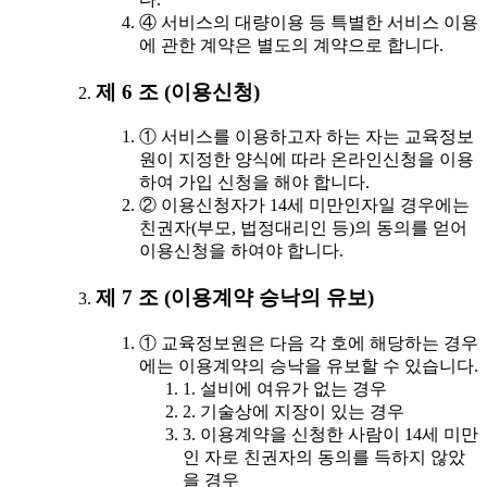
④ 서비스의 대량이용 등 특별한 서비스 이용
에 관한 계약은 별도의 계약으로 합니다.
제 6 조 (이용신청)
① 서비스를 이용하고자 하는 자는 교육정보
원이 지정한 양식에 따라 온라인신청을 이용
하여 가입 신청을 해야 합니다.
② 이용신청자가 14세 미만인자일 경우에는
친권자(부모, 법정대리인 등)의 동의를 얻어
이용신청을 하여야 합니다.
제 7 조 (이용계약 승낙의 유보)
① 교육정보원은 다음 각 호에 해당하는 경우
에는 이용계약의 승낙을 유보할 수 있습니다.
1. 설비에 여유가 없는 경우
2. 기술상에 지장이 있는 경우
3. 이용계약을 신청한 사람이 14세 미만
인 자로 친권자의 동의를 득하지 않았
을 경우