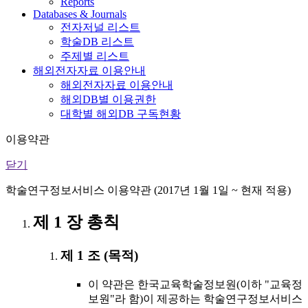
Reports
Databases & Journals
전자저널 리스트
학술DB 리스트
주제별 리스트
해외전자자료 이용안내
해외전자자료 이용안내
해외DB별 이용권한
대학별 해외DB 구독현황
이용약관
닫기
학술연구정보서비스 이용약관 (2017년 1월 1일 ~ 현재 적용)
제 1 장 총칙
제 1 조 (목적)
이 약관은 한국교육학술정보원(이하 "교육정
보원"라 함)이 제공하는 학술연구정보서비스