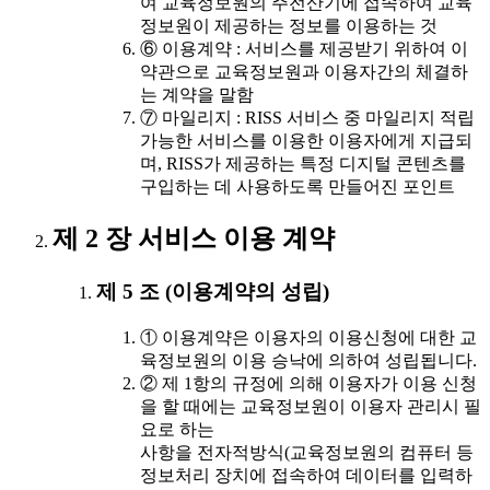
여 교육정보원의 주전산기에 접속하여 교육
정보원이 제공하는 정보를 이용하는 것
⑥ 이용계약 : 서비스를 제공받기 위하여 이
약관으로 교육정보원과 이용자간의 체결하
는 계약을 말함
⑦ 마일리지 : RISS 서비스 중 마일리지 적립
가능한 서비스를 이용한 이용자에게 지급되
며, RISS가 제공하는 특정 디지털 콘텐츠를
구입하는 데 사용하도록 만들어진 포인트
제 2 장 서비스 이용 계약
제 5 조 (이용계약의 성립)
① 이용계약은 이용자의 이용신청에 대한 교
육정보원의 이용 승낙에 의하여 성립됩니다.
② 제 1항의 규정에 의해 이용자가 이용 신청
을 할 때에는 교육정보원이 이용자 관리시 필
요로 하는
사항을 전자적방식(교육정보원의 컴퓨터 등
정보처리 장치에 접속하여 데이터를 입력하