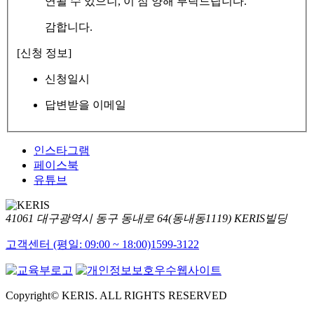
연될 수 있으니, 이 점 양해 부탁드립니다.
감합니다.
[신청 정보]
신청일시
답변받을 이메일
인스타그램
페이스북
유튜브
41061 대구광역시 동구 동내로 64(동내동1119) KERIS빌딩
고객센터 (평일: 09:00 ~ 18:00)
1599-3122
Copyright© KERIS. ALL RIGHTS RESERVED