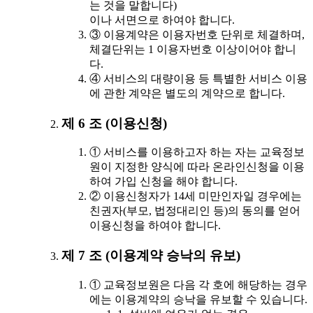
는 것을 말합니다)
이나 서면으로 하여야 합니다.
③ 이용계약은 이용자번호 단위로 체결하며,
체결단위는 1 이용자번호 이상이어야 합니
다.
④ 서비스의 대량이용 등 특별한 서비스 이용
에 관한 계약은 별도의 계약으로 합니다.
제 6 조 (이용신청)
① 서비스를 이용하고자 하는 자는 교육정보
원이 지정한 양식에 따라 온라인신청을 이용
하여 가입 신청을 해야 합니다.
② 이용신청자가 14세 미만인자일 경우에는
친권자(부모, 법정대리인 등)의 동의를 얻어
이용신청을 하여야 합니다.
제 7 조 (이용계약 승낙의 유보)
① 교육정보원은 다음 각 호에 해당하는 경우
에는 이용계약의 승낙을 유보할 수 있습니다.