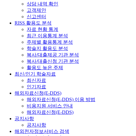
상담 내역 확인
고객제안
신고센터
RISS 활용도 분석
자료 현황 통계
최근 이용통계 분석
주제별 활용통계 분석
학술지 활용도 분석
복사/대출제공 기관 분석
복사/대출신청 기관 분석
활용도 높은 주제
최신/인기 학술자료
최신자료
인기자료
해외자료신청(E-DDS)
해외자료신청(E-DDS) 이용 방법
비용지원 서비스 안내
해외자료신청(E-DDS)
공지사항
공지사항
해외전자정보서비스 검색