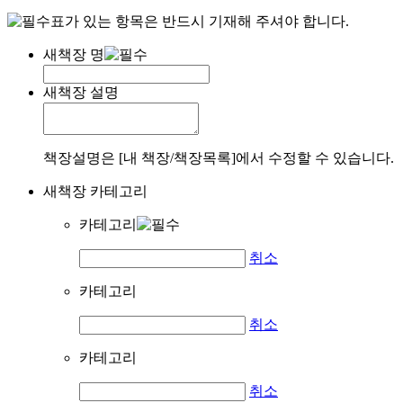
표가 있는 항목은 반드시 기재해 주셔야 합니다.
새책장 명
새책장 설명
책장설명은 [내 책장/책장목록]에서 수정할 수 있습니다.
새책장 카테고리
카테고리
취소
카테고리
취소
카테고리
취소