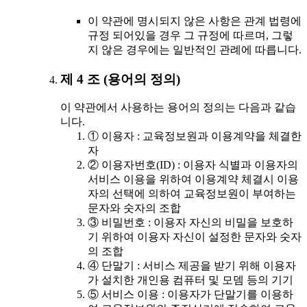
이 약관에 명시되지 않은 사항은 관계 법령에
규정 되어있을 경우 그 규정에 따르며, 그렇
지 않은 경우에는 일반적인 관례에 따릅니다.
제 4 조 (용어의 정의)
이 약관에서 사용하는 용어의 정의는 다음과 같습
니다.
① 이용자 : 교육정보원과 이용계약을 체결한
자
② 이용자번호(ID) : 이용자 식별과 이용자의
서비스 이용을 위하여 이용계약 체결시 이용
자의 선택에 의하여 교육정보원이 부여하는
문자와 숫자의 조합
③ 비밀번호 : 이용자 자신의 비밀을 보호하
기 위하여 이용자 자신이 설정한 문자와 숫자
의 조합
④ 단말기 : 서비스 제공을 받기 위해 이용자
가 설치한 개인용 컴퓨터 및 모뎀 등의 기기
⑤ 서비스 이용 : 이용자가 단말기를 이용하