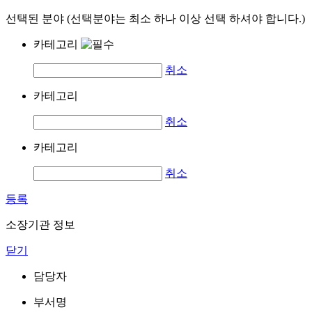
선택된 분야 (선택분야는 최소 하나 이상 선택 하셔야 합니다.)
카테고리
취소
카테고리
취소
카테고리
취소
등록
소장기관 정보
닫기
담당자
부서명