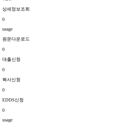
상세정보조회
0
usage
원문다운로드
0
대출신청
0
복사신청
0
EDDS신청
0
usage