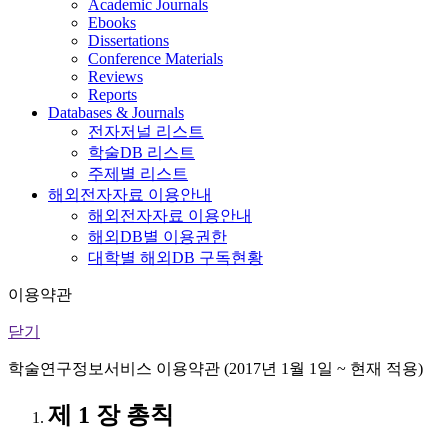
Academic Journals
Ebooks
Dissertations
Conference Materials
Reviews
Reports
Databases & Journals
전자저널 리스트
학술DB 리스트
주제별 리스트
해외전자자료 이용안내
해외전자자료 이용안내
해외DB별 이용권한
대학별 해외DB 구독현황
이용약관
닫기
학술연구정보서비스 이용약관 (2017년 1월 1일 ~ 현재 적용)
제 1 장 총칙