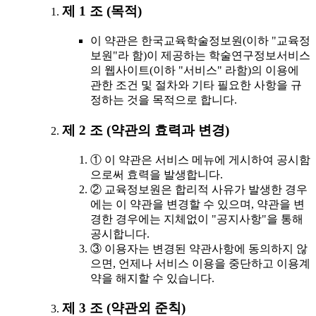
제 1 조 (목적)
이 약관은 한국교육학술정보원(이하 "교육정
보원"라 함)이 제공하는 학술연구정보서비스
의 웹사이트(이하 "서비스" 라함)의 이용에
관한 조건 및 절차와 기타 필요한 사항을 규
정하는 것을 목적으로 합니다.
제 2 조 (약관의 효력과 변경)
① 이 약관은 서비스 메뉴에 게시하여 공시함
으로써 효력을 발생합니다.
② 교육정보원은 합리적 사유가 발생한 경우
에는 이 약관을 변경할 수 있으며, 약관을 변
경한 경우에는 지체없이 "공지사항"을 통해
공시합니다.
③ 이용자는 변경된 약관사항에 동의하지 않
으면, 언제나 서비스 이용을 중단하고 이용계
약을 해지할 수 있습니다.
제 3 조 (약관외 준칙)