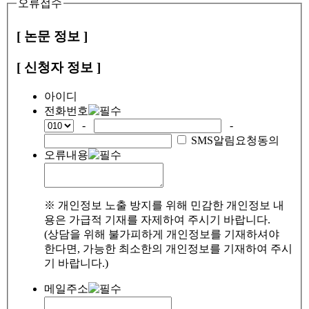
오류접수
[ 논문 정보 ]
[ 신청자 정보 ]
아이디
전화번호
-
-
SMS알림요청동의
오류내용
※ 개인정보 노출 방지를 위해 민감한 개인정보 내
용은 가급적 기재를 자제하여 주시기 바랍니다.
(상담을 위해 불가피하게 개인정보를 기재하셔야
한다면, 가능한 최소한의 개인정보를 기재하여 주시
기 바랍니다.)
메일주소