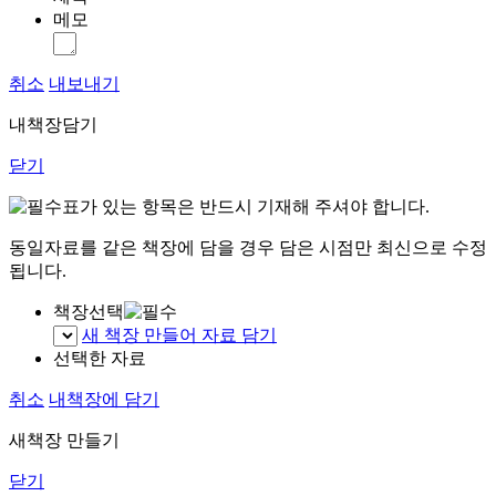
메모
취소
내보내기
내책장담기
닫기
표가 있는 항목은 반드시 기재해 주셔야 합니다.
동일자료를 같은 책장에 담을 경우 담은 시점만 최신으로 수정
됩니다.
책장선택
새 책장 만들어 자료 담기
선택한 자료
취소
내책장에 담기
새책장 만들기
닫기