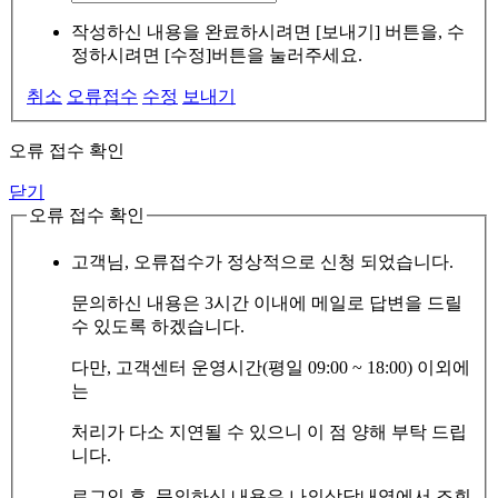
작성하신 내용을 완료하시려면 [보내기] 버튼을, 수
정하시려면 [수정]버튼을 눌러주세요.
취소
오류접수
수정
보내기
오류 접수 확인
닫기
오류 접수 확인
고객님, 오류접수가 정상적으로 신청 되었습니다.
문의하신 내용은 3시간 이내에 메일로 답변을 드릴
수 있도록 하겠습니다.
다만, 고객센터 운영시간(평일 09:00 ~ 18:00) 이외에
는
처리가 다소 지연될 수 있으니 이 점 양해 부탁 드립
니다.
로그인 후, 문의하신 내용은 나의상담내역에서 조회