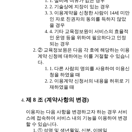
1. 설비에 여유가 없는 경우
2. 기술상에 지장이 있는 경우
3. 이용계약을 신청한 사람이 14세 미만
인 자로 친권자의 동의를 득하지 않았
을 경우
4. 기타 교육정보원이 서비스의 효율적
인 운영 등을 위하여 필요하다고 인정
되는 경우
② 교육정보원은 다음 각 호에 해당하는 이용
계약 신청에 대하여는 이를 거절할 수 있습니
다.
1. 다른 사람의 명의를 사용하여 이용신
청을 하였을 때
2. 이용계약 신청서의 내용을 허위로 기
재하였을 때
제 8 조 (계약사항의 변경)
이용자는 다음 사항을 변경하고자 하는 경우 서비
스에 접속하여 서비스 내의 기능을 이용하여 변경
할 수 있습니다.
① 성명 및 생년월일, 신분, 이메일