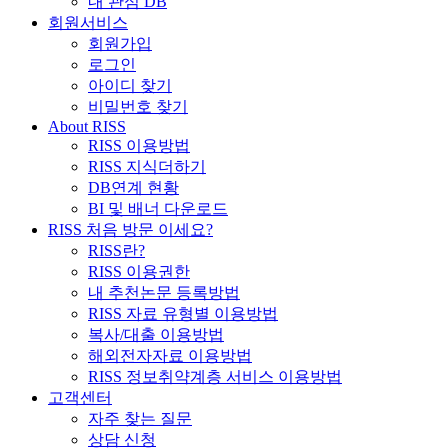
내 관심 DB
회원서비스
회원가입
로그인
아이디 찾기
비밀번호 찾기
About RISS
RISS 이용방법
RISS 지식더하기
DB연계 현황
BI 및 배너 다운로드
RISS 처음 방문 이세요?
RISS란?
RISS 이용권한
내 추천논문 등록방법
RISS 자료 유형별 이용방법
복사/대출 이용방법
해외전자자료 이용방법
RISS 정보취약계층 서비스 이용방법
고객센터
자주 찾는 질문
상담 신청