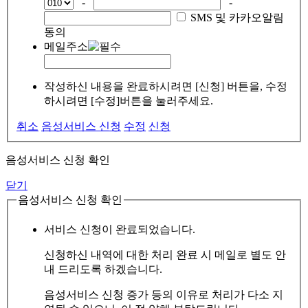
-
-
SMS 및 카카오알림
동의
메일주소
작성하신 내용을 완료하시려면 [신청] 버튼을, 수정
하시려면 [수정]버튼을 눌러주세요.
취소
음성서비스 신청
수정
신청
음성서비스 신청 확인
닫기
음성서비스 신청 확인
서비스 신청이 완료되었습니다.
신청하신 내역에 대한 처리 완료 시 메일로 별도 안
내 드리도록 하겠습니다.
음성서비스 신청 증가 등의 이유로 처리가 다소 지