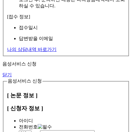
하실 수 있습니다.
[접수 정보]
접수일시
답변받을 이메일
나의 상담내역 바로가기
음성서비스 신청
닫기
음성서비스 신청
[ 논문 정보 ]
[ 신청자 정보 ]
아이디
전화번호