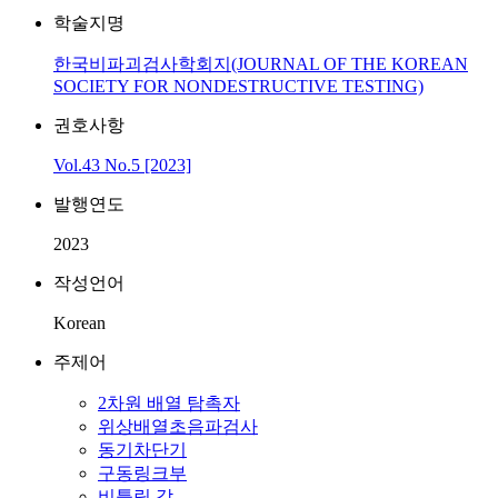
학술지명
한국비파괴검사학회지(JOURNAL OF THE KOREAN
SOCIETY FOR NONDESTRUCTIVE TESTING)
권호사항
Vol.43 No.5 [2023]
발행연도
2023
작성언어
Korean
주제어
2차원 배열 탐촉자
위상배열초음파검사
동기차단기
구동링크부
비틀림 각