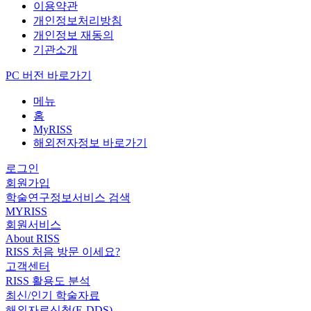
이용약관
개인정보처리방침
개인정보 재동의
기관소개
PC 버전 바로가기
메뉴
홈
MyRISS
해외전자정보 바로가기
로그인
회원가입
학술연구정보서비스 검색
MYRISS
회원서비스
About RISS
RISS 처음 방문 이세요?
고객센터
RISS 활용도 분석
최신/인기 학술자료
해외자료신청(E-DDS)