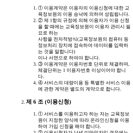
① 이용계약은 이용자의 이용신청에 대한 교
육정보원의 이용 승낙에 의하여 성립됩니다.
② 제 1항의 규정에 의해 이용자가 이용 신청
을 할 때에는 교육정보원이 이용자 관리시 필
요로 하는
사항을 전자적방식(교육정보원의 컴퓨터 등
정보처리 장치에 접속하여 데이터를 입력하
는 것을 말합니다)
이나 서면으로 하여야 합니다.
③ 이용계약은 이용자번호 단위로 체결하며,
체결단위는 1 이용자번호 이상이어야 합니
다.
④ 서비스의 대량이용 등 특별한 서비스 이용
에 관한 계약은 별도의 계약으로 합니다.
제 6 조 (이용신청)
① 서비스를 이용하고자 하는 자는 교육정보
원이 지정한 양식에 따라 온라인신청을 이용
하여 가입 신청을 해야 합니다.
② 이용신청자가 14세 미만인자일 경우에는