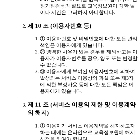
정기점검등의 필요로 교육정보원이 정한 날
이나 시간은 그러하지 아니합니다.
제 10 조 (이용자번호 등)
① 이용자번호 및 비밀번호에 대한 모든 관리
책임은 이용자에게 있습니다.
② 명백한 사유가 있는 경우를 제외하고는 이
용자가 이용자번호를 공유, 양도 또는 변경할
수 없습니다.
③ 이용자에게 부여된 이용자번호에 의하여
발생되는 서비스 이용상의 과실 또는 제3자
에 의한 부정사용 등에 대한 모든 책임은 이
용자에게 있습니다.
제 11 조 (서비스 이용의 제한 및 이용계약
의 해지)
① 이용자가 서비스 이용계약을 해지하고자
하는 때에는 온라인으로 교육정보원에 해지
신청을 하여야 합니다.