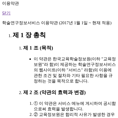
이용약관
닫기
학술연구정보서비스 이용약관 (2017년 1월 1일 ~ 현재 적용)
제 1 장 총칙
제 1 조 (목적)
이 약관은 한국교육학술정보원(이하 "교육정
보원"라 함)이 제공하는 학술연구정보서비스
의 웹사이트(이하 "서비스" 라함)의 이용에
관한 조건 및 절차와 기타 필요한 사항을 규
정하는 것을 목적으로 합니다.
제 2 조 (약관의 효력과 변경)
① 이 약관은 서비스 메뉴에 게시하여 공시함
으로써 효력을 발생합니다.
② 교육정보원은 합리적 사유가 발생한 경우