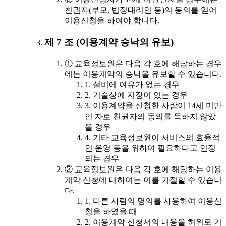
친권자(부모, 법정대리인 등)의 동의를 얻어
이용신청을 하여야 합니다.
제 7 조 (이용계약 승낙의 유보)
① 교육정보원은 다음 각 호에 해당하는 경우
에는 이용계약의 승낙을 유보할 수 있습니다.
1. 설비에 여유가 없는 경우
2. 기술상에 지장이 있는 경우
3. 이용계약을 신청한 사람이 14세 미만
인 자로 친권자의 동의를 득하지 않았
을 경우
4. 기타 교육정보원이 서비스의 효율적
인 운영 등을 위하여 필요하다고 인정
되는 경우
② 교육정보원은 다음 각 호에 해당하는 이용
계약 신청에 대하여는 이를 거절할 수 있습니
다.
1. 다른 사람의 명의를 사용하여 이용신
청을 하였을 때
2. 이용계약 신청서의 내용을 허위로 기