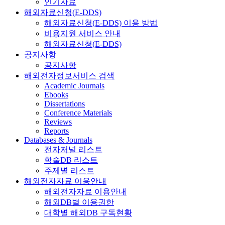
인기자료
해외자료신청(E-DDS)
해외자료신청(E-DDS) 이용 방법
비용지원 서비스 안내
해외자료신청(E-DDS)
공지사항
공지사항
해외전자정보서비스 검색
Academic Journals
Ebooks
Dissertations
Conference Materials
Reviews
Reports
Databases & Journals
전자저널 리스트
학술DB 리스트
주제별 리스트
해외전자자료 이용안내
해외전자자료 이용안내
해외DB별 이용권한
대학별 해외DB 구독현황