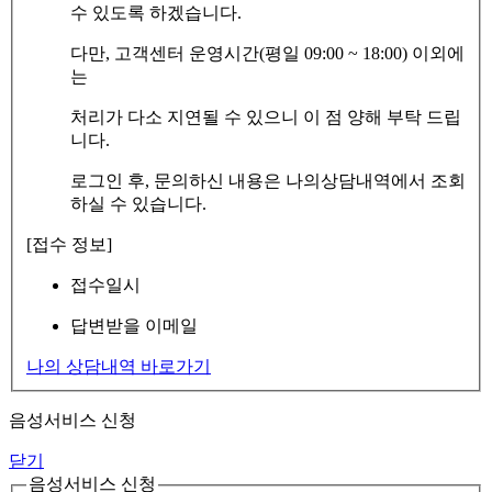
수 있도록 하겠습니다.
다만, 고객센터 운영시간(평일 09:00 ~ 18:00) 이외에
는
처리가 다소 지연될 수 있으니 이 점 양해 부탁 드립
니다.
로그인 후, 문의하신 내용은 나의상담내역에서 조회
하실 수 있습니다.
[접수 정보]
접수일시
답변받을 이메일
나의 상담내역 바로가기
음성서비스 신청
닫기
음성서비스 신청