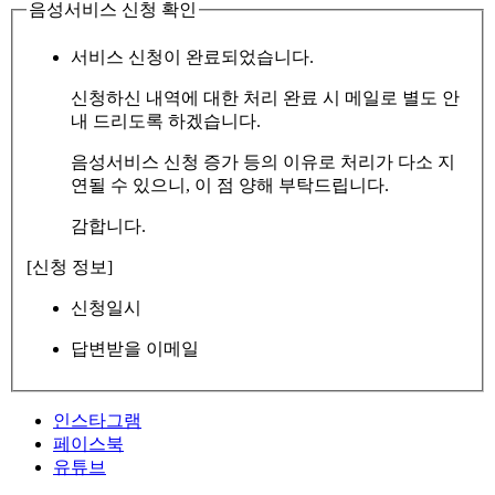
음성서비스 신청 확인
서비스 신청이 완료되었습니다.
신청하신 내역에 대한 처리 완료 시 메일로 별도 안
내 드리도록 하겠습니다.
음성서비스 신청 증가 등의 이유로 처리가 다소 지
연될 수 있으니, 이 점 양해 부탁드립니다.
감합니다.
[신청 정보]
신청일시
답변받을 이메일
인스타그램
페이스북
유튜브