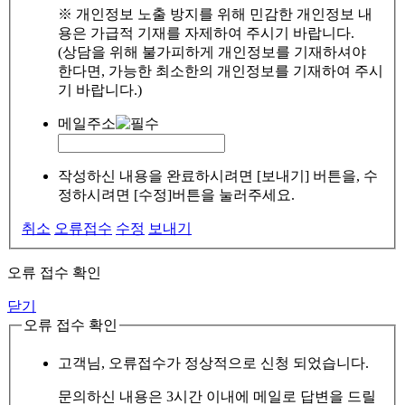
※ 개인정보 노출 방지를 위해 민감한 개인정보 내
용은 가급적 기재를 자제하여 주시기 바랍니다.
(상담을 위해 불가피하게 개인정보를 기재하셔야
한다면, 가능한 최소한의 개인정보를 기재하여 주시
기 바랍니다.)
메일주소
작성하신 내용을 완료하시려면 [보내기] 버튼을, 수
정하시려면 [수정]버튼을 눌러주세요.
취소
오류접수
수정
보내기
오류 접수 확인
닫기
오류 접수 확인
고객님, 오류접수가 정상적으로 신청 되었습니다.
문의하신 내용은 3시간 이내에 메일로 답변을 드릴