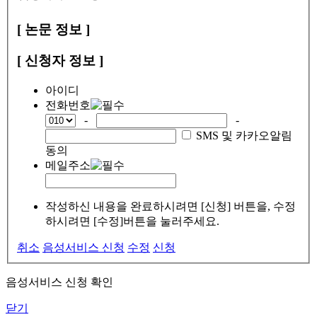
[ 논문 정보 ]
[ 신청자 정보 ]
아이디
전화번호
-
-
SMS 및 카카오알림
동의
메일주소
작성하신 내용을 완료하시려면 [신청] 버튼을, 수정
하시려면 [수정]버튼을 눌러주세요.
취소
음성서비스 신청
수정
신청
음성서비스 신청 확인
닫기