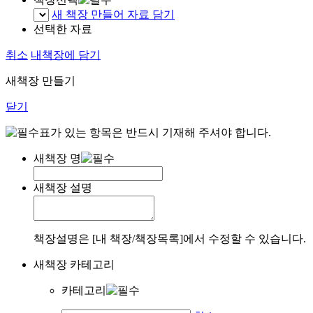
새 책장 만들어 자료 담기
선택한 자료
취소
내책장에 담기
새책장 만들기
닫기
표가 있는 항목은 반드시 기재해 주셔야 합니다.
새책장 명
새책장 설명
책장설명은 [내 책장/책장목록]에서 수정할 수 있습니다.
새책장 카테고리
카테고리