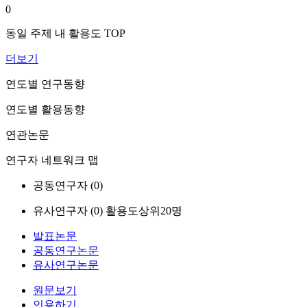
0
동일 주제 내 활용도 TOP
더보기
연도별 연구동향
연도별 활용동향
연관논문
연구자 네트워크 맵
공동연구자 (
0
)
유사연구자 (
0
)
활용도상위20명
발표논문
공동연구논문
유사연구논문
원문보기
인용하기