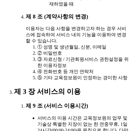
재하였을 때
제 8 조 (계약사항의 변경)
이용자는 다음 사항을 변경하고자 하는 경우 서비
스에 접속하여 서비스 내의 기능을 이용하여 변경
할 수 있습니다.
① 성명 및 생년월일, 신분, 이메일
② 비밀번호
③ 자료신청 / 기관회원서비스 권한설정을 위
한 이용자정보
④ 전화번호 등 개인 연락처
⑤ 기타 교육정보원이 인정하는 경미한 사항
제 3 장 서비스의 이용
제 9 조 (서비스 이용시간)
서비스의 이용 시간은 교육정보원의 업무 및
기술상 특별한 지장이 없는 한 연중무휴, 1일
24시간(00:00-24:00)을 원칙으로 합니다. 다만