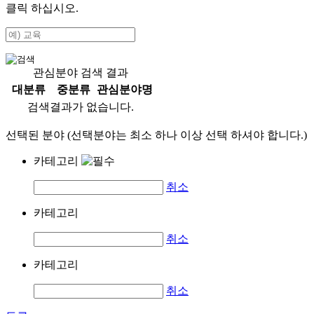
클릭 하십시오.
관심분야 검색 결과
대분류
중분류
관심분야명
검색결과가 없습니다.
선택된 분야 (선택분야는 최소 하나 이상 선택 하셔야 합니다.)
카테고리
취소
카테고리
취소
카테고리
취소