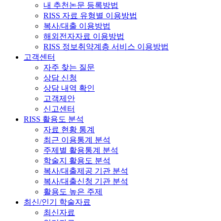
내 추천논문 등록방법
RISS 자료 유형별 이용방법
복사/대출 이용방법
해외전자자료 이용방법
RISS 정보취약계층 서비스 이용방법
고객센터
자주 찾는 질문
상담 신청
상담 내역 확인
고객제안
신고센터
RISS 활용도 분석
자료 현황 통계
최근 이용통계 분석
주제별 활용통계 분석
학술지 활용도 분석
복사/대출제공 기관 분석
복사/대출신청 기관 분석
활용도 높은 주제
최신/인기 학술자료
최신자료