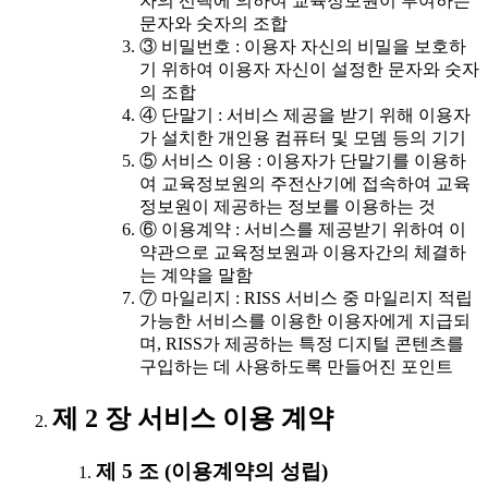
자의 선택에 의하여 교육정보원이 부여하는
문자와 숫자의 조합
③ 비밀번호 : 이용자 자신의 비밀을 보호하
기 위하여 이용자 자신이 설정한 문자와 숫자
의 조합
④ 단말기 : 서비스 제공을 받기 위해 이용자
가 설치한 개인용 컴퓨터 및 모뎀 등의 기기
⑤ 서비스 이용 : 이용자가 단말기를 이용하
여 교육정보원의 주전산기에 접속하여 교육
정보원이 제공하는 정보를 이용하는 것
⑥ 이용계약 : 서비스를 제공받기 위하여 이
약관으로 교육정보원과 이용자간의 체결하
는 계약을 말함
⑦ 마일리지 : RISS 서비스 중 마일리지 적립
가능한 서비스를 이용한 이용자에게 지급되
며, RISS가 제공하는 특정 디지털 콘텐츠를
구입하는 데 사용하도록 만들어진 포인트
제 2 장 서비스 이용 계약
제 5 조 (이용계약의 성립)