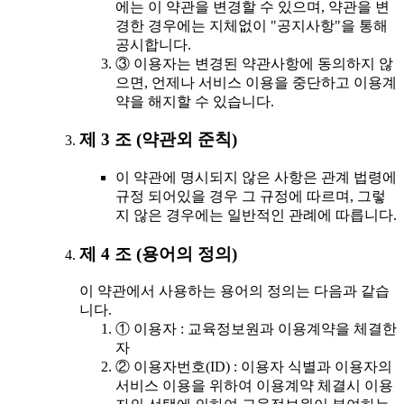
에는 이 약관을 변경할 수 있으며, 약관을 변
경한 경우에는 지체없이 "공지사항"을 통해
공시합니다.
③ 이용자는 변경된 약관사항에 동의하지 않
으면, 언제나 서비스 이용을 중단하고 이용계
약을 해지할 수 있습니다.
제 3 조 (약관외 준칙)
이 약관에 명시되지 않은 사항은 관계 법령에
규정 되어있을 경우 그 규정에 따르며, 그렇
지 않은 경우에는 일반적인 관례에 따릅니다.
제 4 조 (용어의 정의)
이 약관에서 사용하는 용어의 정의는 다음과 같습
니다.
① 이용자 : 교육정보원과 이용계약을 체결한
자
② 이용자번호(ID) : 이용자 식별과 이용자의
서비스 이용을 위하여 이용계약 체결시 이용