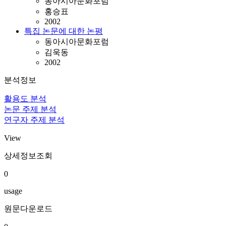
동아시아문화포럼
홍승표
2002
특집 논문에 대한 논평
동아시아문화포럼
김욱동
2002
분석정보
활용도 분석
논문 주제 분석
연구자 주제 분석
View
상세정보조회
0
usage
원문다운로드