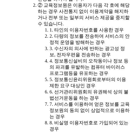
② 교육정보원은 이용자가 다음 각 호에 해당
하는 경우 사전통지 없이 이용계약을 해지하
거나 전부 또는 일부의 서비스 제공을 중지할
수 있습니다.
1. 타인의 이용자번호를 사용한 경우
2. 다량의 정보를 전송하여 서비스의 안
정적 운영을 방해하는 경우
3. 수신자의 의사에 반하는 광고성 정
보, 전자우편을 전송하는 경우
4. 정보통신설비의 오작동이나 정보 등
의 파괴를 유발하는 컴퓨터 바이러스
프로그램등을 유포하는 경우
5. 정보통신윤리위원회로부터의 이용
제한 요구 대상인 경우
6. 선거관리위원회의 유권해석 상의 불
법선거운동을 하는 경우
7. 서비스를 이용하여 얻은 정보를 교육
정보원의 동의 없이 상업적으로 이용하
는 경우
8. 비실명 이용자번호로 가입되어 있는
경우