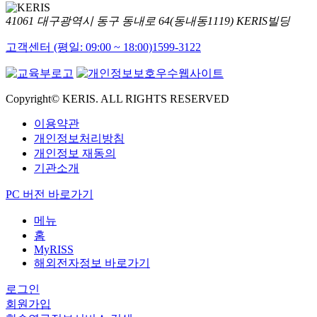
41061 대구광역시 동구 동내로 64(동내동1119) KERIS빌딩
고객센터 (평일: 09:00 ~ 18:00)
1599-3122
Copyright© KERIS. ALL RIGHTS RESERVED
이용약관
개인정보처리방침
개인정보 재동의
기관소개
PC 버전 바로가기
메뉴
홈
MyRISS
해외전자정보 바로가기
로그인
회원가입