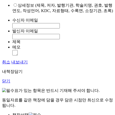
상세정보 (제목, 저자, 발행기관, 학술지명, 권호, 발행
연도, 작성언어, KDC, 자료형태, 수록면, 소장기관, 초록)
수신자 이메일
발신자 이메일
제목
메모
취소
내보내기
내책장담기
닫기
표가 있는 항목은 반드시 기재해 주셔야 합니다.
동일자료를 같은 책장에 담을 경우 담은 시점만 최신으로 수정
됩니다.
책장선택