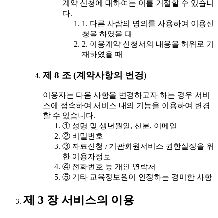
계약 신청에 대하여는 이를 거절할 수 있습니
다.
1. 다른 사람의 명의를 사용하여 이용신
청을 하였을 때
2. 이용계약 신청서의 내용을 허위로 기
재하였을 때
제 8 조 (계약사항의 변경)
이용자는 다음 사항을 변경하고자 하는 경우 서비
스에 접속하여 서비스 내의 기능을 이용하여 변경
할 수 있습니다.
① 성명 및 생년월일, 신분, 이메일
② 비밀번호
③ 자료신청 / 기관회원서비스 권한설정을 위
한 이용자정보
④ 전화번호 등 개인 연락처
⑤ 기타 교육정보원이 인정하는 경미한 사항
제 3 장 서비스의 이용