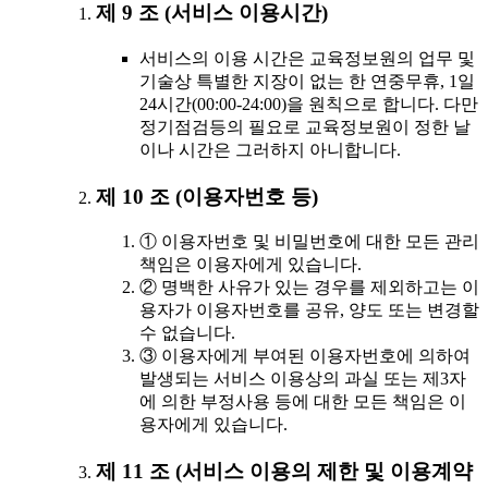
제 9 조 (서비스 이용시간)
서비스의 이용 시간은 교육정보원의 업무 및
기술상 특별한 지장이 없는 한 연중무휴, 1일
24시간(00:00-24:00)을 원칙으로 합니다. 다만
정기점검등의 필요로 교육정보원이 정한 날
이나 시간은 그러하지 아니합니다.
제 10 조 (이용자번호 등)
① 이용자번호 및 비밀번호에 대한 모든 관리
책임은 이용자에게 있습니다.
② 명백한 사유가 있는 경우를 제외하고는 이
용자가 이용자번호를 공유, 양도 또는 변경할
수 없습니다.
③ 이용자에게 부여된 이용자번호에 의하여
발생되는 서비스 이용상의 과실 또는 제3자
에 의한 부정사용 등에 대한 모든 책임은 이
용자에게 있습니다.
제 11 조 (서비스 이용의 제한 및 이용계약