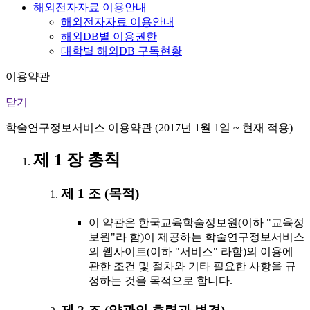
해외전자자료 이용안내
해외전자자료 이용안내
해외DB별 이용권한
대학별 해외DB 구독현황
이용약관
닫기
학술연구정보서비스 이용약관 (2017년 1월 1일 ~ 현재 적용)
제 1 장 총칙
제 1 조 (목적)
이 약관은 한국교육학술정보원(이하 "교육정
보원"라 함)이 제공하는 학술연구정보서비스
의 웹사이트(이하 "서비스" 라함)의 이용에
관한 조건 및 절차와 기타 필요한 사항을 규
정하는 것을 목적으로 합니다.