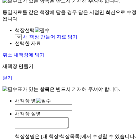
표가 있는 항목은 반드시 기재해 주셔야 합니다.
동일자료를 같은 책장에 담을 경우 담은 시점만 최신으로 수정
됩니다.
책장선택
새 책장 만들어 자료 담기
선택한 자료
취소
내책장에 담기
새책장 만들기
닫기
표가 있는 항목은 반드시 기재해 주셔야 합니다.
새책장 명
새책장 설명
책장설명은 [내 책장/책장목록]에서 수정할 수 있습니다.