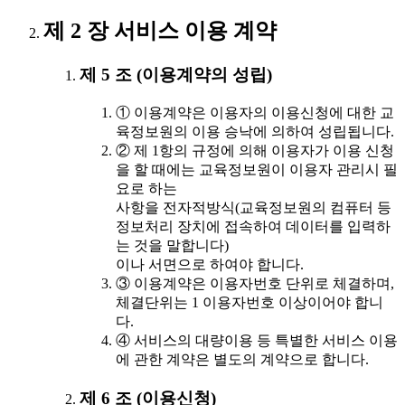
제 2 장 서비스 이용 계약
제 5 조 (이용계약의 성립)
① 이용계약은 이용자의 이용신청에 대한 교
육정보원의 이용 승낙에 의하여 성립됩니다.
② 제 1항의 규정에 의해 이용자가 이용 신청
을 할 때에는 교육정보원이 이용자 관리시 필
요로 하는
사항을 전자적방식(교육정보원의 컴퓨터 등
정보처리 장치에 접속하여 데이터를 입력하
는 것을 말합니다)
이나 서면으로 하여야 합니다.
③ 이용계약은 이용자번호 단위로 체결하며,
체결단위는 1 이용자번호 이상이어야 합니
다.
④ 서비스의 대량이용 등 특별한 서비스 이용
에 관한 계약은 별도의 계약으로 합니다.
제 6 조 (이용신청)