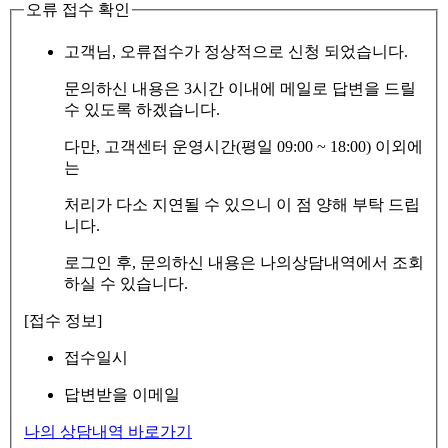
오류 접수 확인
고객님, 오류접수가 정상적으로 신청 되었습니다.
문의하신 내용은 3시간 이내에 메일로 답변을 드릴
수 있도록 하겠습니다.
다만, 고객센터 운영시간(평일 09:00 ~ 18:00) 이외에
는
처리가 다소 지연될 수 있으니 이 점 양해 부탁 드립
니다.
로그인 후, 문의하신 내용은 나의상담내역에서 조회
하실 수 있습니다.
[접수 정보]
접수일시
답변받을 이메일
나의 상담내역 바로가기