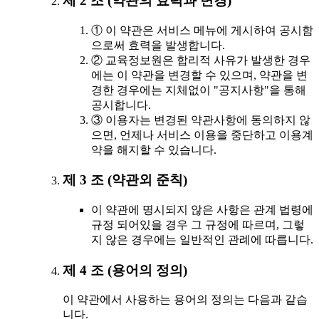
제 2 조 (약관의 효력과 변경)
① 이 약관은 서비스 메뉴에 게시하여 공시함
으로써 효력을 발생합니다.
② 교육정보원은 합리적 사유가 발생한 경우
에는 이 약관을 변경할 수 있으며, 약관을 변
경한 경우에는 지체없이 "공지사항"을 통해
공시합니다.
③ 이용자는 변경된 약관사항에 동의하지 않
으면, 언제나 서비스 이용을 중단하고 이용계
약을 해지할 수 있습니다.
제 3 조 (약관외 준칙)
이 약관에 명시되지 않은 사항은 관계 법령에
규정 되어있을 경우 그 규정에 따르며, 그렇
지 않은 경우에는 일반적인 관례에 따릅니다.
제 4 조 (용어의 정의)
이 약관에서 사용하는 용어의 정의는 다음과 같습
니다.