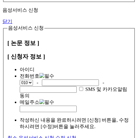
음성서비스 신청
닫기
음성서비스 신청
[ 논문 정보 ]
[ 신청자 정보 ]
아이디
전화번호
-
-
SMS 및 카카오알림
동의
메일주소
작성하신 내용을 완료하시려면 [신청] 버튼을, 수정
하시려면 [수정]버튼을 눌러주세요.
취소
음성서비스 신청
수정
신청