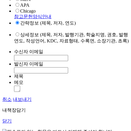
APA
Chicago
참고문헌양식안내
간략정보 (제목, 저자, 연도)
상세정보 (제목, 저자, 발행기관, 학술지명, 권호, 발행
연도, 작성언어, KDC, 자료형태, 수록면, 소장기관, 초록)
수신자 이메일
발신자 이메일
제목
메모
취소
내보내기
내책장담기
닫기