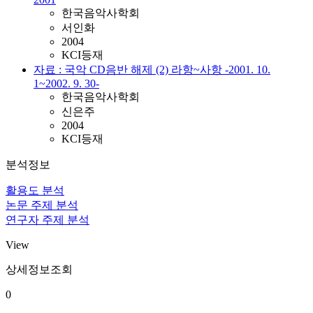
한국음악사학회
서인화
2004
KCI등재
자료 : 국악 CD음반 해제 (2) 라항~사항 -2001. 10.
1~2002. 9. 30-
한국음악사학회
신은주
2004
KCI등재
분석정보
활용도 분석
논문 주제 분석
연구자 주제 분석
View
상세정보조회
0