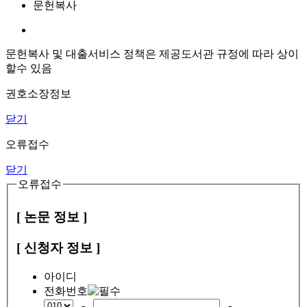
문헌복사
문헌복사 및 대출서비스 정책은 제공도서관 규정에 따라 상이
할수 있음
권호소장정보
닫기
오류접수
닫기
오류접수
[ 논문 정보 ]
[ 신청자 정보 ]
아이디
전화번호
-
-