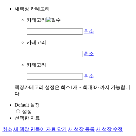
새책장 카테고리
카테고리
취소
카테고리
취소
카테고리
취소
책장카테고리 설정은 최소1개 ~ 최대3개까지 가능합니
다.
Default 설정
설정
선택한 자료
취소
새 책장 만들어 자료 담기
새 책장 등록
새 책장 수정