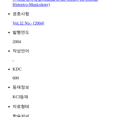
Historico-Musicology)
권호사항
Vol.32 No.- [2004]
발행연도
2004
작성언어
-
KDC
600
등재정보
KCI등재
자료형태
학술저널