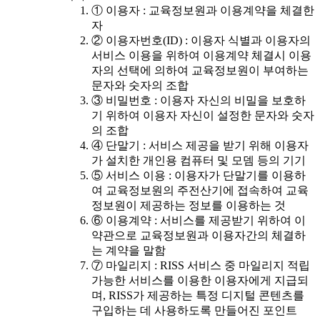
① 이용자 : 교육정보원과 이용계약을 체결한
자
② 이용자번호(ID) : 이용자 식별과 이용자의
서비스 이용을 위하여 이용계약 체결시 이용
자의 선택에 의하여 교육정보원이 부여하는
문자와 숫자의 조합
③ 비밀번호 : 이용자 자신의 비밀을 보호하
기 위하여 이용자 자신이 설정한 문자와 숫자
의 조합
④ 단말기 : 서비스 제공을 받기 위해 이용자
가 설치한 개인용 컴퓨터 및 모뎀 등의 기기
⑤ 서비스 이용 : 이용자가 단말기를 이용하
여 교육정보원의 주전산기에 접속하여 교육
정보원이 제공하는 정보를 이용하는 것
⑥ 이용계약 : 서비스를 제공받기 위하여 이
약관으로 교육정보원과 이용자간의 체결하
는 계약을 말함
⑦ 마일리지 : RISS 서비스 중 마일리지 적립
가능한 서비스를 이용한 이용자에게 지급되
며, RISS가 제공하는 특정 디지털 콘텐츠를
구입하는 데 사용하도록 만들어진 포인트