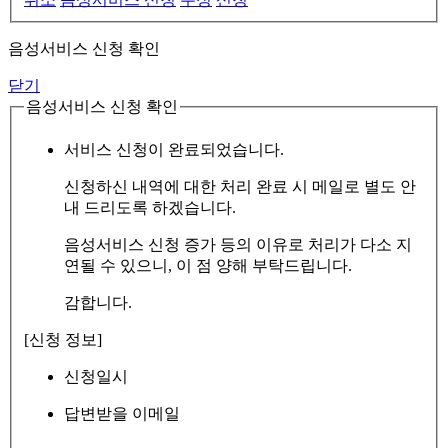
음성서비스 신청 확인
닫기
음성서비스 신청 확인
서비스 신청이 완료되었습니다.
신청하신 내역에 대한 처리 완료 시 메일로 별도 안
내 드리도록 하겠습니다.
음성서비스 신청 증가 등의 이유로 처리가 다소 지
연될 수 있으니, 이 점 양해 부탁드립니다.
감합니다.
[신청 정보]
신청일시
답변받을 이메일