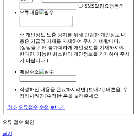
SMS알림요청동의
오류내용
※ 개인정보 노출 방지를 위해 민감한 개인정보 내
용은 가급적 기재를 자제하여 주시기 바랍니다.
(상담을 위해 불가피하게 개인정보를 기재하셔야
한다면, 가능한 최소한의 개인정보를 기재하여 주시
기 바랍니다.)
메일주소
작성하신 내용을 완료하시려면 [보내기] 버튼을, 수
정하시려면 [수정]버튼을 눌러주세요.
취소
오류접수
수정
보내기
오류 접수 확인
닫기