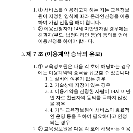
① 서비스를 이용하고자 하는 자는 교육정보
원이 지정한 양식에 따라 온라인신청을 이용
하여 가입 신청을 해야 합니다.
② 이용신청자가 14세 미만인자일 경우에는
친권자(부모, 법정대리인 등)의 동의를 얻어
이용신청을 하여야 합니다.
제 7 조 (이용계약 승낙의 유보)
① 교육정보원은 다음 각 호에 해당하는 경우
에는 이용계약의 승낙을 유보할 수 있습니다.
1. 설비에 여유가 없는 경우
2. 기술상에 지장이 있는 경우
3. 이용계약을 신청한 사람이 14세 미만
인 자로 친권자의 동의를 득하지 않았
을 경우
4. 기타 교육정보원이 서비스의 효율적
인 운영 등을 위하여 필요하다고 인정
되는 경우
② 교육정보원은 다음 각 호에 해당하는 이용