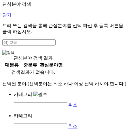
관심분야 검색
닫기
트리 또는 검색을 통해 관심분야를 선택 하신 후
등록
버튼을
클릭 하십시오.
관심분야 검색 결과
대분류
중분류
관심분야명
검색결과가 없습니다.
선택된 분야 (선택분야는 최소 하나 이상 선택 하셔야 합니다.)
카테고리
취소
카테고리
취소