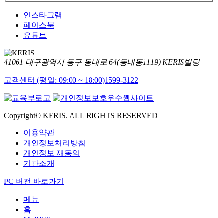
인스타그램
페이스북
유튜브
41061 대구광역시 동구 동내로 64(동내동1119) KERIS빌딩
고객센터 (평일: 09:00 ~ 18:00)
1599-3122
Copyright© KERIS. ALL RIGHTS RESERVED
이용약관
개인정보처리방침
개인정보 재동의
기관소개
PC 버전 바로가기
메뉴
홈