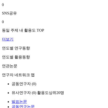
0
SNS공유
0
동일 주제 내 활용도 TOP
더보기
연도별 연구동향
연도별 활용동향
연관논문
연구자 네트워크 맵
공동연구자 (
0
)
유사연구자 (
0
)
활용도상위20명
발표논문
공동연구논문