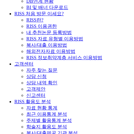
DB연계 현황
BI 및 배너 다운로드
RISS 처음 방문 이세요?
RISS란?
RISS 이용권한
내 추천논문 등록방법
RISS 자료 유형별 이용방법
복사/대출 이용방법
해외전자자료 이용방법
RISS 정보취약계층 서비스 이용방법
고객센터
자주 찾는 질문
상담 신청
상담 내역 확인
고객제안
신고센터
RISS 활용도 분석
자료 현황 통계
최근 이용통계 분석
주제별 활용통계 분석
학술지 활용도 분석
복사/대출제공 기관 분석