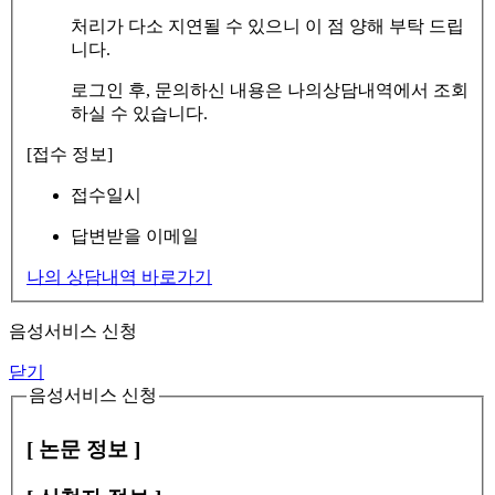
처리가 다소 지연될 수 있으니 이 점 양해 부탁 드립
니다.
로그인 후, 문의하신 내용은 나의상담내역에서 조회
하실 수 있습니다.
[접수 정보]
접수일시
답변받을 이메일
나의 상담내역 바로가기
음성서비스 신청
닫기
음성서비스 신청
[ 논문 정보 ]