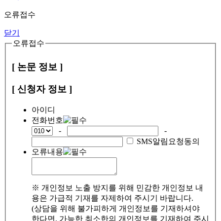
오류접수
닫기
오류접수
[ 논문 정보 ]
[ 신청자 정보 ]
아이디
전화번호
-
-
SMS알림요청동의
오류내용
※ 개인정보 노출 방지를 위해 민감한 개인정보 내
용은 가급적 기재를 자제하여 주시기 바랍니다.
(상담을 위해 불가피하게 개인정보를 기재하셔야
한다면, 가능한 최소한의 개인정보를 기재하여 주시