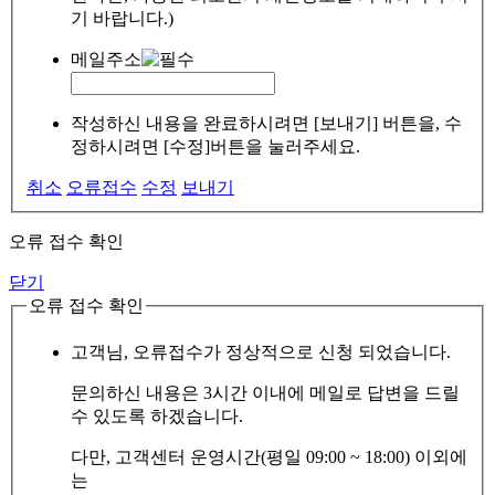
기 바랍니다.)
메일주소
작성하신 내용을 완료하시려면 [보내기] 버튼을, 수
정하시려면 [수정]버튼을 눌러주세요.
취소
오류접수
수정
보내기
오류 접수 확인
닫기
오류 접수 확인
고객님, 오류접수가 정상적으로 신청 되었습니다.
문의하신 내용은 3시간 이내에 메일로 답변을 드릴
수 있도록 하겠습니다.
다만, 고객센터 운영시간(평일 09:00 ~ 18:00) 이외에
는