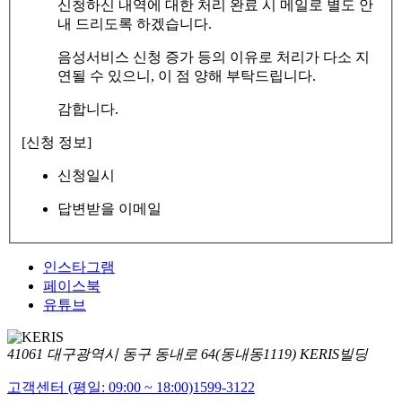
신청하신 내역에 대한 처리 완료 시 메일로 별도 안
내 드리도록 하겠습니다.
음성서비스 신청 증가 등의 이유로 처리가 다소 지
연될 수 있으니, 이 점 양해 부탁드립니다.
감합니다.
[신청 정보]
신청일시
답변받을 이메일
인스타그램
페이스북
유튜브
41061 대구광역시 동구 동내로 64(동내동1119) KERIS빌딩
고객센터 (평일: 09:00 ~ 18:00)
1599-3122