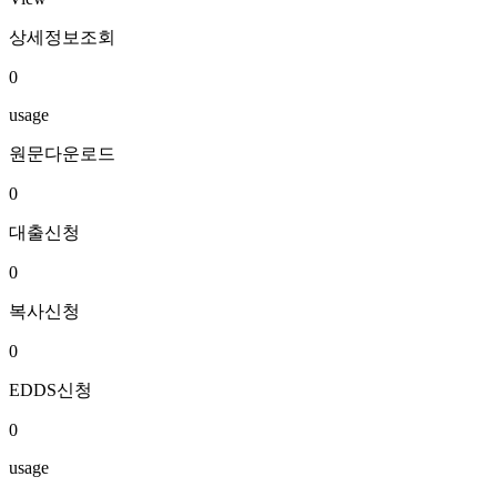
상세정보조회
0
usage
원문다운로드
0
대출신청
0
복사신청
0
EDDS신청
0
usage