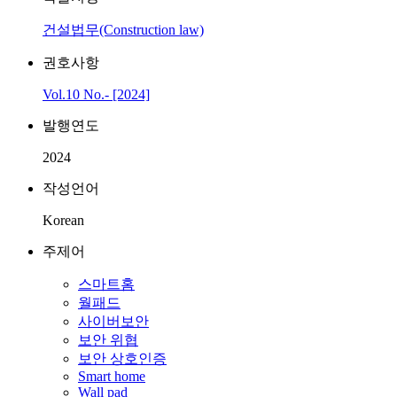
건설법무(Construction law)
권호사항
Vol.10 No.- [2024]
발행연도
2024
작성언어
Korean
주제어
스마트홈
월패드
사이버보안
보안 위협
보안 상호인증
Smart home
Wall pad