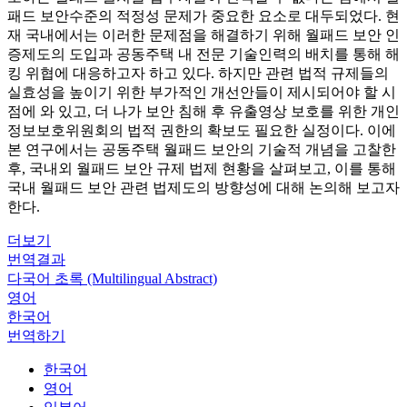
패드 보안수준의 적정성 문제가 중요한 요소로 대두되었다. 현
재 국내에서는 이러한 문제점을 해결하기 위해 월패드 보안 인
증제도의 도입과 공동주택 내 전문 기술인력의 배치를 통해 해
킹 위협에 대응하고자 하고 있다. 하지만 관련 법적 규제들의
실효성을 높이기 위한 부가적인 개선안들이 제시되어야 할 시
점에 와 있고, 더 나가 보안 침해 후 유출영상 보호를 위한 개인
정보보호위원회의 법적 권한의 확보도 필요한 실정이다. 이에
본 연구에서는 공동주택 월패드 보안의 기술적 개념을 고찰한
후, 국내외 월패드 보안 규제 법제 현황을 살펴보고, 이를 통해
국내 월패드 보안 관련 법제도의 방향성에 대해 논의해 보고자
한다.
더보기
번역결과
다국어 초록 (Multilingual Abstract)
영어
한국어
번역하기
한국어
영어