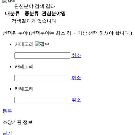
관심분야 검색 결과
대분류
중분류
관심분야명
검색결과가 없습니다.
선택된 분야 (선택분야는 최소 하나 이상 선택 하셔야 합니다.)
카테고리
취소
카테고리
취소
카테고리
취소
등록
소장기관 정보
닫기