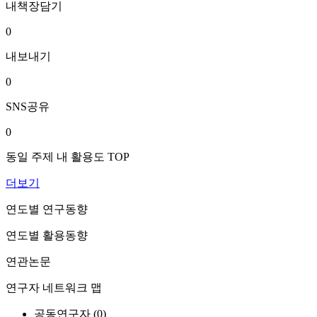
내책장담기
0
내보내기
0
SNS공유
0
동일 주제 내 활용도 TOP
더보기
연도별 연구동향
연도별 활용동향
연관논문
연구자 네트워크 맵
공동연구자 (
0
)