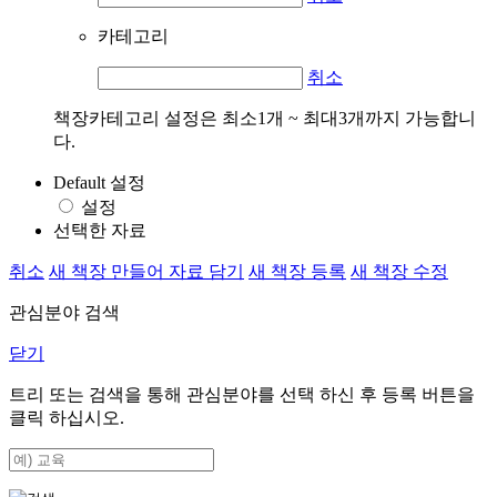
카테고리
취소
책장카테고리 설정은 최소1개 ~ 최대3개까지 가능합니
다.
Default 설정
설정
선택한 자료
취소
새 책장 만들어 자료 담기
새 책장 등록
새 책장 수정
관심분야 검색
닫기
트리 또는 검색을 통해 관심분야를 선택 하신 후
등록
버튼을
클릭 하십시오.