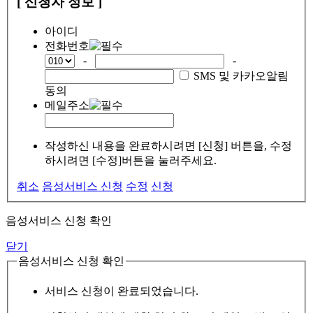
[ 신청자 정보 ]
아이디
전화번호
-
-
SMS 및 카카오알림
동의
메일주소
작성하신 내용을 완료하시려면 [신청] 버튼을, 수정
하시려면 [수정]버튼을 눌러주세요.
취소
음성서비스 신청
수정
신청
음성서비스 신청 확인
닫기
음성서비스 신청 확인
서비스 신청이 완료되었습니다.