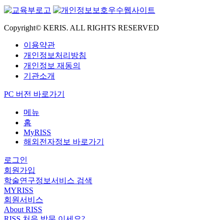
Copyright© KERIS. ALL RIGHTS RESERVED
이용약관
개인정보처리방침
개인정보 재동의
기관소개
PC 버전 바로가기
메뉴
홈
MyRISS
해외전자정보 바로가기
로그인
회원가입
학술연구정보서비스 검색
MYRISS
회원서비스
About RISS
RISS 처음 방문 이세요?