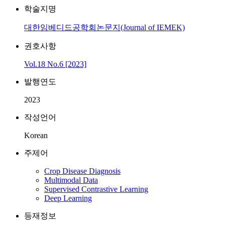
학술지명
대한임베디드공학회논문지(Journal of IEMEK)
권호사항
Vol.18 No.6 [2023]
발행연도
2023
작성언어
Korean
주제어
Crop Disease Diagnosis
Multimodal Data
Supervised Contrastive Learning
Deep Learning
등재정보