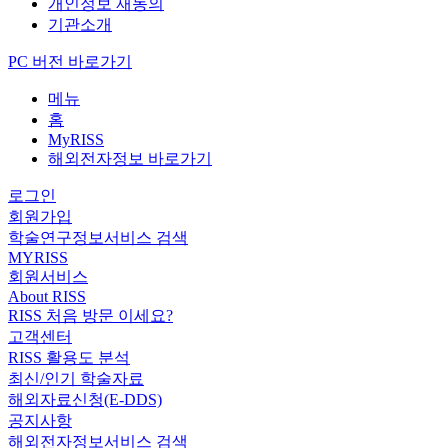
개인정보 재동의
기관소개
PC 버전 바로가기
메뉴
홈
MyRISS
해외전자정보 바로가기
로그인
회원가입
학술연구정보서비스 검색
MYRISS
회원서비스
About RISS
RISS 처음 방문 이세요?
고객센터
RISS 활용도 분석
최신/인기 학술자료
해외자료신청(E-DDS)
공지사항
해외전자정보서비스 검색