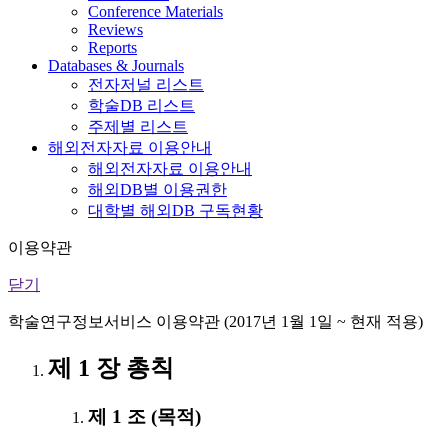
Conference Materials
Reviews
Reports
Databases & Journals
전자저널 리스트
학술DB 리스트
주제별 리스트
해외전자자료 이용안내
해외전자자료 이용안내
해외DB별 이용권한
대학별 해외DB 구독현황
이용약관
닫기
학술연구정보서비스 이용약관 (2017년 1월 1일 ~ 현재 적용)
제 1 장 총칙
제 1 조 (목적)