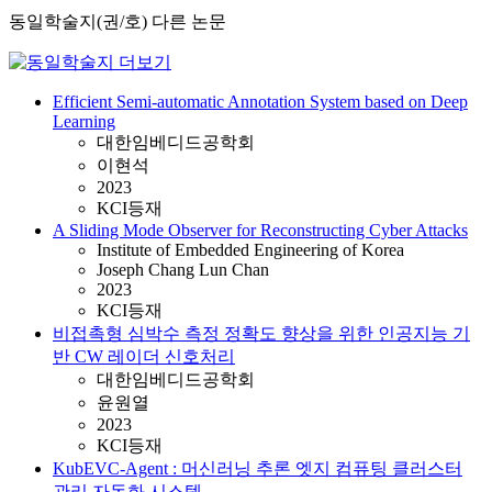
동일학술지(권/호) 다른 논문
Efficient Semi-automatic Annotation System based on Deep
Learning
대한임베디드공학회
이현석
2023
KCI등재
A Sliding Mode Observer for Reconstructing Cyber Attacks
Institute of Embedded Engineering of Korea
Joseph Chang Lun Chan
2023
KCI등재
비접촉형 심박수 측정 정확도 향상을 위한 인공지능 기
반 CW 레이더 신호처리
대한임베디드공학회
윤원열
2023
KCI등재
KubEVC-Agent : 머신러닝 추론 엣지 컴퓨팅 클러스터
관리 자동화 시스템