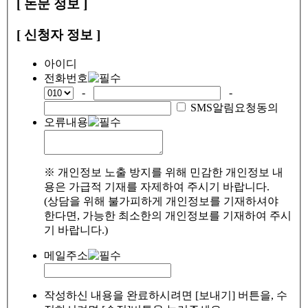
[ 논문 정보 ]
[ 신청자 정보 ]
아이디
전화번호
-
-
SMS알림요청동의
오류내용
※ 개인정보 노출 방지를 위해 민감한 개인정보 내
용은 가급적 기재를 자제하여 주시기 바랍니다.
(상담을 위해 불가피하게 개인정보를 기재하셔야
한다면, 가능한 최소한의 개인정보를 기재하여 주시
기 바랍니다.)
메일주소
작성하신 내용을 완료하시려면 [보내기] 버튼을, 수