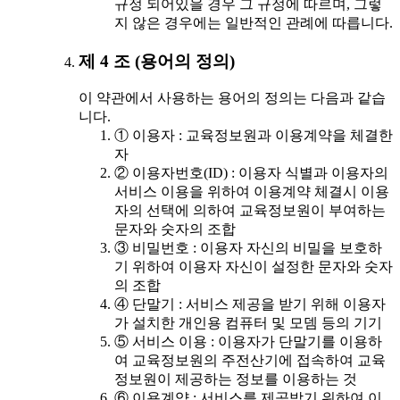
규정 되어있을 경우 그 규정에 따르며, 그렇
지 않은 경우에는 일반적인 관례에 따릅니다.
제 4 조 (용어의 정의)
이 약관에서 사용하는 용어의 정의는 다음과 같습
니다.
① 이용자 : 교육정보원과 이용계약을 체결한
자
② 이용자번호(ID) : 이용자 식별과 이용자의
서비스 이용을 위하여 이용계약 체결시 이용
자의 선택에 의하여 교육정보원이 부여하는
문자와 숫자의 조합
③ 비밀번호 : 이용자 자신의 비밀을 보호하
기 위하여 이용자 자신이 설정한 문자와 숫자
의 조합
④ 단말기 : 서비스 제공을 받기 위해 이용자
가 설치한 개인용 컴퓨터 및 모뎀 등의 기기
⑤ 서비스 이용 : 이용자가 단말기를 이용하
여 교육정보원의 주전산기에 접속하여 교육
정보원이 제공하는 정보를 이용하는 것
⑥ 이용계약 : 서비스를 제공받기 위하여 이