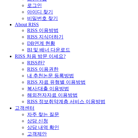
로그인
아이디 찾기
비밀번호 찾기
About RISS
RISS 이용방법
RISS 지식더하기
DB연계 현황
BI 및 배너 다운로드
RISS 처음 방문 이세요?
RISS란?
RISS 이용권한
내 추천논문 등록방법
RISS 자료 유형별 이용방법
복사/대출 이용방법
해외전자자료 이용방법
RISS 정보취약계층 서비스 이용방법
고객센터
자주 찾는 질문
상담 신청
상담 내역 확인
고객제안