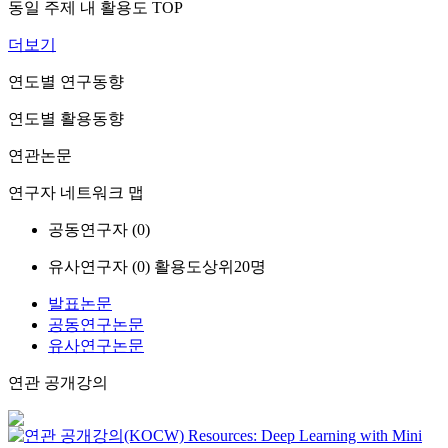
동일 주제 내 활용도 TOP
더보기
연도별 연구동향
연도별 활용동향
연관논문
연구자 네트워크 맵
공동연구자 (
0
)
유사연구자 (
0
)
활용도상위20명
발표논문
공동연구논문
유사연구논문
연관 공개강의
Resources: Deep Learning with Mini