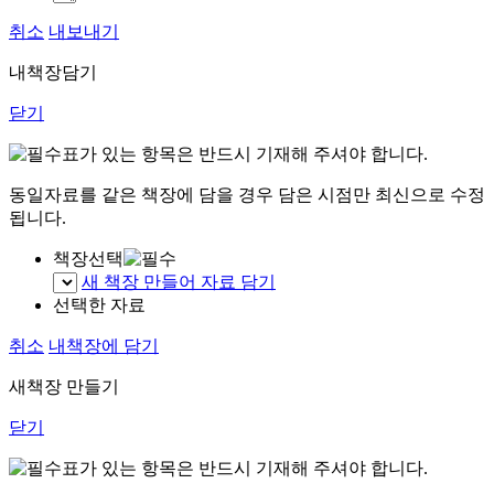
취소
내보내기
내책장담기
닫기
표가 있는 항목은 반드시 기재해 주셔야 합니다.
동일자료를 같은 책장에 담을 경우 담은 시점만 최신으로 수정
됩니다.
책장선택
새 책장 만들어 자료 담기
선택한 자료
취소
내책장에 담기
새책장 만들기
닫기
표가 있는 항목은 반드시 기재해 주셔야 합니다.