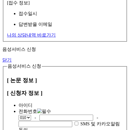
[접수 정보]
접수일시
답변받을 이메일
나의 상담내역 바로가기
음성서비스 신청
닫기
음성서비스 신청
[ 논문 정보 ]
[ 신청자 정보 ]
아이디
전화번호
-
-
SMS 및 카카오알림
동의