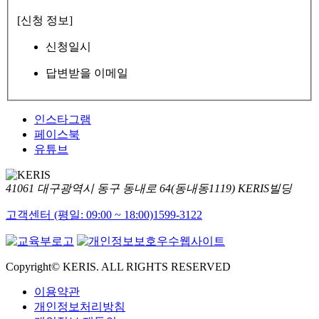
[신청 정보]
신청일시
답변받을 이메일
인스타그램
페이스북
유튜브
41061 대구광역시 동구 동내로 64(동내동1119) KERIS빌딩
고객센터 (평일: 09:00 ~ 18:00)
1599-3122
Copyright© KERIS. ALL RIGHTS RESERVED
이용약관
개인정보처리방침