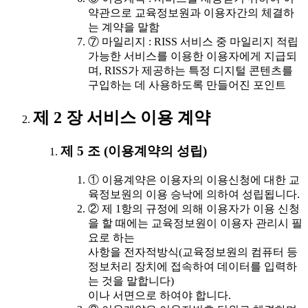
약관으로 교육정보원과 이용자간의 체결하
는 계약을 말함
⑦ 마일리지 : RISS 서비스 중 마일리지 적립
가능한 서비스를 이용한 이용자에게 지급되
며, RISS가 제공하는 특정 디지털 콘텐츠를
구입하는 데 사용하도록 만들어진 포인트
제 2 장 서비스 이용 계약
제 5 조 (이용계약의 성립)
① 이용계약은 이용자의 이용신청에 대한 교
육정보원의 이용 승낙에 의하여 성립됩니다.
② 제 1항의 규정에 의해 이용자가 이용 신청
을 할 때에는 교육정보원이 이용자 관리시 필
요로 하는
사항을 전자적방식(교육정보원의 컴퓨터 등
정보처리 장치에 접속하여 데이터를 입력하
는 것을 말합니다)
이나 서면으로 하여야 합니다.