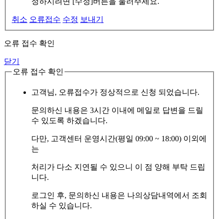
정하시려면 [수정]버튼을 눌러주세요.
취소
오류접수
수정
보내기
오류 접수 확인
닫기
오류 접수 확인
고객님, 오류접수가 정상적으로 신청 되었습니다.
문의하신 내용은 3시간 이내에 메일로 답변을 드릴
수 있도록 하겠습니다.
다만, 고객센터 운영시간(평일 09:00 ~ 18:00) 이외에
는
처리가 다소 지연될 수 있으니 이 점 양해 부탁 드립
니다.
로그인 후, 문의하신 내용은 나의상담내역에서 조회
하실 수 있습니다.