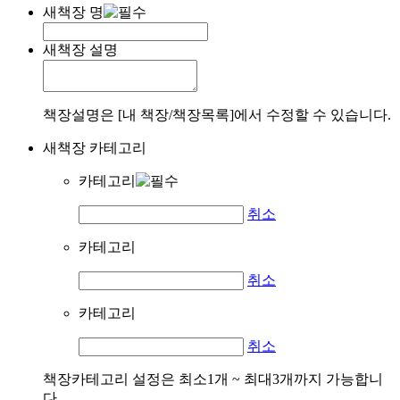
새책장 명
새책장 설명
책장설명은 [내 책장/책장목록]에서 수정할 수 있습니다.
새책장 카테고리
카테고리
취소
카테고리
취소
카테고리
취소
책장카테고리 설정은 최소1개 ~ 최대3개까지 가능합니
다.