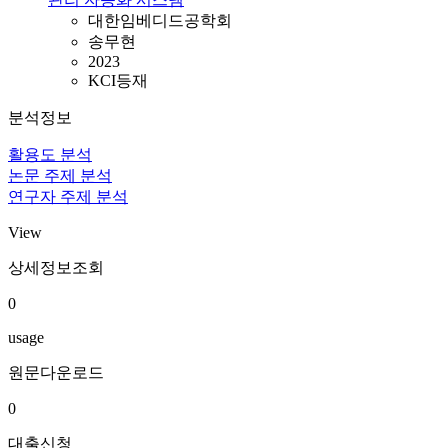
대한임베디드공학회
송무현
2023
KCI등재
분석정보
활용도 분석
논문 주제 분석
연구자 주제 분석
View
상세정보조회
0
usage
원문다운로드
0
대출신청