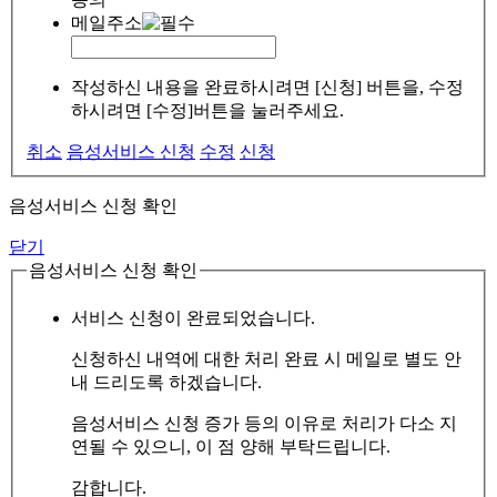
메일주소
작성하신 내용을 완료하시려면 [신청] 버튼을, 수정
하시려면 [수정]버튼을 눌러주세요.
취소
음성서비스 신청
수정
신청
음성서비스 신청 확인
닫기
음성서비스 신청 확인
서비스 신청이 완료되었습니다.
신청하신 내역에 대한 처리 완료 시 메일로 별도 안
내 드리도록 하겠습니다.
음성서비스 신청 증가 등의 이유로 처리가 다소 지
연될 수 있으니, 이 점 양해 부탁드립니다.
감합니다.