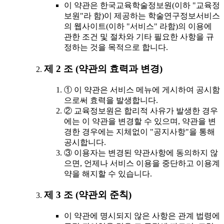
이 약관은 한국교육학술정보원(이하 "교육정
보원"라 함)이 제공하는 학술연구정보서비스
의 웹사이트(이하 "서비스" 라함)의 이용에
관한 조건 및 절차와 기타 필요한 사항을 규
정하는 것을 목적으로 합니다.
제 2 조 (약관의 효력과 변경)
① 이 약관은 서비스 메뉴에 게시하여 공시함
으로써 효력을 발생합니다.
② 교육정보원은 합리적 사유가 발생한 경우
에는 이 약관을 변경할 수 있으며, 약관을 변
경한 경우에는 지체없이 "공지사항"을 통해
공시합니다.
③ 이용자는 변경된 약관사항에 동의하지 않
으면, 언제나 서비스 이용을 중단하고 이용계
약을 해지할 수 있습니다.
제 3 조 (약관외 준칙)
이 약관에 명시되지 않은 사항은 관계 법령에