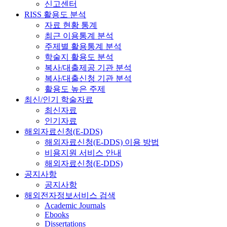
신고센터
RISS 활용도 분석
자료 현황 통계
최근 이용통계 분석
주제별 활용통계 분석
학술지 활용도 분석
복사/대출제공 기관 분석
복사/대출신청 기관 분석
활용도 높은 주제
최신/인기 학술자료
최신자료
인기자료
해외자료신청(E-DDS)
해외자료신청(E-DDS) 이용 방법
비용지원 서비스 안내
해외자료신청(E-DDS)
공지사항
공지사항
해외전자정보서비스 검색
Academic Journals
Ebooks
Dissertations