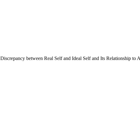
n Real Self and Ideal Self and Its Relationship to Aca