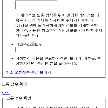
※ 개인정보 노출 방지를 위해 민감한 개인정보 내
용은 가급적 기재를 자제하여 주시기 바랍니다.
(상담을 위해 불가피하게 개인정보를 기재하셔야
한다면, 가능한 최소한의 개인정보를 기재하여 주시
기 바랍니다.)
메일주소
작성하신 내용을 완료하시려면 [보내기] 버튼을, 수
정하시려면 [수정]버튼을 눌러주세요.
취소
오류접수
수정
보내기
오류 접수 확인
닫기
오류 접수 확인