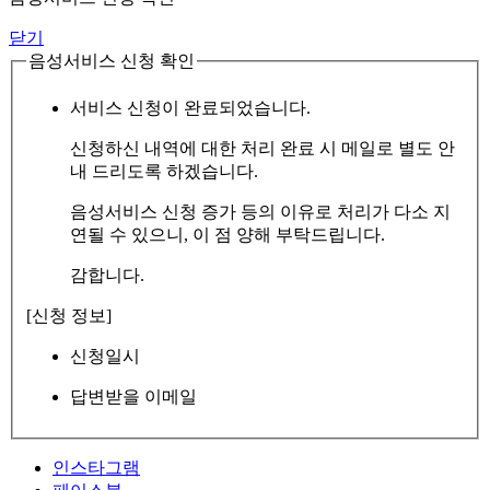
닫기
음성서비스 신청 확인
서비스 신청이 완료되었습니다.
신청하신 내역에 대한 처리 완료 시 메일로 별도 안
내 드리도록 하겠습니다.
음성서비스 신청 증가 등의 이유로 처리가 다소 지
연될 수 있으니, 이 점 양해 부탁드립니다.
감합니다.
[신청 정보]
신청일시
답변받을 이메일
인스타그램