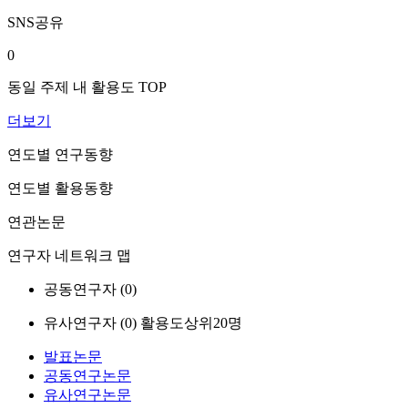
SNS공유
0
동일 주제 내 활용도 TOP
더보기
연도별 연구동향
연도별 활용동향
연관논문
연구자 네트워크 맵
공동연구자 (
0
)
유사연구자 (
0
)
활용도상위20명
발표논문
공동연구논문
유사연구논문