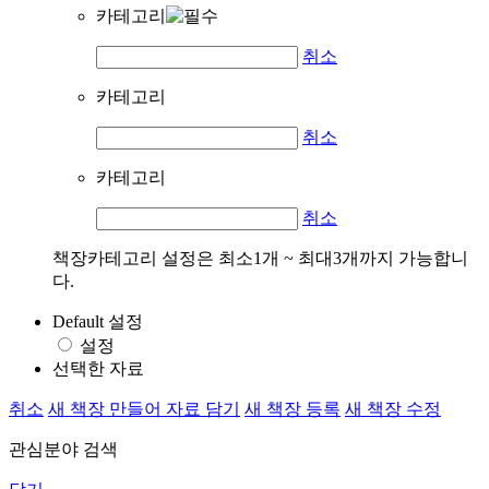
카테고리
취소
카테고리
취소
카테고리
취소
책장카테고리 설정은 최소1개 ~ 최대3개까지 가능합니
다.
Default 설정
설정
선택한 자료
취소
새 책장 만들어 자료 담기
새 책장 등록
새 책장 수정
관심분야 검색