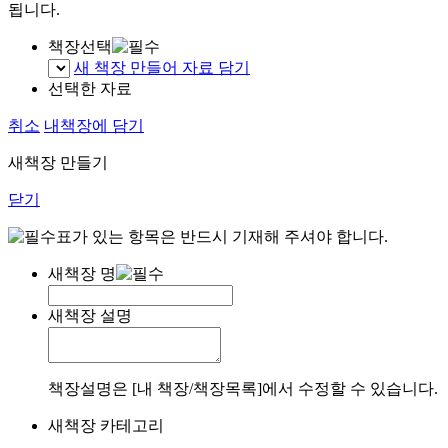
됩니다.
책장선택
새 책장 만들어 자료 담기
선택한 자료
취소
내책장에 담기
새책장 만들기
닫기
표가 있는 항목은 반드시 기재해 주셔야 합니다.
새책장 명
새책장 설명
책장설명은 [내 책장/책장목록]에서 수정할 수 있습니다.
새책장 카테고리