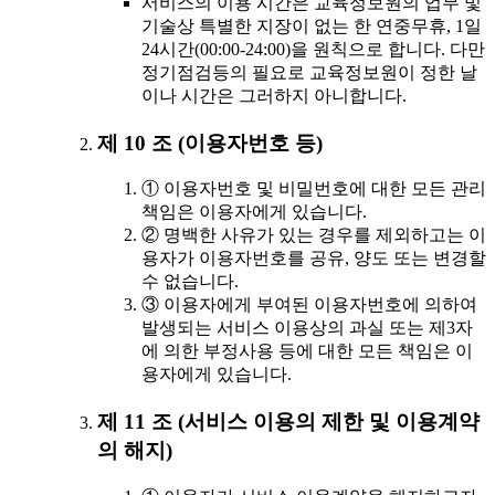
서비스의 이용 시간은 교육정보원의 업무 및
기술상 특별한 지장이 없는 한 연중무휴, 1일
24시간(00:00-24:00)을 원칙으로 합니다. 다만
정기점검등의 필요로 교육정보원이 정한 날
이나 시간은 그러하지 아니합니다.
제 10 조 (이용자번호 등)
① 이용자번호 및 비밀번호에 대한 모든 관리
책임은 이용자에게 있습니다.
② 명백한 사유가 있는 경우를 제외하고는 이
용자가 이용자번호를 공유, 양도 또는 변경할
수 없습니다.
③ 이용자에게 부여된 이용자번호에 의하여
발생되는 서비스 이용상의 과실 또는 제3자
에 의한 부정사용 등에 대한 모든 책임은 이
용자에게 있습니다.
제 11 조 (서비스 이용의 제한 및 이용계약
의 해지)