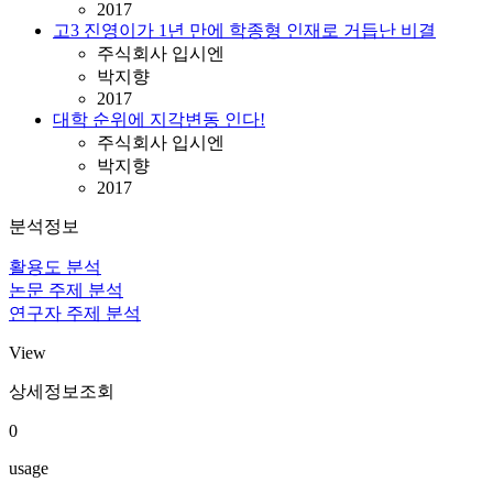
2017
고3 진영이가 1년 만에 학종형 인재로 거듭난 비결
주식회사 입시엔
박지향
2017
대학 순위에 지각변동 인다!
주식회사 입시엔
박지향
2017
분석정보
활용도 분석
논문 주제 분석
연구자 주제 분석
View
상세정보조회
0
usage