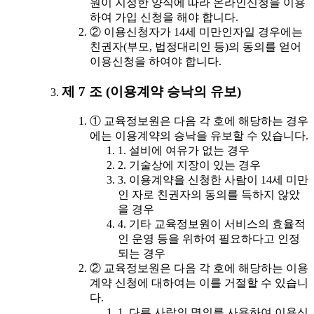
원이 지정한 양식에 따라 온라인신청을 이용
하여 가입 신청을 해야 합니다.
② 이용신청자가 14세 미만인자일 경우에는
친권자(부모, 법정대리인 등)의 동의를 얻어
이용신청을 하여야 합니다.
제 7 조 (이용계약 승낙의 유보)
① 교육정보원은 다음 각 호에 해당하는 경우
에는 이용계약의 승낙을 유보할 수 있습니다.
1. 설비에 여유가 없는 경우
2. 기술상에 지장이 있는 경우
3. 이용계약을 신청한 사람이 14세 미만
인 자로 친권자의 동의를 득하지 않았
을 경우
4. 기타 교육정보원이 서비스의 효율적
인 운영 등을 위하여 필요하다고 인정
되는 경우
② 교육정보원은 다음 각 호에 해당하는 이용
계약 신청에 대하여는 이를 거절할 수 있습니
다.
1. 다른 사람의 명의를 사용하여 이용신