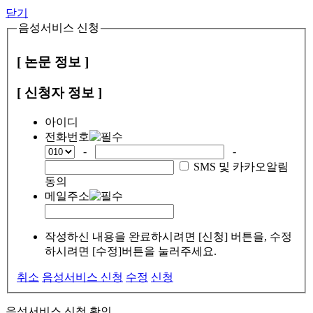
닫기
음성서비스 신청
[ 논문 정보 ]
[ 신청자 정보 ]
아이디
전화번호
-
-
SMS 및 카카오알림
동의
메일주소
작성하신 내용을 완료하시려면 [신청] 버튼을, 수정
하시려면 [수정]버튼을 눌러주세요.
취소
음성서비스 신청
수정
신청
음성서비스 신청 확인