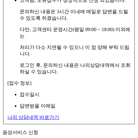
고객님, 오류접수가 정상적으로 신청 되었습니다.
문의하신 내용은 3시간 이내에 메일로 답변을 드릴
수 있도록 하겠습니다.
다만, 고객센터 운영시간(평일 09:00 ~ 18:00) 이외에
는
처리가 다소 지연될 수 있으니 이 점 양해 부탁 드립
니다.
로그인 후, 문의하신 내용은 나의상담내역에서 조회
하실 수 있습니다.
[접수 정보]
접수일시
답변받을 이메일
나의 상담내역 바로가기
음성서비스 신청