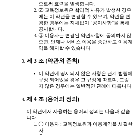
으로써 효력을 발생합니다.
② 교육정보원은 합리적 사유가 발생한 경우
에는 이 약관을 변경할 수 있으며, 약관을 변
경한 경우에는 지체없이 "공지사항"을 통해
공시합니다.
③ 이용자는 변경된 약관사항에 동의하지 않
으면, 언제나 서비스 이용을 중단하고 이용계
약을 해지할 수 있습니다.
제 3 조 (약관외 준칙)
이 약관에 명시되지 않은 사항은 관계 법령에
규정 되어있을 경우 그 규정에 따르며, 그렇
지 않은 경우에는 일반적인 관례에 따릅니다.
제 4 조 (용어의 정의)
이 약관에서 사용하는 용어의 정의는 다음과 같습
니다.
① 이용자 : 교육정보원과 이용계약을 체결한
자