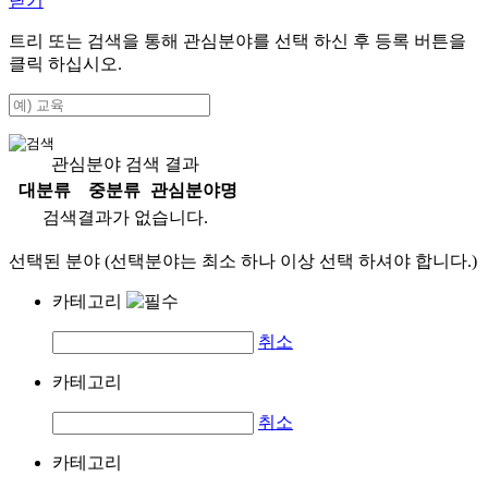
닫기
트리 또는 검색을 통해 관심분야를 선택 하신 후
등록
버튼을
클릭 하십시오.
관심분야 검색 결과
대분류
중분류
관심분야명
검색결과가 없습니다.
선택된 분야 (선택분야는 최소 하나 이상 선택 하셔야 합니다.)
카테고리
취소
카테고리
취소
카테고리