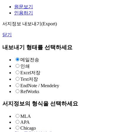
원문보기
인용하기
서지정보 내보내기(Export)
닫기
내보내기 형태를 선택하세요
메일전송
인쇄
Excel저장
Text저장
EndNote / Mendeley
RefWorks
서지정보의 형식을 선택하세요
MLA
APA
Chicago