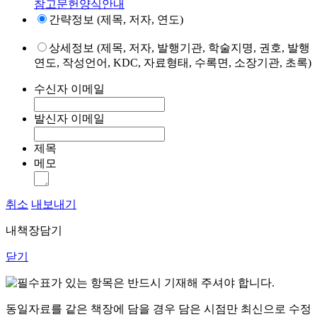
참고문헌양식안내
간략정보 (제목, 저자, 연도)
상세정보 (제목, 저자, 발행기관, 학술지명, 권호, 발행
연도, 작성언어, KDC, 자료형태, 수록면, 소장기관, 초록)
수신자 이메일
발신자 이메일
제목
메모
취소
내보내기
내책장담기
닫기
표가 있는 항목은 반드시 기재해 주셔야 합니다.
동일자료를 같은 책장에 담을 경우 담은 시점만 최신으로 수정