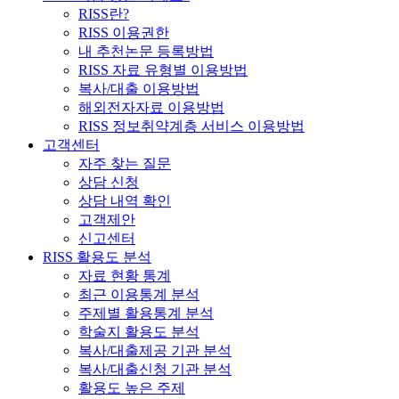
RISS란?
RISS 이용권한
내 추천논문 등록방법
RISS 자료 유형별 이용방법
복사/대출 이용방법
해외전자자료 이용방법
RISS 정보취약계층 서비스 이용방법
고객센터
자주 찾는 질문
상담 신청
상담 내역 확인
고객제안
신고센터
RISS 활용도 분석
자료 현황 통계
최근 이용통계 분석
주제별 활용통계 분석
학술지 활용도 분석
복사/대출제공 기관 분석
복사/대출신청 기관 분석
활용도 높은 주제