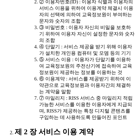
② 이용자번호(ID) : 이용자 식별과 이용자의
서비스 이용을 위하여 이용계약 체결시 이용
자의 선택에 의하여 교육정보원이 부여하는
문자와 숫자의 조합
③ 비밀번호 : 이용자 자신의 비밀을 보호하
기 위하여 이용자 자신이 설정한 문자와 숫자
의 조합
④ 단말기 : 서비스 제공을 받기 위해 이용자
가 설치한 개인용 컴퓨터 및 모뎀 등의 기기
⑤ 서비스 이용 : 이용자가 단말기를 이용하
여 교육정보원의 주전산기에 접속하여 교육
정보원이 제공하는 정보를 이용하는 것
⑥ 이용계약 : 서비스를 제공받기 위하여 이
약관으로 교육정보원과 이용자간의 체결하
는 계약을 말함
⑦ 마일리지 : RISS 서비스 중 마일리지 적립
가능한 서비스를 이용한 이용자에게 지급되
며, RISS가 제공하는 특정 디지털 콘텐츠를
구입하는 데 사용하도록 만들어진 포인트
제 2 장 서비스 이용 계약