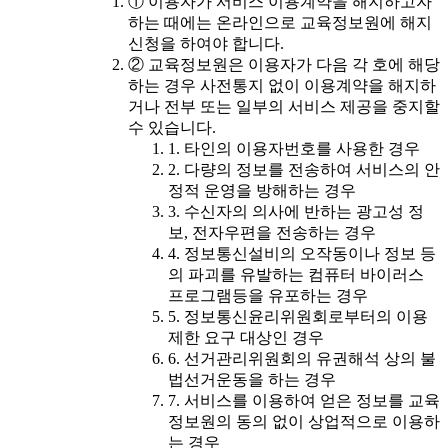
① 이용자가 서비스 이용계약을 해지하고자
하는 때에는 온라인으로 교육정보원에 해지
신청을 하여야 합니다.
② 교육정보원은 이용자가 다음 각 호에 해당
하는 경우 사전통지 없이 이용계약을 해지하
거나 전부 또는 일부의 서비스 제공을 중지할
수 있습니다.
1. 타인의 이용자번호를 사용한 경우
2. 다량의 정보를 전송하여 서비스의 안
정적 운영을 방해하는 경우
3. 수신자의 의사에 반하는 광고성 정
보, 전자우편을 전송하는 경우
4. 정보통신설비의 오작동이나 정보 등
의 파괴를 유발하는 컴퓨터 바이러스
프로그램등을 유포하는 경우
5. 정보통신윤리위원회로부터의 이용
제한 요구 대상인 경우
6. 선거관리위원회의 유권해석 상의 불
법선거운동을 하는 경우
7. 서비스를 이용하여 얻은 정보를 교육
정보원의 동의 없이 상업적으로 이용하
는 경우