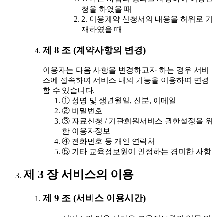
청을 하였을 때
2. 이용계약 신청서의 내용을 허위로 기
재하였을 때
제 8 조 (계약사항의 변경)
이용자는 다음 사항을 변경하고자 하는 경우 서비
스에 접속하여 서비스 내의 기능을 이용하여 변경
할 수 있습니다.
① 성명 및 생년월일, 신분, 이메일
② 비밀번호
③ 자료신청 / 기관회원서비스 권한설정을 위
한 이용자정보
④ 전화번호 등 개인 연락처
⑤ 기타 교육정보원이 인정하는 경미한 사항
제 3 장 서비스의 이용
제 9 조 (서비스 이용시간)