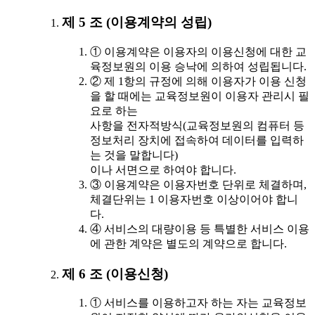
제 5 조 (이용계약의 성립)
① 이용계약은 이용자의 이용신청에 대한 교
육정보원의 이용 승낙에 의하여 성립됩니다.
② 제 1항의 규정에 의해 이용자가 이용 신청
을 할 때에는 교육정보원이 이용자 관리시 필
요로 하는
사항을 전자적방식(교육정보원의 컴퓨터 등
정보처리 장치에 접속하여 데이터를 입력하
는 것을 말합니다)
이나 서면으로 하여야 합니다.
③ 이용계약은 이용자번호 단위로 체결하며,
체결단위는 1 이용자번호 이상이어야 합니
다.
④ 서비스의 대량이용 등 특별한 서비스 이용
에 관한 계약은 별도의 계약으로 합니다.
제 6 조 (이용신청)
① 서비스를 이용하고자 하는 자는 교육정보