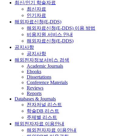
최신/인기 학술자료
최신자료
인기자료
해외자료신청(E-DDS)
해외자료신청(E-DDS) 이용 방법
비용지원 서비스 안내
해외자료신청(E-DDS)
공지사항
공지사항
해외전자정보서비스 검색
Academic Journals
Ebooks
Dissertations
Conference Materials
Reviews
Reports
Databases & Journals
전자저널 리스트
학술DB 리스트
주제별 리스트
해외전자자료 이용안내
해외전자자료 이용안내