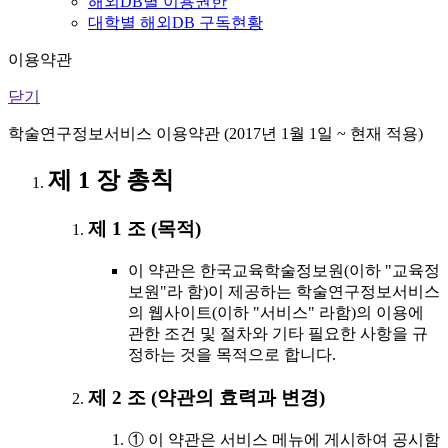
해외DB별 이용권한
대학별 해외DB 구독현황
이용약관
닫기
학술연구정보서비스 이용약관 (2017년 1월 1일 ~ 현재 적용)
제 1 장 총칙
제 1 조 (목적)
이 약관은 한국교육학술정보원(이하 "교육정
보원"라 함)이 제공하는 학술연구정보서비스
의 웹사이트(이하 "서비스" 라함)의 이용에
관한 조건 및 절차와 기타 필요한 사항을 규
정하는 것을 목적으로 합니다.
제 2 조 (약관의 효력과 변경)
① 이 약관은 서비스 메뉴에 게시하여 공시함