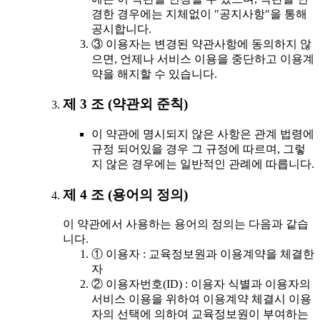
경한 경우에는 지체없이 "공지사항"을 통해
공시합니다.
③ 이용자는 변경된 약관사항에 동의하지 않
으면, 언제나 서비스 이용을 중단하고 이용계
약을 해지할 수 있습니다.
제 3 조 (약관외 준칙)
이 약관에 명시되지 않은 사항은 관계 법령에
규정 되어있을 경우 그 규정에 따르며, 그렇
지 않은 경우에는 일반적인 관례에 따릅니다.
제 4 조 (용어의 정의)
이 약관에서 사용하는 용어의 정의는 다음과 같습
니다.
① 이용자 : 교육정보원과 이용계약을 체결한
자
② 이용자번호(ID) : 이용자 식별과 이용자의
서비스 이용을 위하여 이용계약 체결시 이용
자의 선택에 의하여 교육정보원이 부여하는