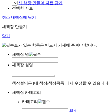
새 책장 만들어 자료 담기
선택한 자료
취소
내책장에 담기
새책장 만들기
닫기
표가 있는 항목은 반드시 기재해 주셔야 합니다.
새책장 명
새책장 설명
책장설명은 [내 책장/책장목록]에서 수정할 수 있습니다.
새책장 카테고리
카테고리
취소