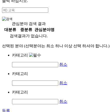
클릭 하십시오.
관심분야 검색 결과
대분류
중분류
관심분야명
검색결과가 없습니다.
선택된 분야 (선택분야는 최소 하나 이상 선택 하셔야 합니다.)
카테고리
취소
카테고리
취소
카테고리
취소
등록