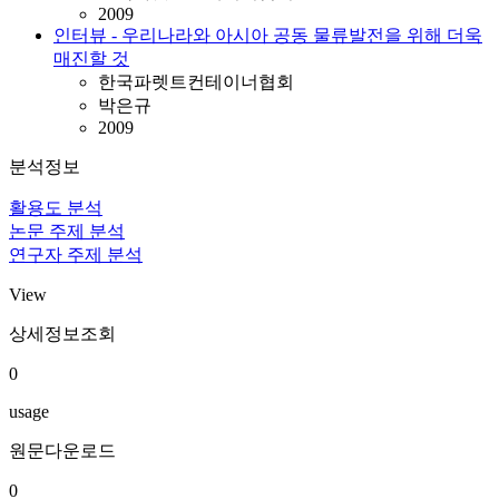
2009
인터뷰 - 우리나라와 아시아 공동 물류발전을 위해 더욱
매진할 것
한국파렛트컨테이너협회
박은규
2009
분석정보
활용도 분석
논문 주제 분석
연구자 주제 분석
View
상세정보조회
0
usage
원문다운로드
0