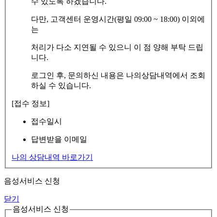
수 있도록 하겠습니다.
다만, 고객센터 운영시간(평일 09:00 ~ 18:00) 이외에
는
처리가 다소 지연될 수 있으니 이 점 양해 부탁 드립
니다.
로그인 후, 문의하신 내용은 나의상담내역에서 조회
하실 수 있습니다.
[접수 정보]
접수일시
답변받을 이메일
나의 상담내역 바로가기
음성서비스 신청
닫기
음성서비스 신청