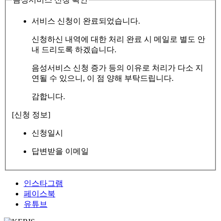
서비스 신청이 완료되었습니다.
신청하신 내역에 대한 처리 완료 시 메일로 별도 안
내 드리도록 하겠습니다.
음성서비스 신청 증가 등의 이유로 처리가 다소 지
연될 수 있으니, 이 점 양해 부탁드립니다.
감합니다.
[신청 정보]
신청일시
답변받을 이메일
인스타그램
페이스북
유튜브