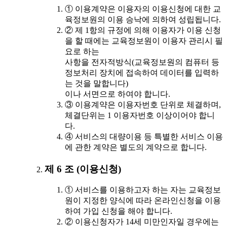
① 이용계약은 이용자의 이용신청에 대한 교
육정보원의 이용 승낙에 의하여 성립됩니다.
② 제 1항의 규정에 의해 이용자가 이용 신청
을 할 때에는 교육정보원이 이용자 관리시 필
요로 하는
사항을 전자적방식(교육정보원의 컴퓨터 등
정보처리 장치에 접속하여 데이터를 입력하
는 것을 말합니다)
이나 서면으로 하여야 합니다.
③ 이용계약은 이용자번호 단위로 체결하며,
체결단위는 1 이용자번호 이상이어야 합니
다.
④ 서비스의 대량이용 등 특별한 서비스 이용
에 관한 계약은 별도의 계약으로 합니다.
제 6 조 (이용신청)
① 서비스를 이용하고자 하는 자는 교육정보
원이 지정한 양식에 따라 온라인신청을 이용
하여 가입 신청을 해야 합니다.
② 이용신청자가 14세 미만인자일 경우에는