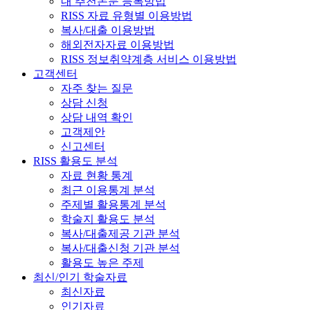
내 추천논문 등록방법
RISS 자료 유형별 이용방법
복사/대출 이용방법
해외전자자료 이용방법
RISS 정보취약계층 서비스 이용방법
고객센터
자주 찾는 질문
상담 신청
상담 내역 확인
고객제안
신고센터
RISS 활용도 분석
자료 현황 통계
최근 이용통계 분석
주제별 활용통계 분석
학술지 활용도 분석
복사/대출제공 기관 분석
복사/대출신청 기관 분석
활용도 높은 주제
최신/인기 학술자료
최신자료
인기자료