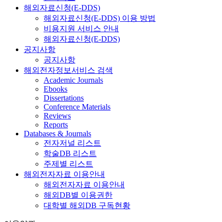
해외자료신청(E-DDS)
해외자료신청(E-DDS) 이용 방법
비용지원 서비스 안내
해외자료신청(E-DDS)
공지사항
공지사항
해외전자정보서비스 검색
Academic Journals
Ebooks
Dissertations
Conference Materials
Reviews
Reports
Databases & Journals
전자저널 리스트
학술DB 리스트
주제별 리스트
해외전자자료 이용안내
해외전자자료 이용안내
해외DB별 이용권한
대학별 해외DB 구독현황