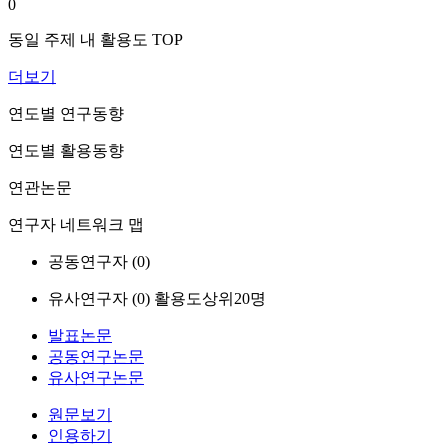
0
동일 주제 내 활용도 TOP
더보기
연도별 연구동향
연도별 활용동향
연관논문
연구자 네트워크 맵
공동연구자 (
0
)
유사연구자 (
0
)
활용도상위20명
발표논문
공동연구논문
유사연구논문
원문보기
인용하기