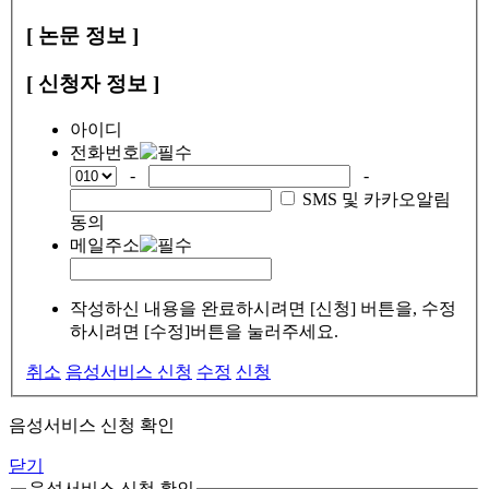
[ 논문 정보 ]
[ 신청자 정보 ]
아이디
전화번호
-
-
SMS 및 카카오알림
동의
메일주소
작성하신 내용을 완료하시려면 [신청] 버튼을, 수정
하시려면 [수정]버튼을 눌러주세요.
취소
음성서비스 신청
수정
신청
음성서비스 신청 확인
닫기
음성서비스 신청 확인