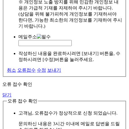
※ 개인정보 노출 방지를 위해 민감한 개인정보 내
용은 가급적 기재를 자제하여 주시기 바랍니다.
(상담을 위해 불가피하게 개인정보를 기재하셔야
한다면, 가능한 최소한의 개인정보를 기재하여 주시
기 바랍니다.)
메일주소
작성하신 내용을 완료하시려면 [보내기] 버튼을, 수
정하시려면 [수정]버튼을 눌러주세요.
취소
오류접수
수정
보내기
오류 접수 확인
닫기
오류 접수 확인
고객님, 오류접수가 정상적으로 신청 되었습니다.
문의하신 내용은 3시간 이내에 메일로 답변을 드릴