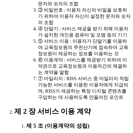
문자와 숫자의 조합
③ 비밀번호 : 이용자 자신의 비밀을 보호하
기 위하여 이용자 자신이 설정한 문자와 숫자
의 조합
④ 단말기 : 서비스 제공을 받기 위해 이용자
가 설치한 개인용 컴퓨터 및 모뎀 등의 기기
⑤ 서비스 이용 : 이용자가 단말기를 이용하
여 교육정보원의 주전산기에 접속하여 교육
정보원이 제공하는 정보를 이용하는 것
⑥ 이용계약 : 서비스를 제공받기 위하여 이
약관으로 교육정보원과 이용자간의 체결하
는 계약을 말함
⑦ 마일리지 : RISS 서비스 중 마일리지 적립
가능한 서비스를 이용한 이용자에게 지급되
며, RISS가 제공하는 특정 디지털 콘텐츠를
구입하는 데 사용하도록 만들어진 포인트
제 2 장 서비스 이용 계약
제 5 조 (이용계약의 성립)