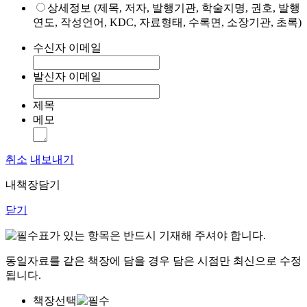
상세정보 (제목, 저자, 발행기관, 학술지명, 권호, 발행
연도, 작성언어, KDC, 자료형태, 수록면, 소장기관, 초록)
수신자 이메일
발신자 이메일
제목
메모
취소
내보내기
내책장담기
닫기
표가 있는 항목은 반드시 기재해 주셔야 합니다.
동일자료를 같은 책장에 담을 경우 담은 시점만 최신으로 수정
됩니다.
책장선택