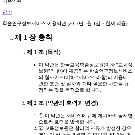
이용약관
닫기
학술연구정보서비스 이용약관 (2017년 1월 1일 ~ 현재 적용)
제 1 장 총칙
제 1 조 (목적)
이 약관은 한국교육학술정보원(이하 "교육정
보원"라 함)이 제공하는 학술연구정보서비스
의 웹사이트(이하 "서비스" 라함)의 이용에
관한 조건 및 절차와 기타 필요한 사항을 규
정하는 것을 목적으로 합니다.
제 2 조 (약관의 효력과 변경)
① 이 약관은 서비스 메뉴에 게시하여 공시함
으로써 효력을 발생합니다.
② 교육정보원은 합리적 사유가 발생한 경우
에는 이 약관을 변경할 수 있으며, 약관을 변