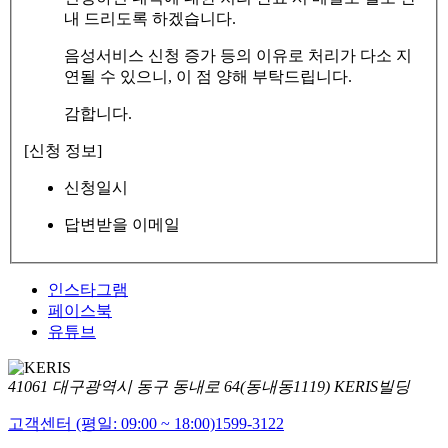
내 드리도록 하겠습니다.
음성서비스 신청 증가 등의 이유로 처리가 다소 지
연될 수 있으니, 이 점 양해 부탁드립니다.
감합니다.
[신청 정보]
신청일시
답변받을 이메일
인스타그램
페이스북
유튜브
41061 대구광역시 동구 동내로 64(동내동1119) KERIS빌딩
고객센터 (평일: 09:00 ~ 18:00)
1599-3122