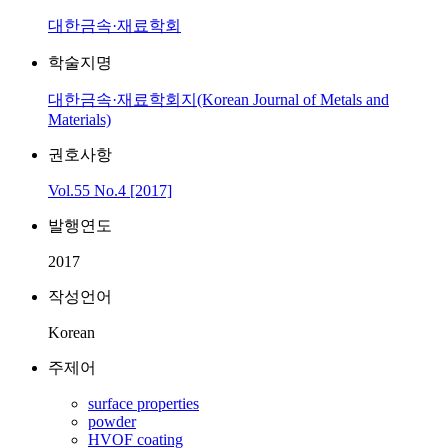
대한금속·재료학회
학술지명
대한금속·재료학회지(Korean Journal of Metals and
Materials)
권호사항
Vol.55 No.4 [2017]
발행연도
2017
작성언어
Korean
주제어
surface properties
powder
HVOF coating