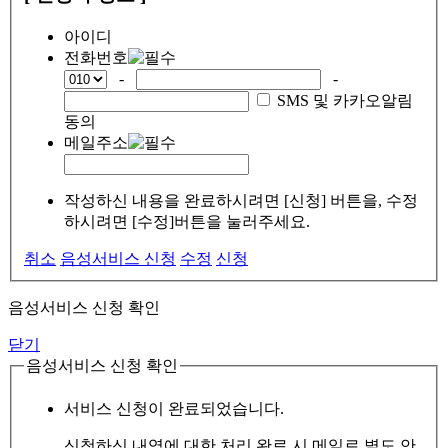
아이디
전화번호
-
-
SMS 및 카카오알림
동의
메일주소
작성하신 내용을 완료하시려면 [신청] 버튼을, 수정
하시려면 [수정]버튼을 눌러주세요.
취소
음성서비스 신청
수정
신청
음성서비스 신청 확인
닫기
음성서비스 신청 확인
서비스 신청이 완료되었습니다.
신청하신 내역에 대한 처리 완료 시 메일로 별도 안