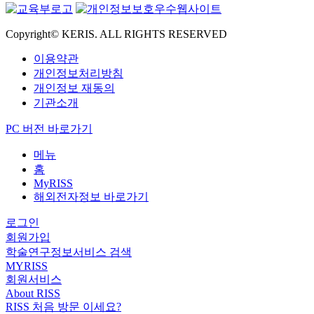
Copyright© KERIS. ALL RIGHTS RESERVED
이용약관
개인정보처리방침
개인정보 재동의
기관소개
PC 버전 바로가기
메뉴
홈
MyRISS
해외전자정보 바로가기
로그인
회원가입
학술연구정보서비스 검색
MYRISS
회원서비스
About RISS
RISS 처음 방문 이세요?