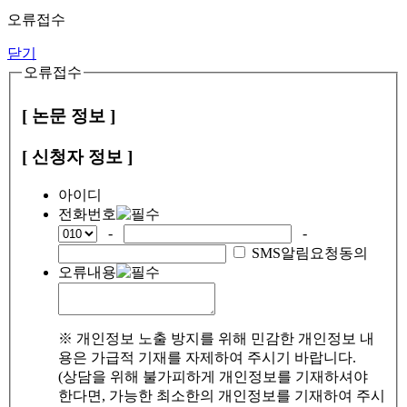
오류접수
닫기
오류접수
[ 논문 정보 ]
[ 신청자 정보 ]
아이디
전화번호
-
-
SMS알림요청동의
오류내용
※ 개인정보 노출 방지를 위해 민감한 개인정보 내
용은 가급적 기재를 자제하여 주시기 바랍니다.
(상담을 위해 불가피하게 개인정보를 기재하셔야
한다면, 가능한 최소한의 개인정보를 기재하여 주시