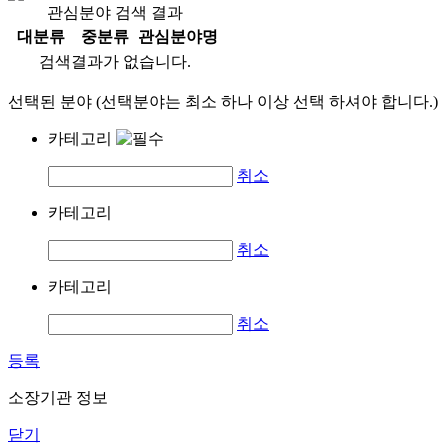
관심분야 검색 결과
대분류
중분류
관심분야명
검색결과가 없습니다.
선택된 분야 (선택분야는 최소 하나 이상 선택 하셔야 합니다.)
카테고리
취소
카테고리
취소
카테고리
취소
등록
소장기관 정보
닫기