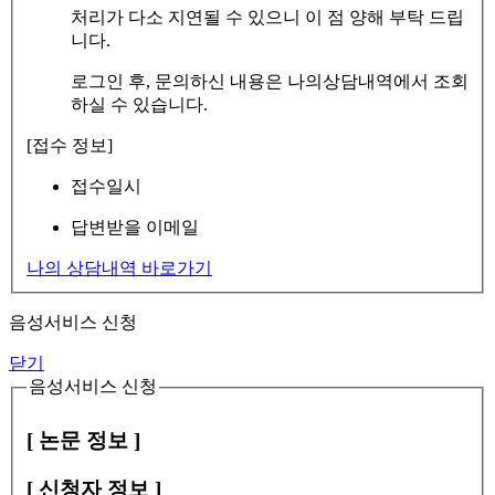
처리가 다소 지연될 수 있으니 이 점 양해 부탁 드립
니다.
로그인 후, 문의하신 내용은 나의상담내역에서 조회
하실 수 있습니다.
[접수 정보]
접수일시
답변받을 이메일
나의 상담내역 바로가기
음성서비스 신청
닫기
음성서비스 신청
[ 논문 정보 ]
[ 신청자 정보 ]