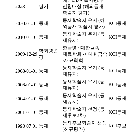
해외DB학술지평가
2023
평가
신청대상 (해외등재
학술지 평가)
등재학술지 유지 (해
등재
KCI등재
2020-01-01
외등재 학술지 평가)
등재학술지 유지 (등
등재
KCI등재
2010-01-01
재유지)
한글명 : 대한금속ㆍ
학회명변
2009-12-29
재료학회 -> 대한금속
KCI등재
경
·재료학회
등재학술지 유지 (등
등재
KCI등재
2008-01-01
재유지)
등재학술지 유지 (등
등재
KCI등재
2006-01-01
재유지)
등재학술지 유지 (등
등재
KCI등재
2004-01-01
재유지)
등재학술지 선정 (등
등재
KCI등재
2001-01-01
재후보2차)
등재후보학술지 선정
등재
KCI후보
1998-07-01
(신규평가)