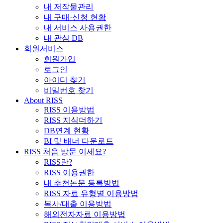
내 저작물관리
내 구매·신청 현황
내 서비스 사용권한
내 관심 DB
회원서비스
회원가입
로그인
아이디 찾기
비밀번호 찾기
About RISS
RISS 이용방법
RISS 지식더하기
DB연계 현황
BI 및 배너 다운로드
RISS 처음 방문 이세요?
RISS란?
RISS 이용권한
내 추천논문 등록방법
RISS 자료 유형별 이용방법
복사/대출 이용방법
해외전자자료 이용방법