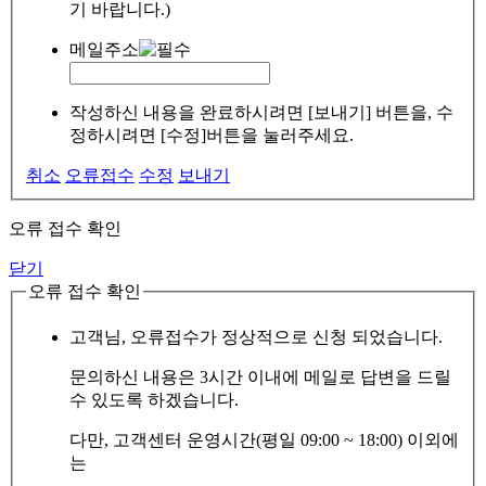
기 바랍니다.)
메일주소
작성하신 내용을 완료하시려면 [보내기] 버튼을, 수
정하시려면 [수정]버튼을 눌러주세요.
취소
오류접수
수정
보내기
오류 접수 확인
닫기
오류 접수 확인
고객님, 오류접수가 정상적으로 신청 되었습니다.
문의하신 내용은 3시간 이내에 메일로 답변을 드릴
수 있도록 하겠습니다.
다만, 고객센터 운영시간(평일 09:00 ~ 18:00) 이외에
는