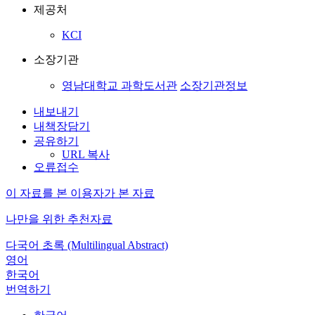
제공처
KCI
소장기관
영남대학교 과학도서관
소장기관정보
내보내기
내책장담기
공유하기
URL 복사
오류접수
이 자료를 본 이용자가 본 자료
나만을 위한 추천자료
다국어 초록 (Multilingual Abstract)
영어
한국어
번역하기