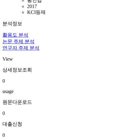
황인엽
2017
KCI등재
분석정보
활용도 분석
논문 주제 분석
연구자 주제 분석
View
상세정보조회
0
usage
원문다운로드
0
대출신청
0