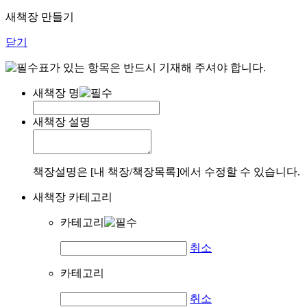
새책장 만들기
닫기
표가 있는 항목은 반드시 기재해 주셔야 합니다.
새책장 명
새책장 설명
책장설명은 [내 책장/책장목록]에서 수정할 수 있습니다.
새책장 카테고리
카테고리
취소
카테고리
취소