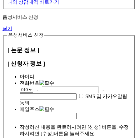
나의 상담내역 바로가기
음성서비스 신청
닫기
음성서비스 신청
[ 논문 정보 ]
[ 신청자 정보 ]
아이디
전화번호
-
-
SMS 및 카카오알림
동의
메일주소
작성하신 내용을 완료하시려면 [신청] 버튼을, 수정
하시려면 [수정]버튼을 눌러주세요.