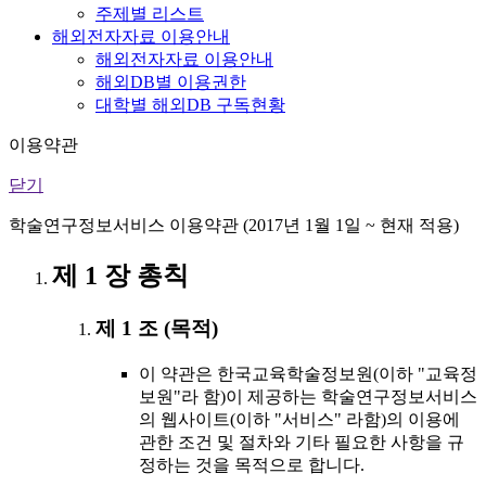
주제별 리스트
해외전자자료 이용안내
해외전자자료 이용안내
해외DB별 이용권한
대학별 해외DB 구독현황
이용약관
닫기
학술연구정보서비스 이용약관 (2017년 1월 1일 ~ 현재 적용)
제 1 장 총칙
제 1 조 (목적)
이 약관은 한국교육학술정보원(이하 "교육정
보원"라 함)이 제공하는 학술연구정보서비스
의 웹사이트(이하 "서비스" 라함)의 이용에
관한 조건 및 절차와 기타 필요한 사항을 규
정하는 것을 목적으로 합니다.