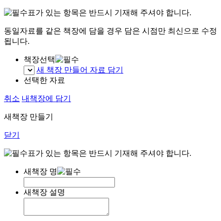
표가 있는 항목은 반드시 기재해 주셔야 합니다.
동일자료를 같은 책장에 담을 경우 담은 시점만 최신으로 수정
됩니다.
책장선택
새 책장 만들어 자료 담기
선택한 자료
취소
내책장에 담기
새책장 만들기
닫기
표가 있는 항목은 반드시 기재해 주셔야 합니다.
새책장 명
새책장 설명