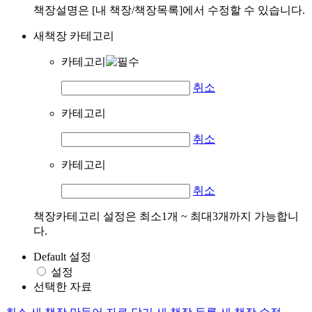
책장설명은 [내 책장/책장목록]에서 수정할 수 있습니다.
새책장 카테고리
카테고리
취소
카테고리
취소
카테고리
취소
책장카테고리 설정은 최소1개 ~ 최대3개까지 가능합니
다.
Default 설정
설정
선택한 자료