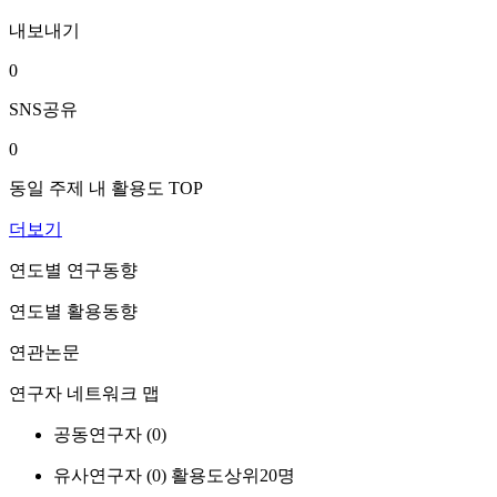
내보내기
0
SNS공유
0
동일 주제 내 활용도 TOP
더보기
연도별 연구동향
연도별 활용동향
연관논문
연구자 네트워크 맵
공동연구자 (
0
)
유사연구자 (
0
)
활용도상위20명