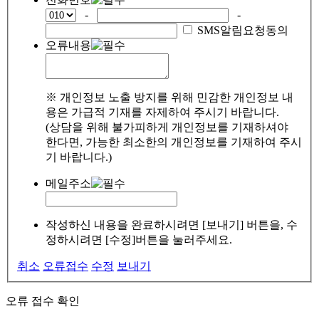
-
-
SMS알림요청동의
오류내용
※ 개인정보 노출 방지를 위해 민감한 개인정보 내
용은 가급적 기재를 자제하여 주시기 바랍니다.
(상담을 위해 불가피하게 개인정보를 기재하셔야
한다면, 가능한 최소한의 개인정보를 기재하여 주시
기 바랍니다.)
메일주소
작성하신 내용을 완료하시려면 [보내기] 버튼을, 수
정하시려면 [수정]버튼을 눌러주세요.
취소
오류접수
수정
보내기
오류 접수 확인