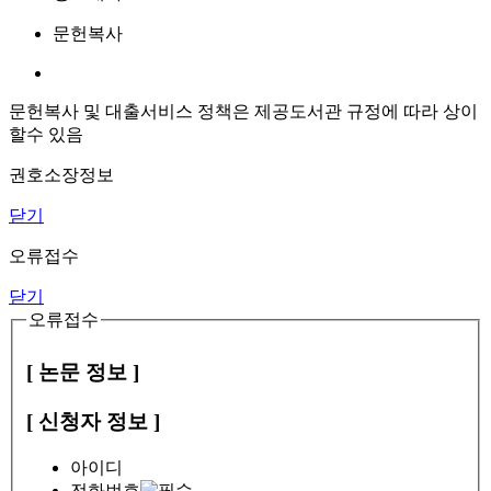
문헌복사
문헌복사 및 대출서비스 정책은 제공도서관 규정에 따라 상이
할수 있음
권호소장정보
닫기
오류접수
닫기
오류접수
[ 논문 정보 ]
[ 신청자 정보 ]
아이디
전화번호