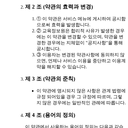
제 2 조 (약관의 효력과 변경)
① 이 약관은 서비스 메뉴에 게시하여 공시함
으로써 효력을 발생합니다.
② 교육정보원은 합리적 사유가 발생한 경우
에는 이 약관을 변경할 수 있으며, 약관을 변
경한 경우에는 지체없이 "공지사항"을 통해
공시합니다.
③ 이용자는 변경된 약관사항에 동의하지 않
으면, 언제나 서비스 이용을 중단하고 이용계
약을 해지할 수 있습니다.
제 3 조 (약관외 준칙)
이 약관에 명시되지 않은 사항은 관계 법령에
규정 되어있을 경우 그 규정에 따르며, 그렇
지 않은 경우에는 일반적인 관례에 따릅니다.
제 4 조 (용어의 정의)
이 약관에서 사용하는 용어의 정의는 다음과 같습