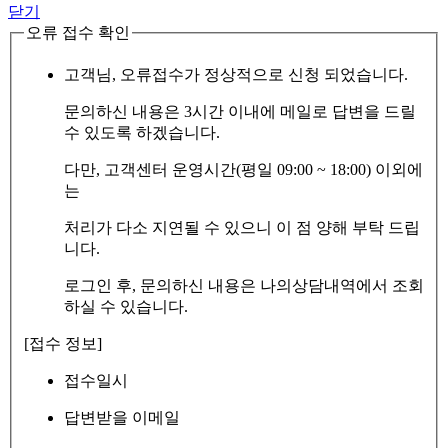
닫기
오류 접수 확인
고객님, 오류접수가 정상적으로 신청 되었습니다.
문의하신 내용은 3시간 이내에 메일로 답변을 드릴
수 있도록 하겠습니다.
다만, 고객센터 운영시간(평일 09:00 ~ 18:00) 이외에
는
처리가 다소 지연될 수 있으니 이 점 양해 부탁 드립
니다.
로그인 후, 문의하신 내용은 나의상담내역에서 조회
하실 수 있습니다.
[접수 정보]
접수일시
답변받을 이메일