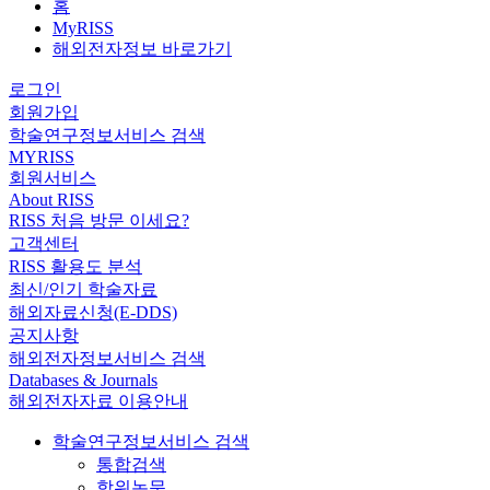
홈
MyRISS
해외전자정보 바로가기
로그인
회원가입
학술연구정보서비스 검색
MYRISS
회원서비스
About RISS
RISS 처음 방문 이세요?
고객센터
RISS 활용도 분석
최신/인기 학술자료
해외자료신청(E-DDS)
공지사항
해외전자정보서비스 검색
Databases & Journals
해외전자자료 이용안내
학술연구정보서비스 검색
통합검색
학위논문