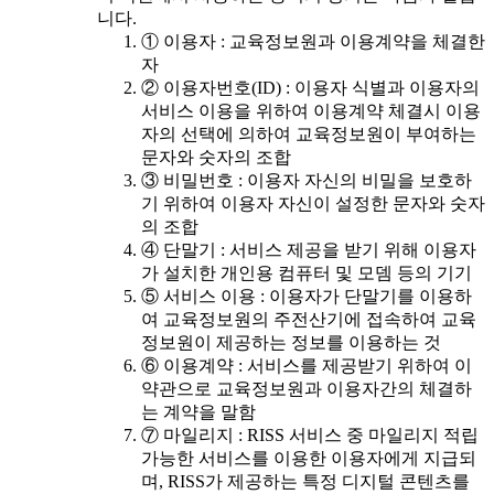
니다.
① 이용자 : 교육정보원과 이용계약을 체결한
자
② 이용자번호(ID) : 이용자 식별과 이용자의
서비스 이용을 위하여 이용계약 체결시 이용
자의 선택에 의하여 교육정보원이 부여하는
문자와 숫자의 조합
③ 비밀번호 : 이용자 자신의 비밀을 보호하
기 위하여 이용자 자신이 설정한 문자와 숫자
의 조합
④ 단말기 : 서비스 제공을 받기 위해 이용자
가 설치한 개인용 컴퓨터 및 모뎀 등의 기기
⑤ 서비스 이용 : 이용자가 단말기를 이용하
여 교육정보원의 주전산기에 접속하여 교육
정보원이 제공하는 정보를 이용하는 것
⑥ 이용계약 : 서비스를 제공받기 위하여 이
약관으로 교육정보원과 이용자간의 체결하
는 계약을 말함
⑦ 마일리지 : RISS 서비스 중 마일리지 적립
가능한 서비스를 이용한 이용자에게 지급되
며, RISS가 제공하는 특정 디지털 콘텐츠를