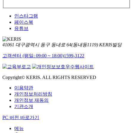
인스타그램
페이스북
유튜브
41061 대구광역시 동구 동내로 64(동내동1119) KERIS빌딩
고객센터 (평일: 09:00 ~ 18:00)
1599-3122
Copyright© KERIS. ALL RIGHTS RESERVED
이용약관
개인정보처리방침
개인정보 재동의
기관소개
PC 버전 바로가기
메뉴