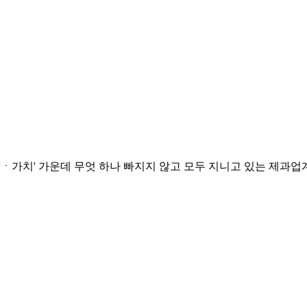
ㆍ가치' 가운데 무엇 하나 빠지지 않고 모두 지니고 있는 제과업