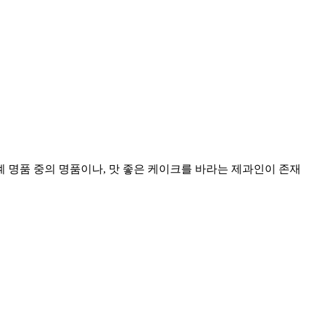
계 명품 중의 명품이나, 맛 좋은 케이크를 바라는 제과인이 존재